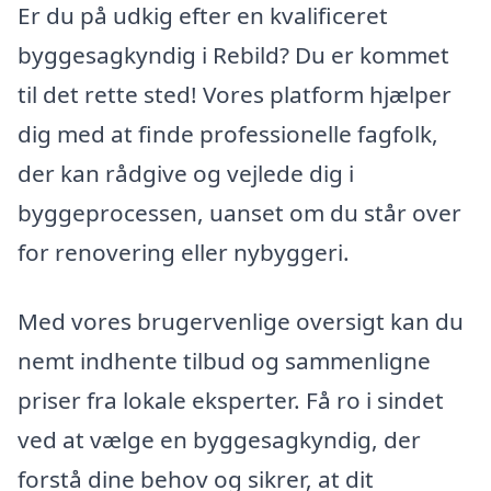
Er du på udkig efter en kvalificeret
byggesagkyndig i Rebild? Du er kommet
til det rette sted! Vores platform hjælper
dig med at finde professionelle fagfolk,
der kan rådgive og vejlede dig i
byggeprocessen, uanset om du står over
for renovering eller nybyggeri.
Med vores brugervenlige oversigt kan du
nemt indhente tilbud og sammenligne
priser fra lokale eksperter. Få ro i sindet
ved at vælge en byggesagkyndig, der
forstå dine behov og sikrer, at dit