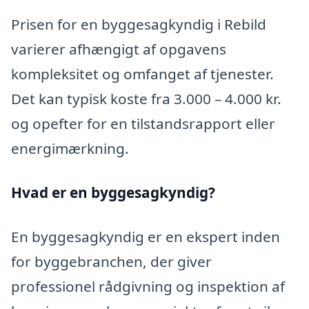
Prisen for en byggesagkyndig i Rebild
varierer afhængigt af opgavens
kompleksitet og omfanget af tjenester.
Det kan typisk koste fra 3.000 – 4.000 kr.
og opefter for en tilstandsrapport eller
energimærkning.
Hvad er en byggesagkyndig
?
En byggesagkyndig er en ekspert inden
for byggebranchen, der giver
professionel rådgivning og inspektion af