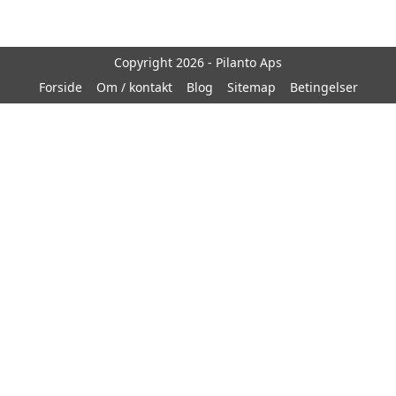
Copyright 2026 - Pilanto Aps
Forside
Om / kontakt
Blog
Sitemap
Betingelser