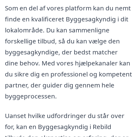
Som en del af vores platform kan du nemt
finde en kvalificeret Byggesagkyndig i dit
lokalområde. Du kan sammenligne
forskellige tilbud, så du kan vælge den
byggesagkyndige, der bedst matcher
dine behov. Med vores hjælpekanaler kan
du sikre dig en professionel og kompetent
partner, der guider dig gennem hele
byggeprocessen.
Uanset hvilke udfordringer du står over
for, kan en Byggesagkyndig i Rebild