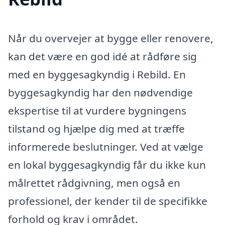
Når du overvejer at bygge eller renovere,
kan det være en god idé at rådføre sig
med en byggesagkyndig i Rebild. En
byggesagkyndig har den nødvendige
ekspertise til at vurdere bygningens
tilstand og hjælpe dig med at træffe
informerede beslutninger. Ved at vælge
en lokal byggesagkyndig får du ikke kun
målrettet rådgivning, men også en
professionel, der kender til de specifikke
forhold og krav i området.