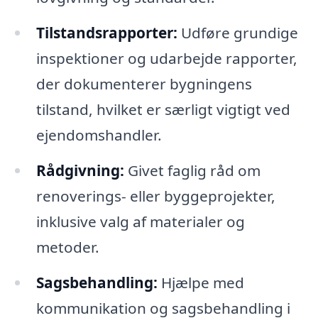
Tilstandsrapporter:
Udføre grundige
inspektioner og udarbejde rapporter,
der dokumenterer bygningens
tilstand, hvilket er særligt vigtigt ved
ejendomshandler.
Rådgivning:
Givet faglig råd om
renoverings- eller byggeprojekter,
inklusive valg af materialer og
metoder.
Sagsbehandling:
Hjælpe med
kommunikation og sagsbehandling i