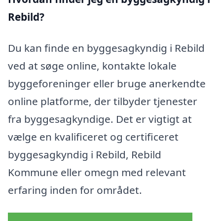
Rebild?
Du kan finde en byggesagkyndig i Rebild
ved at søge online, kontakte lokale
byggeforeninger eller bruge anerkendte
online platforme, der tilbyder tjenester
fra byggesagkyndige. Det er vigtigt at
vælge en kvalificeret og certificeret
byggesagkyndig i Rebild, Rebild
Kommune eller omegn med relevant
erfaring inden for området.