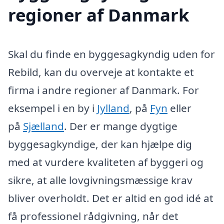
regioner af Danmark
Skal du finde en byggesagkyndig uden for
Rebild, kan du overveje at kontakte et
firma i andre regioner af Danmark. For
eksempel i en by i
Jylland
, på
Fyn
eller
på
Sjælland
. Der er mange dygtige
byggesagkyndige, der kan hjælpe dig
med at vurdere kvaliteten af byggeri og
sikre, at alle lovgivningsmæssige krav
bliver overholdt. Det er altid en god idé at
få professionel rådgivning, når det