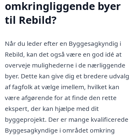
omkringliggende byer
til Rebild?
Når du leder efter en Byggesagkyndig i
Rebild, kan det også være en god idé at
overveje mulighederne i de nærliggende
byer. Dette kan give dig et bredere udvalg
af fagfolk at vælge imellem, hvilket kan
være afgørende for at finde den rette
ekspert, der kan hjælpe med dit
byggeprojekt. Der er mange kvalificerede
Byggesagkyndige i området omkring