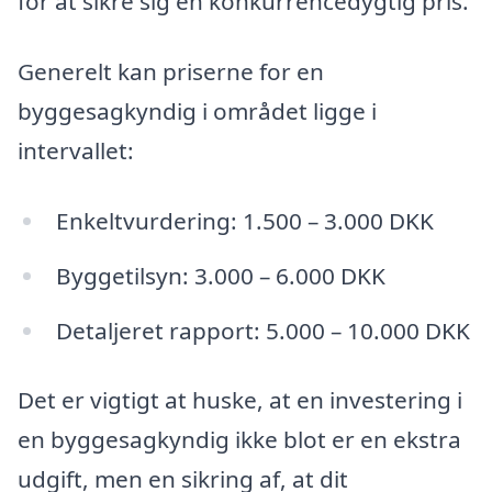
for at sikre sig en konkurrencedygtig pris.
Generelt kan priserne for en
byggesagkyndig i området ligge i
intervallet:
Enkeltvurdering: 1.500 – 3.000 DKK
Byggetilsyn: 3.000 – 6.000 DKK
Detaljeret rapport: 5.000 – 10.000 DKK
Det er vigtigt at huske, at en investering i
en byggesagkyndig ikke blot er en ekstra
udgift, men en sikring af, at dit