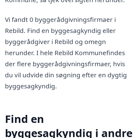
Vi fandt 0 byggerådgivningsfirmaer i
Rebild. Find en byggesagkyndig eller
byggerådgiver i Rebild og omegn
herunder. I hele Rebild Kommunefindes
der flere byggerådgivningsfirmaer, hvis
du vil udvide din søgning efter en dygtig
byggesagkyndig.
Find en
byggesagkyndig i andre