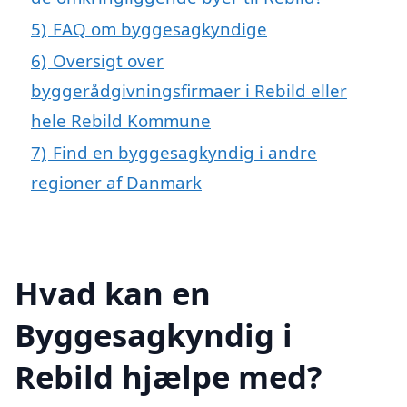
5)
FAQ om byggesagkyndige
6)
Oversigt over
byggerådgivningsfirmaer i Rebild eller
hele Rebild Kommune
7)
Find en byggesagkyndig i andre
regioner af Danmark
Hvad kan en
Byggesagkyndig i
Rebild hjælpe med?