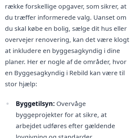
række forskellige opgaver, som sikrer, at
du træffer informerede valg. Uanset om
du skal købe en bolig, sælge dit hus eller
overvejer renovering, kan det være klogt
at inkludere en byggesagkyndig i dine
planer. Her er nogle af de områder, hvor
en Byggesagkyndig i Rebild kan være til
stor hjælp:
Byggetilsyn:
Overvåge
byggeprojekter for at sikre, at
arbejdet udføres efter gældende
lovgivning og standarder.