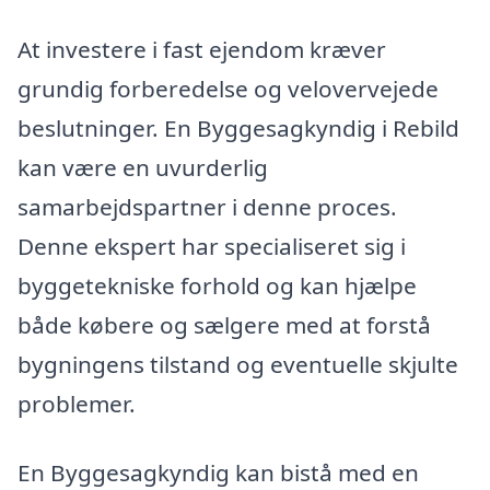
At investere i fast ejendom kræver
grundig forberedelse og velovervejede
beslutninger. En Byggesagkyndig i Rebild
kan være en uvurderlig
samarbejdspartner i denne proces.
Denne ekspert har specialiseret sig i
byggetekniske forhold og kan hjælpe
både købere og sælgere med at forstå
bygningens tilstand og eventuelle skjulte
problemer.
En Byggesagkyndig kan bistå med en