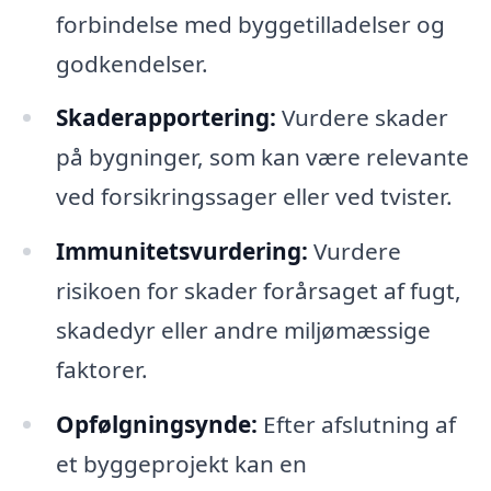
forbindelse med byggetilladelser og
godkendelser.
Skaderapportering:
Vurdere skader
på bygninger, som kan være relevante
ved forsikringssager eller ved tvister.
Immunitetsvurdering:
Vurdere
risikoen for skader forårsaget af fugt,
skadedyr eller andre miljømæssige
faktorer.
Opfølgningsynde:
Efter afslutning af
et byggeprojekt kan en