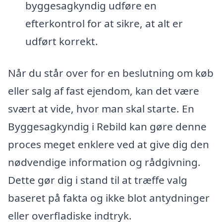
byggesagkyndig udføre en
efterkontrol for at sikre, at alt er
udført korrekt.
Når du står over for en beslutning om køb
eller salg af fast ejendom, kan det være
svært at vide, hvor man skal starte. En
Byggesagkyndig i Rebild kan gøre denne
proces meget enklere ved at give dig den
nødvendige information og rådgivning.
Dette gør dig i stand til at træffe valg
baseret på fakta og ikke blot antydninger
eller overfladiske indtryk.