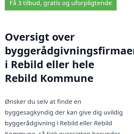
Få 3 tilbud, gratis og uforpligtende
Oversigt over
byggerådgivningsfirmae
i Rebild eller hele
Rebild Kommune
Ønsker du selv at finde en
byggesagkyndig der kan give dig uvildig
byggerådgivning i Rebild eller Rebild
Kommune, så tjek oversigten herunder.