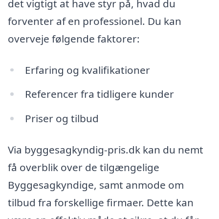
det vigtigt at have styr på, hvad du
forventer af en professionel. Du kan
overveje følgende faktorer:
Erfaring og kvalifikationer
Referencer fra tidligere kunder
Priser og tilbud
Via byggesagkyndig-pris.dk kan du nemt
få overblik over de tilgængelige
Byggesagkyndige, samt anmode om
tilbud fra forskellige firmaer. Dette kan