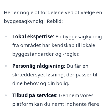
Her er nogle af fordelene ved at vælge en
byggesagkyndig i Rebild:
Lokal ekspertise:
En byggesagkyndig
fra området har kendskab til lokale
byggestandarder og -regler.
Personlig rådgivning:
Du får en
skræddersyet løsning, der passer til
dine behov og din bolig.
Tilbud på services:
Gennem vores
platform kan du nemt indhente flere