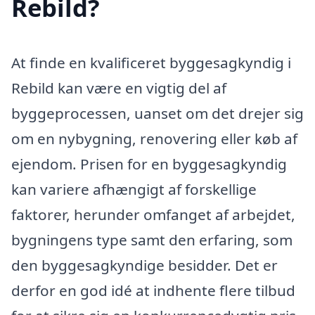
Rebild?
At finde en kvalificeret byggesagkyndig i
Rebild kan være en vigtig del af
byggeprocessen, uanset om det drejer sig
om en nybygning, renovering eller køb af
ejendom. Prisen for en byggesagkyndig
kan variere afhængigt af forskellige
faktorer, herunder omfanget af arbejdet,
bygningens type samt den erfaring, som
den byggesagkyndige besidder. Det er
derfor en god idé at indhente flere tilbud