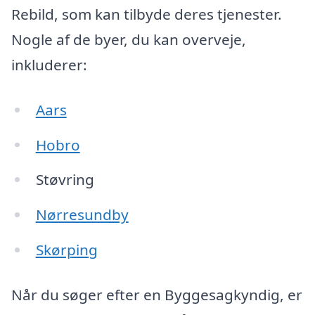
Rebild, som kan tilbyde deres tjenester.
Nogle af de byer, du kan overveje,
inkluderer:
Aars
Hobro
Støvring
Nørresundby
Skørping
Når du søger efter en Byggesagkyndig, er