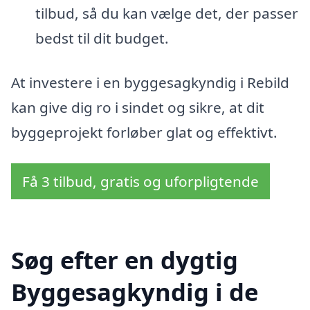
tilbud, så du kan vælge det, der passer
bedst til dit budget.
At investere i en byggesagkyndig i Rebild
kan give dig ro i sindet og sikre, at dit
byggeprojekt forløber glat og effektivt.
Få 3 tilbud, gratis og uforpligtende
Søg efter en dygtig
Byggesagkyndig i de