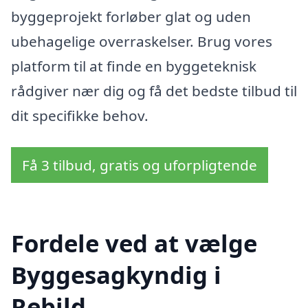
byggeprojekt forløber glat og uden
ubehagelige overraskelser. Brug vores
platform til at finde en byggeteknisk
rådgiver nær dig og få det bedste tilbud til
dit specifikke behov.
Få 3 tilbud, gratis og uforpligtende
Fordele ved at vælge
Byggesagkyndig i
Rebild