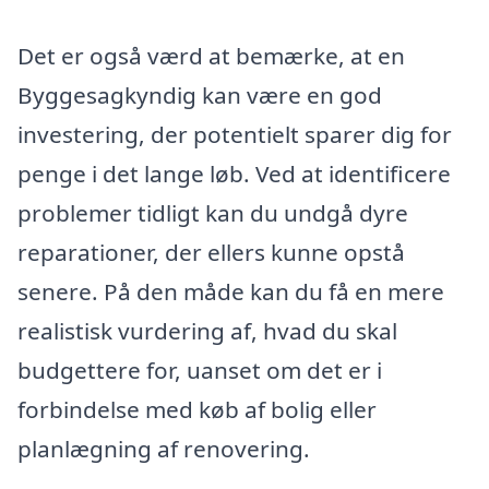
Det er også værd at bemærke, at en
Byggesagkyndig kan være en god
investering, der potentielt sparer dig for
penge i det lange løb. Ved at identificere
problemer tidligt kan du undgå dyre
reparationer, der ellers kunne opstå
senere. På den måde kan du få en mere
realistisk vurdering af, hvad du skal
budgettere for, uanset om det er i
forbindelse med køb af bolig eller
planlægning af renovering.