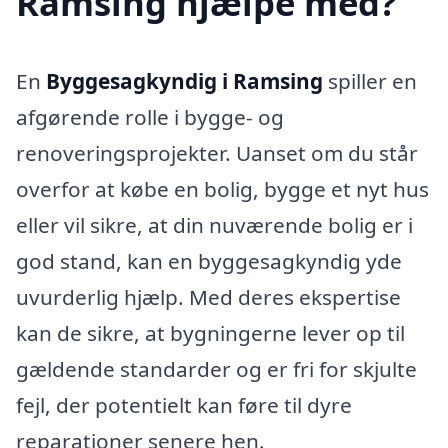
Ramsing hjælpe med?
En
Byggesagkyndig i Ramsing
spiller en
afgørende rolle i bygge- og
renoveringsprojekter. Uanset om du står
overfor at købe en bolig, bygge et nyt hus
eller vil sikre, at din nuværende bolig er i
god stand, kan en byggesagkyndig yde
uvurderlig hjælp. Med deres ekspertise
kan de sikre, at bygningerne lever op til
gældende standarder og er fri for skjulte
fejl, der potentielt kan føre til dyre
reparationer senere hen.