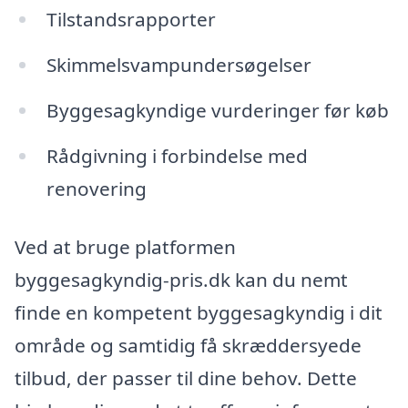
Tilstandsrapporter
Skimmelsvampundersøgelser
Byggesagkyndige vurderinger før køb
Rådgivning i forbindelse med
renovering
Ved at bruge platformen
byggesagkyndig-pris.dk kan du nemt
finde en kompetent byggesagkyndig i dit
område og samtidig få skræddersyede
tilbud, der passer til dine behov. Dette