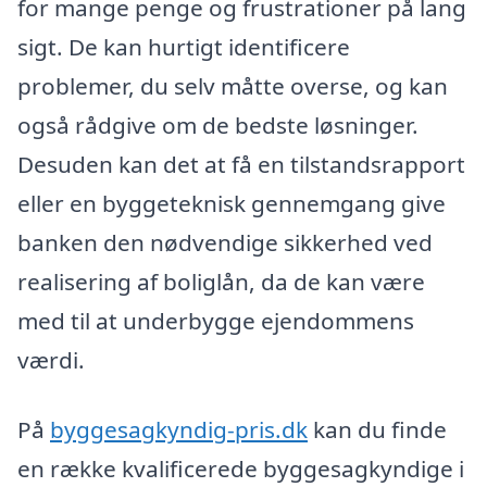
for mange penge og frustrationer på lang
sigt. De kan hurtigt identificere
problemer, du selv måtte overse, og kan
også rådgive om de bedste løsninger.
Desuden kan det at få en tilstandsrapport
eller en byggeteknisk gennemgang give
banken den nødvendige sikkerhed ved
realisering af boliglån, da de kan være
med til at underbygge ejendommens
værdi.
På
byggesagkyndig-pris.dk
kan du finde
en række kvalificerede byggesagkyndige i