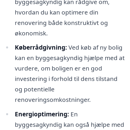
byggesagkyndig kan rådgive om,
hvordan du kan optimere din
renovering både konstruktivt og
økonomisk.
Køberrådgivning:
Ved køb af ny bolig
kan en byggesagkyndig hjælpe med at
vurdere, om boligen er en god
investering i forhold til dens tilstand
og potentielle
renoveringsomkostninger.
Energioptimering:
En
byggesagkyndig kan også hjælpe med