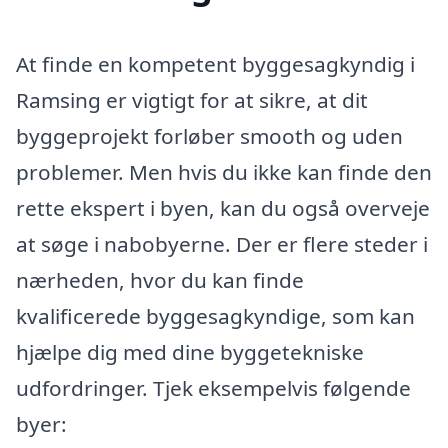
At finde en kompetent byggesagkyndig i
Ramsing er vigtigt for at sikre, at dit
byggeprojekt forløber smooth og uden
problemer. Men hvis du ikke kan finde den
rette ekspert i byen, kan du også overveje
at søge i nabobyerne. Der er flere steder i
nærheden, hvor du kan finde
kvalificerede byggesagkyndige, som kan
hjælpe dig med dine byggetekniske
udfordringer. Tjek eksempelvis følgende
byer: