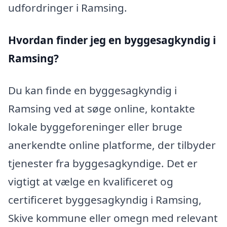
udfordringer i Ramsing.
Hvordan finder jeg en byggesagkyndig i
Ramsing?
Du kan finde en byggesagkyndig i
Ramsing ved at søge online, kontakte
lokale byggeforeninger eller bruge
anerkendte online platforme, der tilbyder
tjenester fra byggesagkyndige. Det er
vigtigt at vælge en kvalificeret og
certificeret byggesagkyndig i Ramsing,
Skive kommune eller omegn med relevant