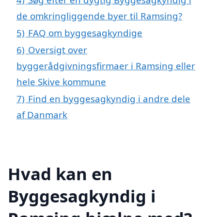
de omkringliggende byer til Ramsing?
5)
FAQ om byggesagkyndige
6)
Oversigt over
byggerådgivningsfirmaer i Ramsing eller
hele Skive kommune
7)
Find en byggesagkyndig i andre dele
af Danmark
Hvad kan en
Byggesagkyndig i