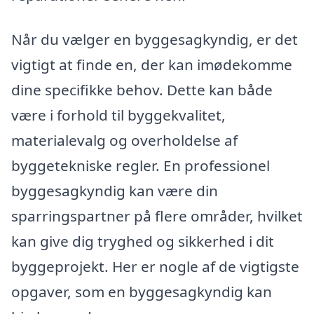
Når du vælger en byggesagkyndig, er det
vigtigt at finde en, der kan imødekomme
dine specifikke behov. Dette kan både
være i forhold til byggekvalitet,
materialevalg og overholdelse af
byggetekniske regler. En professionel
byggesagkyndig kan være din
sparringspartner på flere områder, hvilket
kan give dig tryghed og sikkerhed i dit
byggeprojekt. Her er nogle af de vigtigste
opgaver, som en byggesagkyndig kan