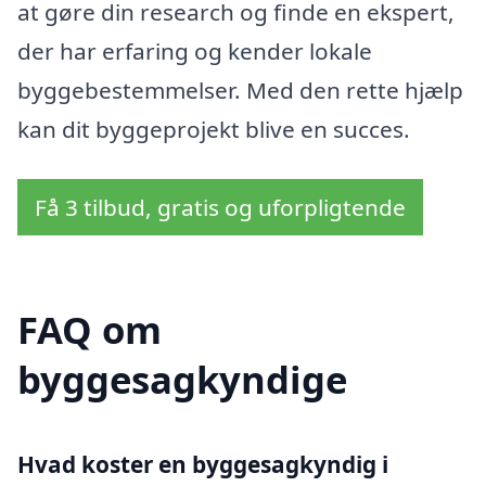
at gøre din research og finde en ekspert,
der har erfaring og kender lokale
byggebestemmelser. Med den rette hjælp
kan dit byggeprojekt blive en succes.
Få 3 tilbud, gratis og uforpligtende
FAQ om
byggesagkyndige
Hvad koster en byggesagkyndig i