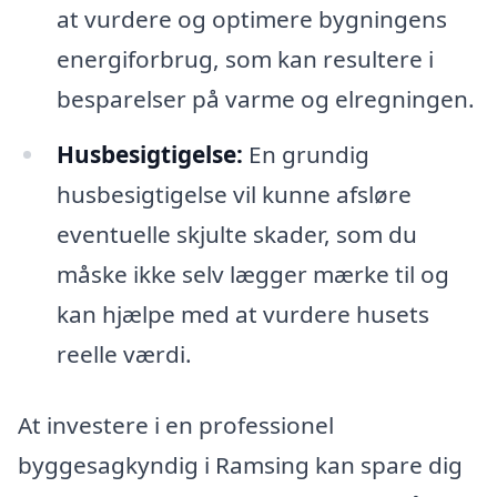
at vurdere og optimere bygningens
energiforbrug, som kan resultere i
besparelser på varme og elregningen.
Husbesigtigelse:
En grundig
husbesigtigelse vil kunne afsløre
eventuelle skjulte skader, som du
måske ikke selv lægger mærke til og
kan hjælpe med at vurdere husets
reelle værdi.
At investere i en professionel
byggesagkyndig i Ramsing kan spare dig