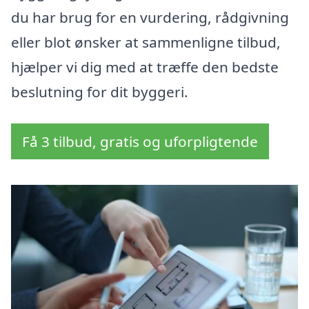
du har brug for en vurdering, rådgivning
eller blot ønsker at sammenligne tilbud,
hjælper vi dig med at træffe den bedste
beslutning for dit byggeri.
Få 3 tilbud, gratis og uforpligtende