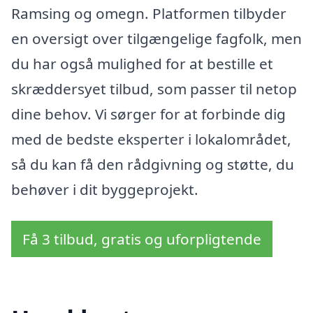
Ramsing og omegn. Platformen tilbyder
en oversigt over tilgængelige fagfolk, men
du har også mulighed for at bestille et
skræddersyet tilbud, som passer til netop
dine behov. Vi sørger for at forbinde dig
med de bedste eksperter i lokalområdet,
så du kan få den rådgivning og støtte, du
behøver i dit byggeprojekt.
Få 3 tilbud, gratis og uforpligtende