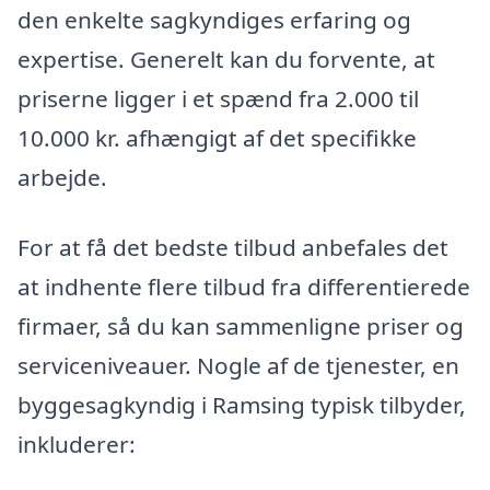
den enkelte sagkyndiges erfaring og
expertise. Generelt kan du forvente, at
priserne ligger i et spænd fra 2.000 til
10.000 kr. afhængigt af det specifikke
arbejde.
For at få det bedste tilbud anbefales det
at indhente flere tilbud fra differentierede
firmaer, så du kan sammenligne priser og
serviceniveauer. Nogle af de tjenester, en
byggesagkyndig i Ramsing typisk tilbyder,
inkluderer: