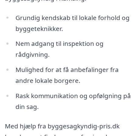
Grundig kendskab til lokale forhold og
byggeteknikker.
Nem adgang til inspektion og
rådgivning.
Mulighed for at få anbefalinger fra
andre lokale borgere.
Rask kommunikation og opfølgning på
din sag.
Med hjælp fra byggesagkyndig-pris.dk