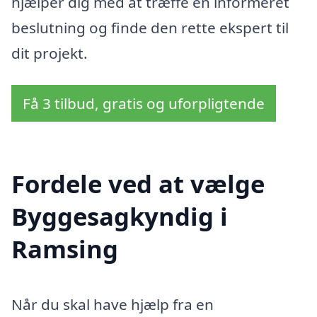
hjælper dig med at træffe en informeret
beslutning og finde den rette ekspert til
dit projekt.
Få 3 tilbud, gratis og uforpligtende
Fordele ved at vælge
Byggesagkyndig i
Ramsing
Når du skal have hjælp fra en