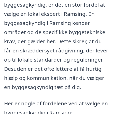
byggesagkyndig, er det en stor fordel at
vælge en lokal ekspert i Ramsing. En
byggesagkyndig i Ramsing kender
området og de specifikke byggetekniske
krav, der gælder her. Dette sikrer, at du
får en skræddersyet rådgivning, der lever
op til lokale standarder og reguleringer.
Desuden er det ofte lettere at få hurtig
hjælp og kommunikation, når du vælger
en byggesagkyndig tæt på dig.
Her er nogle af fordelene ved at vælge en
byggesagkyndig i Ramsing: