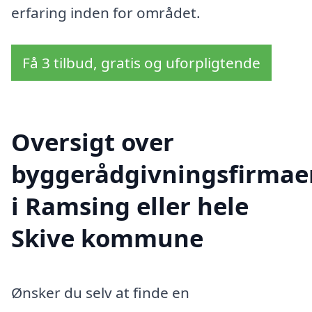
erfaring inden for området.
Få 3 tilbud, gratis og uforpligtende
Oversigt over
byggerådgivningsfirmae
i Ramsing eller hele
Skive kommune
Ønsker du selv at finde en