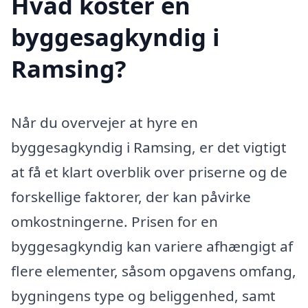
Hvad koster en
byggesagkyndig i
Ramsing?
Når du overvejer at hyre en
byggesagkyndig i Ramsing, er det vigtigt
at få et klart overblik over priserne og de
forskellige faktorer, der kan påvirke
omkostningerne. Prisen for en
byggesagkyndig kan variere afhængigt af
flere elementer, såsom opgavens omfang,
bygningens type og beliggenhed, samt