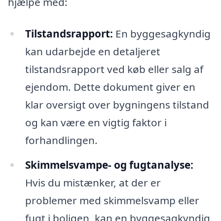
hjælpe med:
Tilstandsrapport:
En byggesagkyndig
kan udarbejde en detaljeret
tilstandsrapport ved køb eller salg af
ejendom. Dette dokument giver en
klar oversigt over bygningens tilstand
og kan være en vigtig faktor i
forhandlingen.
Skimmelsvampe- og fugtanalyse:
Hvis du mistænker, at der er
problemer med skimmelsvamp eller
fugt i boligen, kan en byggesagkyndig