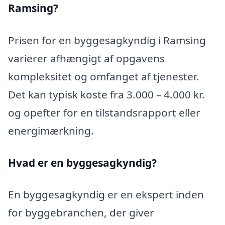
Ramsing?
Prisen for en byggesagkyndig i Ramsing
varierer afhængigt af opgavens
kompleksitet og omfanget af tjenester.
Det kan typisk koste fra 3.000 – 4.000 kr.
og opefter for en tilstandsrapport eller
energimærkning.
Hvad er en byggesagkyndig
?
En byggesagkyndig er en ekspert inden
for byggebranchen, der giver