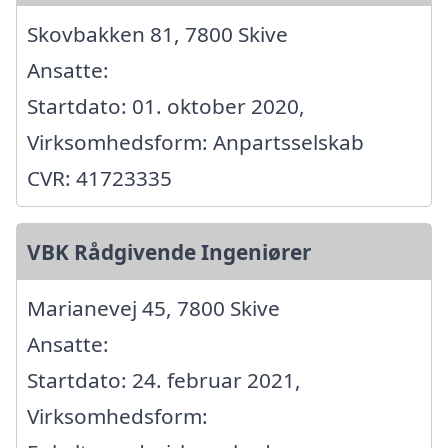
Skovbakken 81, 7800 Skive
Ansatte:
Startdato: 01. oktober 2020,
Virksomhedsform: Anpartsselskab
CVR: 41723335
VBK Rådgivende Ingeniører
Marianevej 45, 7800 Skive
Ansatte:
Startdato: 24. februar 2021,
Virksomhedsform: