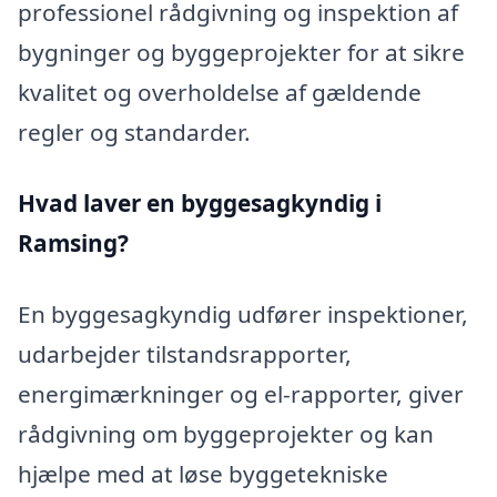
professionel rådgivning og inspektion af
bygninger og byggeprojekter for at sikre
kvalitet og overholdelse af gældende
regler og standarder.
Hvad laver en byggesagkyndig i
Ramsing?
En byggesagkyndig udfører inspektioner,
udarbejder tilstandsrapporter,
energimærkninger og el-rapporter, giver
rådgivning om byggeprojekter og kan
hjælpe med at løse byggetekniske