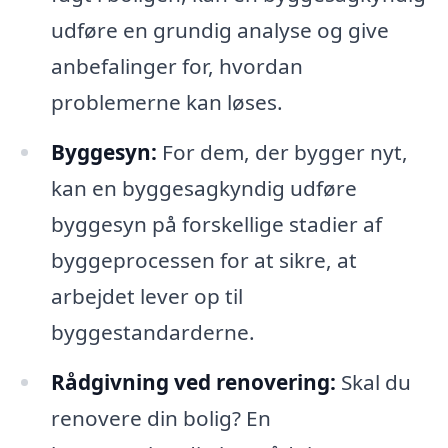
udføre en grundig analyse og give
anbefalinger for, hvordan
problemerne kan løses.
Byggesyn:
For dem, der bygger nyt,
kan en byggesagkyndig udføre
byggesyn på forskellige stadier af
byggeprocessen for at sikre, at
arbejdet lever op til
byggestandarderne.
Rådgivning ved renovering:
Skal du
renovere din bolig? En