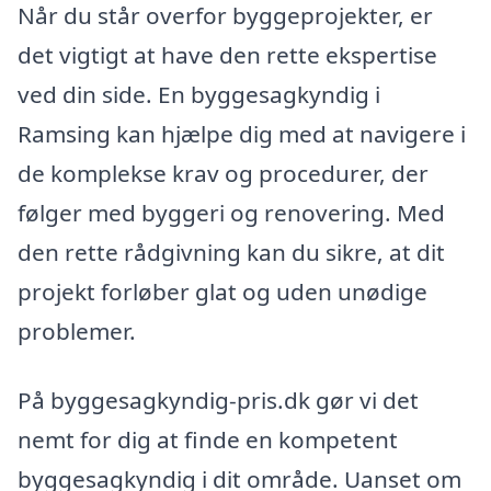
Når du står overfor byggeprojekter, er
det vigtigt at have den rette ekspertise
ved din side. En byggesagkyndig i
Ramsing kan hjælpe dig med at navigere i
de komplekse krav og procedurer, der
følger med byggeri og renovering. Med
den rette rådgivning kan du sikre, at dit
projekt forløber glat og uden unødige
problemer.
På byggesagkyndig-pris.dk gør vi det
nemt for dig at finde en kompetent
byggesagkyndig i dit område. Uanset om