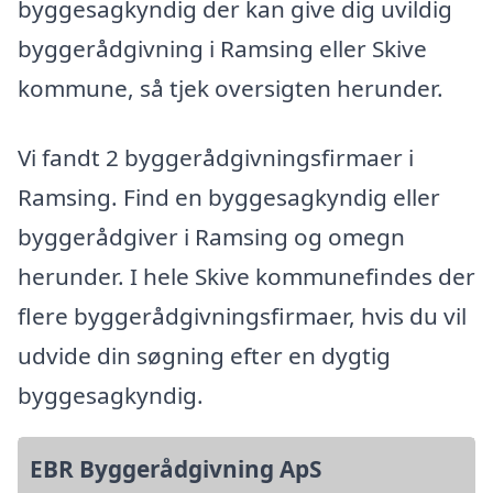
byggesagkyndig der kan give dig uvildig
byggerådgivning i Ramsing eller Skive
kommune, så tjek oversigten herunder.
Vi fandt 2 byggerådgivningsfirmaer i
Ramsing. Find en byggesagkyndig eller
byggerådgiver i Ramsing og omegn
herunder. I hele Skive kommunefindes der
flere byggerådgivningsfirmaer, hvis du vil
udvide din søgning efter en dygtig
byggesagkyndig.
EBR Byggerådgivning ApS