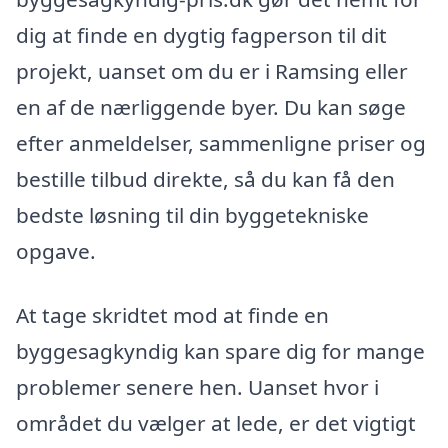
dig at finde en dygtig fagperson til dit
projekt, uanset om du er i Ramsing eller
en af de nærliggende byer. Du kan søge
efter anmeldelser, sammenligne priser og
bestille tilbud direkte, så du kan få den
bedste løsning til din byggetekniske
opgave.
At tage skridtet mod at finde en
byggesagkyndig kan spare dig for mange
problemer senere hen. Uanset hvor i
området du vælger at lede, er det vigtigt