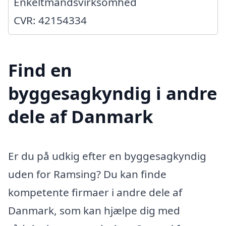
Enkeltmandsvirksomhed
CVR: 42154334
Find en
byggesagkyndig i andre
dele af Danmark
Er du på udkig efter en byggesagkyndig
uden for Ramsing? Du kan finde
kompetente firmaer i andre dele af
Danmark, som kan hjælpe dig med