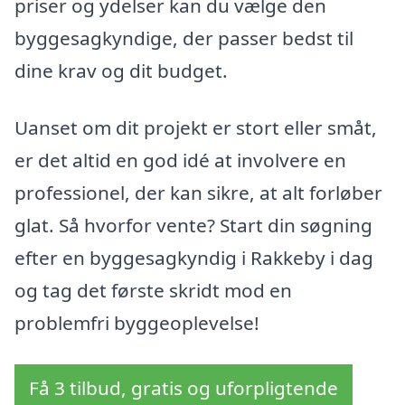
priser og ydelser kan du vælge den
byggesagkyndige, der passer bedst til
dine krav og dit budget.
Uanset om dit projekt er stort eller småt,
er det altid en god idé at involvere en
professionel, der kan sikre, at alt forløber
glat. Så hvorfor vente? Start din søgning
efter en byggesagkyndig i Rakkeby i dag
og tag det første skridt mod en
problemfri byggeoplevelse!
Få 3 tilbud, gratis og uforpligtende