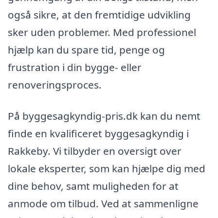
også sikre, at den fremtidige udvikling
sker uden problemer. Med professionel
hjælp kan du spare tid, penge og
frustration i din bygge- eller
renoveringsproces.
På byggesagkyndig-pris.dk kan du nemt
finde en kvalificeret byggesagkyndig i
Rakkeby. Vi tilbyder en oversigt over
lokale eksperter, som kan hjælpe dig med
dine behov, samt muligheden for at
anmode om tilbud. Ved at sammenligne