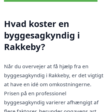
Hvad koster en
byggesagkyndig i
Rakkeby?
Når du overvejer at få hjælp fra en
byggesagkyndig i Rakkeby, er det vigtigt
at have en idé om omkostningerne.
Prisen på en professionel
byggesagkyndig varierer afhængigt af
flere faktorer, herunder opgavens art,