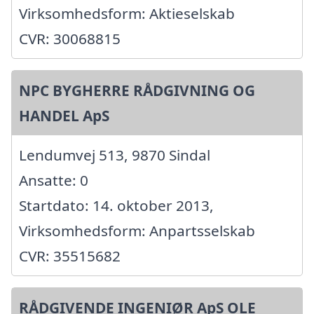
Virksomhedsform: Aktieselskab
CVR: 30068815
NPC BYGHERRE RÅDGIVNING OG
HANDEL ApS
Lendumvej 513, 9870 Sindal
Ansatte: 0
Startdato: 14. oktober 2013,
Virksomhedsform: Anpartsselskab
CVR: 35515682
RÅDGIVENDE INGENIØR ApS OLE