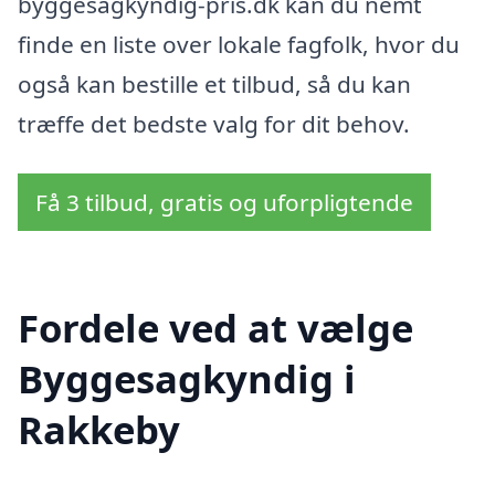
byggesagkyndig-pris.dk kan du nemt
finde en liste over lokale fagfolk, hvor du
også kan bestille et tilbud, så du kan
træffe det bedste valg for dit behov.
Få 3 tilbud, gratis og uforpligtende
Fordele ved at vælge
Byggesagkyndig i
Rakkeby