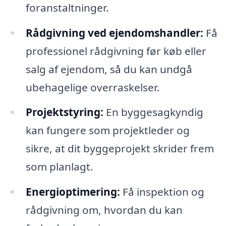
foranstaltninger.
Rådgivning ved ejendomshandler:
Få
professionel rådgivning før køb eller
salg af ejendom, så du kan undgå
ubehagelige overraskelser.
Projektstyring:
En byggesagkyndig
kan fungere som projektleder og
sikre, at dit byggeprojekt skrider frem
som planlagt.
Energioptimering:
Få inspektion og
rådgivning om, hvordan du kan