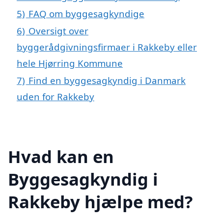
5)
FAQ om byggesagkyndige
6)
Oversigt over
byggerådgivningsfirmaer i Rakkeby eller
hele Hjørring Kommune
7)
Find en byggesagkyndig i Danmark
uden for Rakkeby
Hvad kan en
Byggesagkyndig i
Rakkeby hjælpe med?