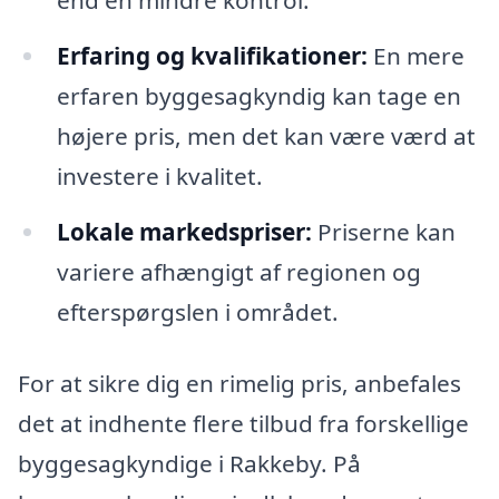
end en mindre kontrol.
Erfaring og kvalifikationer:
En mere
erfaren byggesagkyndig kan tage en
højere pris, men det kan være værd at
investere i kvalitet.
Lokale markedspriser:
Priserne kan
variere afhængigt af regionen og
efterspørgslen i området.
For at sikre dig en rimelig pris, anbefales
det at indhente flere tilbud fra forskellige
byggesagkyndige i Rakkeby. På