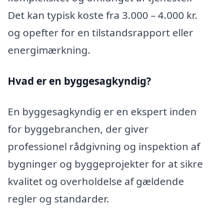
Det kan typisk koste fra 3.000 – 4.000 kr.
og opefter for en tilstandsrapport eller
energimærkning.
Hvad er en byggesagkyndig
?
En byggesagkyndig er en ekspert inden
for byggebranchen, der giver
professionel rådgivning og inspektion af
bygninger og byggeprojekter for at sikre
kvalitet og overholdelse af gældende
regler og standarder.