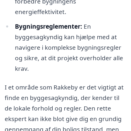
forbedre bygningens
energieffektivitet.
Bygningsreglementer:
En
byggesagkyndig kan hjælpe med at
navigere i komplekse bygningsregler
og sikre, at dit projekt overholder alle
krav.
I et område som Rakkeby er det vigtigt at
finde en byggesagkyndig, der kender til
de lokale forhold og regler. Den rette
ekspert kan ikke blot give dig en grundig
gennemgang af din boligs tilstand, men