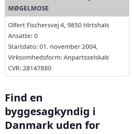
MØGELMOSE
Olfert Fischersvej 4, 9850 Hirtshals
Ansatte: 0
Startdato: 01. november 2004,
Virksomhedsform: Anpartsselskab
CVR: 28147880
Find en
byggesagkyndig i
Danmark uden for