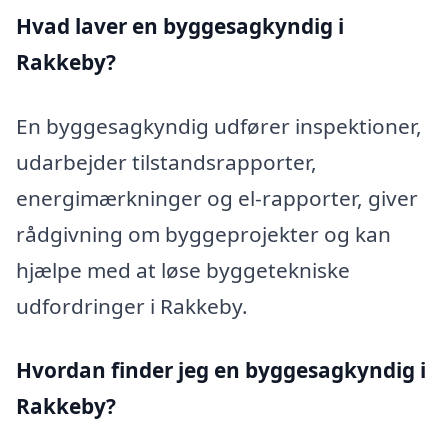
Hvad laver en byggesagkyndig i
Rakkeby?
En byggesagkyndig udfører inspektioner,
udarbejder tilstandsrapporter,
energimærkninger og el-rapporter, giver
rådgivning om byggeprojekter og kan
hjælpe med at løse byggetekniske
udfordringer i Rakkeby.
Hvordan finder jeg en byggesagkyndig i
Rakkeby?