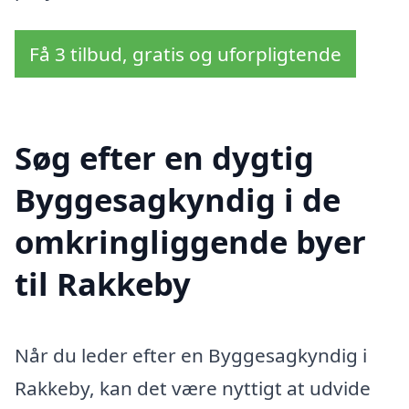
Få 3 tilbud, gratis og uforpligtende
Søg efter en dygtig
Byggesagkyndig i de
omkringliggende byer
til Rakkeby
Når du leder efter en Byggesagkyndig i
Rakkeby, kan det være nyttigt at udvide