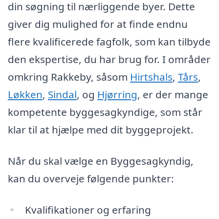
din søgning til nærliggende byer. Dette
giver dig mulighed for at finde endnu
flere kvalificerede fagfolk, som kan tilbyde
den ekspertise, du har brug for. I områder
omkring Rakkeby, såsom
Hirtshals
,
Tårs
,
Løkken
,
Sindal
, og
Hjørring
, er der mange
kompetente byggesagkyndige, som står
klar til at hjælpe med dit byggeprojekt.
Når du skal vælge en Byggesagkyndig,
kan du overveje følgende punkter:
Kvalifikationer og erfaring