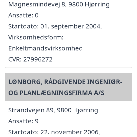
Magnesmindevej 8, 9800 Hjørring
Ansatte: 0
Startdato: 01. september 2004,
Virksomhedsform:
Enkeltmandsvirksomhed
CVR: 27996272
LØNBORG, RÅDGIVENDE INGENIØR-
OG PLANLÆGNINGSFIRMA A/S
Strandvejen 89, 9800 Hjørring
Ansatte: 9
Startdato: 22. november 2006,