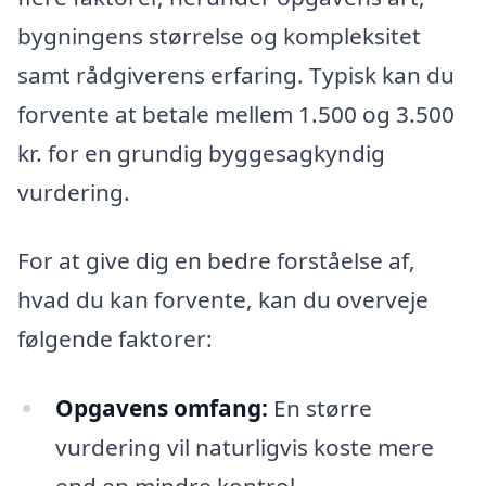
bygningens størrelse og kompleksitet
samt rådgiverens erfaring. Typisk kan du
forvente at betale mellem 1.500 og 3.500
kr. for en grundig byggesagkyndig
vurdering.
For at give dig en bedre forståelse af,
hvad du kan forvente, kan du overveje
følgende faktorer:
Opgavens omfang:
En større
vurdering vil naturligvis koste mere