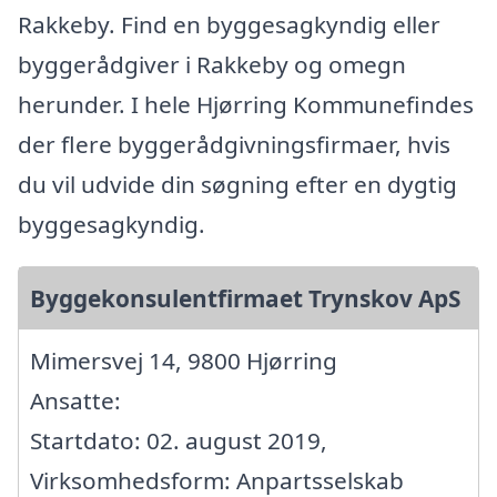
Rakkeby. Find en byggesagkyndig eller
byggerådgiver i Rakkeby og omegn
herunder. I hele Hjørring Kommunefindes
der flere byggerådgivningsfirmaer, hvis
du vil udvide din søgning efter en dygtig
byggesagkyndig.
Byggekonsulentfirmaet Trynskov ApS
Mimersvej 14, 9800 Hjørring
Ansatte:
Startdato: 02. august 2019,
Virksomhedsform: Anpartsselskab