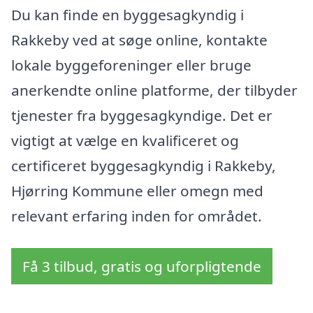
Du kan finde en byggesagkyndig i
Rakkeby ved at søge online, kontakte
lokale byggeforeninger eller bruge
anerkendte online platforme, der tilbyder
tjenester fra byggesagkyndige. Det er
vigtigt at vælge en kvalificeret og
certificeret byggesagkyndig i Rakkeby,
Hjørring Kommune eller omegn med
relevant erfaring inden for området.
Få 3 tilbud, gratis og uforpligtende