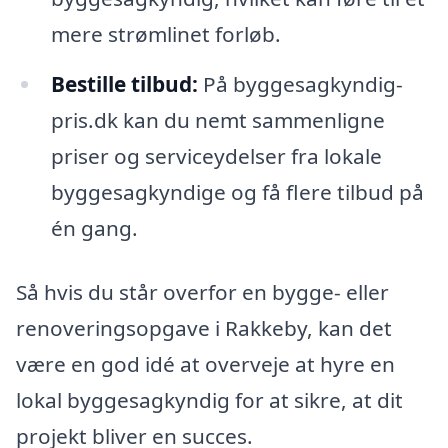
mere strømlinet forløb.
Bestille tilbud:
På byggesagkyndig-
pris.dk kan du nemt sammenligne
priser og serviceydelser fra lokale
byggesagkyndige og få flere tilbud på
én gang.
Så hvis du står overfor en bygge- eller
renoveringsopgave i Rakkeby, kan det
være en god idé at overveje at hyre en
lokal byggesagkyndig for at sikre, at dit
projekt bliver en succes.