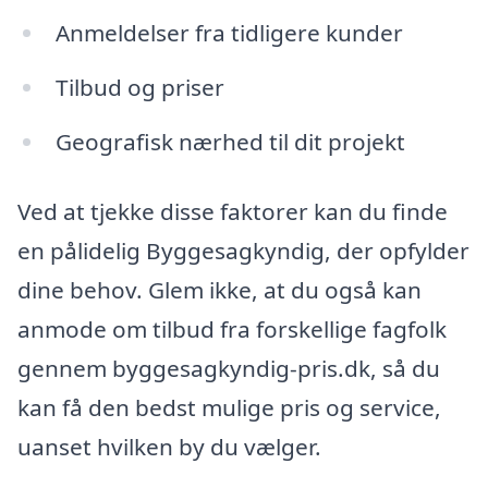
Anmeldelser fra tidligere kunder
Tilbud og priser
Geografisk nærhed til dit projekt
Ved at tjekke disse faktorer kan du finde
en pålidelig Byggesagkyndig, der opfylder
dine behov. Glem ikke, at du også kan
anmode om tilbud fra forskellige fagfolk
gennem byggesagkyndig-pris.dk, så du
kan få den bedst mulige pris og service,
uanset hvilken by du vælger.