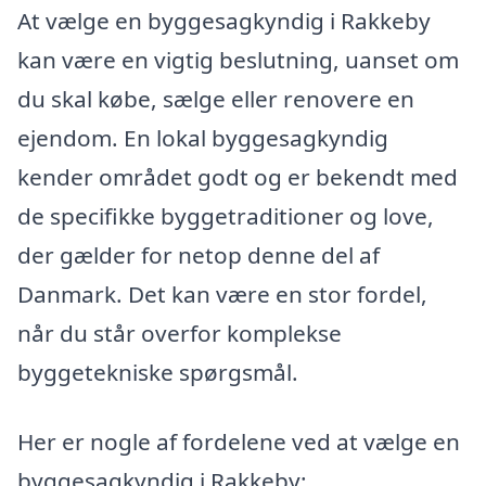
At vælge en byggesagkyndig i Rakkeby
kan være en vigtig beslutning, uanset om
du skal købe, sælge eller renovere en
ejendom. En lokal byggesagkyndig
kender området godt og er bekendt med
de specifikke byggetraditioner og love,
der gælder for netop denne del af
Danmark. Det kan være en stor fordel,
når du står overfor komplekse
byggetekniske spørgsmål.
Her er nogle af fordelene ved at vælge en
byggesagkyndig i Rakkeby: