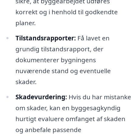
sikre, at byggearbejdet udføres
korrekt og i henhold til godkendte
planer.
Tilstandsrapporter:
Få lavet en
grundig tilstandsrapport, der
dokumenterer bygningens
nuværende stand og eventuelle
skader.
Skadevurdering:
Hvis du har mistanke
om skader, kan en byggesagkyndig
hurtigt evaluere omfanget af skaden
og anbefale passende