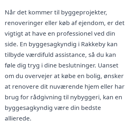
Når det kommer til byggeprojekter,
renoveringer eller køb af ejendom, er det
vigtigt at have en professionel ved din
side. En byggesagkyndig i Rakkeby kan
tilbyde værdifuld assistance, så du kan
føle dig tryg i dine beslutninger. Uanset
om du overvejer at købe en bolig, ønsker
at renovere dit nuværende hjem eller har
brug for rådgivning til nybyggeri, kan en
byggesagkyndig være din bedste
allierede.