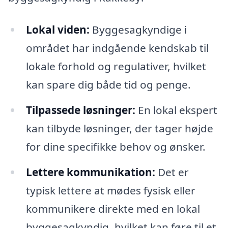
Lokal viden:
Byggesagkyndige i
området har indgående kendskab til
lokale forhold og regulativer, hvilket
kan spare dig både tid og penge.
Tilpassede løsninger:
En lokal ekspert
kan tilbyde løsninger, der tager højde
for dine specifikke behov og ønsker.
Lettere kommunikation:
Det er
typisk lettere at mødes fysisk eller
kommunikere direkte med en lokal
byggesagkyndig, hvilket kan føre til et