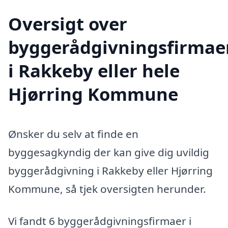
Oversigt over
byggerådgivningsfirmae
i Rakkeby eller hele
Hjørring Kommune
Ønsker du selv at finde en
byggesagkyndig der kan give dig uvildig
byggerådgivning i Rakkeby eller Hjørring
Kommune, så tjek oversigten herunder.
Vi fandt 6 byggerådgivningsfirmaer i