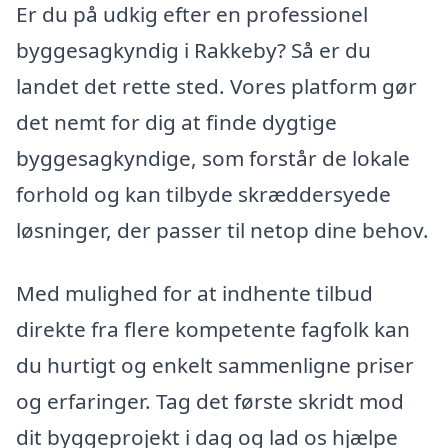
Er du på udkig efter en professionel
byggesagkyndig i Rakkeby? Så er du
landet det rette sted. Vores platform gør
det nemt for dig at finde dygtige
byggesagkyndige, som forstår de lokale
forhold og kan tilbyde skræddersyede
løsninger, der passer til netop dine behov.
Med mulighed for at indhente tilbud
direkte fra flere kompetente fagfolk kan
du hurtigt og enkelt sammenligne priser
og erfaringer. Tag det første skridt mod
dit byggeprojekt i dag og lad os hjælpe