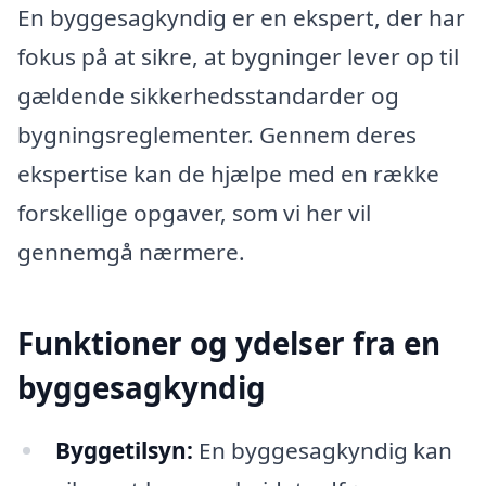
En byggesagkyndig er en ekspert, der har
fokus på at sikre, at bygninger lever op til
gældende sikkerhedsstandarder og
bygningsreglementer. Gennem deres
ekspertise kan de hjælpe med en række
forskellige opgaver, som vi her vil
gennemgå nærmere.
Funktioner og ydelser fra en
byggesagkyndig
Byggetilsyn:
En byggesagkyndig kan