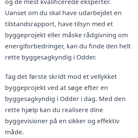
og de mest kvalificerede eksperter.
Uanset om du skal have udarbejdet en
tilstandsrapport, have tilsyn med et
byggeprojekt eller måske rådgivning om
energiforbedringer, kan du finde den helt
rette byggesagkyndig i Odder.
Tag det første skridt mod et vellykket
byggeprojekt ved at søge efter en
byggesagkyndig i Odder i dag. Med den
rette hjælp kan du realisere dine
byggevisioner på en sikker og effektiv
måde.