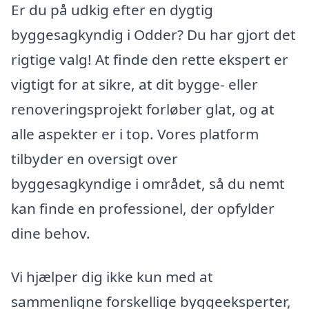
Er du på udkig efter en dygtig
byggesagkyndig i Odder? Du har gjort det
rigtige valg! At finde den rette ekspert er
vigtigt for at sikre, at dit bygge- eller
renoveringsprojekt forløber glat, og at
alle aspekter er i top. Vores platform
tilbyder en oversigt over
byggesagkyndige i området, så du nemt
kan finde en professionel, der opfylder
dine behov.
Vi hjælper dig ikke kun med at
sammenligne forskellige byggeeksperter,