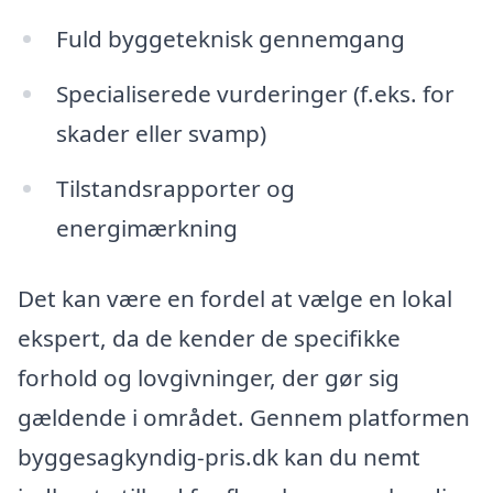
Fuld byggeteknisk gennemgang
Specialiserede vurderinger (f.eks. for
skader eller svamp)
Tilstandsrapporter og
energimærkning
Det kan være en fordel at vælge en lokal
ekspert, da de kender de specifikke
forhold og lovgivninger, der gør sig
gældende i området. Gennem platformen
byggesagkyndig-pris.dk kan du nemt