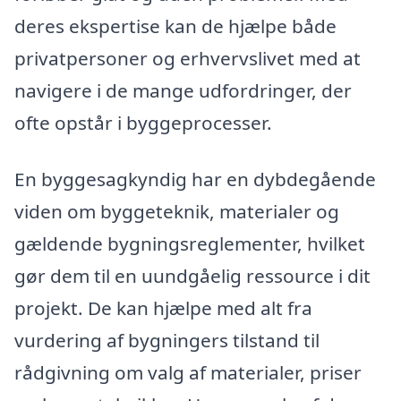
deres ekspertise kan de hjælpe både
privatpersoner og erhvervslivet med at
navigere i de mange udfordringer, der
ofte opstår i byggeprocesser.
En byggesagkyndig har en dybdegående
viden om byggeteknik, materialer og
gældende bygningsreglementer, hvilket
gør dem til en uundgåelig ressource i dit
projekt. De kan hjælpe med alt fra
vurdering af bygningers tilstand til
rådgivning om valg af materialer, priser