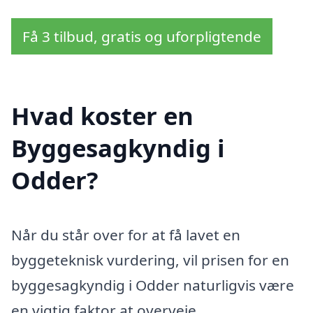
Få 3 tilbud, gratis og uforpligtende
Hvad koster en
Byggesagkyndig i
Odder?
Når du står over for at få lavet en
byggeteknisk vurdering, vil prisen for en
byggesagkyndig i Odder naturligvis være
en vigtig faktor at overveje.