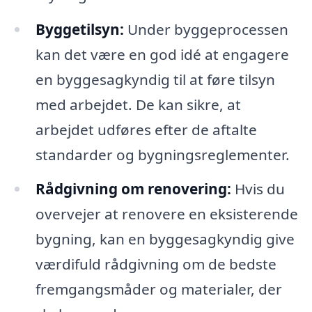
Byggetilsyn:
Under byggeprocessen
kan det være en god idé at engagere
en byggesagkyndig til at føre tilsyn
med arbejdet. De kan sikre, at
arbejdet udføres efter de aftalte
standarder og bygningsreglementer.
Rådgivning om renovering:
Hvis du
overvejer at renovere en eksisterende
bygning, kan en byggesagkyndig give
værdifuld rådgivning om de bedste
fremgangsmåder og materialer, der