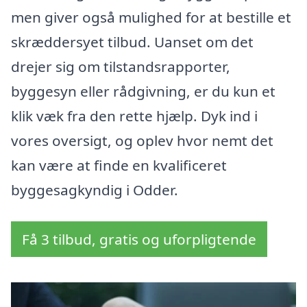
men giver også mulighed for at bestille et
skræddersyet tilbud. Uanset om det
drejer sig om tilstandsrapporter,
byggesyn eller rådgivning, er du kun et
klik væk fra den rette hjælp. Dyk ind i
vores oversigt, og oplev hvor nemt det
kan være at finde en kvalificeret
byggesagkyndig i Odder.
Få 3 tilbud, gratis og uforpligtende