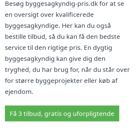
Besøg byggesagkyndig-pris.dk for at se
en oversigt over kvalificerede
byggesagkyndige. Her kan du også
bestille tilbud, så du kan få den bedste
service til den rigtige pris. En dygtig
byggesagkyndig kan give dig den
tryghed, du har brug for, når du står over
for større byggeprojekter eller køb af
ejendom.
Få 3 tilbud, gratis og uforpligtende