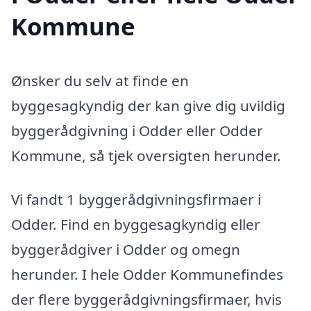
Kommune
Ønsker du selv at finde en
byggesagkyndig der kan give dig uvildig
byggerådgivning i Odder eller Odder
Kommune, så tjek oversigten herunder.
Vi fandt 1 byggerådgivningsfirmaer i
Odder. Find en byggesagkyndig eller
byggerådgiver i Odder og omegn
herunder. I hele Odder Kommunefindes
der flere byggerådgivningsfirmaer, hvis