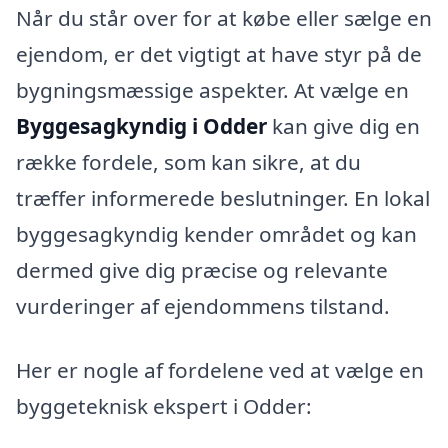
Når du står over for at købe eller sælge en
ejendom, er det vigtigt at have styr på de
bygningsmæssige aspekter. At vælge en
Byggesagkyndig i Odder
kan give dig en
række fordele, som kan sikre, at du
træffer informerede beslutninger. En lokal
byggesagkyndig kender området og kan
dermed give dig præcise og relevante
vurderinger af ejendommens tilstand.
Her er nogle af fordelene ved at vælge en
byggeteknisk ekspert i Odder: