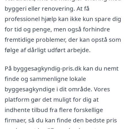
byggeri eller renovering. At få
professionel hjælp kan ikke kun spare dig
for tid og penge, men også forhindre
fremtidige problemer, der kan opstå som
følge af dårligt udført arbejde.
På byggesagkyndig-pris.dk kan du nemt
finde og sammenligne lokale
byggesagkyndige i dit område. Vores
platform gør det muligt for dig at
indhente tilbud fra flere forskellige
firmaer, så du kan finde den bedste pris