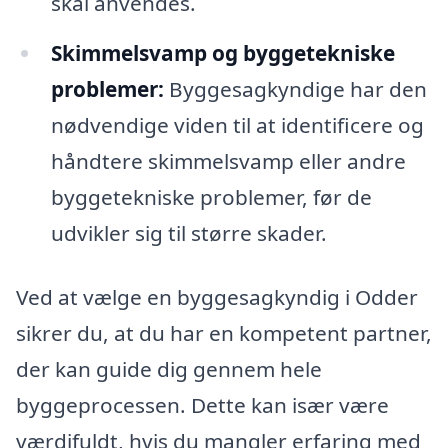
skal anvendes.
Skimmelsvamp og byggetekniske
problemer:
Byggesagkyndige har den
nødvendige viden til at identificere og
håndtere skimmelsvamp eller andre
byggetekniske problemer, før de
udvikler sig til større skader.
Ved at vælge en byggesagkyndig i Odder
sikrer du, at du har en kompetent partner,
der kan guide dig gennem hele
byggeprocessen. Dette kan især være
værdifuldt, hvis du mangler erfaring med