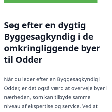
Søg efter en dygtig
Byggesagkyndig i de
omkringliggende byer
til Odder
Når du leder efter en Byggesagkyndig i
Odder, er det også værd at overveje byer i
nærheden, som kan tilbyde samme
niveau af ekspertise og service. Ved at