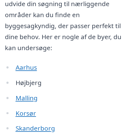
udvide din søgning til nærliggende
områder kan du finde en
byggesagkyndig, der passer perfekt til
dine behov. Her er nogle af de byer, du
kan undersøge:
Aarhus
Højbjerg
Malling
Korsør
Skanderborg