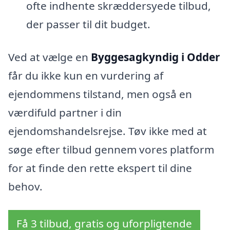
ofte indhente skræddersyede tilbud,
der passer til dit budget.
Ved at vælge en
Byggesagkyndig i Odder
får du ikke kun en vurdering af
ejendommens tilstand, men også en
værdifuld partner i din
ejendomshandelsrejse. Tøv ikke med at
søge efter tilbud gennem vores platform
for at finde den rette ekspert til dine
behov.
Få 3 tilbud, gratis og uforpligtende