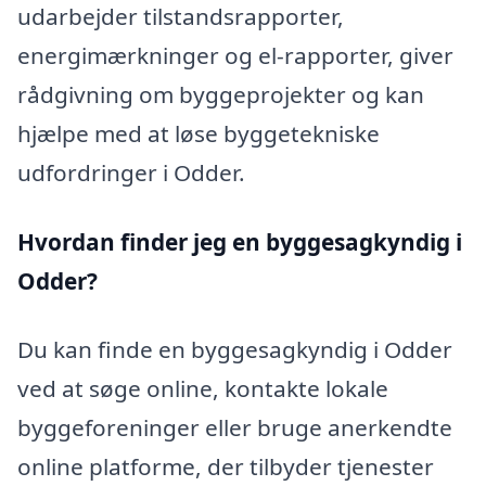
udarbejder tilstandsrapporter,
energimærkninger og el-rapporter, giver
rådgivning om byggeprojekter og kan
hjælpe med at løse byggetekniske
udfordringer i Odder.
Hvordan finder jeg en byggesagkyndig i
Odder?
Du kan finde en byggesagkyndig i Odder
ved at søge online, kontakte lokale
byggeforeninger eller bruge anerkendte
online platforme, der tilbyder tjenester