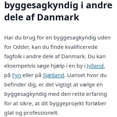
byggesagkyndig i andre
dele af Danmark
Har du brug for en byggesagkyndig uden
for Odder, kan du finde kvalificerede
fagfolk i andre dele af Danmark. Du kan
eksempelvis søge hjælp i en by i
Jylland
,
på
Fyn
eller på
Sjælland
. Uanset hvor du
befinder dig, er det vigtigt at vælge en
byggesagkyndig med den rette erfaring
for at sikre, at dit byggeprojekt forløber
glat og professionelt.