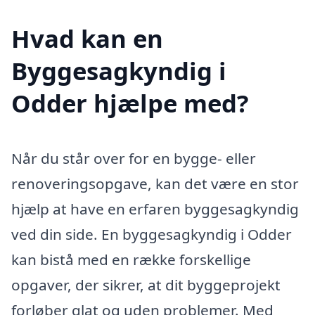
Hvad kan en
Byggesagkyndig i
Odder hjælpe med?
Når du står over for en bygge- eller
renoveringsopgave, kan det være en stor
hjælp at have en erfaren byggesagkyndig
ved din side. En byggesagkyndig i Odder
kan bistå med en række forskellige
opgaver, der sikrer, at dit byggeprojekt
forløber glat og uden problemer. Med