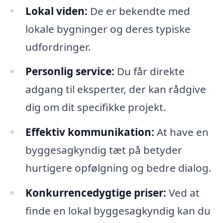
Lokal viden:
De er bekendte med
lokale bygninger og deres typiske
udfordringer.
Personlig service:
Du får direkte
adgang til eksperter, der kan rådgive
dig om dit specifikke projekt.
Effektiv kommunikation:
At have en
byggesagkyndig tæt på betyder
hurtigere opfølgning og bedre dialog.
Konkurrencedygtige priser:
Ved at
finde en lokal byggesagkyndig kan du