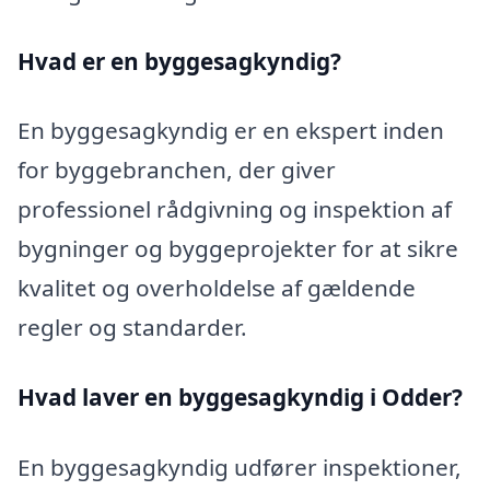
Hvad er en byggesagkyndig
?
En byggesagkyndig er en ekspert inden
for byggebranchen, der giver
professionel rådgivning og inspektion af
bygninger og byggeprojekter for at sikre
kvalitet og overholdelse af gældende
regler og standarder.
Hvad laver en byggesagkyndig i Odder?
En byggesagkyndig udfører inspektioner,