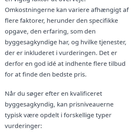
Omkostningerne kan variere afhængigt af
flere faktorer, herunder den specifikke
opgave, den erfaring, som den
byggesagkyndige har, og hvilke tjenester,
der er inkluderet i vurderingen. Det er
derfor en god idé at indhente flere tilbud
for at finde den bedste pris.
Når du søger efter en kvalificeret
byggesagkyndig, kan prisniveauerne
typisk være opdelt i forskellige typer
vurderinger: