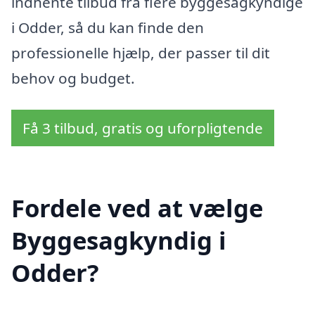
indhente tilbud fra flere byggesagkyndige
i Odder, så du kan finde den
professionelle hjælp, der passer til dit
behov og budget.
Få 3 tilbud, gratis og uforpligtende
Fordele ved at vælge
Byggesagkyndig i
Odder?