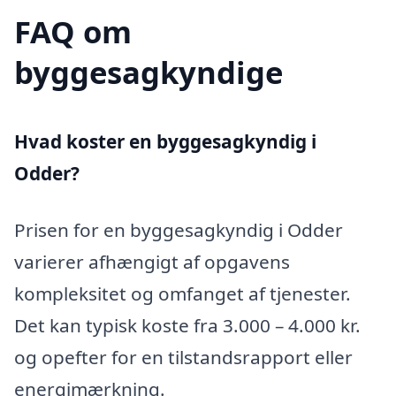
FAQ om
byggesagkyndige
Hvad koster en byggesagkyndig i
Odder?
Prisen for en byggesagkyndig i Odder
varierer afhængigt af opgavens
kompleksitet og omfanget af tjenester.
Det kan typisk koste fra 3.000 – 4.000 kr.
og opefter for en tilstandsrapport eller
energimærkning.