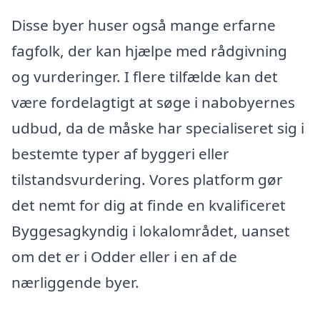
Disse byer huser også mange erfarne
fagfolk, der kan hjælpe med rådgivning
og vurderinger. I flere tilfælde kan det
være fordelagtigt at søge i nabobyernes
udbud, da de måske har specialiseret sig i
bestemte typer af byggeri eller
tilstandsvurdering. Vores platform gør
det nemt for dig at finde en kvalificeret
Byggesagkyndig i lokalområdet, uanset
om det er i Odder eller i en af de
nærliggende byer.