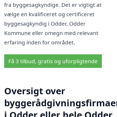
fra byggesagkyndige. Det er vigtigt at
vælge en kvalificeret og certificeret
byggesagkyndig i Odder, Odder
Kommune eller omegn med relevant
erfaring inden for området.
Få 3 tilbud, gratis og uforpligtende
Oversigt over
byggerådgivningsfirmae
i Odder eller hele Odder