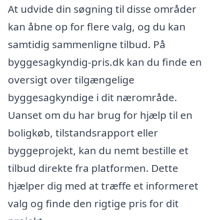
At udvide din søgning til disse områder
kan åbne op for flere valg, og du kan
samtidig sammenligne tilbud. På
byggesagkyndig-pris.dk kan du finde en
oversigt over tilgængelige
byggesagkyndige i dit nærområde.
Uanset om du har brug for hjælp til en
boligkøb, tilstandsrapport eller
byggeprojekt, kan du nemt bestille et
tilbud direkte fra platformen. Dette
hjælper dig med at træffe et informeret
valg og finde den rigtige pris for dit