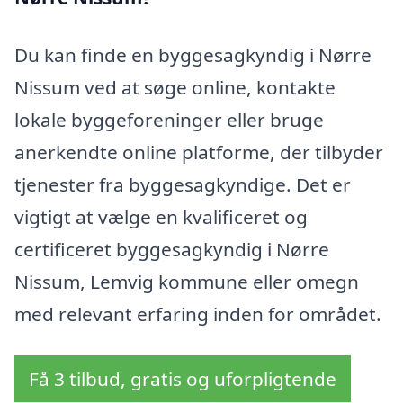
Du kan finde en byggesagkyndig i Nørre
Nissum ved at søge online, kontakte
lokale byggeforeninger eller bruge
anerkendte online platforme, der tilbyder
tjenester fra byggesagkyndige. Det er
vigtigt at vælge en kvalificeret og
certificeret byggesagkyndig i Nørre
Nissum, Lemvig kommune eller omegn
med relevant erfaring inden for området.
Få 3 tilbud, gratis og uforpligtende