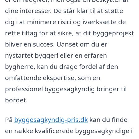
dine interesser. De står klar til at støtte
dig i at minimere risici og iværksætte de
rette tiltag for at sikre, at dit byggeprojekt
bliver en succes. Uanset om du er
nystartet byggeri eller en erfaren
bygherre, kan du drage fordel af den
omfattende ekspertise, som en
professionel byggesagkyndig bringer til
bordet.
På
byggesagkyndig-pris.dk
kan du finde
en række kvalificerede byggesagkyndige i