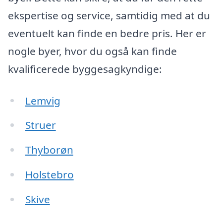
ekspertise og service, samtidig med at du
eventuelt kan finde en bedre pris. Her er
nogle byer, hvor du også kan finde
kvalificerede byggesagkyndige:
Lemvig
Struer
Thyborøn
Holstebro
Skive