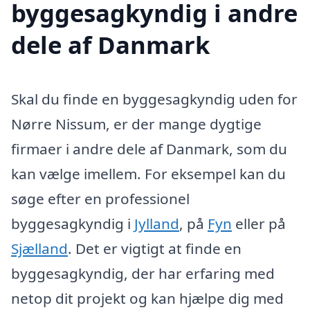
byggesagkyndig i andre
dele af Danmark
Skal du finde en byggesagkyndig uden for
Nørre Nissum, er der mange dygtige
firmaer i andre dele af Danmark, som du
kan vælge imellem. For eksempel kan du
søge efter en professionel
byggesagkyndig i
Jylland
, på
Fyn
eller på
Sjælland
. Det er vigtigt at finde en
byggesagkyndig, der har erfaring med
netop dit projekt og kan hjælpe dig med