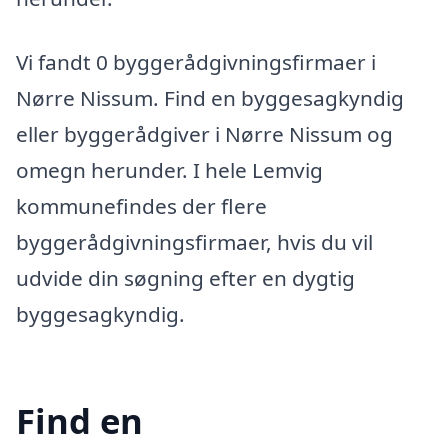
Vi fandt 0 byggerådgivningsfirmaer i
Nørre Nissum. Find en byggesagkyndig
eller byggerådgiver i Nørre Nissum og
omegn herunder. I hele Lemvig
kommunefindes der flere
byggerådgivningsfirmaer, hvis du vil
udvide din søgning efter en dygtig
byggesagkyndig.
Find en