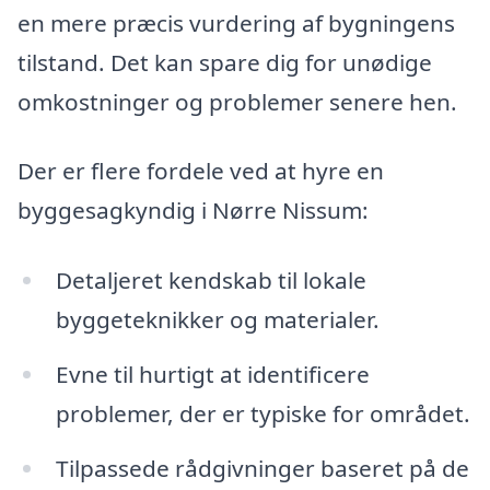
en mere præcis vurdering af bygningens
tilstand. Det kan spare dig for unødige
omkostninger og problemer senere hen.
Der er flere fordele ved at hyre en
byggesagkyndig i Nørre Nissum:
Detaljeret kendskab til lokale
byggeteknikker og materialer.
Evne til hurtigt at identificere
problemer, der er typiske for området.
Tilpassede rådgivninger baseret på de