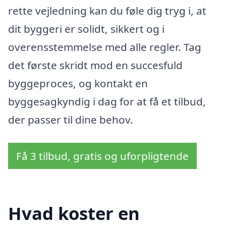
rette vejledning kan du føle dig tryg i, at
dit byggeri er solidt, sikkert og i
overensstemmelse med alle regler. Tag
det første skridt mod en succesfuld
byggeproces, og kontakt en
byggesagkyndig i dag for at få et tilbud,
der passer til dine behov.
Få 3 tilbud, gratis og uforpligtende
Hvad koster en