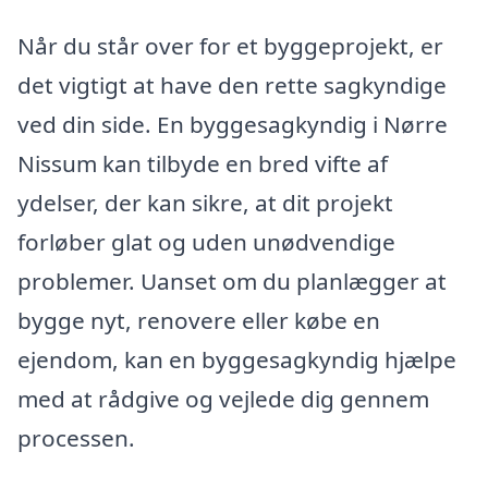
Når du står over for et byggeprojekt, er
det vigtigt at have den rette sagkyndige
ved din side. En byggesagkyndig i Nørre
Nissum kan tilbyde en bred vifte af
ydelser, der kan sikre, at dit projekt
forløber glat og uden unødvendige
problemer. Uanset om du planlægger at
bygge nyt, renovere eller købe en
ejendom, kan en byggesagkyndig hjælpe
med at rådgive og vejlede dig gennem
processen.