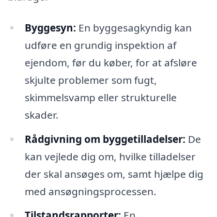
Byggesyn:
En byggesagkyndig kan
udføre en grundig inspektion af
ejendom, før du køber, for at afsløre
skjulte problemer som fugt,
skimmelsvamp eller strukturelle
skader.
Rådgivning om byggetilladelser:
De
kan vejlede dig om, hvilke tilladelser
der skal ansøges om, samt hjælpe dig
med ansøgningsprocessen.
Tilstandsrapporter:
En