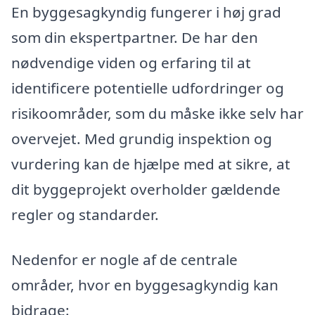
En byggesagkyndig fungerer i høj grad
som din ekspertpartner. De har den
nødvendige viden og erfaring til at
identificere potentielle udfordringer og
risikoområder, som du måske ikke selv har
overvejet. Med grundig inspektion og
vurdering kan de hjælpe med at sikre, at
dit byggeprojekt overholder gældende
regler og standarder.
Nedenfor er nogle af de centrale
områder, hvor en byggesagkyndig kan
bidrage: