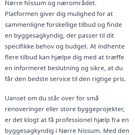
Nørre Nissum og nærområdet.
Platformen giver dig mulighed for at
sammenligne forskellige tilbud og finde
en byggesagkyndig, der passer til dit
specifikke behov og budget. At indhente
flere tilbud kan hjælpe dig med at træffe
en informeret beslutning og sikre, at du
får den bedste service til den rigtige pris.
Uanset om du står over for små
renoveringer eller store byggeprojekter,
er det klogt at få professionel hjælp fra en
byggesagkyndig i Nørre Nissum. Med den