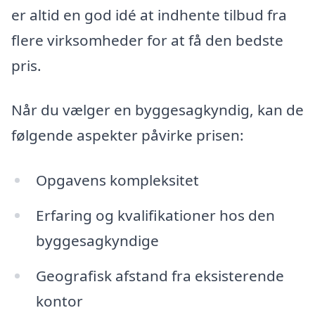
er altid en god idé at indhente tilbud fra
flere virksomheder for at få den bedste
pris.
Når du vælger en byggesagkyndig, kan de
følgende aspekter påvirke prisen:
Opgavens kompleksitet
Erfaring og kvalifikationer hos den
byggesagkyndige
Geografisk afstand fra eksisterende
kontor