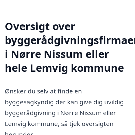
Oversigt over
byggerådgivningsfirmae
i Nørre Nissum eller
hele Lemvig kommune
Ønsker du selv at finde en
byggesagkyndig der kan give dig uvildig
byggerådgivning i Nørre Nissum eller
Lemvig kommune, så tjek oversigten
herunder.