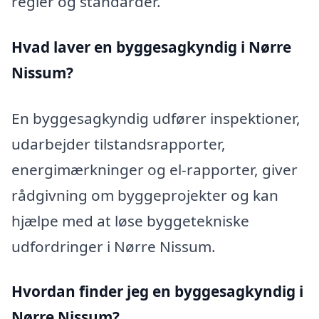
regler og standarder.
Hvad laver en byggesagkyndig i Nørre
Nissum?
En byggesagkyndig udfører inspektioner,
udarbejder tilstandsrapporter,
energimærkninger og el-rapporter, giver
rådgivning om byggeprojekter og kan
hjælpe med at løse byggetekniske
udfordringer i Nørre Nissum.
Hvordan finder jeg en byggesagkyndig i
Nørre Nissum?