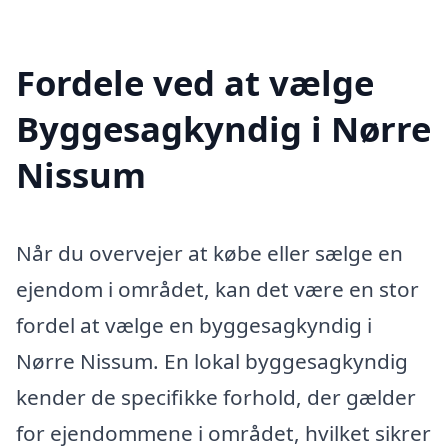
Fordele ved at vælge
Byggesagkyndig i Nørre
Nissum
Når du overvejer at købe eller sælge en
ejendom i området, kan det være en stor
fordel at vælge en byggesagkyndig i
Nørre Nissum. En lokal byggesagkyndig
kender de specifikke forhold, der gælder
for ejendommene i området, hvilket sikrer