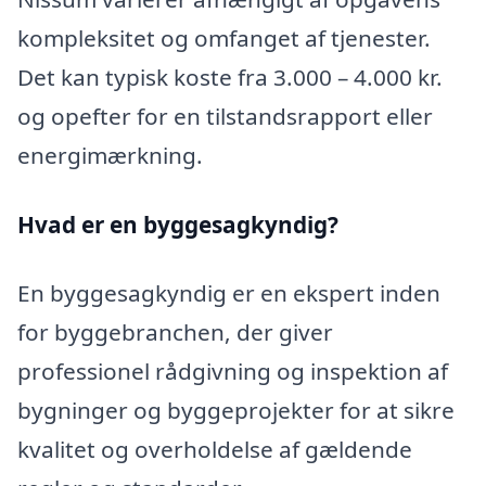
kompleksitet og omfanget af tjenester.
Det kan typisk koste fra 3.000 – 4.000 kr.
og opefter for en tilstandsrapport eller
energimærkning.
Hvad er en byggesagkyndig
?
En byggesagkyndig er en ekspert inden
for byggebranchen, der giver
professionel rådgivning og inspektion af
bygninger og byggeprojekter for at sikre
kvalitet og overholdelse af gældende