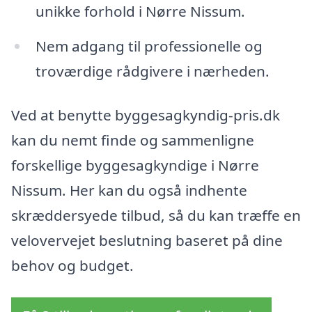
unikke forhold i Nørre Nissum.
Nem adgang til professionelle og
troværdige rådgivere i nærheden.
Ved at benytte byggesagkyndig-pris.dk
kan du nemt finde og sammenligne
forskellige byggesagkyndige i Nørre
Nissum. Her kan du også indhente
skræddersyede tilbud, så du kan træffe en
velovervejet beslutning baseret på dine
behov og budget.