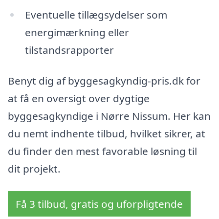
Eventuelle tillægsydelser som
energimærkning eller
tilstandsrapporter
Benyt dig af byggesagkyndig-pris.dk for
at få en oversigt over dygtige
byggesagkyndige i Nørre Nissum. Her kan
du nemt indhente tilbud, hvilket sikrer, at
du finder den mest favorable løsning til
dit projekt.
Få 3 tilbud, gratis og uforpligtende