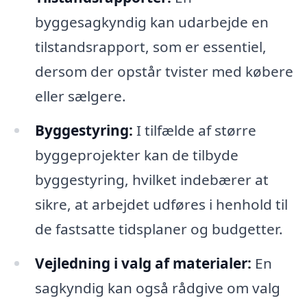
byggesagkyndig kan udarbejde en
tilstandsrapport, som er essentiel,
dersom der opstår tvister med købere
eller sælgere.
Byggestyring:
I tilfælde af større
byggeprojekter kan de tilbyde
byggestyring, hvilket indebærer at
sikre, at arbejdet udføres i henhold til
de fastsatte tidsplaner og budgetter.
Vejledning i valg af materialer:
En
sagkyndig kan også rådgive om valg