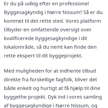
Er du på udkig efter en professionel
Byggesagkyndig i Nørre Nissum? Så er du
kommet til det rette sted. Vores platform
tilbyder en omfattende oversigt over
kvalificerede byggesagkyndige i dit
lokalområde, så du nemt kan finde den
rette ekspert til dit byggeprojekt.
Med muligheden for at indhente tilbud
direkte fra forskellige fagfolk, bliver det
både enkelt og hurtigt at få hjælp til dine
byggethe projekt. Dyk ind i vores samling
af byggesagkyndige i Nørre Nissum, og