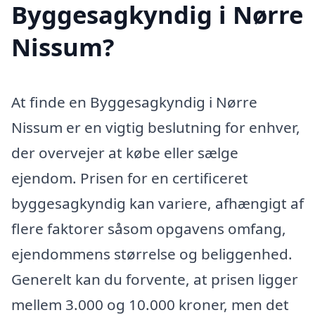
Byggesagkyndig i Nørre
Nissum?
At finde en Byggesagkyndig i Nørre
Nissum er en vigtig beslutning for enhver,
der overvejer at købe eller sælge
ejendom. Prisen for en certificeret
byggesagkyndig kan variere, afhængigt af
flere faktorer såsom opgavens omfang,
ejendommens størrelse og beliggenhed.
Generelt kan du forvente, at prisen ligger
mellem 3.000 og 10.000 kroner, men det