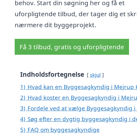
behov. Start din søgning her og få et
uforpligtende tilbud, der tager dig et skr
nærmere dit byggeprojekt.
Få 3 tilbud, gratis og uforpligtende
Indholdsfortegnelse
skjul
1)
Hvad kan en Byggesagkyndig i Mejrup 
2)
Hvad koster en Byggesagkyndig i Mejru
3)
Fordele ved at vælge Byggesagkyndig i
4)
Søg efter en dygtig byggesagkyndig i d
5)
FAQ om byggesagkyndige