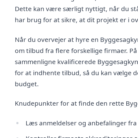
Dette kan være særligt nyttigt, når du s
har brug for at sikre, at dit projekt er 
Når du overvejer at hyre en Byggesagkyn
om tilbud fra flere forskellige firmaer. P
sammenligne kvalificerede Byggesagkynd
for at indhente tilbud, så du kan vælge d
budget.
Knudepunkter for at finde den rette Byg
Læs anmeldelser og anbefalinger fra 