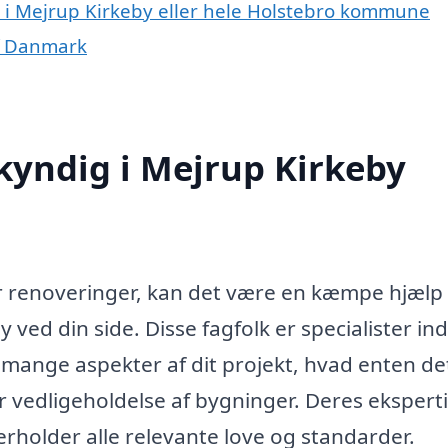
 i Mejrup Kirkeby eller hele Holstebro kommune
f Danmark
yndig i Mejrup Kirkeby
er renoveringer, kan det være en kæmpe hjælp 
ved din side. Disse fagfolk er specialister in
mange aspekter af dit projekt, hvad enten de
 vedligeholdelse af bygninger. Deres eksperti
verholder alle relevante love og standarder.