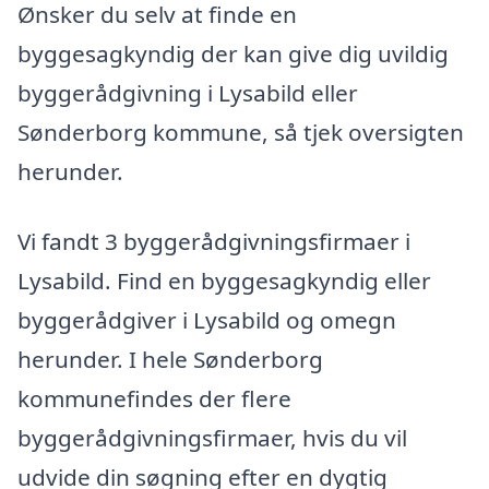
Ønsker du selv at finde en
byggesagkyndig der kan give dig uvildig
byggerådgivning i Lysabild eller
Sønderborg kommune, så tjek oversigten
herunder.
Vi fandt 3 byggerådgivningsfirmaer i
Lysabild. Find en byggesagkyndig eller
byggerådgiver i Lysabild og omegn
herunder. I hele Sønderborg
kommunefindes der flere
byggerådgivningsfirmaer, hvis du vil
udvide din søgning efter en dygtig