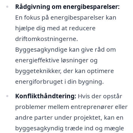
Rådgivning om energibesparelser:
En fokus på energibesparelser kan
hjælpe dig med at reducere
driftomkostningerne.
Byggesagkyndige kan give råd om
energieffektive løsninger og
byggeteknikker, der kan optimere
energiforbruget i din bygning.
Konflikthåndtering:
Hvis der opstår
problemer mellem entreprenører eller
andre parter under projektet, kan en
byggesagkyndig træde ind og mægle