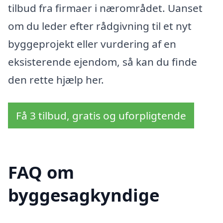
tilbud fra firmaer i nærområdet. Uanset
om du leder efter rådgivning til et nyt
byggeprojekt eller vurdering af en
eksisterende ejendom, så kan du finde
den rette hjælp her.
Få 3 tilbud, gratis og uforpligtende
FAQ om
byggesagkyndige