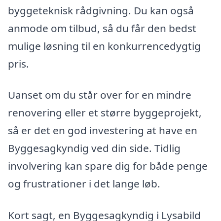
byggeteknisk rådgivning. Du kan også
anmode om tilbud, så du får den bedst
mulige løsning til en konkurrencedygtig
pris.
Uanset om du står over for en mindre
renovering eller et større byggeprojekt,
så er det en god investering at have en
Byggesagkyndig ved din side. Tidlig
involvering kan spare dig for både penge
og frustrationer i det lange løb.
Kort sagt, en Byggesagkyndig i Lysabild