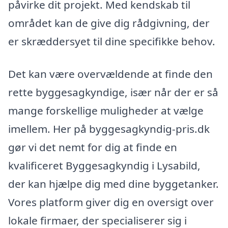
påvirke dit projekt. Med kendskab til
området kan de give dig rådgivning, der
er skræddersyet til dine specifikke behov.
Det kan være overvældende at finde den
rette byggesagkyndige, især når der er så
mange forskellige muligheder at vælge
imellem. Her på byggesagkyndig-pris.dk
gør vi det nemt for dig at finde en
kvalificeret Byggesagkyndig i Lysabild,
der kan hjælpe dig med dine byggetanker.
Vores platform giver dig en oversigt over
lokale firmaer, der specialiserer sig i