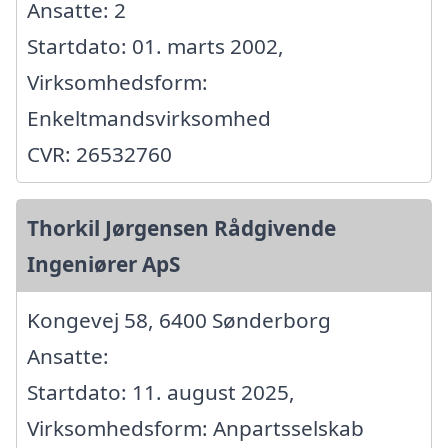
Ansatte: 2
Startdato: 01. marts 2002,
Virksomhedsform:
Enkeltmandsvirksomhed
CVR: 26532760
Thorkil Jørgensen Rådgivende
Ingeniører ApS
Kongevej 58, 6400 Sønderborg
Ansatte:
Startdato: 11. august 2025,
Virksomhedsform: Anpartsselskab