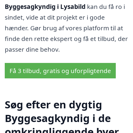
Byggesagkyndig i Lysabild
kan du få ro i
sindet, vide at dit projekt er i gode
hænder. Gør brug af vores platform til at
finde den rette ekspert og få et tilbud, der
passer dine behov.
Få 3 tilbud, gratis og uforpligtende
Søg efter en dygtig
Byggesagkyndig i de
omkringliggende byer