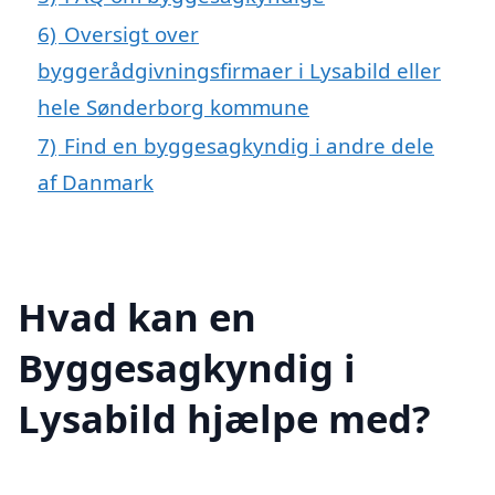
6)
Oversigt over
byggerådgivningsfirmaer i Lysabild eller
hele Sønderborg kommune
7)
Find en byggesagkyndig i andre dele
af Danmark
Hvad kan en
Byggesagkyndig i
Lysabild hjælpe med?