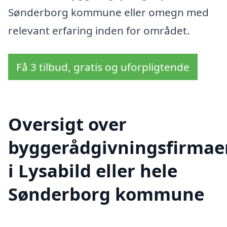
Sønderborg kommune eller omegn med
relevant erfaring inden for området.
Få 3 tilbud, gratis og uforpligtende
Oversigt over
byggerådgivningsfirmae
i Lysabild eller hele
Sønderborg kommune