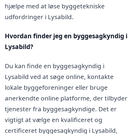
hjælpe med at løse byggetekniske
udfordringer i Lysabild.
Hvordan finder jeg en byggesagkyndig i
Lysabild?
Du kan finde en byggesagkyndig i
Lysabild ved at søge online, kontakte
lokale byggeforeninger eller bruge
anerkendte online platforme, der tilbyder
tjenester fra byggesagkyndige. Det er
vigtigt at vælge en kvalificeret og
certificeret byggesagkyndig i Lysabild,