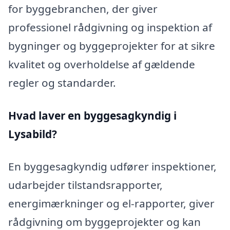
for byggebranchen, der giver
professionel rådgivning og inspektion af
bygninger og byggeprojekter for at sikre
kvalitet og overholdelse af gældende
regler og standarder.
Hvad laver en byggesagkyndig i
Lysabild?
En byggesagkyndig udfører inspektioner,
udarbejder tilstandsrapporter,
energimærkninger og el-rapporter, giver
rådgivning om byggeprojekter og kan