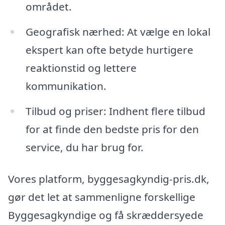
området.
Geografisk nærhed: At vælge en lokal
ekspert kan ofte betyde hurtigere
reaktionstid og lettere
kommunikation.
Tilbud og priser: Indhent flere tilbud
for at finde den bedste pris for den
service, du har brug for.
Vores platform, byggesagkyndig-pris.dk,
gør det let at sammenligne forskellige
Byggesagkyndige og få skræddersyede