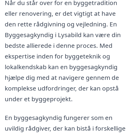
Når du står over for en byggetradition
eller renovering, er det vigtigt at have
den rette rådgivning og vejledning. En
Byggesagkyndig i Lysabild kan være din
bedste allierede i denne proces. Med
ekspertise inden for byggeteknik og
lokalkendskab kan en byggesagkyndig
hjælpe dig med at navigere gennem de
komplekse udfordringer, der kan opstå
under et byggeprojekt.
En byggesagkyndig fungerer som en
uvildig rådgiver, der kan bistå i forskellige