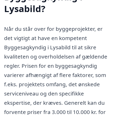
Lysabild?
Når du står over for byggeprojekter, er
det vigtigt at have en kompetent
Byggesagkyndig i Lysabild til at sikre
kvaliteten og overholdelsen af gældende
regler. Prisen for en byggesagkyndig
varierer afhængigt af flere faktorer, som
f.eks. projektets omfang, det ønskede
serviceniveau og den specifikke
ekspertise, der kræves. Generelt kan du
forvente priser fra 3.000 til 10.000 kr. for