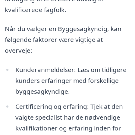
kvalificerede fagfolk.
Når du vælger en Byggesagkyndig, kan
følgende faktorer være vigtige at
overveje:
Kunderanmeldelser: Læs om tidligere
kunders erfaringer med forskellige
byggesagkyndige.
Certificering og erfaring: Tjek at den
valgte specialist har de nødvendige
kvalifikationer og erfaring inden for