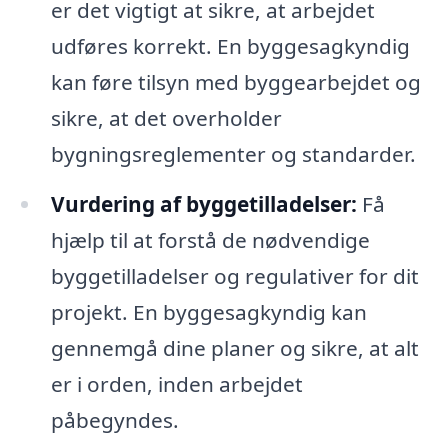
er det vigtigt at sikre, at arbejdet
udføres korrekt. En byggesagkyndig
kan føre tilsyn med byggearbejdet og
sikre, at det overholder
bygningsreglementer og standarder.
Vurdering af byggetilladelser:
Få
hjælp til at forstå de nødvendige
byggetilladelser og regulativer for dit
projekt. En byggesagkyndig kan
gennemgå dine planer og sikre, at alt
er i orden, inden arbejdet
påbegyndes.