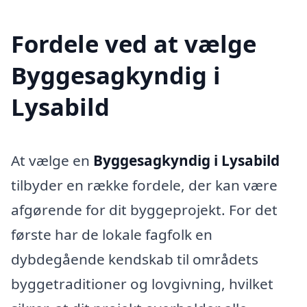
Fordele ved at vælge
Byggesagkyndig i
Lysabild
At vælge en
Byggesagkyndig i Lysabild
tilbyder en række fordele, der kan være
afgørende for dit byggeprojekt. For det
første har de lokale fagfolk en
dybdegående kendskab til områdets
byggetraditioner og lovgivning, hvilket