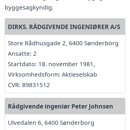
byggesagkyndig.
DIRKS. RÅDGIVENDE INGENIØRER A/S
Store Rådhusgade 2, 6400 Sønderborg
Ansatte: 2
Startdato: 18. november 1981,
Virksomhedsform: Aktieselskab
CVR: 89831512
Rådgivende ingeniør Peter Johnsen
Ulvedalen 6, 6400 Sønderborg