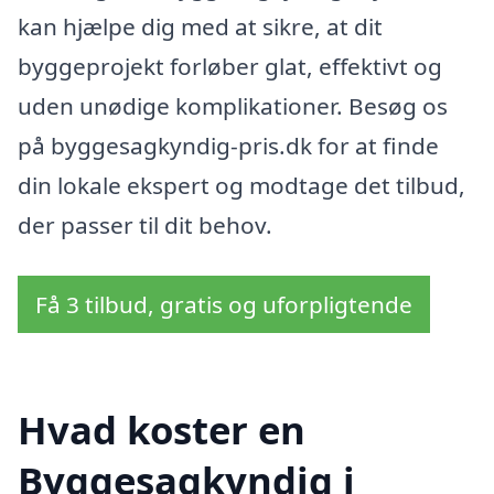
kan hjælpe dig med at sikre, at dit
byggeprojekt forløber glat, effektivt og
uden unødige komplikationer. Besøg os
på byggesagkyndig-pris.dk for at finde
din lokale ekspert og modtage det tilbud,
der passer til dit behov.
Få 3 tilbud, gratis og uforpligtende
Hvad koster en
Byggesagkyndig i