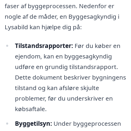
faser af byggeprocessen. Nedenfor er
nogle af de måder, en Byggesagkyndig i
Lysabild kan hjælpe dig på:
Tilstandsrapporter:
Før du køber en
ejendom, kan en byggesagkyndig
udføre en grundig tilstandsrapport.
Dette dokument beskriver bygningens
tilstand og kan afsløre skjulte
problemer, før du underskriver en
købsaftale.
Byggetilsyn:
Under byggeprocessen