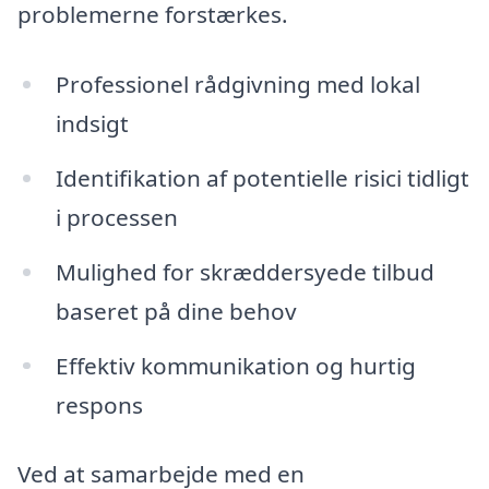
problemerne forstærkes.
Professionel rådgivning med lokal
indsigt
Identifikation af potentielle risici tidligt
i processen
Mulighed for skræddersyede tilbud
baseret på dine behov
Effektiv kommunikation og hurtig
respons
Ved at samarbejde med en