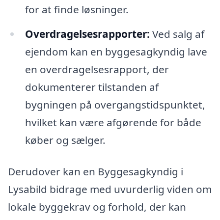
for at finde løsninger.
Overdragelsesrapporter:
Ved salg af
ejendom kan en byggesagkyndig lave
en overdragelsesrapport, der
dokumenterer tilstanden af
bygningen på overgangstidspunktet,
hvilket kan være afgørende for både
køber og sælger.
Derudover kan en Byggesagkyndig i
Lysabild bidrage med uvurderlig viden om
lokale byggekrav og forhold, der kan