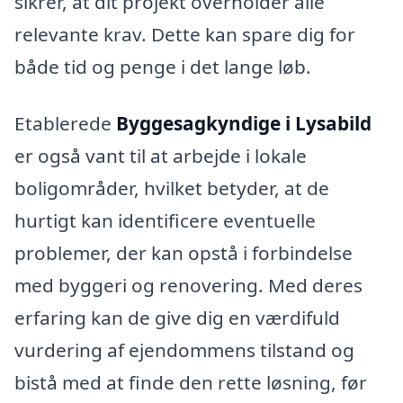
sikrer, at dit projekt overholder alle
relevante krav. Dette kan spare dig for
både tid og penge i det lange løb.
Etablerede
Byggesagkyndige i Lysabild
er også vant til at arbejde i lokale
boligområder, hvilket betyder, at de
hurtigt kan identificere eventuelle
problemer, der kan opstå i forbindelse
med byggeri og renovering. Med deres
erfaring kan de give dig en værdifuld
vurdering af ejendommens tilstand og
bistå med at finde den rette løsning, før