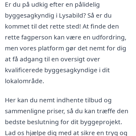
Er du på udkig efter en pålidelig
byggesagkyndig i Lysabild? Så er du
kommet til det rette sted! At finde den
rette fagperson kan være en udfordring,
men vores platform gør det nemt for dig
at få adgang til en oversigt over
kvalificerede byggesagkyndige i dit
lokalområde.
Her kan du nemt indhente tilbud og
sammenligne priser, så du kan træffe den
bedste beslutning for dit byggeprojekt.
Lad os hjælpe dig med at sikre en tryg og