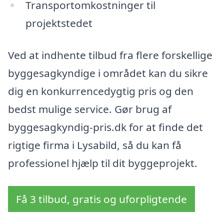
Transportomkostninger til
projektstedet
Ved at indhente tilbud fra flere forskellige
byggesagkyndige i området kan du sikre
dig en konkurrencedygtig pris og den
bedst mulige service. Gør brug af
byggesagkyndig-pris.dk for at finde det
rigtige firma i Lysabild, så du kan få
professionel hjælp til dit byggeprojekt.
Få 3 tilbud, gratis og uforpligtende