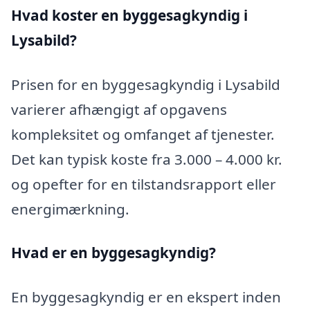
Hvad koster en byggesagkyndig i
Lysabild?
Prisen for en byggesagkyndig i Lysabild
varierer afhængigt af opgavens
kompleksitet og omfanget af tjenester.
Det kan typisk koste fra 3.000 – 4.000 kr.
og opefter for en tilstandsrapport eller
energimærkning.
Hvad er en byggesagkyndig
?
En byggesagkyndig er en ekspert inden