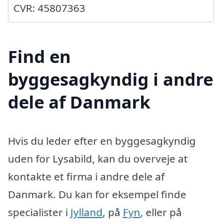
CVR: 45807363
Find en
byggesagkyndig i andre
dele af Danmark
Hvis du leder efter en byggesagkyndig
uden for Lysabild, kan du overveje at
kontakte et firma i andre dele af
Danmark. Du kan for eksempel finde
specialister i
Jylland
, på
Fyn
, eller på