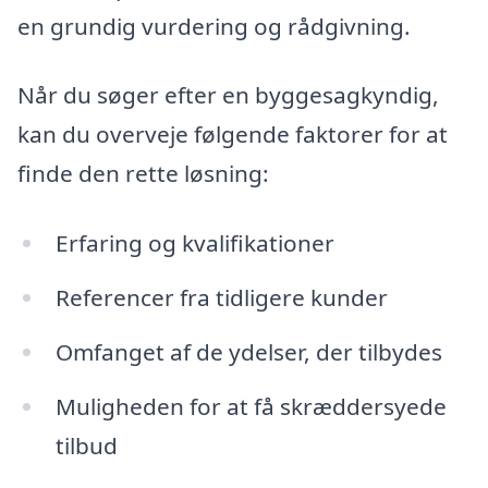
en grundig vurdering og rådgivning.
Når du søger efter en byggesagkyndig,
kan du overveje følgende faktorer for at
finde den rette løsning:
Erfaring og kvalifikationer
Referencer fra tidligere kunder
Omfanget af de ydelser, der tilbydes
Muligheden for at få skræddersyede
tilbud