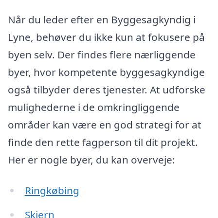
Når du leder efter en Byggesagkyndig i
Lyne, behøver du ikke kun at fokusere på
byen selv. Der findes flere nærliggende
byer, hvor kompetente byggesagkyndige
også tilbyder deres tjenester. At udforske
mulighederne i de omkringliggende
områder kan være en god strategi for at
finde den rette fagperson til dit projekt.
Her er nogle byer, du kan overveje:
Ringkøbing
Skjern