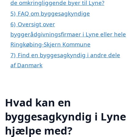
de omkringliggende byer til Lyne?
5)
FAQ om byggesagkyndige
6)
Oversigt over
byggerådgivningsfirmaer i Lyne eller hele
Ringkøbing-Skjern Kommune
7)
Find en byggesagkyndig i andre dele
af Danmark
Hvad kan en
byggesagkyndig i Lyne
hjælpe med?