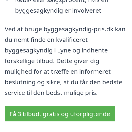
byggesagkyndig er involveret
Ved at bruge byggesagkyndig-pris.dk kan
du nemt finde en kvalificeret
byggesagkyndig i Lyne og indhente
forskellige tilbud. Dette giver dig
mulighed for at træffe en informeret
beslutning og sikre, at du får den bedste
service til den bedst mulige pris.
Få 3 tilbud, gratis og uforpligtende