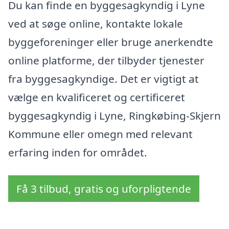
Du kan finde en byggesagkyndig i Lyne
ved at søge online, kontakte lokale
byggeforeninger eller bruge anerkendte
online platforme, der tilbyder tjenester
fra byggesagkyndige. Det er vigtigt at
vælge en kvalificeret og certificeret
byggesagkyndig i Lyne, Ringkøbing-Skjern
Kommune eller omegn med relevant
erfaring inden for området.
Få 3 tilbud, gratis og uforpligtende