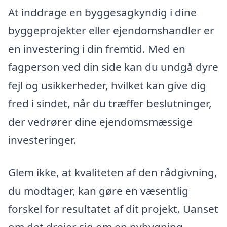
At inddrage en byggesagkyndig i dine
byggeprojekter eller ejendomshandler er
en investering i din fremtid. Med en
fagperson ved din side kan du undgå dyre
fejl og usikkerheder, hvilket kan give dig
fred i sindet, når du træffer beslutninger,
der vedrører dine ejendomsmæssige
investeringer.
Glem ikke, at kvaliteten af den rådgivning,
du modtager, kan gøre en væsentlig
forskel for resultatet af dit projekt. Uanset