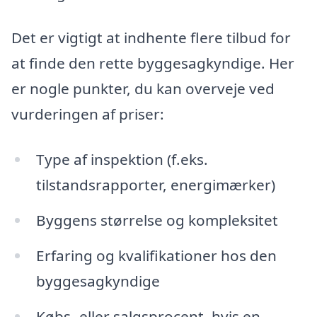
Det er vigtigt at indhente flere tilbud for
at finde den rette byggesagkyndige. Her
er nogle punkter, du kan overveje ved
vurderingen af priser:
Type af inspektion (f.eks.
tilstandsrapporter, energimærker)
Byggens størrelse og kompleksitet
Erfaring og kvalifikationer hos den
byggesagkyndige
Købs- eller salgsprocent, hvis en