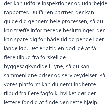
der kan udføre inspektioner og udarbejde
rapporter. Du får en partner, der kan
guide dig gennem hele processen, så du
kan træffe informerede beslutninger, der
kan spare dig for både tid og penge i det
lange løb. Det er altid en god idé at få
flere tilbud fra forskellige
byggesagkyndige i Lyne, så du kan
sammenligne priser og serviceydelser. På
vores platform kan du nemt indhente
tilbud fra flere fagfolk, hvilket gør det
lettere for dig at finde den rette hjælp.