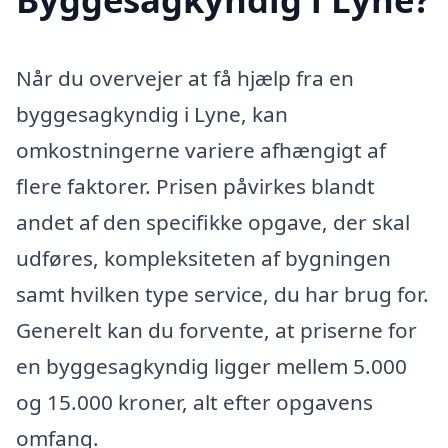
Når du overvejer at få hjælp fra en
byggesagkyndig i Lyne, kan
omkostningerne variere afhængigt af
flere faktorer. Prisen påvirkes blandt
andet af den specifikke opgave, der skal
udføres, kompleksiteten af bygningen
samt hvilken type service, du har brug for.
Generelt kan du forvente, at priserne for
en byggesagkyndig ligger mellem 5.000
og 15.000 kroner, alt efter opgavens
omfang.