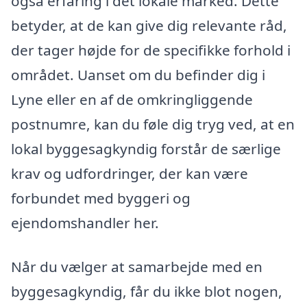
også erfaring i det lokale marked. Dette
betyder, at de kan give dig relevante råd,
der tager højde for de specifikke forhold i
området. Uanset om du befinder dig i
Lyne eller en af de omkringliggende
postnumre, kan du føle dig tryg ved, at en
lokal byggesagkyndig forstår de særlige
krav og udfordringer, der kan være
forbundet med byggeri og
ejendomshandler her.
Når du vælger at samarbejde med en
byggesagkyndig, får du ikke blot nogen,