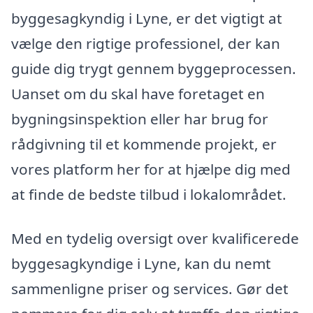
byggesagkyndig i Lyne, er det vigtigt at
vælge den rigtige professionel, der kan
guide dig trygt gennem byggeprocessen.
Uanset om du skal have foretaget en
bygningsinspektion eller har brug for
rådgivning til et kommende projekt, er
vores platform her for at hjælpe dig med
at finde de bedste tilbud i lokalområdet.
Med en tydelig oversigt over kvalificerede
byggesagkyndige i Lyne, kan du nemt
sammenligne priser og services. Gør det