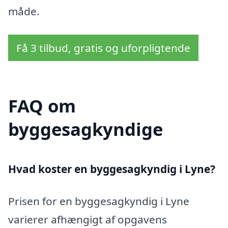
måde.
Få 3 tilbud, gratis og uforpligtende
FAQ om
byggesagkyndige
Hvad koster en byggesagkyndig i Lyne?
Prisen for en byggesagkyndig i Lyne
varierer afhængigt af opgavens