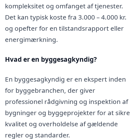
kompleksitet og omfanget af tjenester.
Det kan typisk koste fra 3.000 – 4.000 kr.
og opefter for en tilstandsrapport eller
energimærkning.
Hvad er en byggesagkyndig
?
En byggesagkyndig er en ekspert inden
for byggebranchen, der giver
professionel rådgivning og inspektion af
bygninger og byggeprojekter for at sikre
kvalitet og overholdelse af gældende
regler og standarder.