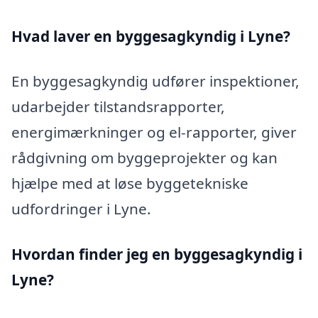
Hvad laver en byggesagkyndig i Lyne?
En byggesagkyndig udfører inspektioner,
udarbejder tilstandsrapporter,
energimærkninger og el-rapporter, giver
rådgivning om byggeprojekter og kan
hjælpe med at løse byggetekniske
udfordringer i Lyne.
Hvordan finder jeg en byggesagkyndig i
Lyne?