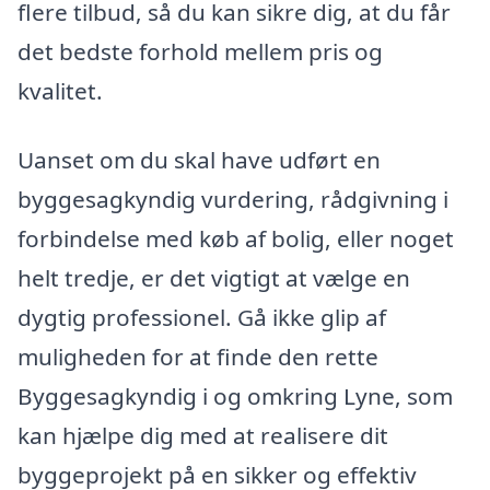
flere tilbud, så du kan sikre dig, at du får
det bedste forhold mellem pris og
kvalitet.
Uanset om du skal have udført en
byggesagkyndig vurdering, rådgivning i
forbindelse med køb af bolig, eller noget
helt tredje, er det vigtigt at vælge en
dygtig professionel. Gå ikke glip af
muligheden for at finde den rette
Byggesagkyndig i og omkring Lyne, som
kan hjælpe dig med at realisere dit
byggeprojekt på en sikker og effektiv