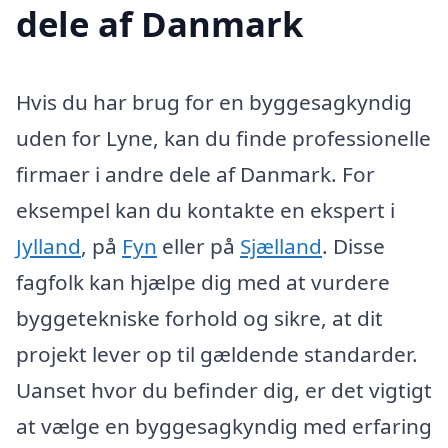
dele af Danmark
Hvis du har brug for en byggesagkyndig
uden for Lyne, kan du finde professionelle
firmaer i andre dele af Danmark. For
eksempel kan du kontakte en ekspert i
Jylland
, på
Fyn
eller på
Sjælland
. Disse
fagfolk kan hjælpe dig med at vurdere
byggetekniske forhold og sikre, at dit
projekt lever op til gældende standarder.
Uanset hvor du befinder dig, er det vigtigt
at vælge en byggesagkyndig med erfaring