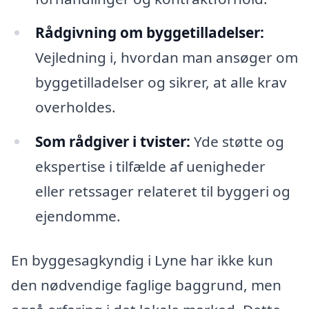
Rådgivning om byggetilladelser:
Vejledning i, hvordan man ansøger om
byggetilladelser og sikrer, at alle krav
overholdes.
Som rådgiver i tvister:
Yde støtte og
ekspertise i tilfælde af uenigheder
eller retssager relateret til byggeri og
ejendomme.
En byggesagkyndig i Lyne har ikke kun
den nødvendige faglige baggrund, men