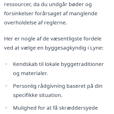
ressourcer, da du undgår bøder og
forsinkelser forårsaget af manglende
overholdelse af reglerne.
Her er nogle af de væsentligste fordele
ved at vælge en byggesagkyndig i Lyne:
Kendskab til lokale byggetraditioner
og materialer.
Personlig rådgivning baseret på din
specifikke situation.
Mulighed for at få skræddersyede