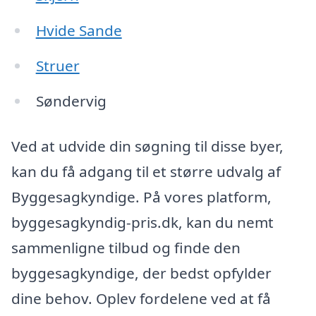
Hvide Sande
Struer
Søndervig
Ved at udvide din søgning til disse byer,
kan du få adgang til et større udvalg af
Byggesagkyndige. På vores platform,
byggesagkyndig-pris.dk, kan du nemt
sammenligne tilbud og finde den
byggesagkyndige, der bedst opfylder
dine behov. Oplev fordelene ved at få