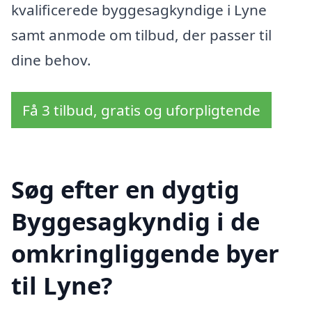
kvalificerede byggesagkyndige i Lyne
samt anmode om tilbud, der passer til
dine behov.
Få 3 tilbud, gratis og uforpligtende
Søg efter en dygtig
Byggesagkyndig i de
omkringliggende byer
til Lyne?