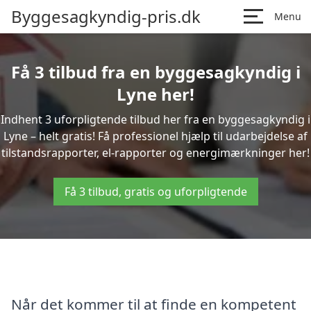
Byggesagkyndig-pris.dk
Menu
Få 3 tilbud fra en byggesagkyndig i
Lyne her!
Indhent 3 uforpligtende tilbud her fra en byggesagkyndig i
Lyne – helt gratis! Få professionel hjælp til udarbejdelse af
tilstandsrapporter, el-rapporter og energimærkninger her!
Få 3 tilbud, gratis og uforpligtende
Når det kommer til at finde en kompetent