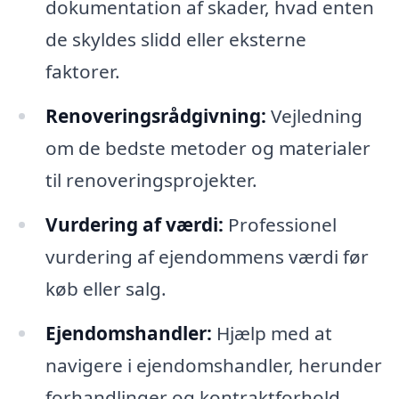
dokumentation af skader, hvad enten
de skyldes slidd eller eksterne
faktorer.
Renoveringsrådgivning:
Vejledning
om de bedste metoder og materialer
til renoveringsprojekter.
Vurdering af værdi:
Professionel
vurdering af ejendommens værdi før
køb eller salg.
Ejendomshandler:
Hjælp med at
navigere i ejendomshandler, herunder
forhandlinger og kontraktforhold.