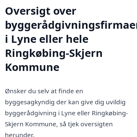
Oversigt over
byggerådgivningsfirmae
i Lyne eller hele
Ringkøbing-Skjern
Kommune
Ønsker du selv at finde en
byggesagkyndig der kan give dig uvildig
byggerådgivning i Lyne eller Ringkøbing-
Skjern Kommune, så tjek oversigten
herunder.