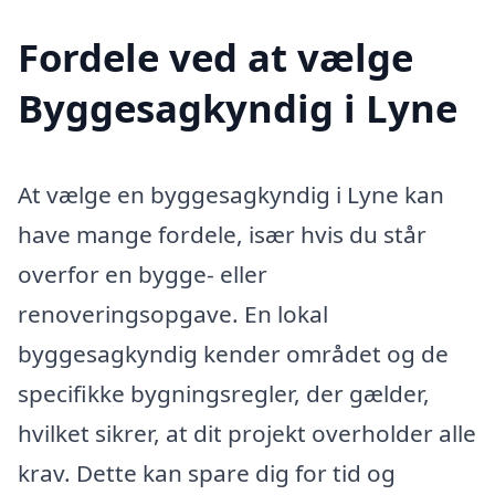
Fordele ved at vælge
Byggesagkyndig i Lyne
At vælge en byggesagkyndig i Lyne kan
have mange fordele, især hvis du står
overfor en bygge- eller
renoveringsopgave. En lokal
byggesagkyndig kender området og de
specifikke bygningsregler, der gælder,
hvilket sikrer, at dit projekt overholder alle
krav. Dette kan spare dig for tid og