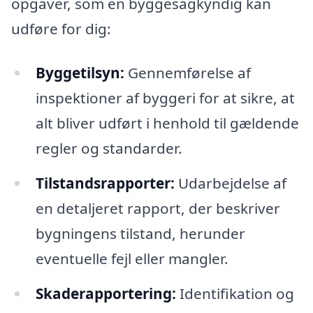
opgaver, som en byggesagkyndig kan
udføre for dig:
Byggetilsyn:
Gennemførelse af
inspektioner af byggeri for at sikre, at
alt bliver udført i henhold til gældende
regler og standarder.
Tilstandsrapporter:
Udarbejdelse af
en detaljeret rapport, der beskriver
bygningens tilstand, herunder
eventuelle fejl eller mangler.
Skaderapportering:
Identifikation og