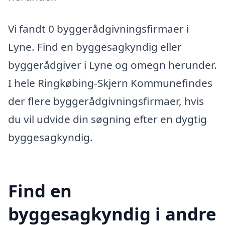
Vi fandt 0 byggerådgivningsfirmaer i
Lyne. Find en byggesagkyndig eller
byggerådgiver i Lyne og omegn herunder.
I hele Ringkøbing-Skjern Kommunefindes
der flere byggerådgivningsfirmaer, hvis
du vil udvide din søgning efter en dygtig
byggesagkyndig.
Find en
byggesagkyndig i andre