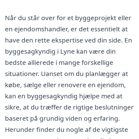
Når du står over for et byggeprojekt eller
en ejendomshandler, er det essentielt at
have den rette ekspertise ved din side. En
byggesagkyndig i Lyne kan være din
bedste allierede i mange forskellige
situationer. Uanset om du planlægger at
købe, sælge eller renovere en ejendom,
kan en byggesagkyndig hjælpe med at
sikre, at du træffer de rigtige beslutninger
baseret på grundig viden og erfaring.
Herunder finder du nogle af de vigtigste