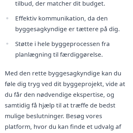
tilbud, der matcher dit budget.
Effektiv kommunikation, da den
byggesagkyndige er tættere på dig.
Støtte i hele byggeprocessen fra
planlægning til færdiggørelse.
Med den rette byggesagkyndige kan du
føle dig tryg ved dit byggeprojekt, vide at
du får den nødvendige ekspertise, og
samtidig få hjælp til at træffe de bedst
mulige beslutninger. Besøg vores
platform, hvor du kan finde et udvalg af