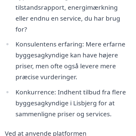
tilstandsrapport, energimærkning
eller endnu en service, du har brug
for?
Konsulentens erfaring: Mere erfarne
byggesagkyndige kan have højere
priser, men ofte også levere mere
præcise vurderinger.
Konkurrence: Indhent tilbud fra flere
byggesagkyndige i Lisbjerg for at
sammenligne priser og services.
Ved at anvende platformen