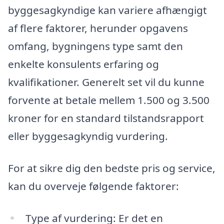
byggesagkyndige kan variere afhængigt
af flere faktorer, herunder opgavens
omfang, bygningens type samt den
enkelte konsulents erfaring og
kvalifikationer. Generelt set vil du kunne
forvente at betale mellem 1.500 og 3.500
kroner for en standard tilstandsrapport
eller byggesagkyndig vurdering.
For at sikre dig den bedste pris og service,
kan du overveje følgende faktorer:
Type af vurdering: Er det en