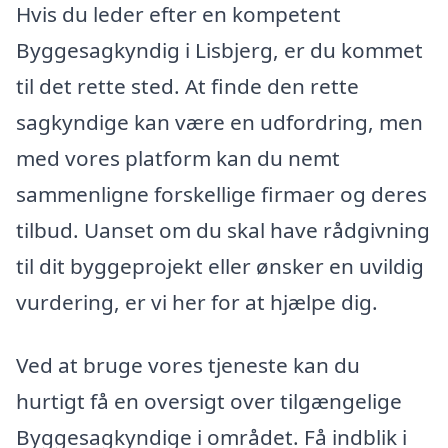
Hvis du leder efter en kompetent
Byggesagkyndig i Lisbjerg, er du kommet
til det rette sted. At finde den rette
sagkyndige kan være en udfordring, men
med vores platform kan du nemt
sammenligne forskellige firmaer og deres
tilbud. Uanset om du skal have rådgivning
til dit byggeprojekt eller ønsker en uvildig
vurdering, er vi her for at hjælpe dig.
Ved at bruge vores tjeneste kan du
hurtigt få en oversigt over tilgængelige
Byggesagkyndige i området. Få indblik i