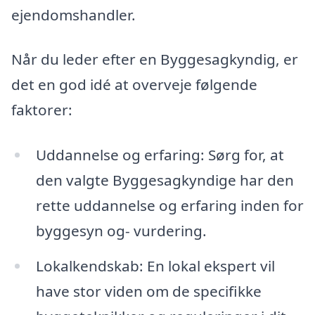
ejendomshandler.
Når du leder efter en Byggesagkyndig, er
det en god idé at overveje følgende
faktorer:
Uddannelse og erfaring: Sørg for, at
den valgte Byggesagkyndige har den
rette uddannelse og erfaring inden for
byggesyn og- vurdering.
Lokalkendskab: En lokal ekspert vil
have stor viden om de specifikke