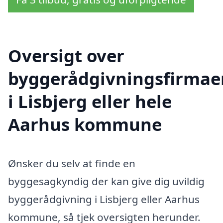
Oversigt over
byggerådgivningsfirmae
i Lisbjerg eller hele
Aarhus kommune
Ønsker du selv at finde en
byggesagkyndig der kan give dig uvildig
byggerådgivning i Lisbjerg eller Aarhus
kommune, så tjek oversigten herunder.