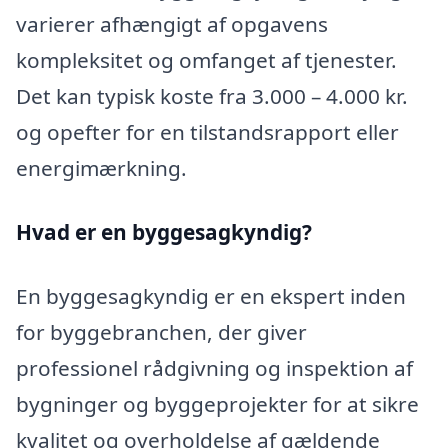
varierer afhængigt af opgavens
kompleksitet og omfanget af tjenester.
Det kan typisk koste fra 3.000 – 4.000 kr.
og opefter for en tilstandsrapport eller
energimærkning.
Hvad er en byggesagkyndig
?
En byggesagkyndig er en ekspert inden
for byggebranchen, der giver
professionel rådgivning og inspektion af
bygninger og byggeprojekter for at sikre
kvalitet og overholdelse af gældende