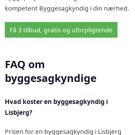
kompetent Byggesagkyndig i din nærhed.
Få 3 tilbud, gratis og uforpligtende
FAQ om
byggesagkyndige
Hvad koster en byggesagkyndig i
Lisbjerg?
Prisen for en byggesagkyndig i Lisbjerg