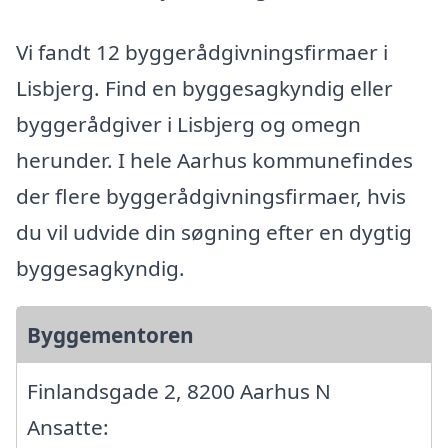
Vi fandt 12 byggerådgivningsfirmaer i
Lisbjerg. Find en byggesagkyndig eller
byggerådgiver i Lisbjerg og omegn
herunder. I hele Aarhus kommunefindes
der flere byggerådgivningsfirmaer, hvis
du vil udvide din søgning efter en dygtig
byggesagkyndig.
Byggementoren
Finlandsgade 2, 8200 Aarhus N
Ansatte: