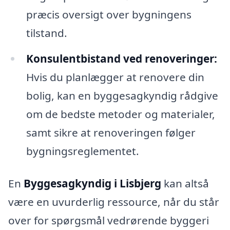
præcis oversigt over bygningens
tilstand.
Konsulentbistand ved renoveringer:
Hvis du planlægger at renovere din
bolig, kan en byggesagkyndig rådgive
om de bedste metoder og materialer,
samt sikre at renoveringen følger
bygningsreglementet.
En
Byggesagkyndig i Lisbjerg
kan altså
være en uvurderlig ressource, når du står
over for spørgsmål vedrørende byggeri