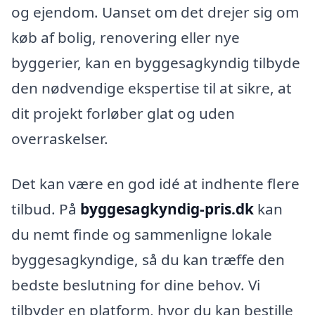
og ejendom. Uanset om det drejer sig om
køb af bolig, renovering eller nye
byggerier, kan en byggesagkyndig tilbyde
den nødvendige ekspertise til at sikre, at
dit projekt forløber glat og uden
overraskelser.
Det kan være en god idé at indhente flere
tilbud. På
byggesagkyndig-pris.dk
kan
du nemt finde og sammenligne lokale
byggesagkyndige, så du kan træffe den
bedste beslutning for dine behov. Vi
tilbyder en platform, hvor du kan bestille