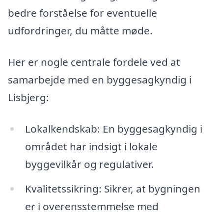
bedre forståelse for eventuelle
udfordringer, du måtte møde.
Her er nogle centrale fordele ved at
samarbejde med en byggesagkyndig i
Lisbjerg:
Lokalkendskab: En byggesagkyndig i
området har indsigt i lokale
byggevilkår og regulativer.
Kvalitetssikring: Sikrer, at bygningen
er i overensstemmelse med