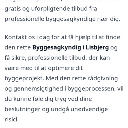
gratis og uforpligtende tilbud fra
professionelle byggesagkyndige nær dig.
Kontakt os i dag for at få hjælp til at finde
den rette
Byggesagkyndig i Lisbjerg
og
få sikre, professionelle tilbud, der kan
være med til at optimere dit
byggeprojekt. Med den rette rådgivning
og gennemsigtighed i byggeprocessen, vil
du kunne føle dig tryg ved dine
beslutninger og undgå unødvendige
risici.