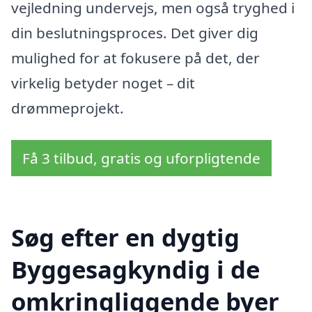
vejledning undervejs, men også tryghed i
din beslutningsproces. Det giver dig
mulighed for at fokusere på det, der
virkelig betyder noget – dit
drømmeprojekt.
Få 3 tilbud, gratis og uforpligtende
Søg efter en dygtig
Byggesagkyndig i de
omkringliggende byer