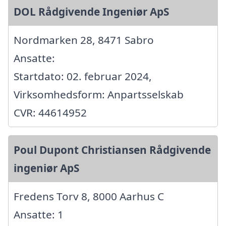
DOL Rådgivende Ingeniør ApS
Nordmarken 28, 8471 Sabro
Ansatte:
Startdato: 02. februar 2024,
Virksomhedsform: Anpartsselskab
CVR: 44614952
Poul Dupont Christiansen Rådgivende
ingeniør ApS
Fredens Torv 8, 8000 Aarhus C
Ansatte: 1