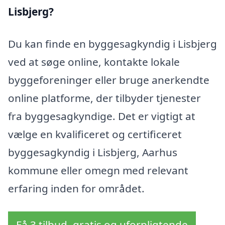
Lisbjerg?
Du kan finde en byggesagkyndig i Lisbjerg
ved at søge online, kontakte lokale
byggeforeninger eller bruge anerkendte
online platforme, der tilbyder tjenester
fra byggesagkyndige. Det er vigtigt at
vælge en kvalificeret og certificeret
byggesagkyndig i Lisbjerg, Aarhus
kommune eller omegn med relevant
erfaring inden for området.
Få 3 tilbud, gratis og uforpligtende