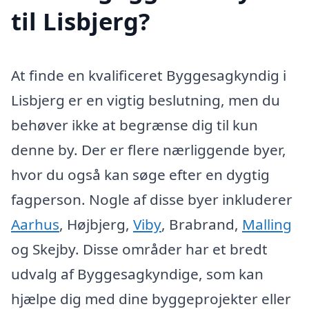
til Lisbjerg?
At finde en kvalificeret Byggesagkyndig i
Lisbjerg er en vigtig beslutning, men du
behøver ikke at begrænse dig til kun
denne by. Der er flere nærliggende byer,
hvor du også kan søge efter en dygtig
fagperson. Nogle af disse byer inkluderer
Aarhus
, Højbjerg,
Viby
, Brabrand,
Malling
og Skejby. Disse områder har et bredt
udvalg af Byggesagkyndige, som kan
hjælpe dig med dine byggeprojekter eller