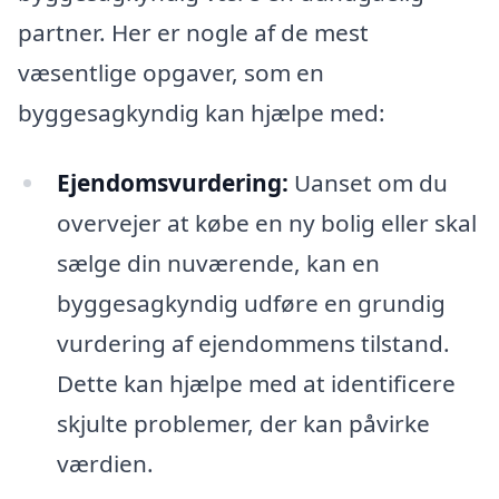
partner. Her er nogle af de mest
væsentlige opgaver, som en
byggesagkyndig kan hjælpe med:
Ejendomsvurdering:
Uanset om du
overvejer at købe en ny bolig eller skal
sælge din nuværende, kan en
byggesagkyndig udføre en grundig
vurdering af ejendommens tilstand.
Dette kan hjælpe med at identificere
skjulte problemer, der kan påvirke
værdien.