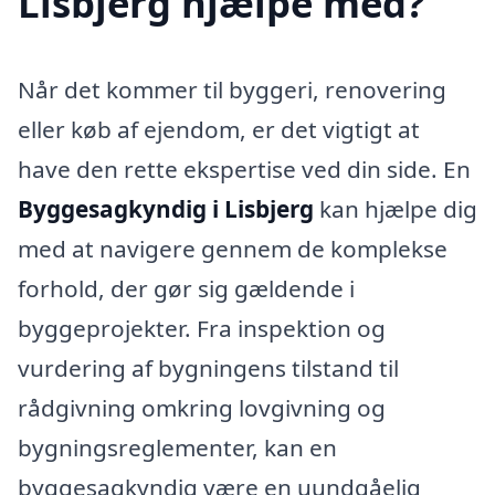
Lisbjerg hjælpe med?
Når det kommer til byggeri, renovering
eller køb af ejendom, er det vigtigt at
have den rette ekspertise ved din side. En
Byggesagkyndig i Lisbjerg
kan hjælpe dig
med at navigere gennem de komplekse
forhold, der gør sig gældende i
byggeprojekter. Fra inspektion og
vurdering af bygningens tilstand til
rådgivning omkring lovgivning og
bygningsreglementer, kan en
byggesagkyndig være en uundgåelig