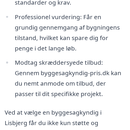
standarder og krav.
Professionel vurdering: Får en
grundig gennemgang af bygningens
tilstand, hvilket kan spare dig for
penge i det lange løb.
Modtag skræddersyede tilbud:
Gennem byggesagkyndig-pris.dk kan
du nemt anmode om tilbud, der
passer til dit specifikke projekt.
Ved at vælge en byggesagkyndig i
Lisbjerg får du ikke kun støtte og