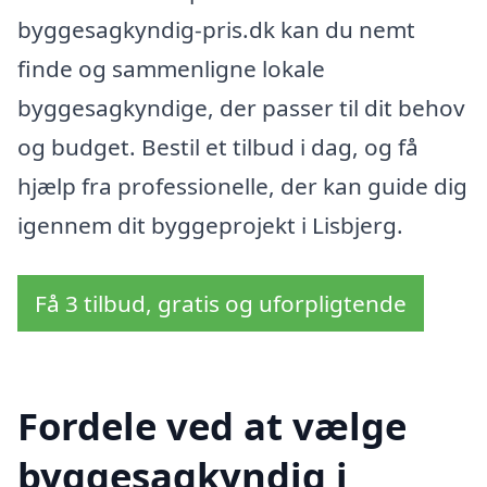
byggesagkyndig-pris.dk kan du nemt
finde og sammenligne lokale
byggesagkyndige, der passer til dit behov
og budget. Bestil et tilbud i dag, og få
hjælp fra professionelle, der kan guide dig
igennem dit byggeprojekt i Lisbjerg.
Få 3 tilbud, gratis og uforpligtende
Fordele ved at vælge
byggesagkyndig i