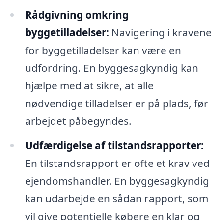
Rådgivning omkring
byggetilladelser:
Navigering i kravene
for byggetilladelser kan være en
udfordring. En byggesagkyndig kan
hjælpe med at sikre, at alle
nødvendige tilladelser er på plads, før
arbejdet påbegyndes.
Udfærdigelse af tilstandsrapporter:
En tilstandsrapport er ofte et krav ved
ejendomshandler. En byggesagkyndig
kan udarbejde en sådan rapport, som
vil give potentielle købere en klar og