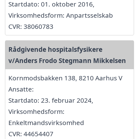
Startdato: 01. oktober 2016,
Virksomhedsform: Anpartsselskab
CVR: 38060783
Rådgivende hospitalsfysikere
v/Anders Frodo Stegmann Mikkelsen
Kornmodsbakken 138, 8210 Aarhus V
Ansatte:
Startdato: 23. februar 2024,
Virksomhedsform:
Enkeltmandsvirksomhed
CVR: 44654407