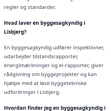
regler og standarder.
Hvad laver en byggesagkyndig i
Lisbjerg?
En byggesagkyndig udfører inspektioner,
udarbejder tilstandsrapporter,
energimærkninger og el-rapporter, giver
rådgivning om byggeprojekter og kan
hjælpe med at løse byggetekniske
udfordringer i Lisbjerg.
Hvordan finder jeg en byggesagkyndig i