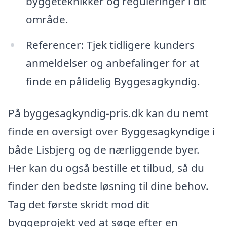
byggeteknikker og reguleringer i dit
område.
Referencer: Tjek tidligere kunders
anmeldelser og anbefalinger for at
finde en pålidelig Byggesagkyndig.
På byggesagkyndig-pris.dk kan du nemt
finde en oversigt over Byggesagkyndige i
både Lisbjerg og de nærliggende byer.
Her kan du også bestille et tilbud, så du
finder den bedste løsning til dine behov.
Tag det første skridt mod dit
byggeprojekt ved at søge efter en