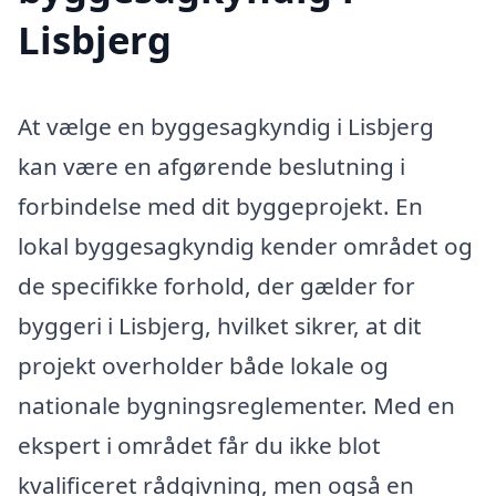
Lisbjerg
At vælge en byggesagkyndig i Lisbjerg
kan være en afgørende beslutning i
forbindelse med dit byggeprojekt. En
lokal byggesagkyndig kender området og
de specifikke forhold, der gælder for
byggeri i Lisbjerg, hvilket sikrer, at dit
projekt overholder både lokale og
nationale bygningsreglementer. Med en
ekspert i området får du ikke blot
kvalificeret rådgivning, men også en