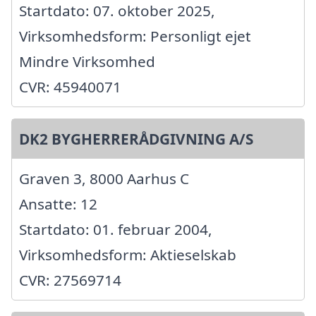
Startdato: 07. oktober 2025,
Virksomhedsform: Personligt ejet
Mindre Virksomhed
CVR: 45940071
DK2 BYGHERRERÅDGIVNING A/S
Graven 3, 8000 Aarhus C
Ansatte: 12
Startdato: 01. februar 2004,
Virksomhedsform: Aktieselskab
CVR: 27569714