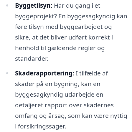
Byggetilsyn:
Har du gang i et
byggeprojekt? En byggesagkyndig kan
føre tilsyn med byggearbejdet og
sikre, at det bliver udført korrekt i
henhold til gældende regler og
standarder.
Skaderapportering:
I tilfælde af
skader på en bygning, kan en
byggesagkyndig udarbejde en
detaljeret rapport over skadernes
omfang og årsag, som kan være nyttig
i forsikringssager.