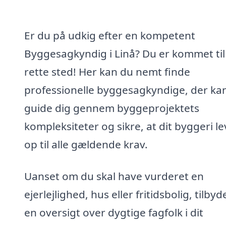
Er du på udkig efter en kompetent
Byggesagkyndig i Linå? Du er kommet til
rette sted! Her kan du nemt finde
professionelle byggesagkyndige, der ka
guide dig gennem byggeprojektets
kompleksiteter og sikre, at dit byggeri le
op til alle gældende krav.
Uanset om du skal have vurderet en
ejerlejlighed, hus eller fritidsbolig, tilbyd
en oversigt over dygtige fagfolk i dit