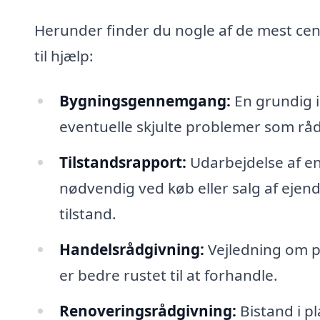
Herunder finder du nogle af de mest ce
til hjælp:
Bygningsgennemgang:
En grundig i
eventuelle skjulte problemer som råd
Tilstandsrapport:
Udarbejdelse af en
nødvendig ved køb eller salg af ej
tilstand.
Handelsrådgivning:
Vejledning om p
er bedre rustet til at forhandle.
Renoveringsrådgivning:
Bistand i p