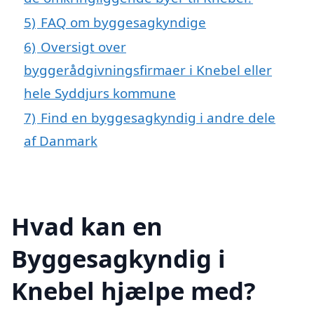
5)
FAQ om byggesagkyndige
6)
Oversigt over
byggerådgivningsfirmaer i Knebel eller
hele Syddjurs kommune
7)
Find en byggesagkyndig i andre dele
af Danmark
Hvad kan en
Byggesagkyndig i
Knebel hjælpe med?