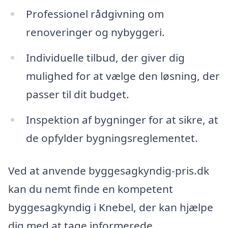
Professionel rådgivning om
renoveringer og nybyggeri.
Individuelle tilbud, der giver dig
mulighed for at vælge den løsning, der
passer til dit budget.
Inspektion af bygninger for at sikre, at
de opfylder bygningsreglementet.
Ved at anvende byggesagkyndig-pris.dk
kan du nemt finde en kompetent
byggesagkyndig i Knebel, der kan hjælpe
dig med at tage informerede