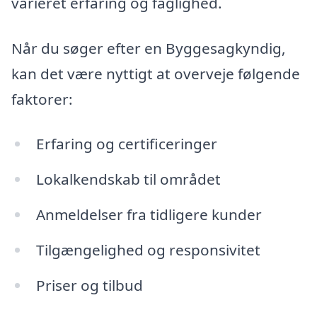
varieret erfaring og faglighed.
Når du søger efter en Byggesagkyndig,
kan det være nyttigt at overveje følgende
faktorer:
Erfaring og certificeringer
Lokalkendskab til området
Anmeldelser fra tidligere kunder
Tilgængelighed og responsivitet
Priser og tilbud