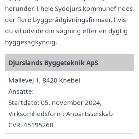
herunder. I hele Syddjurs kommunefindes
der flere byggerådgivningsfirmaer, hvis
du vil udvide din søgning efter en dygtig
byggesagkyndig.
Djurslands Byggeteknik ApS
Møllevej 1, 8420 Knebel
Ansatte:
Startdato: 05. november 2024,
Virksomhedsform: Anpartsselskab
CVR: 45195260