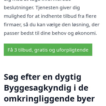
beslutninger. Tjenesten giver dig
mulighed for at indhente tilbud fra flere
firmaer, så du kan vælge den løsning, der
passer bedst til dine behov og økonomi.
Få 3 tilbud, gratis og uforpligtende
Søg efter en dygtig
Byggesagkyndig i de
omkringliggende byer