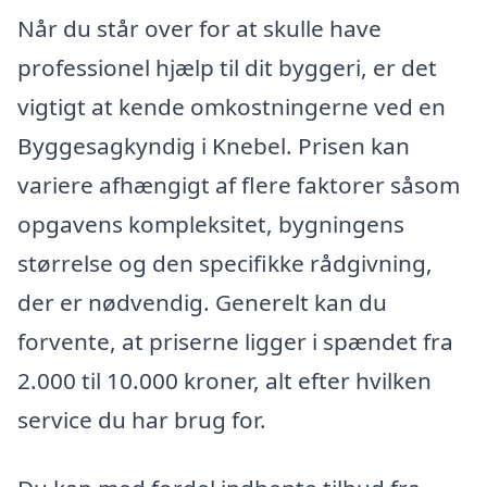
Når du står over for at skulle have
professionel hjælp til dit byggeri, er det
vigtigt at kende omkostningerne ved en
Byggesagkyndig i Knebel. Prisen kan
variere afhængigt af flere faktorer såsom
opgavens kompleksitet, bygningens
størrelse og den specifikke rådgivning,
der er nødvendig. Generelt kan du
forvente, at priserne ligger i spændet fra
2.000 til 10.000 kroner, alt efter hvilken
service du har brug for.