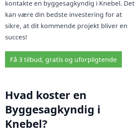
kontakte en byggesagkyndig i Knebel. Det
kan være din bedste investering for at
sikre, at dit kommende projekt bliver en
succes!
Få 3 tilbud, gratis og uforpligtende
Hvad koster en
Byggesagkyndig i
Knebel?