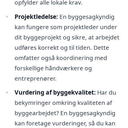
opfylder alle lokale krav.
Projektledelse:
En byggesagkyndig
kan fungere som projektleder under
dit byggeprojekt og sikre, at arbejdet
udføres korrekt og til tiden. Dette
omfatter også koordinering med
forskellige håndværkere og
entreprenører.
Vurdering af byggekvalitet:
Har du
bekymringer omkring kvaliteten af
byggearbejdet? En byggesagkyndig
kan foretage vurderinger, så du kan