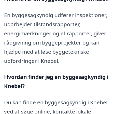
En byggesagkyndig udfører inspektioner,
udarbejder tilstandsrapporter,
energimærkninger og el-rapporter, giver
rådgivning om byggeprojekter og kan
hjælpe med at løse byggetekniske
udfordringer i Knebel.
Hvordan finder jeg en byggesagkyndig i
Knebel?
Du kan finde en byggesagkyndig i Knebel
ved at søge online, kontakte lokale