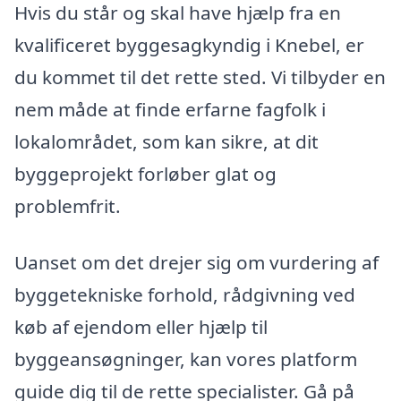
Hvis du står og skal have hjælp fra en
kvalificeret byggesagkyndig i Knebel, er
du kommet til det rette sted. Vi tilbyder en
nem måde at finde erfarne fagfolk i
lokalområdet, som kan sikre, at dit
byggeprojekt forløber glat og
problemfrit.
Uanset om det drejer sig om vurdering af
byggetekniske forhold, rådgivning ved
køb af ejendom eller hjælp til
byggeansøgninger, kan vores platform
guide dig til de rette specialister. Gå på