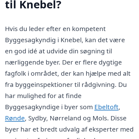
til Knebel?
Hvis du leder efter en kompetent
Byggesagkyndig i Knebel, kan det være
en god idé at udvide din søgning til
nærliggende byer. Der er flere dygtige
fagfolk i området, der kan hjælpe med alt
fra byggeinspektioner til rådgivning. Du
har mulighed for at finde
Byggesagkyndige i byer som
Ebeltoft
,
Rønde
, Sydby, Nørreland og Mols. Disse
byer har et bredt udvalg af eksperter med