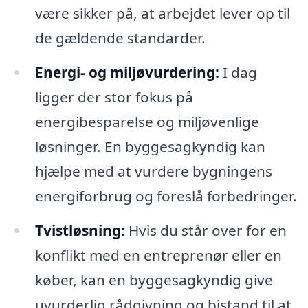
være sikker på, at arbejdet lever op til
de gældende standarder.
Energi- og miljøvurdering:
I dag
ligger der stor fokus på
energibesparelse og miljøvenlige
løsninger. En byggesagkyndig kan
hjælpe med at vurdere bygningens
energiforbrug og foreslå forbedringer.
Tvistløsning:
Hvis du står over for en
konflikt med en entreprenør eller en
køber, kan en byggesagkyndig give
uvurderlig rådgivning og bistand til at