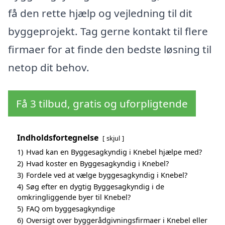
få den rette hjælp og vejledning til dit
byggeprojekt. Tag gerne kontakt til flere
firmaer for at finde den bedste løsning til
netop dit behov.
Få 3 tilbud, gratis og uforpligtende
Indholdsfortegnelse
skjul
1)
Hvad kan en Byggesagkyndig i Knebel hjælpe med?
2)
Hvad koster en Byggesagkyndig i Knebel?
3)
Fordele ved at vælge byggesagkyndig i Knebel?
4)
Søg efter en dygtig Byggesagkyndig i de
omkringliggende byer til Knebel?
5)
FAQ om byggesagkyndige
6)
Oversigt over byggerådgivningsfirmaer i Knebel eller