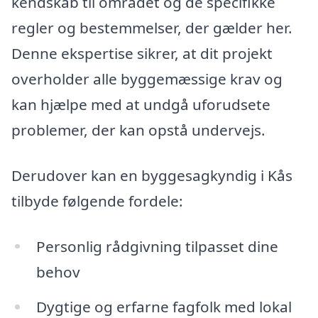
kendskab til området og de specifikke
regler og bestemmelser, der gælder her.
Denne ekspertise sikrer, at dit projekt
overholder alle byggemæssige krav og
kan hjælpe med at undgå uforudsete
problemer, der kan opstå undervejs.
Derudover kan en byggesagkyndig i Kås
tilbyde følgende fordele:
Personlig rådgivning tilpasset dine
behov
Dygtige og erfarne fagfolk med lokal