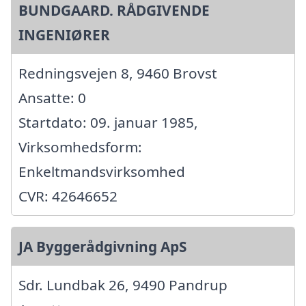
BUNDGAARD. RÅDGIVENDE
INGENIØRER
Redningsvejen 8, 9460 Brovst
Ansatte: 0
Startdato: 09. januar 1985,
Virksomhedsform:
Enkeltmandsvirksomhed
CVR: 42646652
JA Byggerådgivning ApS
Sdr. Lundbak 26, 9490 Pandrup