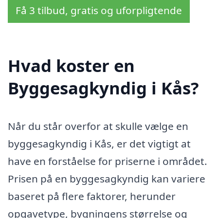
Få 3 tilbud, gratis og uforpligtende
Hvad koster en
Byggesagkyndig i Kås?
Når du står overfor at skulle vælge en
byggesagkyndig i Kås, er det vigtigt at
have en forståelse for priserne i området.
Prisen på en byggesagkyndig kan variere
baseret på flere faktorer, herunder
opgavetype, bygningens størrelse og