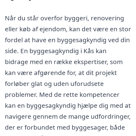
Når du står overfor byggeri, renovering
eller køb af ejendom, kan det være en stor
fordel at have en byggesagkyndig ved din
side. En byggesagkyndig i Kås kan
bidrage med en række ekspertiser, som
kan være afgørende for, at dit projekt
forløber glat og uden uforudsete
problemer. Med de rette kompetencer
kan en byggesagkyndig hjælpe dig med at
navigere gennem de mange udfordringer,
der er forbundet med byggesager, både