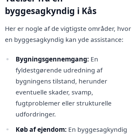
byggesagkyndig i Kås
Her er nogle af de vigtigste områder, hvor
en byggesagkyndig kan yde assistance:
Bygningsgennemgang:
En
fyldestgørende udredning af
bygningens tilstand, herunder
eventuelle skader, svamp,
fugtproblemer eller strukturelle
udfordringer.
Køb af ejendom:
En byggesagkyndig