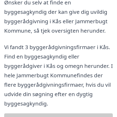
Ønsker du selv at finde en
byggesagkyndig der kan give dig uvildig
byggerådgivning i Kås eller Jammerbugt
Kommune, så tjek oversigten herunder.
Vi fandt 3 byggerådgivningsfirmaer i Kås.
Find en byggesagkyndig eller
byggerådgiver i Kås og omegn herunder. I
hele Jammerbugt Kommunefindes der
flere byggerådgivningsfirmaer, hvis du vil
udvide din søgning efter en dygtig
byggesagkyndig.