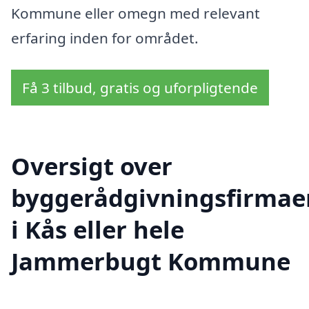
Kommune eller omegn med relevant
erfaring inden for området.
Få 3 tilbud, gratis og uforpligtende
Oversigt over
byggerådgivningsfirmae
i Kås eller hele
Jammerbugt Kommune