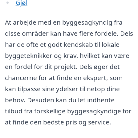
Gjøl
At arbejde med en byggesagkyndig fra
disse områder kan have flere fordele. Dels
har de ofte et godt kendskab til lokale
byggeteknikker og krav, hvilket kan være
en fordel for dit projekt. Dels øger det
chancerne for at finde en ekspert, som
kan tilpasse sine ydelser til netop dine
behov. Desuden kan du let indhente
tilbud fra forskellige byggesagkyndige for
at finde den bedste pris og service.