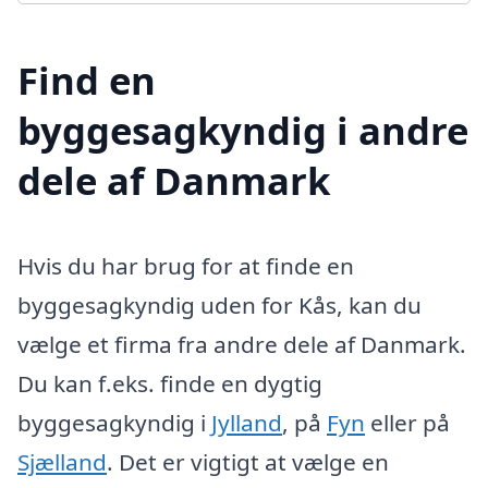
Find en
byggesagkyndig i andre
dele af Danmark
Hvis du har brug for at finde en
byggesagkyndig uden for Kås, kan du
vælge et firma fra andre dele af Danmark.
Du kan f.eks. finde en dygtig
byggesagkyndig i
Jylland
, på
Fyn
eller på
Sjælland
. Det er vigtigt at vælge en