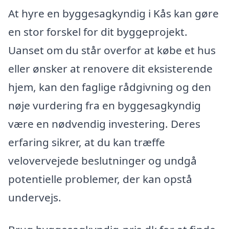
At hyre en byggesagkyndig i Kås kan gøre
en stor forskel for dit byggeprojekt.
Uanset om du står overfor at købe et hus
eller ønsker at renovere dit eksisterende
hjem, kan den faglige rådgivning og den
nøje vurdering fra en byggesagkyndig
være en nødvendig investering. Deres
erfaring sikrer, at du kan træffe
velovervejede beslutninger og undgå
potentielle problemer, der kan opstå
undervejs.