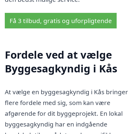
Få 3 tilbud, gratis og uforpligtende
Fordele ved at vælge
Byggesagkyndig i Kås
At vælge en byggesagkyndig i Kås bringer
flere fordele med sig, som kan være
afgørende for dit byggeprojekt. En lokal
byggesagkyndig har en indgående