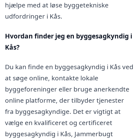
hjælpe med at løse byggetekniske
udfordringer i Kås.
Hvordan finder jeg en byggesagkyndig i
Kås?
Du kan finde en byggesagkyndig i Kås ved
at søge online, kontakte lokale
byggeforeninger eller bruge anerkendte
online platforme, der tilbyder tjenester
fra byggesagkyndige. Det er vigtigt at
vælge en kvalificeret og certificeret
byggesagkyndig i Kås, Jammerbugt