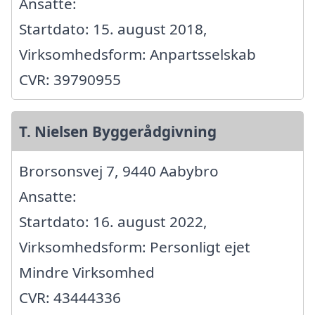
Ansatte:
Startdato: 15. august 2018,
Virksomhedsform: Anpartsselskab
CVR: 39790955
T. Nielsen Byggerådgivning
Brorsonsvej 7, 9440 Aabybro
Ansatte:
Startdato: 16. august 2022,
Virksomhedsform: Personligt ejet
Mindre Virksomhed
CVR: 43444336