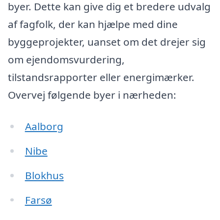
byer. Dette kan give dig et bredere udvalg
af fagfolk, der kan hjælpe med dine
byggeprojekter, uanset om det drejer sig
om ejendomsvurdering,
tilstandsrapporter eller energimærker.
Overvej følgende byer i nærheden:
Aalborg
Nibe
Blokhus
Farsø