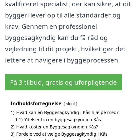
kvalificeret specialist, der kan sikre, at dit
byggeri lever op til alle standarder og
krav. Gennem en professionel
byggesagkyndig kan du få råd og
vejledning til dit projekt, hvilket gør det
lettere at navigere i byggeprocessen.
Få 3 tilbud, gratis og uforpligtende
Indholdsfortegnelse
skjul
1)
Hvad kan en Byggesagkyndig i Kås hjælpe med?
1.1)
Ydelser fra en byggesagkyndig i Kås
2)
Hvad koster en Byggesagkyndig i Kås?
3)
Fordele ved at vælge Byggesagkyndig i Kås