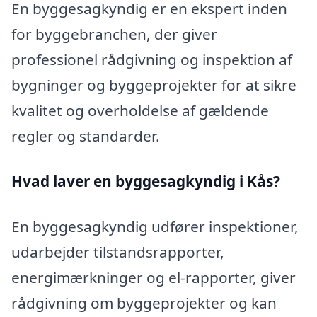
En byggesagkyndig er en ekspert inden
for byggebranchen, der giver
professionel rådgivning og inspektion af
bygninger og byggeprojekter for at sikre
kvalitet og overholdelse af gældende
regler og standarder.
Hvad laver en byggesagkyndig i Kås?
En byggesagkyndig udfører inspektioner,
udarbejder tilstandsrapporter,
energimærkninger og el-rapporter, giver
rådgivning om byggeprojekter og kan