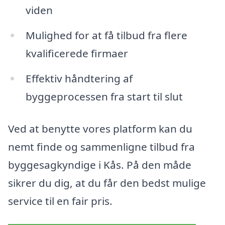
viden
Mulighed for at få tilbud fra flere
kvalificerede firmaer
Effektiv håndtering af
byggeprocessen fra start til slut
Ved at benytte vores platform kan du
nemt finde og sammenligne tilbud fra
byggesagkyndige i Kås. På den måde
sikrer du dig, at du får den bedst mulige
service til en fair pris.