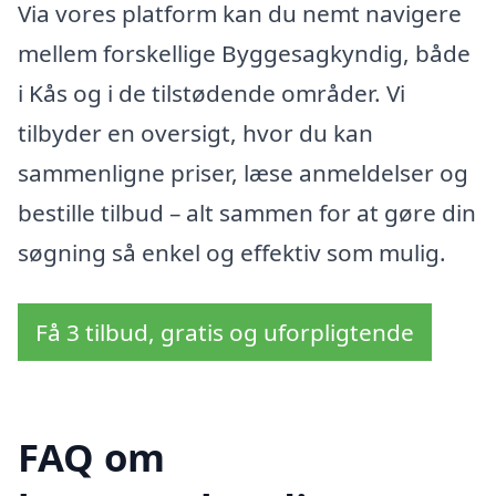
Via vores platform kan du nemt navigere
mellem forskellige Byggesagkyndig, både
i Kås og i de tilstødende områder. Vi
tilbyder en oversigt, hvor du kan
sammenligne priser, læse anmeldelser og
bestille tilbud – alt sammen for at gøre din
søgning så enkel og effektiv som mulig.
Få 3 tilbud, gratis og uforpligtende
FAQ om