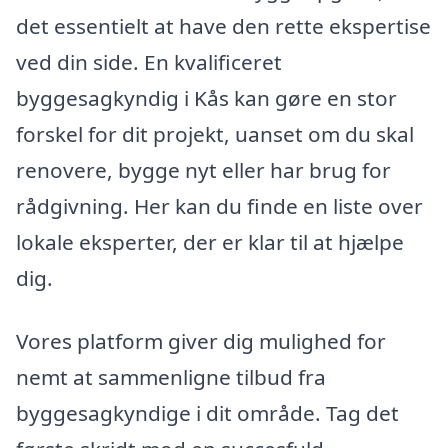
det essentielt at have den rette ekspertise
ved din side. En kvalificeret
byggesagkyndig i Kås kan gøre en stor
forskel for dit projekt, uanset om du skal
renovere, bygge nyt eller har brug for
rådgivning. Her kan du finde en liste over
lokale eksperter, der er klar til at hjælpe
dig.
Vores platform giver dig mulighed for
nemt at sammenligne tilbud fra
byggesagkyndige i dit område. Tag det