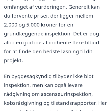
omfanget af vurderingen. Generelt kan
du forvente priser, der ligger mellem
2.000 og 5.000 kroner for en
grundlæggende inspektion. Det er dog
altid en god idé at indhente flere tilbud
for at finde den bedste løsning til dit
projekt.
En byggesagkyndig tilbyder ikke blot
inspektion, men kan også levere
rådgivning om ascenseurinspektion,
købsrådgivning og tilstandsrapporter. Her