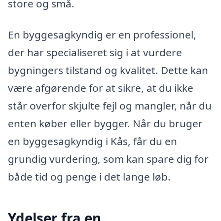
store og små.
En byggesagkyndig er en professionel,
der har specialiseret sig i at vurdere
bygningers tilstand og kvalitet. Dette kan
være afgørende for at sikre, at du ikke
står overfor skjulte fejl og mangler, når du
enten køber eller bygger. Når du bruger
en byggesagkyndig i Kås, får du en
grundig vurdering, som kan spare dig for
både tid og penge i det lange løb.
Ydelser fra en