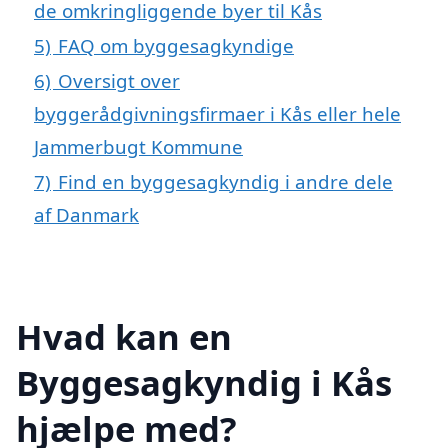
de omkringliggende byer til Kås
5)
FAQ om byggesagkyndige
6)
Oversigt over
byggerådgivningsfirmaer i Kås eller hele
Jammerbugt Kommune
7)
Find en byggesagkyndig i andre dele
af Danmark
Hvad kan en
Byggesagkyndig i Kås
hjælpe med?