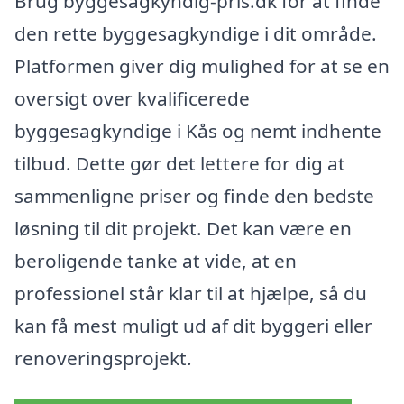
Brug byggesagkyndig-pris.dk for at finde
den rette byggesagkyndige i dit område.
Platformen giver dig mulighed for at se en
oversigt over kvalificerede
byggesagkyndige i Kås og nemt indhente
tilbud. Dette gør det lettere for dig at
sammenligne priser og finde den bedste
løsning til dit projekt. Det kan være en
beroligende tanke at vide, at en
professionel står klar til at hjælpe, så du
kan få mest muligt ud af dit byggeri eller
renoveringsprojekt.