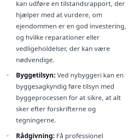
kan udføre en tilstandsrapport, der
hjælper med at vurdere, om
ejendommen er en god investering,
og hvilke reparationer eller
vedligeholdelser, der kan være
nødvendige.
Byggetilsyn:
Ved nybyggeri kan en
byggesagkyndig føre tilsyn med
byggeprocessen for at sikre, at alt
sker efter forskrifterne og
tegningerne.
Rådgivning:
Få professionel