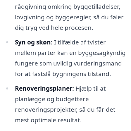
rådgivning omkring byggetilladelser,
lovgivning og byggeregler, så du føler
dig tryg ved hele procesen.
Syn og skøn:
I tilfælde af tvister
mellem parter kan en byggesagkyndig
fungere som uvildig vurderingsmand
for at fastslå bygningens tilstand.
Renoveringsplaner:
Hjælp til at
planlægge og budgettere
renoveringsprojekter, så du får det
mest optimale resultat.