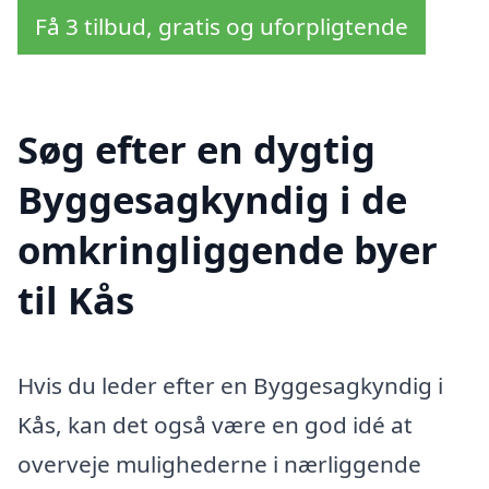
Få 3 tilbud, gratis og uforpligtende
Søg efter en dygtig
Byggesagkyndig i de
omkringliggende byer
til Kås
Hvis du leder efter en Byggesagkyndig i
Kås, kan det også være en god idé at
overveje mulighederne i nærliggende