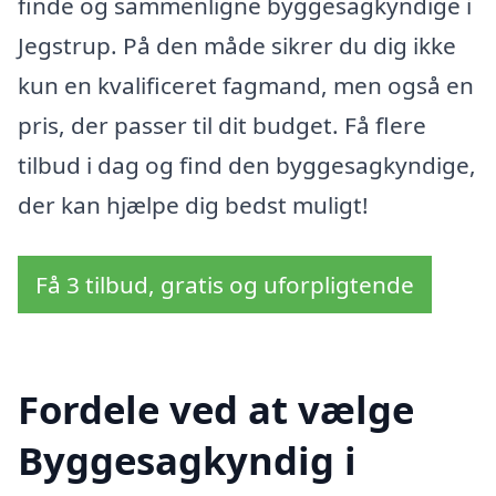
finde og sammenligne byggesagkyndige i
Jegstrup. På den måde sikrer du dig ikke
kun en kvalificeret fagmand, men også en
pris, der passer til dit budget. Få flere
tilbud i dag og find den byggesagkyndige,
der kan hjælpe dig bedst muligt!
Få 3 tilbud, gratis og uforpligtende
Fordele ved at vælge
Byggesagkyndig i