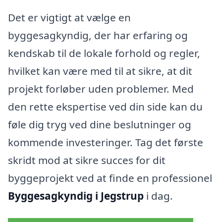
Det er vigtigt at vælge en
byggesagkyndig, der har erfaring og
kendskab til de lokale forhold og regler,
hvilket kan være med til at sikre, at dit
projekt forløber uden problemer. Med
den rette ekspertise ved din side kan du
føle dig tryg ved dine beslutninger og
kommende investeringer. Tag det første
skridt mod at sikre succes for dit
byggeprojekt ved at finde en professionel
Byggesagkyndig i Jegstrup
i dag.