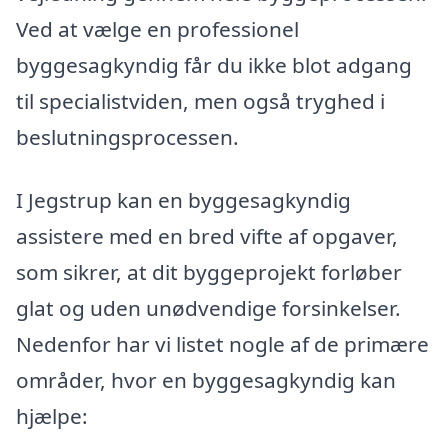
Ved at vælge en professionel
byggesagkyndig får du ikke blot adgang
til specialistviden, men også tryghed i
beslutningsprocessen.
I Jegstrup kan en byggesagkyndig
assistere med en bred vifte af opgaver,
som sikrer, at dit byggeprojekt forløber
glat og uden unødvendige forsinkelser.
Nedenfor har vi listet nogle af de primære
områder, hvor en byggesagkyndig kan
hjælpe: