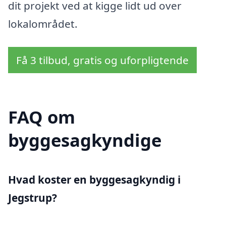
dit projekt ved at kigge lidt ud over
lokalområdet.
Få 3 tilbud, gratis og uforpligtende
FAQ om
byggesagkyndige
Hvad koster en byggesagkyndig i
Jegstrup?