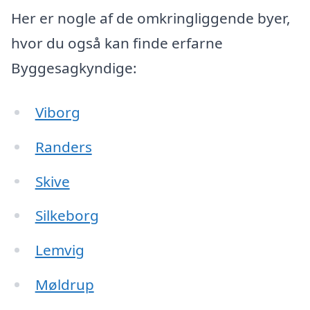
Her er nogle af de omkringliggende byer,
hvor du også kan finde erfarne
Byggesagkyndige:
Viborg
Randers
Skive
Silkeborg
Lemvig
Møldrup