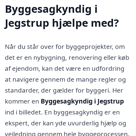
Byggesagkyndig i
Jegstrup hjælpe med?
Når du står over for byggeprojekter, om
det er en nybygning, renovering eller køb
af ejendom, kan det være en udfordring
at navigere gennem de mange regler og
standarder, der gælder for byggeri. Her
kommer en
Byggesagkyndig i Jegstrup
ind i billedet. En byggesagkyndig er en
ekspert, der kan yde uvurderlig hjælp og
vejledning gennem hele byggeprocessen.