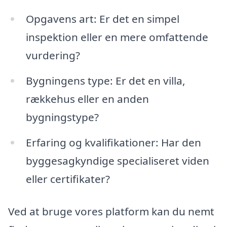
Opgavens art: Er det en simpel
inspektion eller en mere omfattende
vurdering?
Bygningens type: Er det en villa,
rækkehus eller en anden
bygningstype?
Erfaring og kvalifikationer: Har den
byggesagkyndige specialiseret viden
eller certifikater?
Ved at bruge vores platform kan du nemt