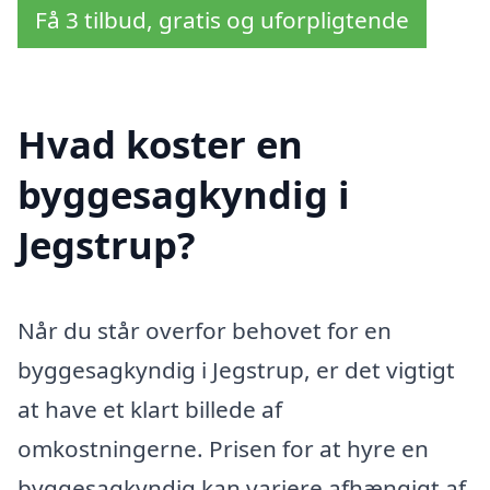
Få 3 tilbud, gratis og uforpligtende
Hvad koster en
byggesagkyndig i
Jegstrup?
Når du står overfor behovet for en
byggesagkyndig i Jegstrup, er det vigtigt
at have et klart billede af
omkostningerne. Prisen for at hyre en
byggesagkyndig kan variere afhængigt af