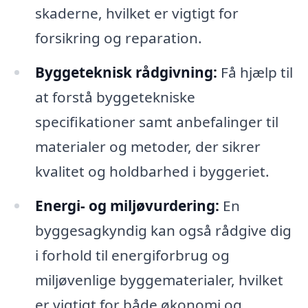
skaderne, hvilket er vigtigt for
forsikring og reparation.
Byggeteknisk rådgivning:
Få hjælp til
at forstå byggetekniske
specifikationer samt anbefalinger til
materialer og metoder, der sikrer
kvalitet og holdbarhed i byggeriet.
Energi- og miljøvurdering:
En
byggesagkyndig kan også rådgive dig
i forhold til energiforbrug og
miljøvenlige byggematerialer, hvilket
er vigtigt for både økonomi og