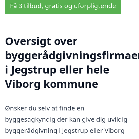
Få 3 tilbud, gratis og uforpligtende
Oversigt over
byggerådgivningsfirmae
i Jegstrup eller hele
Viborg kommune
Ønsker du selv at finde en
byggesagkyndig der kan give dig uvildig
byggerådgivning i Jegstrup eller Viborg