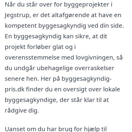
Når du står over for byggeprojekter i
Jegstrup, er det altafgørende at have en
kompetent byggesagkyndig ved din side.
En byggesagkyndig kan sikre, at dit
projekt forløber glat og i
overensstemmelse med lovgivningen, så
du undgår ubehagelige overraskelser
senere hen. Her på byggesagkyndig-
pris.dk finder du en oversigt over lokale
byggesagkyndige, der står klar til at
rådgive dig.
Uanset om du har brug for hjælp til