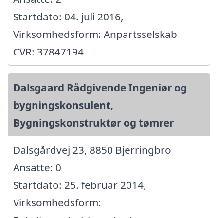
Startdato: 04. juli 2016,
Virksomhedsform: Anpartsselskab
CVR: 37847194
Dalsgaard Rådgivende Ingeniør og
bygningskonsulent,
Bygningskonstruktør og tømrer
Dalsgårdvej 23, 8850 Bjerringbro
Ansatte: 0
Startdato: 25. februar 2014,
Virksomhedsform: