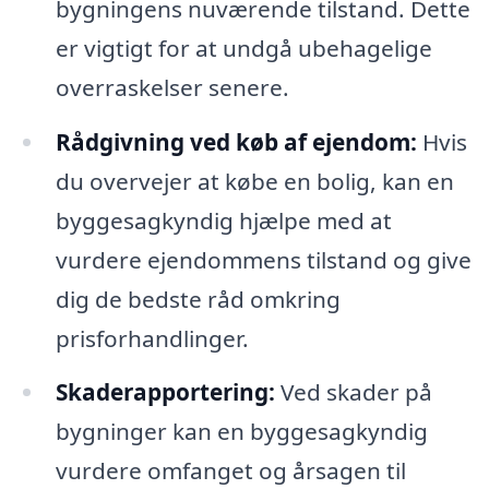
bygningens nuværende tilstand. Dette
er vigtigt for at undgå ubehagelige
overraskelser senere.
Rådgivning ved køb af ejendom:
Hvis
du overvejer at købe en bolig, kan en
byggesagkyndig hjælpe med at
vurdere ejendommens tilstand og give
dig de bedste råd omkring
prisforhandlinger.
Skaderapportering:
Ved skader på
bygninger kan en byggesagkyndig
vurdere omfanget og årsagen til