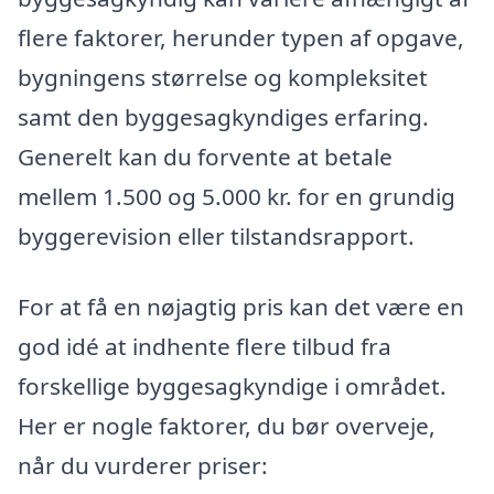
flere faktorer, herunder typen af opgave,
bygningens størrelse og kompleksitet
samt den byggesagkyndiges erfaring.
Generelt kan du forvente at betale
mellem 1.500 og 5.000 kr. for en grundig
byggerevision eller tilstandsrapport.
For at få en nøjagtig pris kan det være en
god idé at indhente flere tilbud fra
forskellige byggesagkyndige i området.
Her er nogle faktorer, du bør overveje,
når du vurderer priser: