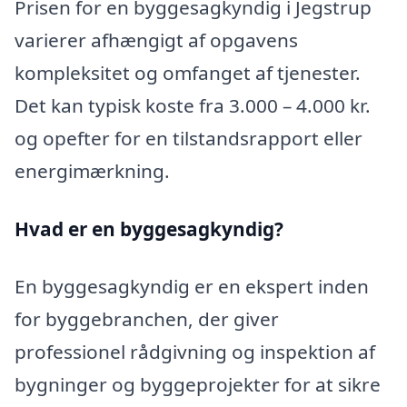
Prisen for en byggesagkyndig i Jegstrup
varierer afhængigt af opgavens
kompleksitet og omfanget af tjenester.
Det kan typisk koste fra 3.000 – 4.000 kr.
og opefter for en tilstandsrapport eller
energimærkning.
Hvad er en byggesagkyndig
?
En byggesagkyndig er en ekspert inden
for byggebranchen, der giver
professionel rådgivning og inspektion af
bygninger og byggeprojekter for at sikre