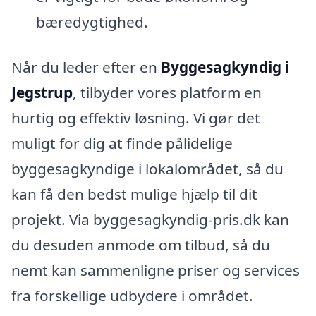
bæredygtighed.
Når du leder efter en
Byggesagkyndig i
Jegstrup
, tilbyder vores platform en
hurtig og effektiv løsning. Vi gør det
muligt for dig at finde pålidelige
byggesagkyndige i lokalområdet, så du
kan få den bedst mulige hjælp til dit
projekt. Via byggesagkyndig-pris.dk kan
du desuden anmode om tilbud, så du
nemt kan sammenligne priser og services
fra forskellige udbydere i området.