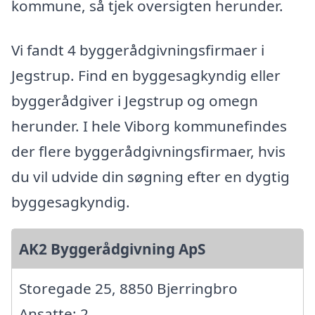
kommune, så tjek oversigten herunder.
Vi fandt 4 byggerådgivningsfirmaer i
Jegstrup. Find en byggesagkyndig eller
byggerådgiver i Jegstrup og omegn
herunder. I hele Viborg kommunefindes
der flere byggerådgivningsfirmaer, hvis
du vil udvide din søgning efter en dygtig
byggesagkyndig.
AK2 Byggerådgivning ApS
Storegade 25, 8850 Bjerringbro
Ansatte: 2