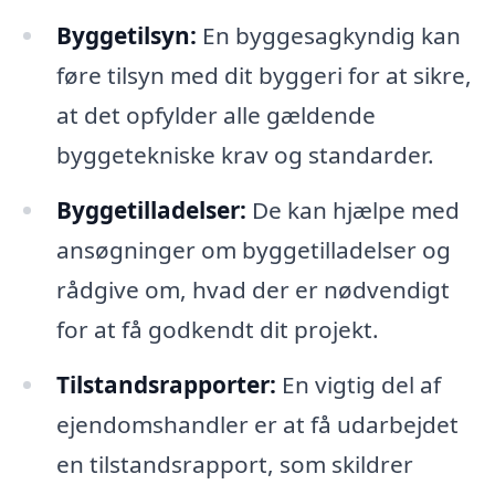
Byggetilsyn:
En byggesagkyndig kan
føre tilsyn med dit byggeri for at sikre,
at det opfylder alle gældende
byggetekniske krav og standarder.
Byggetilladelser:
De kan hjælpe med
ansøgninger om byggetilladelser og
rådgive om, hvad der er nødvendigt
for at få godkendt dit projekt.
Tilstandsrapporter:
En vigtig del af
ejendomshandler er at få udarbejdet
en tilstandsrapport, som skildrer