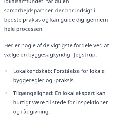
lokalsamfundet, får du en
samarbejdspartner, der har indsigt i
bedste praksis og kan guide dig igennem
hele processen.
Her er nogle af de vigtigste fordele ved at
vælge en byggesagkyndig i Jegstrup:
Lokalkendskab: Forståelse for lokale
byggeregler og -praksis.
Tilgængelighed: En lokal ekspert kan
hurtigt være til stede for inspektioner
og rådgivning.