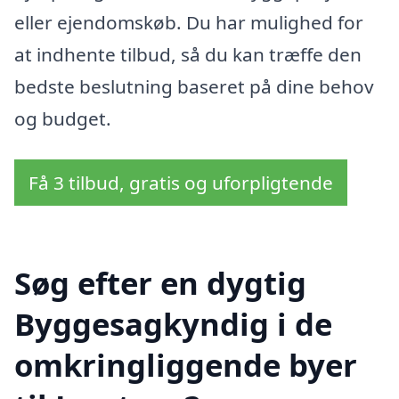
eller ejendomskøb. Du har mulighed for
at indhente tilbud, så du kan træffe den
bedste beslutning baseret på dine behov
og budget.
Få 3 tilbud, gratis og uforpligtende
Søg efter en dygtig
Byggesagkyndig i de
omkringliggende byer