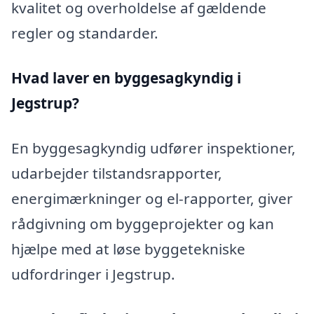
kvalitet og overholdelse af gældende
regler og standarder.
Hvad laver en byggesagkyndig i
Jegstrup?
En byggesagkyndig udfører inspektioner,
udarbejder tilstandsrapporter,
energimærkninger og el-rapporter, giver
rådgivning om byggeprojekter og kan
hjælpe med at løse byggetekniske
udfordringer i Jegstrup.