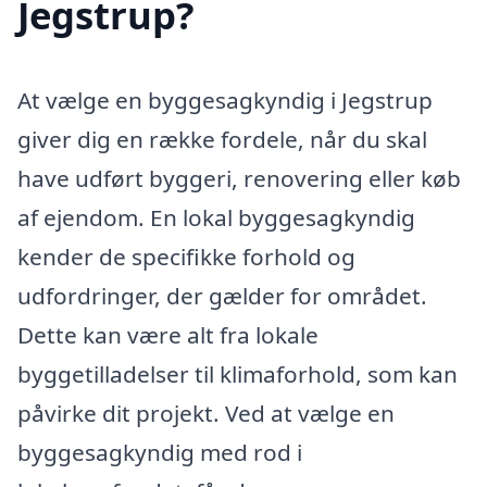
Jegstrup?
At vælge en byggesagkyndig i Jegstrup
giver dig en række fordele, når du skal
have udført byggeri, renovering eller køb
af ejendom. En lokal byggesagkyndig
kender de specifikke forhold og
udfordringer, der gælder for området.
Dette kan være alt fra lokale
byggetilladelser til klimaforhold, som kan
påvirke dit projekt. Ved at vælge en
byggesagkyndig med rod i