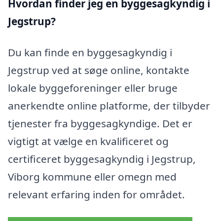
Hvordan finder jeg en byggesagkyndig i
Jegstrup?
Du kan finde en byggesagkyndig i
Jegstrup ved at søge online, kontakte
lokale byggeforeninger eller bruge
anerkendte online platforme, der tilbyder
tjenester fra byggesagkyndige. Det er
vigtigt at vælge en kvalificeret og
certificeret byggesagkyndig i Jegstrup,
Viborg kommune eller omegn med
relevant erfaring inden for området.