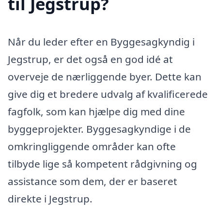
til Jegstrup?
Når du leder efter en Byggesagkyndig i
Jegstrup, er det også en god idé at
overveje de nærliggende byer. Dette kan
give dig et bredere udvalg af kvalificerede
fagfolk, som kan hjælpe dig med dine
byggeprojekter. Byggesagkyndige i de
omkringliggende områder kan ofte
tilbyde lige så kompetent rådgivning og
assistance som dem, der er baseret
direkte i Jegstrup.