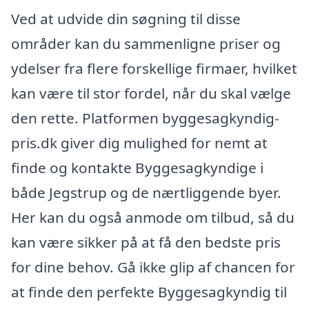
Ved at udvide din søgning til disse
områder kan du sammenligne priser og
ydelser fra flere forskellige firmaer, hvilket
kan være til stor fordel, når du skal vælge
den rette. Platformen byggesagkyndig-
pris.dk giver dig mulighed for nemt at
finde og kontakte Byggesagkyndige i
både Jegstrup og de nærtliggende byer.
Her kan du også anmode om tilbud, så du
kan være sikker på at få den bedste pris
for dine behov. Gå ikke glip af chancen for
at finde den perfekte Byggesagkyndig til