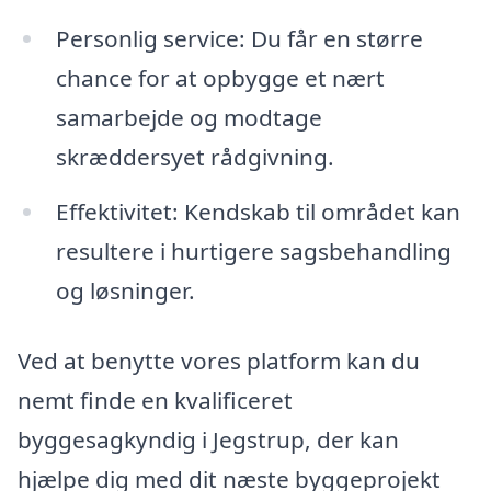
Personlig service: Du får en større
chance for at opbygge et nært
samarbejde og modtage
skræddersyet rådgivning.
Effektivitet: Kendskab til området kan
resultere i hurtigere sagsbehandling
og løsninger.
Ved at benytte vores platform kan du
nemt finde en kvalificeret
byggesagkyndig i Jegstrup, der kan
hjælpe dig med dit næste byggeprojekt