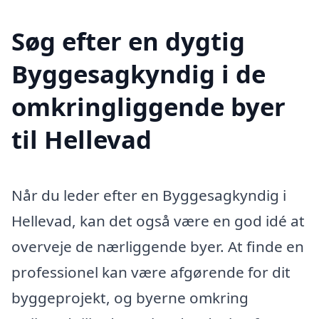
Søg efter en dygtig
Byggesagkyndig i de
omkringliggende byer
til Hellevad
Når du leder efter en Byggesagkyndig i
Hellevad, kan det også være en god idé at
overveje de nærliggende byer. At finde en
professionel kan være afgørende for dit
byggeprojekt, og byerne omkring