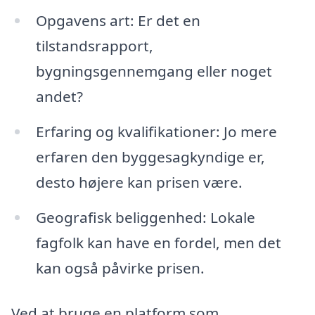
Opgavens art: Er det en
tilstandsrapport,
bygningsgennemgang eller noget
andet?
Erfaring og kvalifikationer: Jo mere
erfaren den byggesagkyndige er,
desto højere kan prisen være.
Geografisk beliggenhed: Lokale
fagfolk kan have en fordel, men det
kan også påvirke prisen.
Ved at bruge en platform som