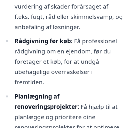
vurdering af skader forårsaget af
f.eks. fugt, råd eller skimmelsvamp, og
anbefaling af løsninger.
Rådgivning før køb:
Få professionel
rådgivning om en ejendom, før du
foretager et køb, for at undgå
ubehagelige overraskelser i
fremtiden.
Planlægning af
renoveringsprojekter:
Få hjælp til at
planlægge og prioritere dine
renoveringsprojekter for at optimere