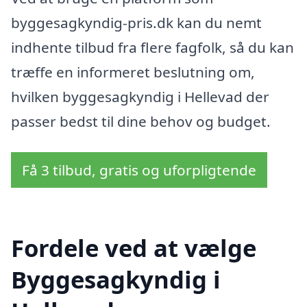
byggesagkyndig-pris.dk kan du nemt
indhente tilbud fra flere fagfolk, så du kan
træffe en informeret beslutning om,
hvilken byggesagkyndig i Hellevad der
passer bedst til dine behov og budget.
Få 3 tilbud, gratis og uforpligtende
Fordele ved at vælge
Byggesagkyndig i