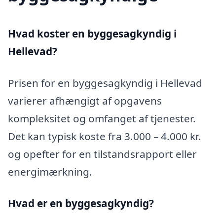
Hvad koster en byggesagkyndig i
Hellevad?
Prisen for en byggesagkyndig i Hellevad
varierer afhængigt af opgavens
kompleksitet og omfanget af tjenester.
Det kan typisk koste fra 3.000 – 4.000 kr.
og opefter for en tilstandsrapport eller
energimærkning.
Hvad er en byggesagkyndig
?