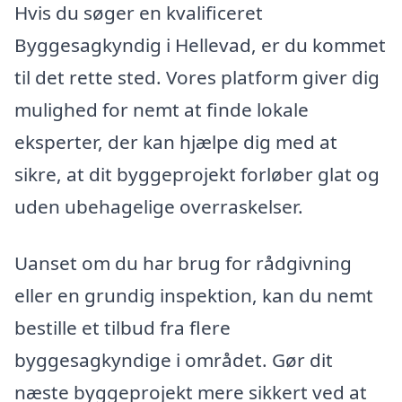
Hvis du søger en kvalificeret
Byggesagkyndig i Hellevad, er du kommet
til det rette sted. Vores platform giver dig
mulighed for nemt at finde lokale
eksperter, der kan hjælpe dig med at
sikre, at dit byggeprojekt forløber glat og
uden ubehagelige overraskelser.
Uanset om du har brug for rådgivning
eller en grundig inspektion, kan du nemt
bestille et tilbud fra flere
byggesagkyndige i området. Gør dit
næste byggeprojekt mere sikkert ved at