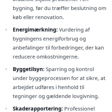
bygning, før du træffer beslutning om
køb eller renovation.
Energimærkning:
Vurdering af
bygningens energiforbrug og
anbefalinger til forbedringer, der kan
reducere omkostningerne.
Byggetilsyn:
Sparring og kontrol
under byggeprocessen for at sikre, at
arbejdet udføres i henhold til
tegninger og gældende lovgivning.
Skaderapportering:
Professionel