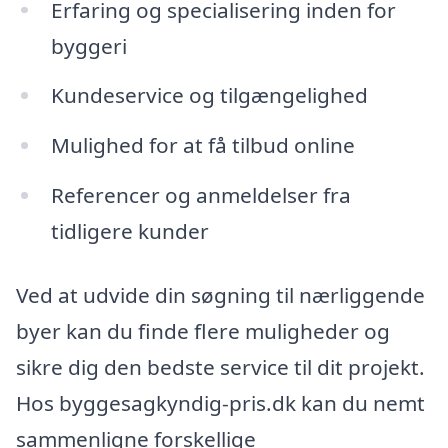
Erfaring og specialisering inden for
byggeri
Kundeservice og tilgængelighed
Mulighed for at få tilbud online
Referencer og anmeldelser fra
tidligere kunder
Ved at udvide din søgning til nærliggende
byer kan du finde flere muligheder og
sikre dig den bedste service til dit projekt.
Hos byggesagkyndig-pris.dk kan du nemt
sammenligne forskellige