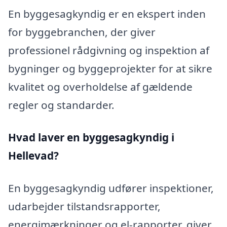
En byggesagkyndig er en ekspert inden
for byggebranchen, der giver
professionel rådgivning og inspektion af
bygninger og byggeprojekter for at sikre
kvalitet og overholdelse af gældende
regler og standarder.
Hvad laver en byggesagkyndig i
Hellevad?
En byggesagkyndig udfører inspektioner,
udarbejder tilstandsrapporter,
energimærkninger og el-rapporter, giver