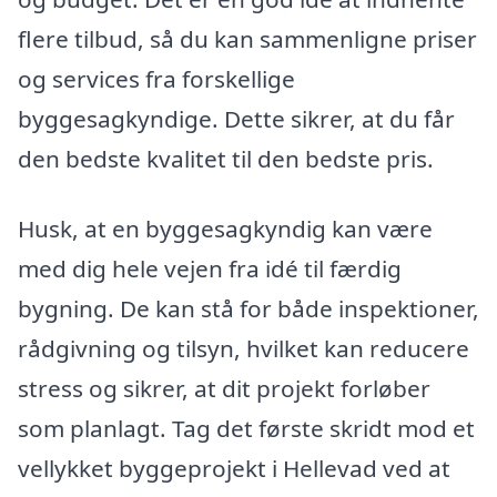
flere tilbud, så du kan sammenligne priser
og services fra forskellige
byggesagkyndige. Dette sikrer, at du får
den bedste kvalitet til den bedste pris.
Husk, at en byggesagkyndig kan være
med dig hele vejen fra idé til færdig
bygning. De kan stå for både inspektioner,
rådgivning og tilsyn, hvilket kan reducere
stress og sikrer, at dit projekt forløber
som planlagt. Tag det første skridt mod et
vellykket byggeprojekt i Hellevad ved at