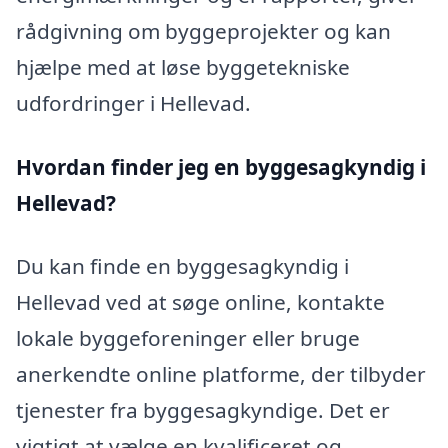
rådgivning om byggeprojekter og kan
hjælpe med at løse byggetekniske
udfordringer i Hellevad.
Hvordan finder jeg en byggesagkyndig i
Hellevad?
Du kan finde en byggesagkyndig i
Hellevad ved at søge online, kontakte
lokale byggeforeninger eller bruge
anerkendte online platforme, der tilbyder
tjenester fra byggesagkyndige. Det er
vigtigt at vælge en kvalificeret og