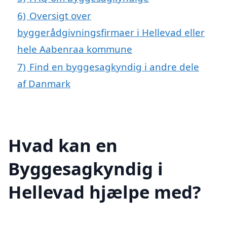
6)
Oversigt over
byggerådgivningsfirmaer i Hellevad eller
hele Aabenraa kommune
7)
Find en byggesagkyndig i andre dele
af Danmark
Hvad kan en
Byggesagkyndig i
Hellevad hjælpe med?