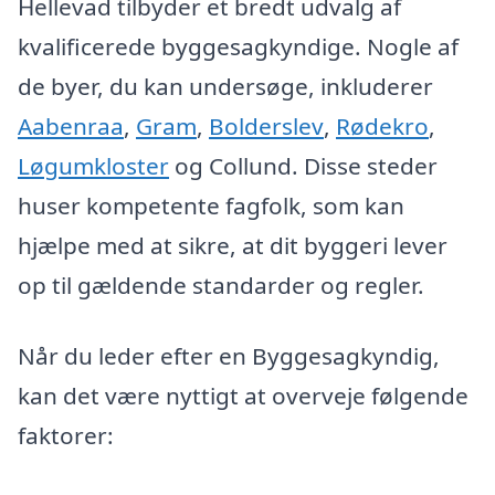
Hellevad tilbyder et bredt udvalg af
kvalificerede byggesagkyndige. Nogle af
de byer, du kan undersøge, inkluderer
Aabenraa
,
Gram
,
Bolderslev
,
Rødekro
,
Løgumkloster
og Collund. Disse steder
huser kompetente fagfolk, som kan
hjælpe med at sikre, at dit byggeri lever
op til gældende standarder og regler.
Når du leder efter en Byggesagkyndig,
kan det være nyttigt at overveje følgende
faktorer: