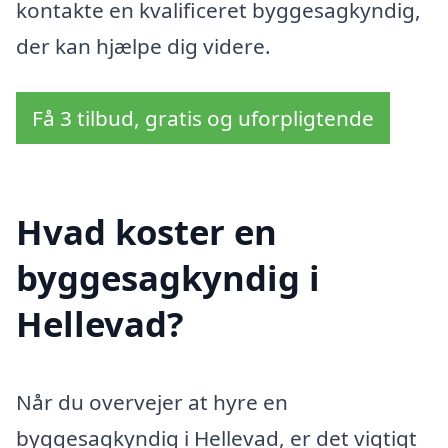
kontakte en kvalificeret byggesagkyndig,
der kan hjælpe dig videre.
Få 3 tilbud, gratis og uforpligtende
Hvad koster en
byggesagkyndig i
Hellevad?
Når du overvejer at hyre en
byggesagkyndig i Hellevad, er det vigtigt