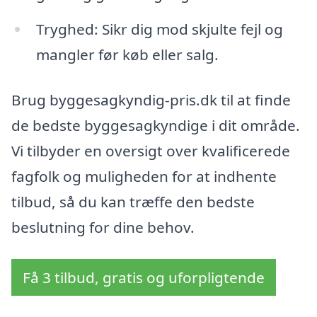
Tryghed: Sikr dig mod skjulte fejl og
mangler før køb eller salg.
Brug byggesagkyndig-pris.dk til at finde
de bedste byggesagkyndige i dit område.
Vi tilbyder en oversigt over kvalificerede
fagfolk og muligheden for at indhente
tilbud, så du kan træffe den bedste
beslutning for dine behov.
Få 3 tilbud, gratis og uforpligtende