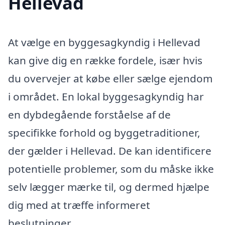
Hellevad
At vælge en byggesagkyndig i Hellevad
kan give dig en række fordele, især hvis
du overvejer at købe eller sælge ejendom
i området. En lokal byggesagkyndig har
en dybdegående forståelse af de
specifikke forhold og byggetraditioner,
der gælder i Hellevad. De kan identificere
potentielle problemer, som du måske ikke
selv lægger mærke til, og dermed hjælpe
dig med at træffe informeret
beslutninger.