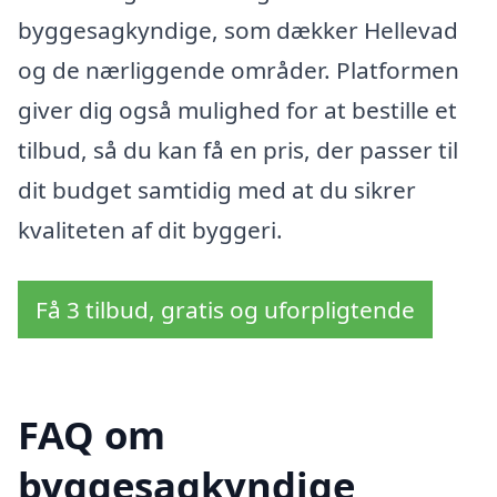
byggesagkyndige, som dækker Hellevad
og de nærliggende områder. Platformen
giver dig også mulighed for at bestille et
tilbud, så du kan få en pris, der passer til
dit budget samtidig med at du sikrer
kvaliteten af dit byggeri.
Få 3 tilbud, gratis og uforpligtende
FAQ om
byggesagkyndige