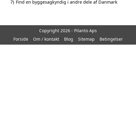
7)
Find en byggesagkyndig i andre dele af Danmark
Copyright 2026 - Pilanto Aps
Forside
Om / kontakt
Blog
Sitemap
Betingelser