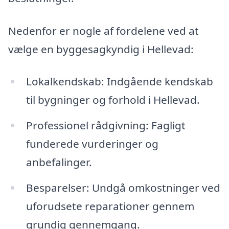
Nedenfor er nogle af fordelene ved at
vælge en byggesagkyndig i Hellevad:
Lokalkendskab: Indgående kendskab
til bygninger og forhold i Hellevad.
Professionel rådgivning: Fagligt
funderede vurderinger og
anbefalinger.
Besparelser: Undgå omkostninger ved
uforudsete reparationer gennem
grundig gennemgang.