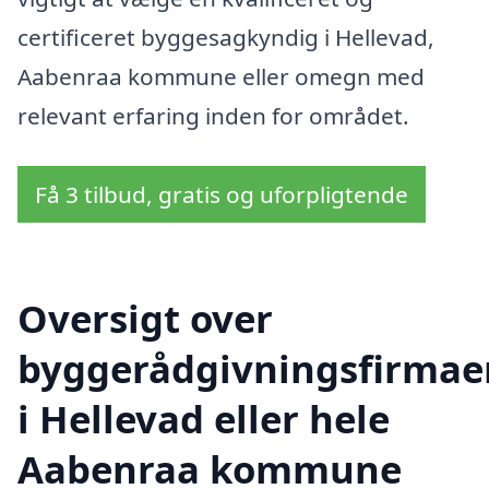
certificeret byggesagkyndig i Hellevad,
Aabenraa kommune eller omegn med
relevant erfaring inden for området.
Få 3 tilbud, gratis og uforpligtende
Oversigt over
byggerådgivningsfirmae
i Hellevad eller hele
Aabenraa kommune