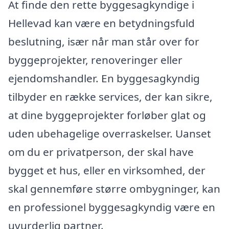
At finde den rette byggesagkyndige i
Hellevad kan være en betydningsfuld
beslutning, især når man står over for
byggeprojekter, renoveringer eller
ejendomshandler. En byggesagkyndig
tilbyder en række services, der kan sikre,
at dine byggeprojekter forløber glat og
uden ubehagelige overraskelser. Uanset
om du er privatperson, der skal have
bygget et hus, eller en virksomhed, der
skal gennemføre større ombygninger, kan
en professionel byggesagkyndig være en
uvurderlig partner.