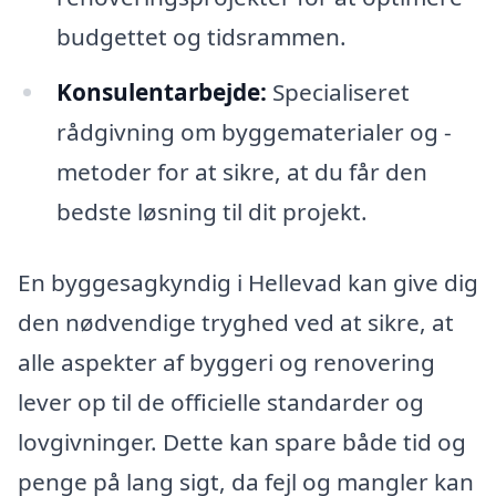
budgettet og tidsrammen.
Konsulentarbejde:
Specialiseret
rådgivning om byggematerialer og -
metoder for at sikre, at du får den
bedste løsning til dit projekt.
En byggesagkyndig i Hellevad kan give dig
den nødvendige tryghed ved at sikre, at
alle aspekter af byggeri og renovering
lever op til de officielle standarder og
lovgivninger. Dette kan spare både tid og
penge på lang sigt, da fejl og mangler kan