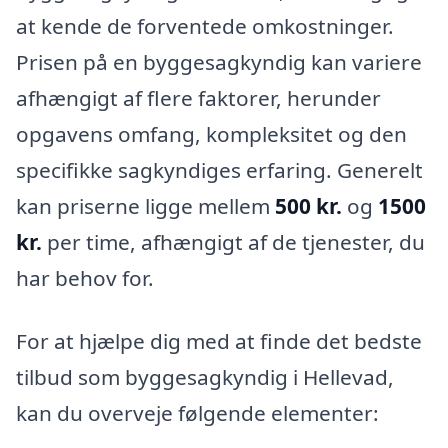
at kende de forventede omkostninger.
Prisen på en byggesagkyndig kan variere
afhængigt af flere faktorer, herunder
opgavens omfang, kompleksitet og den
specifikke sagkyndiges erfaring. Generelt
kan priserne ligge mellem
500 kr.
og
1500
kr.
per time, afhængigt af de tjenester, du
har behov for.
For at hjælpe dig med at finde det bedste
tilbud som byggesagkyndig i Hellevad,
kan du overveje følgende elementer: