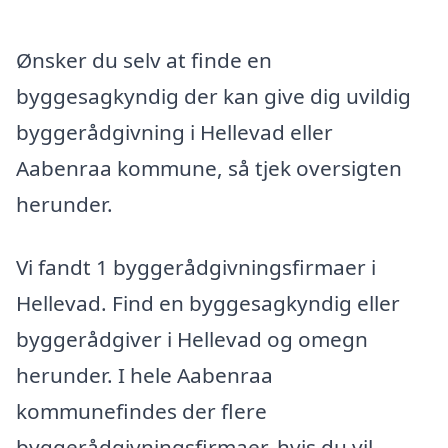
Ønsker du selv at finde en
byggesagkyndig der kan give dig uvildig
byggerådgivning i Hellevad eller
Aabenraa kommune, så tjek oversigten
herunder.
Vi fandt 1 byggerådgivningsfirmaer i
Hellevad. Find en byggesagkyndig eller
byggerådgiver i Hellevad og omegn
herunder. I hele Aabenraa
kommunefindes der flere
byggerådgivningsfirmaer, hvis du vil