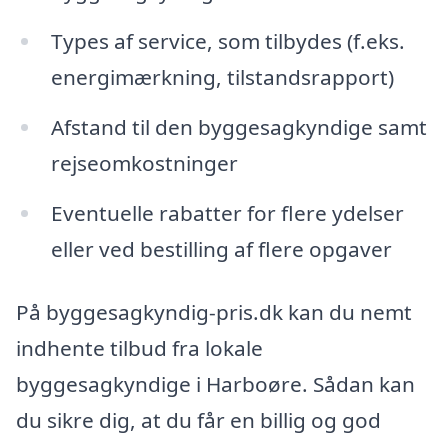
Types af service, som tilbydes (f.eks.
energimærkning, tilstandsrapport)
Afstand til den byggesagkyndige samt
rejseomkostninger
Eventuelle rabatter for flere ydelser
eller ved bestilling af flere opgaver
På byggesagkyndig-pris.dk kan du nemt
indhente tilbud fra lokale
byggesagkyndige i Harboøre. Sådan kan
du sikre dig, at du får en billig og god