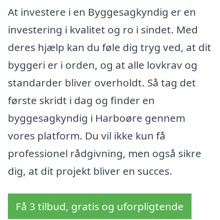
At investere i en Byggesagkyndig er en
investering i kvalitet og ro i sindet. Med
deres hjælp kan du føle dig tryg ved, at dit
byggeri er i orden, og at alle lovkrav og
standarder bliver overholdt. Så tag det
første skridt i dag og finder en
byggesagkyndig i Harboøre gennem
vores platform. Du vil ikke kun få
professionel rådgivning, men også sikre
dig, at dit projekt bliver en succes.
Få 3 tilbud, gratis og uforpligtende