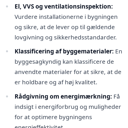
El, VVS og ventilationsinspektion:
Vurdere installationerne i bygningen
og sikre, at de lever op til gældende
lovgivning og sikkerhedsstandarder.
Klassificering af byggematerialer:
En
byggesagkyndig kan klassificere de
anvendte materialer for at sikre, at de
er holdbare og af høj kvalitet.
Rådgivning om energimærkning:
Få
indsigt i energiforbrug og muligheder
for at optimere bygningens
energieffektivitet.