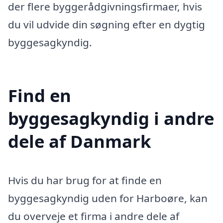
der flere byggerådgivningsfirmaer, hvis
du vil udvide din søgning efter en dygtig
byggesagkyndig.
Find en
byggesagkyndig i andre
dele af Danmark
Hvis du har brug for at finde en
byggesagkyndig uden for Harboøre, kan
du overveje et firma i andre dele af