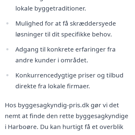
lokale byggetraditioner.
Mulighed for at få skræddersyede
løsninger til dit specifikke behov.
Adgang til konkrete erfaringer fra
andre kunder i området.
Konkurrencedygtige priser og tilbud
direkte fra lokale firmaer.
Hos byggesagkyndig-pris.dk gør vi det
nemt at finde den rette byggesagkyndige
i Harboøre. Du kan hurtigt få et overblik