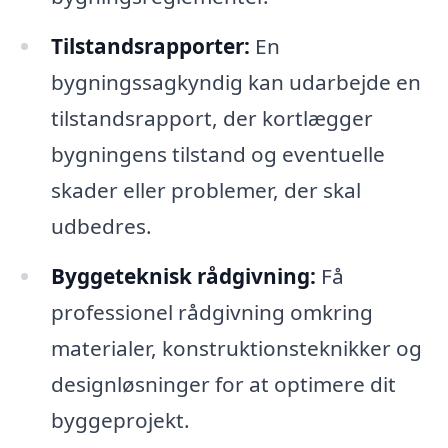
Tilstandsrapporter:
En
bygningssagkyndig kan udarbejde en
tilstandsrapport, der kortlægger
bygningens tilstand og eventuelle
skader eller problemer, der skal
udbedres.
Byggeteknisk rådgivning:
Få
professionel rådgivning omkring
materialer, konstruktionsteknikker og
designløsninger for at optimere dit
byggeprojekt.