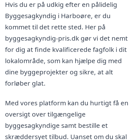
Hvis du er på udkig efter en pålidelig
Byggesagkyndig i Harboøre, er du
kommet til det rette sted. Her på
byggesagkyndig-pris.dk gør vi det nemt
for dig at finde kvalificerede fagfolk i dit
lokalområde, som kan hjælpe dig med
dine byggeprojekter og sikre, at alt
forløber glat.
Med vores platform kan du hurtigt få en
oversigt over tilgængelige
byggesagkyndige samt bestille et
skræddersyet tilbud. Uanset om du skal