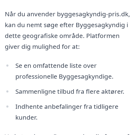
Når du anvender byggesagkyndig-pris.dk,
kan du nemt søge efter Byggesagkyndig i
dette geografiske område. Platformen
giver dig mulighed for at:
Se en omfattende liste over
professionelle Byggesagkyndige.
Sammenligne tilbud fra flere aktører.
Indhente anbefalinger fra tidligere
kunder.