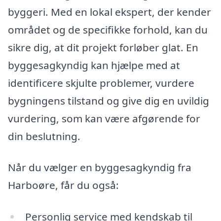
byggeri. Med en lokal ekspert, der kender
området og de specifikke forhold, kan du
sikre dig, at dit projekt forløber glat. En
byggesagkyndig kan hjælpe med at
identificere skjulte problemer, vurdere
bygningens tilstand og give dig en uvildig
vurdering, som kan være afgørende for
din beslutning.
Når du vælger en byggesagkyndig fra
Harboøre, får du også:
Personlig service med kendskab til