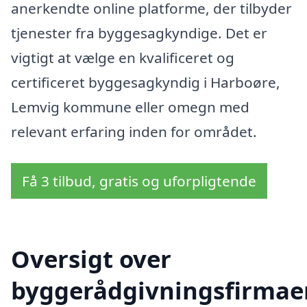
anerkendte online platforme, der tilbyder
tjenester fra byggesagkyndige. Det er
vigtigt at vælge en kvalificeret og
certificeret byggesagkyndig i Harboøre,
Lemvig kommune eller omegn med
relevant erfaring inden for området.
Få 3 tilbud, gratis og uforpligtende
Oversigt over
byggerådgivningsfirmae