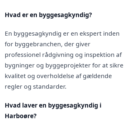
Hvad er en byggesagkyndig
?
En byggesagkyndig er en ekspert inden
for byggebranchen, der giver
professionel rådgivning og inspektion af
bygninger og byggeprojekter for at sikre
kvalitet og overholdelse af gældende
regler og standarder.
Hvad laver en byggesagkyndig i
Harboøre?