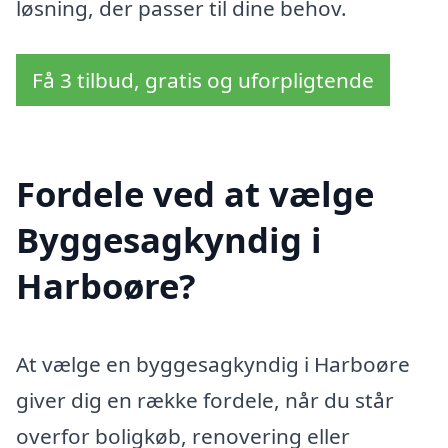
løsning, der passer til dine behov.
Få 3 tilbud, gratis og uforpligtende
Fordele ved at vælge
Byggesagkyndig i
Harboøre?
At vælge en byggesagkyndig i Harboøre
giver dig en række fordele, når du står
overfor boligkøb, renovering eller