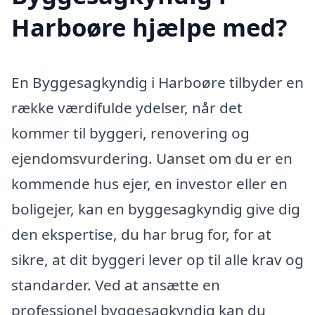
Harboøre hjælpe med?
En Byggesagkyndig i Harboøre tilbyder en
række værdifulde ydelser, når det
kommer til byggeri, renovering og
ejendomsvurdering. Uanset om du er en
kommende hus ejer, en investor eller en
boligejer, kan en byggesagkyndig give dig
den ekspertise, du har brug for, for at
sikre, at dit byggeri lever op til alle krav og
standarder. Ved at ansætte en
professionel byggesagkyndig kan du