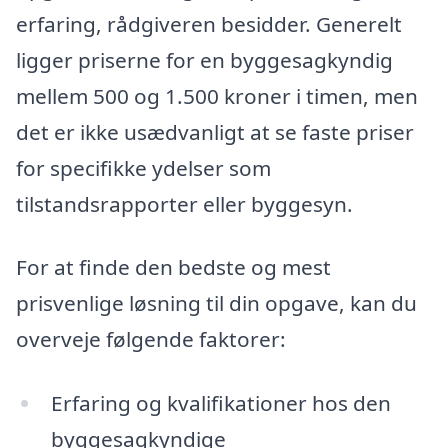
erfaring, rådgiveren besidder. Generelt
ligger priserne for en byggesagkyndig
mellem 500 og 1.500 kroner i timen, men
det er ikke usædvanligt at se faste priser
for specifikke ydelser som
tilstandsrapporter eller byggesyn.
For at finde den bedste og mest
prisvenlige løsning til din opgave, kan du
overveje følgende faktorer:
Erfaring og kvalifikationer hos den
byggesagkyndige