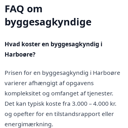
FAQ om
byggesagkyndige
Hvad koster en byggesagkyndig i
Harboøre?
Prisen for en byggesagkyndig i Harboøre
varierer afhængigt af opgavens
kompleksitet og omfanget af tjenester.
Det kan typisk koste fra 3.000 – 4.000 kr.
og opefter for en tilstandsrapport eller
energimærkning.