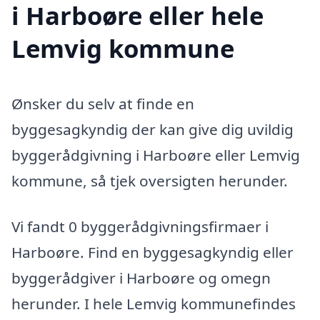
i Harboøre eller hele
Lemvig kommune
Ønsker du selv at finde en
byggesagkyndig der kan give dig uvildig
byggerådgivning i Harboøre eller Lemvig
kommune, så tjek oversigten herunder.
Vi fandt 0 byggerådgivningsfirmaer i
Harboøre. Find en byggesagkyndig eller
byggerådgiver i Harboøre og omegn
herunder. I hele Lemvig kommunefindes