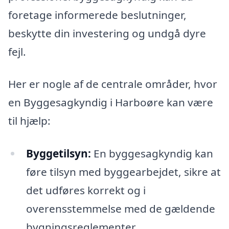
foretage informerede beslutninger,
beskytte din investering og undgå dyre
fejl.
Her er nogle af de centrale områder, hvor
en Byggesagkyndig i Harboøre kan være
til hjælp:
Byggetilsyn:
En byggesagkyndig kan
føre tilsyn med byggearbejdet, sikre at
det udføres korrekt og i
overensstemmelse med de gældende
bygningsreglementer.