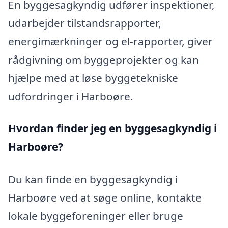
En byggesagkyndig udfører inspektioner,
udarbejder tilstandsrapporter,
energimærkninger og el-rapporter, giver
rådgivning om byggeprojekter og kan
hjælpe med at løse byggetekniske
udfordringer i Harboøre.
Hvordan finder jeg en byggesagkyndig i
Harboøre?
Du kan finde en byggesagkyndig i
Harboøre ved at søge online, kontakte
lokale byggeforeninger eller bruge