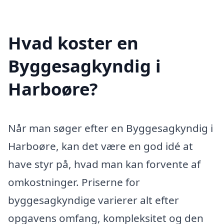
Hvad koster en
Byggesagkyndig i
Harboøre?
Når man søger efter en Byggesagkyndig i
Harboøre, kan det være en god idé at
have styr på, hvad man kan forvente af
omkostninger. Priserne for
byggesagkyndige varierer alt efter
opgavens omfang, kompleksitet og den