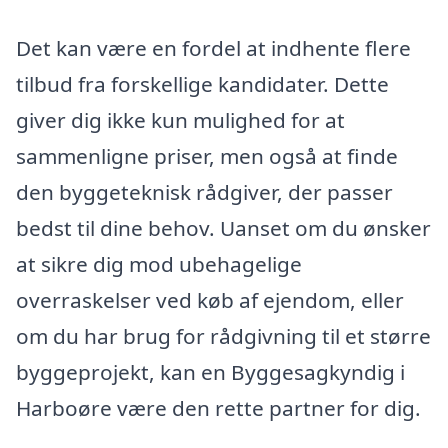
Det kan være en fordel at indhente flere
tilbud fra forskellige kandidater. Dette
giver dig ikke kun mulighed for at
sammenligne priser, men også at finde
den byggeteknisk rådgiver, der passer
bedst til dine behov. Uanset om du ønsker
at sikre dig mod ubehagelige
overraskelser ved køb af ejendom, eller
om du har brug for rådgivning til et større
byggeprojekt, kan en Byggesagkyndig i
Harboøre være den rette partner for dig.