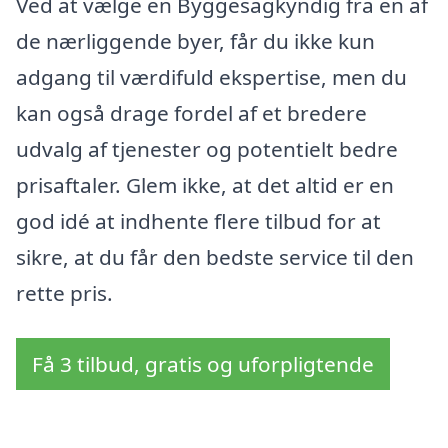
Ved at vælge en Byggesagkyndig fra en af
de nærliggende byer, får du ikke kun
adgang til værdifuld ekspertise, men du
kan også drage fordel af et bredere
udvalg af tjenester og potentielt bedre
prisaftaler. Glem ikke, at det altid er en
god idé at indhente flere tilbud for at
sikre, at du får den bedste service til den
rette pris.
Få 3 tilbud, gratis og uforpligtende