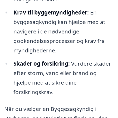
Krav til byggemyndigheder:
En
byggesagkyndig kan hjælpe med at
navigere i de nødvendige
godkendelsesprocesser og krav fra
myndighederne.
Skader og forsikring:
Vurdere skader
efter storm, vand eller brand og
hjælpe med at sikre dine
forsikringskrav.
Når du vælger en Byggesagkyndig i