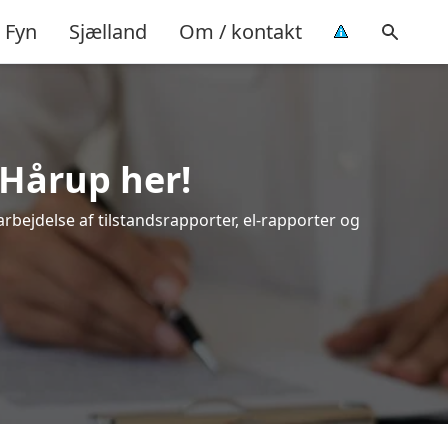
Fyn
Sjælland
Om / kontakt
 Hårup her!
arbejdelse af tilstandsrapporter, el-rapporter og