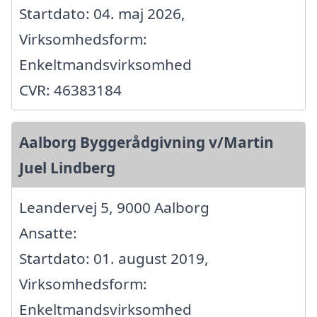
Startdato: 04. maj 2026,
Virksomhedsform:
Enkeltmandsvirksomhed
CVR: 46383184
Aalborg Byggerådgivning v/Martin
Juel Lindberg
Leandervej 5, 9000 Aalborg
Ansatte:
Startdato: 01. august 2019,
Virksomhedsform:
Enkeltmandsvirksomhed