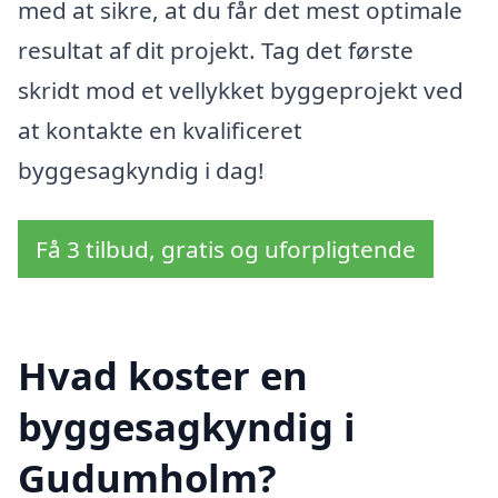
med at sikre, at du får det mest optimale
resultat af dit projekt. Tag det første
skridt mod et vellykket byggeprojekt ved
at kontakte en kvalificeret
byggesagkyndig i dag!
Få 3 tilbud, gratis og uforpligtende
Hvad koster en
byggesagkyndig i
Gudumholm?