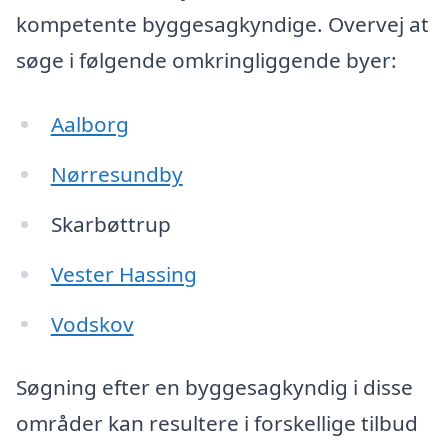
kompetente byggesagkyndige. Overvej at
søge i følgende omkringliggende byer:
Aalborg
Nørresundby
Skarbøttrup
Vester Hassing
Vodskov
Søgning efter en byggesagkyndig i disse
områder kan resultere i forskellige tilbud