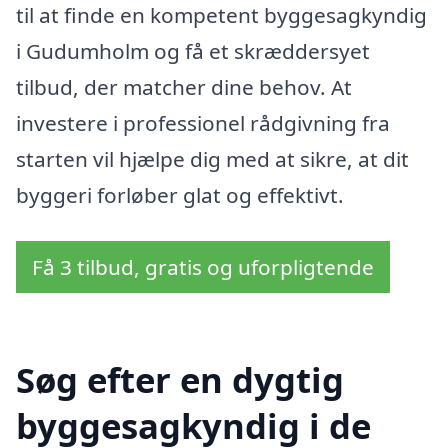
til at finde en kompetent byggesagkyndig
i Gudumholm og få et skræddersyet
tilbud, der matcher dine behov. At
investere i professionel rådgivning fra
starten vil hjælpe dig med at sikre, at dit
byggeri forløber glat og effektivt.
Få 3 tilbud, gratis og uforpligtende
Søg efter en dygtig
byggesagkyndig i de