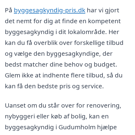
På
byggesagkyndig-pris.dk
har vi gjort
det nemt for dig at finde en kompetent
byggesagkyndig i dit lokalområde. Her
kan du få overblik over forskellige tilbud
og vælge den byggesagkyndige, der
bedst matcher dine behov og budget.
Glem ikke at indhente flere tilbud, så du
kan få den bedste pris og service.
Uanset om du står over for renovering,
nybyggeri eller køb af bolig, kan en
byggesagkyndig i Gudumholm hjælpe