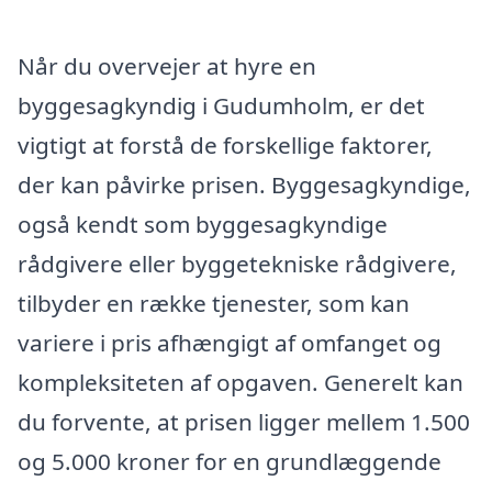
Når du overvejer at hyre en
byggesagkyndig i Gudumholm, er det
vigtigt at forstå de forskellige faktorer,
der kan påvirke prisen. Byggesagkyndige,
også kendt som byggesagkyndige
rådgivere eller byggetekniske rådgivere,
tilbyder en række tjenester, som kan
variere i pris afhængigt af omfanget og
kompleksiteten af opgaven. Generelt kan
du forvente, at prisen ligger mellem 1.500
og 5.000 kroner for en grundlæggende