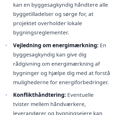
kan en byggesagkyndig håndtere alle
byggetilladelser og sørge for, at
projektet overholder lokale
bygningsreglementer.
Vejledning om energimærkning:
En
byggesagkyndig kan give dig
rådgivning om energimærkning af
bygninger og hjælpe dig med at forstå
mulighederne for energiforbedringer.
Konflikthåndtering:
Eventuelle
tvister mellem håndværkere,
leverandører og bygningsejere kan