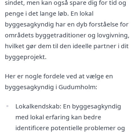
sindet, men kan også spare dig for tid og
penge i det lange løb. En lokal
byggesagkyndig har en dyb forståelse for
områdets byggetraditioner og lovgivning,
hvilket gør dem til den ideelle partner i dit
byggeprojekt.
Her er nogle fordele ved at vælge en
byggesagkyndig i Gudumholm:
Lokalkendskab: En byggesagkyndig
med lokal erfaring kan bedre
identificere potentielle problemer og