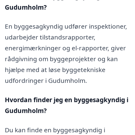
Gudumholm?
En byggesagkyndig udfører inspektioner,
udarbejder tilstandsrapporter,
energimærkninger og el-rapporter, giver
rådgivning om byggeprojekter og kan
hjælpe med at løse byggetekniske
udfordringer i Gudumholm.
Hvordan finder jeg en byggesagkyndig i
Gudumholm?
Du kan finde en byggesagkyndig i