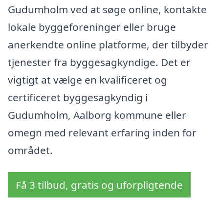
Gudumholm ved at søge online, kontakte
lokale byggeforeninger eller bruge
anerkendte online platforme, der tilbyder
tjenester fra byggesagkyndige. Det er
vigtigt at vælge en kvalificeret og
certificeret byggesagkyndig i
Gudumholm, Aalborg kommune eller
omegn med relevant erfaring inden for
området.
Få 3 tilbud, gratis og uforpligtende