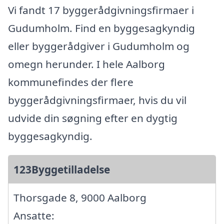
Vi fandt 17 byggerådgivningsfirmaer i
Gudumholm. Find en byggesagkyndig
eller byggerådgiver i Gudumholm og
omegn herunder. I hele Aalborg
kommunefindes der flere
byggerådgivningsfirmaer, hvis du vil
udvide din søgning efter en dygtig
byggesagkyndig.
123Byggetilladelse
Thorsgade 8, 9000 Aalborg
Ansatte: