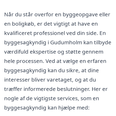
Når du står overfor en byggeopgave eller
en boligkøb, er det vigtigt at have en
kvalificeret professionel ved din side. En
byggesagkyndig i Gudumholm kan tilbyde
værdifuld ekspertise og støtte gennem
hele processen. Ved at vælge en erfaren
byggesagkyndig kan du sikre, at dine
interesser bliver varetaget, og at du
træffer informerede beslutninger. Her er
nogle af de vigtigste services, som en
byggesagkyndig kan hjælpe med: