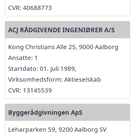
CVR: 40688773
ACJ RÅDGIVENDE INGENIØRER A/S
Kong Christians Alle 25, 9000 Aalborg
Ansatte: 1
Startdato: 01. juli 1989,
Virksomhedsform: Aktieselskab
CVR: 13145539
Byggerådgivningen ApS
Leharparken 59, 9200 Aalborg SV