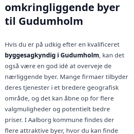
omkringliggende byer
til Gudumholm
Hvis du er på udkig efter en kvalificeret
byggesagkyndig i Gudumholm
, kan det
også være en god idé at overveje de
nærliggende byer. Mange firmaer tilbyder
deres tjenester i et bredere geografisk
område, og det kan åbne op for flere
valgmuligheder og potentielt bedre
priser. I Aalborg kommune findes der
flere attraktive byer, hvor du kan finde