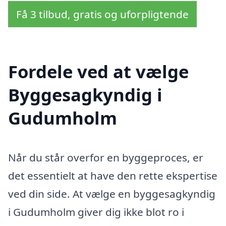
Få 3 tilbud, gratis og uforpligtende
Fordele ved at vælge
Byggesagkyndig i
Gudumholm
Når du står overfor en byggeproces, er
det essentielt at have den rette ekspertise
ved din side. At vælge en byggesagkyndig
i Gudumholm giver dig ikke blot ro i