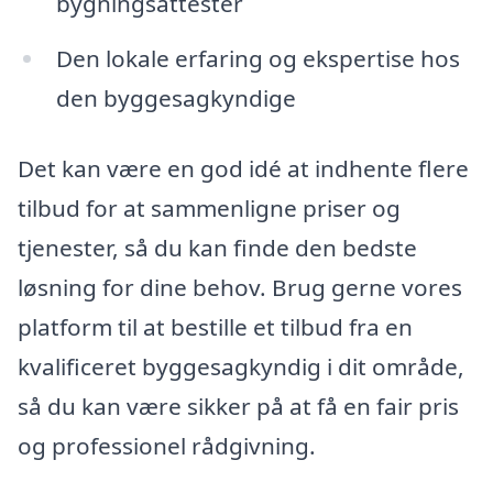
bygningsattester
Den lokale erfaring og ekspertise hos
den byggesagkyndige
Det kan være en god idé at indhente flere
tilbud for at sammenligne priser og
tjenester, så du kan finde den bedste
løsning for dine behov. Brug gerne vores
platform til at bestille et tilbud fra en
kvalificeret byggesagkyndig i dit område,
så du kan være sikker på at få en fair pris
og professionel rådgivning.