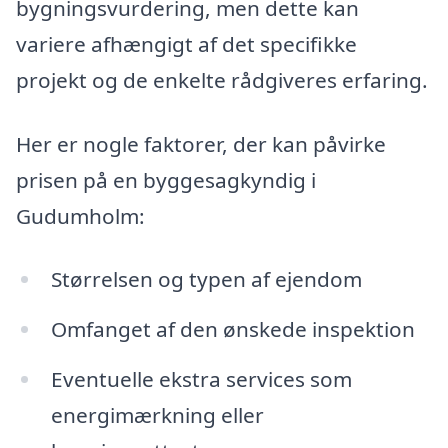
bygningsvurdering, men dette kan
variere afhængigt af det specifikke
projekt og de enkelte rådgiveres erfaring.
Her er nogle faktorer, der kan påvirke
prisen på en byggesagkyndig i
Gudumholm:
Størrelsen og typen af ejendom
Omfanget af den ønskede inspektion
Eventuelle ekstra services som
energimærkning eller