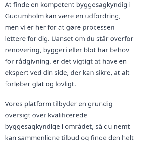
At finde en kompetent byggesagkyndig i
Gudumholm kan være en udfordring,
men vi er her for at gøre processen
lettere for dig. Uanset om du står overfor
renovering, byggeri eller blot har behov
for rådgivning, er det vigtigt at have en
ekspert ved din side, der kan sikre, at alt
forløber glat og lovligt.
Vores platform tilbyder en grundig
oversigt over kvalificerede
byggesagkyndige i området, så du nemt
kan sammenligne tilbud og finde den helt