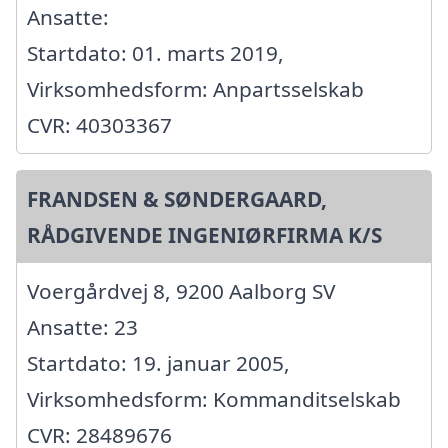
Ansatte:
Startdato: 01. marts 2019,
Virksomhedsform: Anpartsselskab
CVR: 40303367
FRANDSEN & SØNDERGAARD,
RÅDGIVENDE INGENIØRFIRMA K/S
Voergårdvej 8, 9200 Aalborg SV
Ansatte: 23
Startdato: 19. januar 2005,
Virksomhedsform: Kommanditselskab
CVR: 28489676