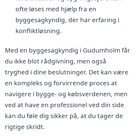
ofte løses med hjælp fra en
byggesagkyndig, der har erfaring i
konfliktløsning.
Med en byggesagkyndig i Gudumholm får
du ikke blot rådgivning, men også
tryghed i dine beslutninger. Det kan være
en kompleks og forvirrende proces at
navigere i bygge- og købsverdenen, men
ved at have en professionel ved din side
kan du føle dig sikker på, at du tager de
rigtige skridt.