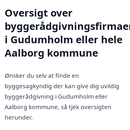
Oversigt over
byggerådgivningsfirmae
i Gudumholm eller hele
Aalborg kommune
Ønsker du selv at finde en
byggesagkyndig der kan give dig uvildig
byggerådgivning i Gudumholm eller
Aalborg kommune, så tjek oversigten
herunder.