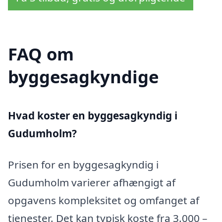
FAQ om
byggesagkyndige
Hvad koster en byggesagkyndig i
Gudumholm?
Prisen for en byggesagkyndig i
Gudumholm varierer afhængigt af
opgavens kompleksitet og omfanget af
tjenester. Det kan typisk koste fra 3.000 –