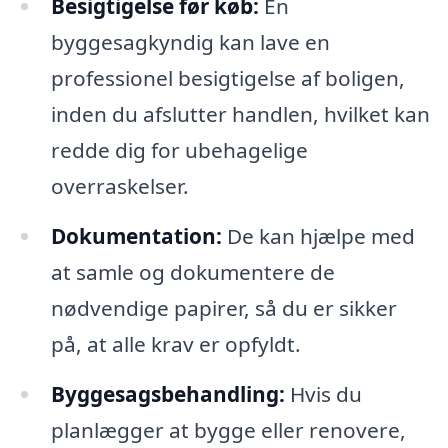
Besigtigelse før køb:
En
byggesagkyndig kan lave en
professionel besigtigelse af boligen,
inden du afslutter handlen, hvilket kan
redde dig for ubehagelige
overraskelser.
Dokumentation:
De kan hjælpe med
at samle og dokumentere de
nødvendige papirer, så du er sikker
på, at alle krav er opfyldt.
Byggesagsbehandling:
Hvis du
planlægger at bygge eller renovere,