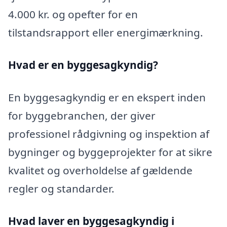
4.000 kr. og opefter for en
tilstandsrapport eller energimærkning.
Hvad er en byggesagkyndig
?
En byggesagkyndig er en ekspert inden
for byggebranchen, der giver
professionel rådgivning og inspektion af
bygninger og byggeprojekter for at sikre
kvalitet og overholdelse af gældende
regler og standarder.
Hvad laver en byggesagkyndig i