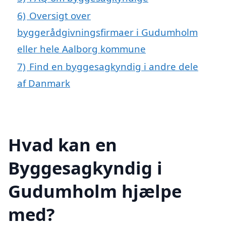
6)
Oversigt over
byggerådgivningsfirmaer i Gudumholm
eller hele Aalborg kommune
7)
Find en byggesagkyndig i andre dele
af Danmark
Hvad kan en
Byggesagkyndig i
Gudumholm hjælpe
med?