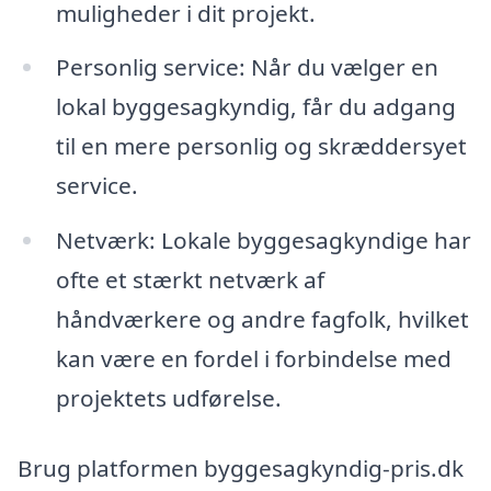
muligheder i dit projekt.
Personlig service: Når du vælger en
lokal byggesagkyndig, får du adgang
til en mere personlig og skræddersyet
service.
Netværk: Lokale byggesagkyndige har
ofte et stærkt netværk af
håndværkere og andre fagfolk, hvilket
kan være en fordel i forbindelse med
projektets udførelse.
Brug platformen byggesagkyndig-pris.dk