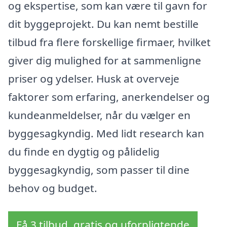
og ekspertise, som kan være til gavn for
dit byggeprojekt. Du kan nemt bestille
tilbud fra flere forskellige firmaer, hvilket
giver dig mulighed for at sammenligne
priser og ydelser. Husk at overveje
faktorer som erfaring, anerkendelser og
kundeanmeldelser, når du vælger en
byggesagkyndig. Med lidt research kan
du finde en dygtig og pålidelig
byggesagkyndig, som passer til dine
behov og budget.
Få 3 tilbud, gratis og uforpligtende