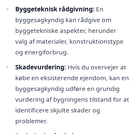
Byggeteknisk rådgivning:
En
byggesagkyndig kan rådgive om
byggetekniske aspekter, herunder
valg af materialer, konstruktionstype
og energiforbrug.
Skadevurdering:
Hvis du overvejer at
købe en eksisterende ejendom, kan en
byggesagkyndig udføre en grundig
vurdering af bygningens tilstand for at
identificere skjulte skader og
problemer.