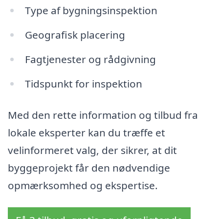
Type af bygningsinspektion
Geografisk placering
Fagtjenester og rådgivning
Tidspunkt for inspektion
Med den rette information og tilbud fra
lokale eksperter kan du træffe et
velinformeret valg, der sikrer, at dit
byggeprojekt får den nødvendige
opmærksomhed og ekspertise.