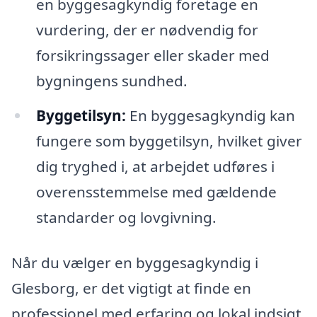
en byggesagkyndig foretage en
vurdering, der er nødvendig for
forsikringssager eller skader med
bygningens sundhed.
Byggetilsyn:
En byggesagkyndig kan
fungere som byggetilsyn, hvilket giver
dig tryghed i, at arbejdet udføres i
overensstemmelse med gældende
standarder og lovgivning.
Når du vælger en byggesagkyndig i
Glesborg, er det vigtigt at finde en
professionel med erfaring og lokal indsigt.