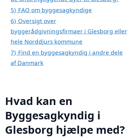
5)
FAQ om byggesagkyndige
6)
Oversigt over
byggerådgivningsfirmaer i Glesborg eller
hele Norddjurs kommune
7)
Find en byggesagkyndig i andre dele
af Danmark
Hvad kan en
Byggesagkyndig i
Glesborg hjælpe med?