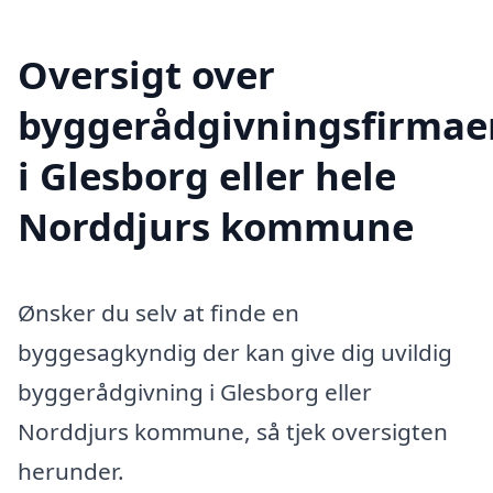
Oversigt over
byggerådgivningsfirmae
i Glesborg eller hele
Norddjurs kommune
Ønsker du selv at finde en
byggesagkyndig der kan give dig uvildig
byggerådgivning i Glesborg eller
Norddjurs kommune, så tjek oversigten
herunder.