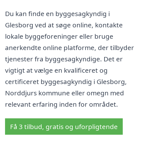
Du kan finde en byggesagkyndig i
Glesborg ved at søge online, kontakte
lokale byggeforeninger eller bruge
anerkendte online platforme, der tilbyder
tjenester fra byggesagkyndige. Det er
vigtigt at vælge en kvalificeret og
certificeret byggesagkyndig i Glesborg,
Norddjurs kommune eller omegn med
relevant erfaring inden for området.
Få 3 tilbud, gratis og uforpligtende