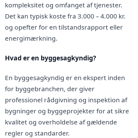
kompleksitet og omfanget af tjenester.
Det kan typisk koste fra 3.000 – 4.000 kr.
og opefter for en tilstandsrapport eller
energimærkning.
Hvad er en byggesagkyndig
?
En byggesagkyndig er en ekspert inden
for byggebranchen, der giver
professionel rådgivning og inspektion af
bygninger og byggeprojekter for at sikre
kvalitet og overholdelse af gældende
regler og standarder.