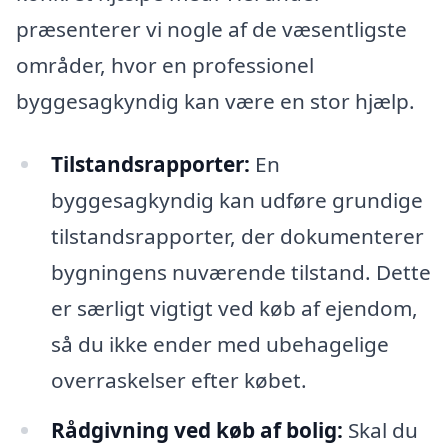
præsenterer vi nogle af de væsentligste
områder, hvor en professionel
byggesagkyndig kan være en stor hjælp.
Tilstandsrapporter:
En
byggesagkyndig kan udføre grundige
tilstandsrapporter, der dokumenterer
bygningens nuværende tilstand. Dette
er særligt vigtigt ved køb af ejendom,
så du ikke ender med ubehagelige
overraskelser efter købet.
Rådgivning ved køb af bolig:
Skal du