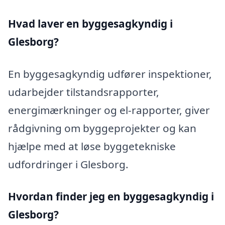
Hvad laver en byggesagkyndig i
Glesborg?
En byggesagkyndig udfører inspektioner,
udarbejder tilstandsrapporter,
energimærkninger og el-rapporter, giver
rådgivning om byggeprojekter og kan
hjælpe med at løse byggetekniske
udfordringer i Glesborg.
Hvordan finder jeg en byggesagkyndig i
Glesborg?