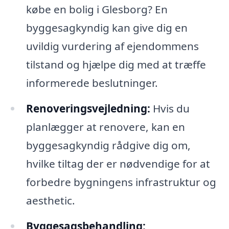
købe en bolig i Glesborg? En
byggesagkyndig kan give dig en
uvildig vurdering af ejendommens
tilstand og hjælpe dig med at træffe
informerede beslutninger.
Renoveringsvejledning:
Hvis du
planlægger at renovere, kan en
byggesagkyndig rådgive dig om,
hvilke tiltag der er nødvendige for at
forbedre bygningens infrastruktur og
aesthetic.
Byggesagsbehandling: