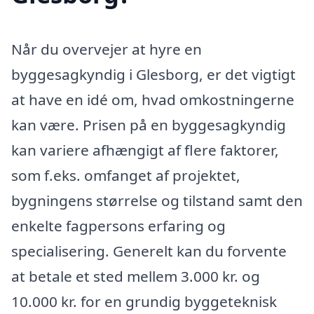
Når du overvejer at hyre en
byggesagkyndig i Glesborg, er det vigtigt
at have en idé om, hvad omkostningerne
kan være. Prisen på en byggesagkyndig
kan variere afhængigt af flere faktorer,
som f.eks. omfanget af projektet,
bygningens størrelse og tilstand samt den
enkelte fagpersons erfaring og
specialisering. Generelt kan du forvente
at betale et sted mellem 3.000 kr. og
10.000 kr. for en grundig byggeteknisk