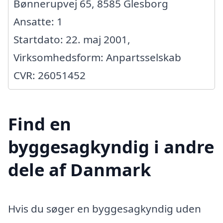
Bønnerupvej 65, 8585 Glesborg
Ansatte: 1
Startdato: 22. maj 2001,
Virksomhedsform: Anpartsselskab
CVR: 26051452
Find en
byggesagkyndig i andre
dele af Danmark
Hvis du søger en byggesagkyndig uden