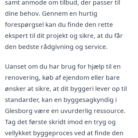
samt anmode om tilbud, der passer til
dine behov. Gennem en hurtig
forespørgsel kan du finde den rette
ekspert til dit projekt og sikre, at du får
den bedste rådgivning og service.
Uanset om du har brug for hjælp til en
renovering, køb af ejendom eller bare
ønsker at sikre, at dit byggeri lever op til
standarder, kan en byggesagkyndig i
Glesborg være en uvurderlig ressource.
Tag det første skridt imod en tryg og
vellykket byggeproces ved at finde den