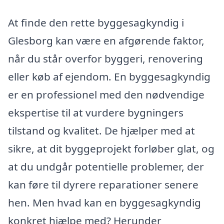
At finde den rette byggesagkyndig i
Glesborg kan være en afgørende faktor,
når du står overfor byggeri, renovering
eller køb af ejendom. En byggesagkyndig
er en professionel med den nødvendige
ekspertise til at vurdere bygningers
tilstand og kvalitet. De hjælper med at
sikre, at dit byggeprojekt forløber glat, og
at du undgår potentielle problemer, der
kan føre til dyrere reparationer senere
hen. Men hvad kan en byggesagkyndig
konkret hjælpe med? Herunder