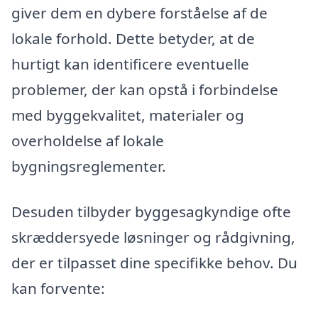
giver dem en dybere forståelse af de
lokale forhold. Dette betyder, at de
hurtigt kan identificere eventuelle
problemer, der kan opstå i forbindelse
med byggekvalitet, materialer og
overholdelse af lokale
bygningsreglementer.
Desuden tilbyder byggesagkyndige ofte
skræddersyede løsninger og rådgivning,
der er tilpasset dine specifikke behov. Du
kan forvente: