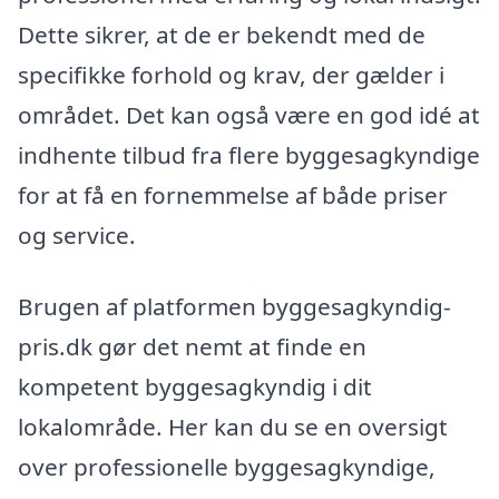
Dette sikrer, at de er bekendt med de
specifikke forhold og krav, der gælder i
området. Det kan også være en god idé at
indhente tilbud fra flere byggesagkyndige
for at få en fornemmelse af både priser
og service.
Brugen af platformen byggesagkyndig-
pris.dk gør det nemt at finde en
kompetent byggesagkyndig i dit
lokalområde. Her kan du se en oversigt
over professionelle byggesagkyndige,