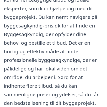
eksperter, som kan hjælpe dig med dit
byggeprojekt. Du kan nemt navigere på
byggesagkyndig-pris.dk for at finde en
Byggesagkyndig, der opfylder dine
behov, og bestille et tilbud. Det er en
hurtig og effektiv måde at finde
professionelle byggesagkyndige, der er
pålidelige og har lokal viden om det
område, du arbejder i. Sørg for at
indhente flere tilbud, så du kan
sammenligne priser og ydelser, så du får
den bedste løsning til dit byggeprojekt.