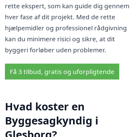
rette ekspert, som kan guide dig gennem
hver fase af dit projekt. Med de rette
hjælpemidler og professionel rådgivning
kan du minimere risici og sikre, at dit
byggeri forløber uden problemer.
Få 3 tilbud, gratis og uforpligtende
Hvad koster en
Byggesagkyndig i
Glesborg?