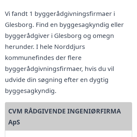
Vi fandt 1 byggerådgivningsfirmaer i
Glesborg. Find en byggesagkyndig eller
byggerådgiver i Glesborg og omegn
herunder. I hele Norddjurs
kommunefindes der flere
byggerådgivningsfirmaer, hvis du vil
udvide din søgning efter en dygtig
byggesagkyndig.
CVM RÅDGIVENDE INGENIØRFIRMA
ApS