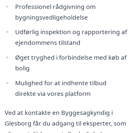
Professionel rådgivning om
bygningsvedligeholdelse
Udførlig inspektion og rapportering af
ejendommens tilstand
Øget tryghed i forbindelse med køb af
bolig
Mulighed for at indhente tilbud
direkte via vores platform
Ved at kontakte en Byggesagkyndig i
Glesborg får du adgang til eksperter, som