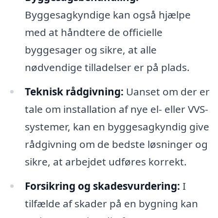
Byggesagkyndige kan også hjælpe
med at håndtere de officielle
byggesager og sikre, at alle
nødvendige tilladelser er på plads.
Teknisk rådgivning:
Uanset om der er
tale om installation af nye el- eller VVS-
systemer, kan en byggesagkyndig give
rådgivning om de bedste løsninger og
sikre, at arbejdet udføres korrekt.
Forsikring og skadesvurdering:
I
tilfælde af skader på en bygning kan