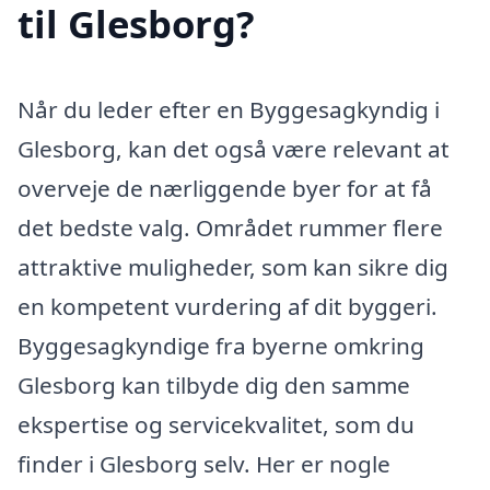
til Glesborg?
Når du leder efter en Byggesagkyndig i
Glesborg, kan det også være relevant at
overveje de nærliggende byer for at få
det bedste valg. Området rummer flere
attraktive muligheder, som kan sikre dig
en kompetent vurdering af dit byggeri.
Byggesagkyndige fra byerne omkring
Glesborg kan tilbyde dig den samme
ekspertise og servicekvalitet, som du
finder i Glesborg selv. Her er nogle