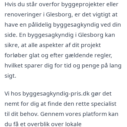
Hvis du står overfor byggeprojekter eller
renoveringer i Glesborg, er det vigtigt at
have en pålidelig byggesagkyndig ved din
side. En byggesagkyndig i Glesborg kan
sikre, at alle aspekter af dit projekt
forløber glat og efter gældende regler,
hvilket sparer dig for tid og penge på lang
sigt.
Vi hos byggesagkyndig-pris.dk gør det
nemt for dig at finde den rette specialist
til dit behov. Gennem vores platform kan
du få et overblik over lokale