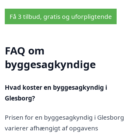
Få 3 tilbud, gratis og uforpligtende
FAQ om
byggesagkyndige
Hvad koster en byggesagkyndig i
Glesborg?
Prisen for en byggesagkyndig i Glesborg
varierer afhængigt af opgavens