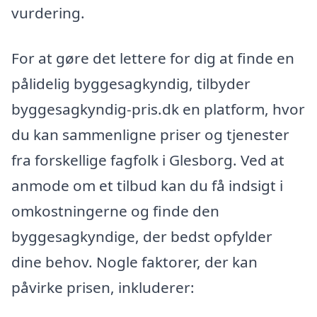
vurdering.
For at gøre det lettere for dig at finde en
pålidelig byggesagkyndig, tilbyder
byggesagkyndig-pris.dk en platform, hvor
du kan sammenligne priser og tjenester
fra forskellige fagfolk i Glesborg. Ved at
anmode om et tilbud kan du få indsigt i
omkostningerne og finde den
byggesagkyndige, der bedst opfylder
dine behov. Nogle faktorer, der kan
påvirke prisen, inkluderer: