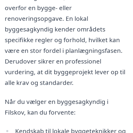
overfor en bygge- eller
renoveringsopgave. En lokal
byggesagkyndig kender områdets
specifikke regler og forhold, hvilket kan
være en stor fordel i planlægningsfasen.
Derudover sikrer en professionel
vurdering, at dit byggeprojekt lever op til
alle krav og standarder.
Når du vælger en byggesagkyndig i
Filskov, kan du forvente:
Kendskab til lokale byggeteknikker og