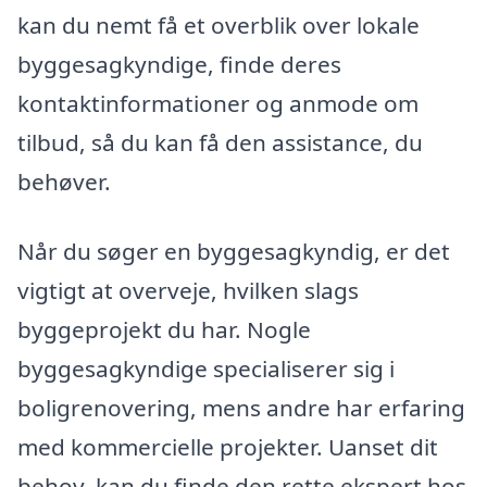
kan du nemt få et overblik over lokale
byggesagkyndige, finde deres
kontaktinformationer og anmode om
tilbud, så du kan få den assistance, du
behøver.
Når du søger en byggesagkyndig, er det
vigtigt at overveje, hvilken slags
byggeprojekt du har. Nogle
byggesagkyndige specialiserer sig i
boligrenovering, mens andre har erfaring
med kommercielle projekter. Uanset dit
behov, kan du finde den rette ekspert hos