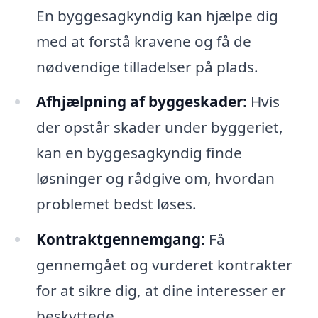
En byggesagkyndig kan hjælpe dig
med at forstå kravene og få de
nødvendige tilladelser på plads.
Afhjælpning af byggeskader:
Hvis
der opstår skader under byggeriet,
kan en byggesagkyndig finde
løsninger og rådgive om, hvordan
problemet bedst løses.
Kontraktgennemgang:
Få
gennemgået og vurderet kontrakter
for at sikre dig, at dine interesser er
beskyttede.