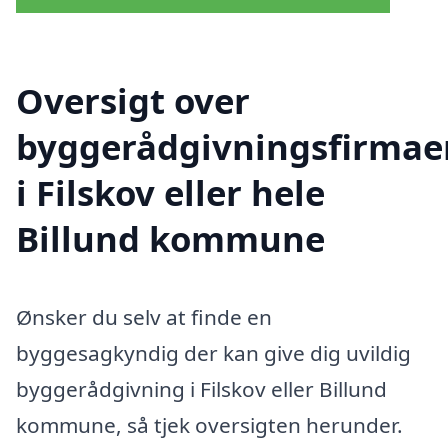
Oversigt over
byggerådgivningsfirmae
i Filskov eller hele
Billund kommune
Ønsker du selv at finde en
byggesagkyndig der kan give dig uvildig
byggerådgivning i Filskov eller Billund
kommune, så tjek oversigten herunder.