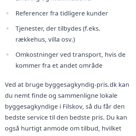
Referencer fra tidligere kunder
Tjenester, der tilbydes (f.eks.
rækkehus, villa osv.)
Omkostninger ved transport, hvis de
kommer fra et andet område
Ved at bruge byggesagkyndig-pris.dk kan
du nemt finde og sammenligne lokale
byggesagkyndige i Filskov, så du får den
bedste service til den bedste pris. Du kan
også hurtigt anmode om tilbud, hvilket