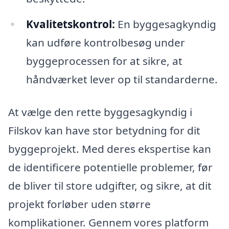
Kvalitetskontrol:
En byggesagkyndig
kan udføre kontrolbesøg under
byggeprocessen for at sikre, at
håndværket lever op til standarderne.
At vælge den rette byggesagkyndig i
Filskov kan have stor betydning for dit
byggeprojekt. Med deres ekspertise kan
de identificere potentielle problemer, før
de bliver til store udgifter, og sikre, at dit
projekt forløber uden større
komplikationer. Gennem vores platform