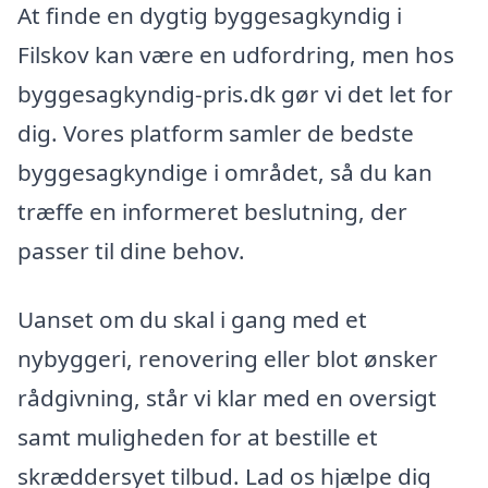
At finde en dygtig byggesagkyndig i
Filskov kan være en udfordring, men hos
byggesagkyndig-pris.dk gør vi det let for
dig. Vores platform samler de bedste
byggesagkyndige i området, så du kan
træffe en informeret beslutning, der
passer til dine behov.
Uanset om du skal i gang med et
nybyggeri, renovering eller blot ønsker
rådgivning, står vi klar med en oversigt
samt muligheden for at bestille et
skræddersyet tilbud. Lad os hjælpe dig