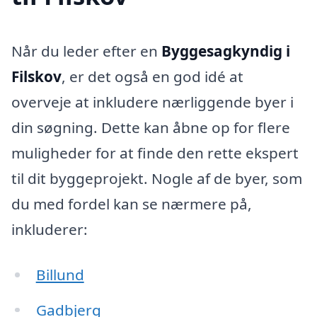
Når du leder efter en
Byggesagkyndig i
Filskov
, er det også en god idé at
overveje at inkludere nærliggende byer i
din søgning. Dette kan åbne op for flere
muligheder for at finde den rette ekspert
til dit byggeprojekt. Nogle af de byer, som
du med fordel kan se nærmere på,
inkluderer:
Billund
Gadbjerg