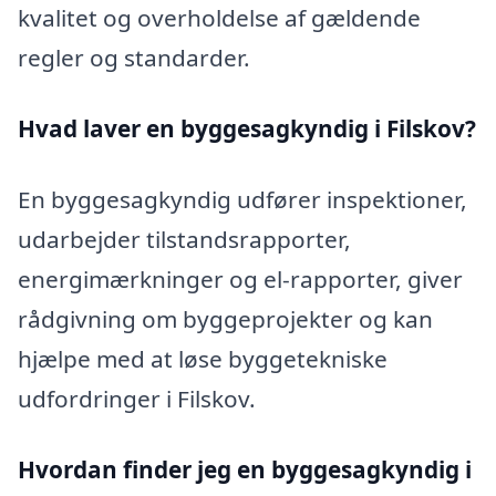
kvalitet og overholdelse af gældende
regler og standarder.
Hvad laver en byggesagkyndig i Filskov?
En byggesagkyndig udfører inspektioner,
udarbejder tilstandsrapporter,
energimærkninger og el-rapporter, giver
rådgivning om byggeprojekter og kan
hjælpe med at løse byggetekniske
udfordringer i Filskov.
Hvordan finder jeg en byggesagkyndig i