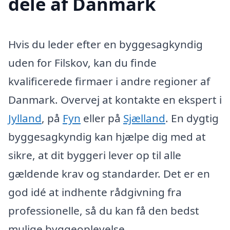
dele af Danmark
Hvis du leder efter en byggesagkyndig
uden for Filskov, kan du finde
kvalificerede firmaer i andre regioner af
Danmark. Overvej at kontakte en ekspert i
Jylland
, på
Fyn
eller på
Sjælland
. En dygtig
byggesagkyndig kan hjælpe dig med at
sikre, at dit byggeri lever op til alle
gældende krav og standarder. Det er en
god idé at indhente rådgivning fra
professionelle, så du kan få den bedst
mulige byggeoplevelse.