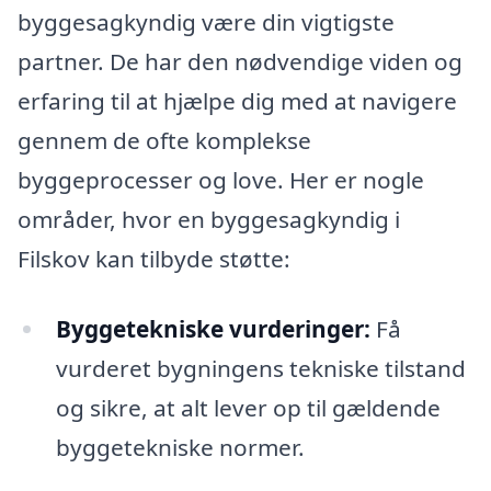
byggesagkyndig være din vigtigste
partner. De har den nødvendige viden og
erfaring til at hjælpe dig med at navigere
gennem de ofte komplekse
byggeprocesser og love. Her er nogle
områder, hvor en byggesagkyndig i
Filskov kan tilbyde støtte:
Byggetekniske vurderinger:
Få
vurderet bygningens tekniske tilstand
og sikre, at alt lever op til gældende
byggetekniske normer.