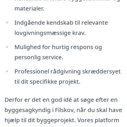
materialer.
Indgående kendskab til relevante
lovgivningsmæssige krav.
Mulighed for hurtig respons og
personlig service.
Professionel rådgivning skræddersyet
til dit specifikke projekt.
Derfor er det en god idé at søge efter en
byggesagkyndig i Filskov, når du skal have
hjælp til dit byggeprojekt. Vores platform