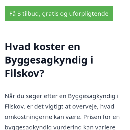
Få 3 tilbud, gratis og uforpligtende
Hvad koster en
Byggesagkyndig i
Filskov?
Når du søger efter en Byggesagkyndig i
Filskov, er det vigtigt at overveje, hvad
omkostningerne kan være. Prisen for en
byggesagkyndig vurdering kan variere