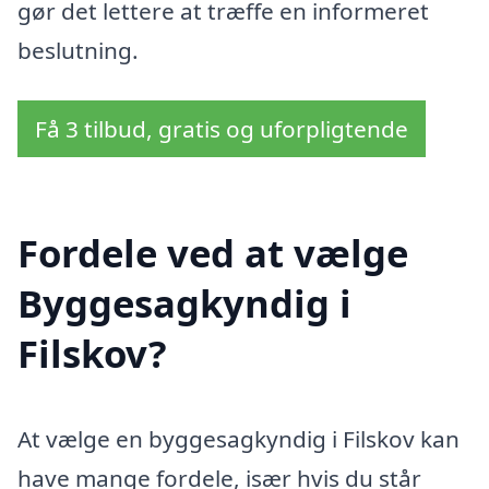
gør det lettere at træffe en informeret
beslutning.
Få 3 tilbud, gratis og uforpligtende
Fordele ved at vælge
Byggesagkyndig i
Filskov?
At vælge en byggesagkyndig i Filskov kan
have mange fordele, især hvis du står