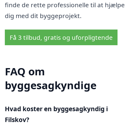
finde de rette professionelle til at hjælpe
dig med dit byggeprojekt.
Få 3 tilbud, gratis og uforpligtende
FAQ om
byggesagkyndige
Hvad koster en byggesagkyndig i
Filskov?