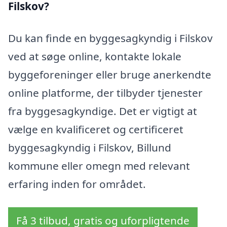
Filskov?
Du kan finde en byggesagkyndig i Filskov
ved at søge online, kontakte lokale
byggeforeninger eller bruge anerkendte
online platforme, der tilbyder tjenester
fra byggesagkyndige. Det er vigtigt at
vælge en kvalificeret og certificeret
byggesagkyndig i Filskov, Billund
kommune eller omegn med relevant
erfaring inden for området.
Få 3 tilbud, gratis og uforpligtende