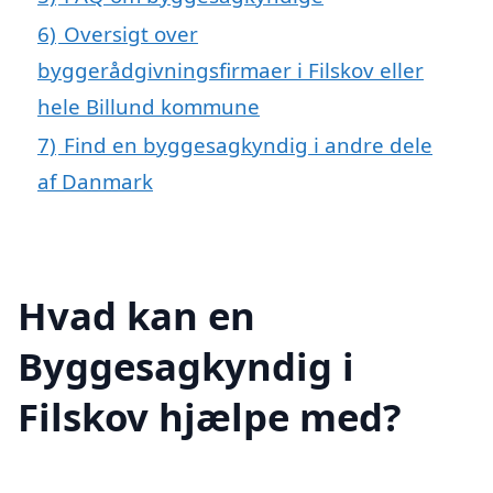
6)
Oversigt over
byggerådgivningsfirmaer i Filskov eller
hele Billund kommune
7)
Find en byggesagkyndig i andre dele
af Danmark
Hvad kan en
Byggesagkyndig i
Filskov hjælpe med?