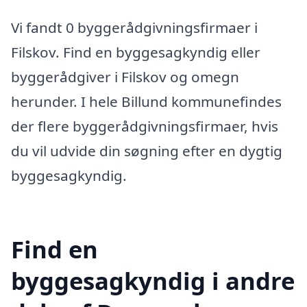
Vi fandt 0 byggerådgivningsfirmaer i
Filskov. Find en byggesagkyndig eller
byggerådgiver i Filskov og omegn
herunder. I hele Billund kommunefindes
der flere byggerådgivningsfirmaer, hvis
du vil udvide din søgning efter en dygtig
byggesagkyndig.
Find en
byggesagkyndig i andre