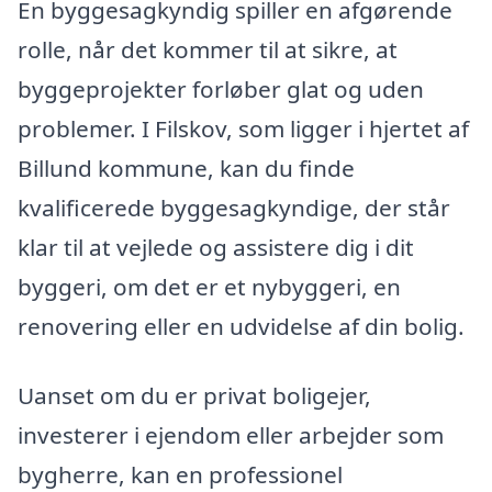
En byggesagkyndig spiller en afgørende
rolle, når det kommer til at sikre, at
byggeprojekter forløber glat og uden
problemer. I Filskov, som ligger i hjertet af
Billund kommune, kan du finde
kvalificerede byggesagkyndige, der står
klar til at vejlede og assistere dig i dit
byggeri, om det er et nybyggeri, en
renovering eller en udvidelse af din bolig.
Uanset om du er privat boligejer,
investerer i ejendom eller arbejder som
bygherre, kan en professionel