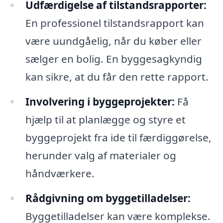
Udfærdigelse af tilstandsrapporter:
En professionel tilstandsrapport kan
være uundgåelig, når du køber eller
sælger en bolig. En byggesagkyndig
kan sikre, at du får den rette rapport.
Involvering i byggeprojekter:
Få
hjælp til at planlægge og styre et
byggeprojekt fra ide til færdiggørelse,
herunder valg af materialer og
håndværkere.
Rådgivning om byggetilladelser:
Byggetilladelser kan være komplekse.