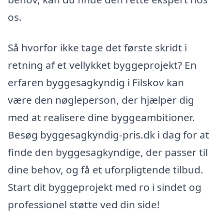
os.
Så hvorfor ikke tage det første skridt i
retning af et vellykket byggeprojekt? En
erfaren byggesagkyndig i Filskov kan
være den nøgleperson, der hjælper dig
med at realisere dine byggeambitioner.
Besøg byggesagkyndig-pris.dk i dag for at
finde den byggesagkyndige, der passer til
dine behov, og få et uforpligtende tilbud.
Start dit byggeprojekt med ro i sindet og
professionel støtte ved din side!