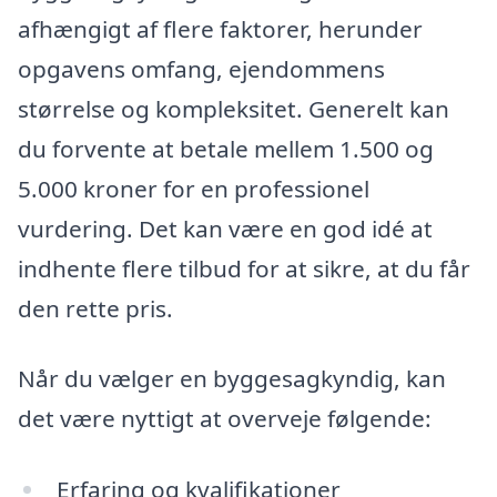
afhængigt af flere faktorer, herunder
opgavens omfang, ejendommens
størrelse og kompleksitet. Generelt kan
du forvente at betale mellem 1.500 og
5.000 kroner for en professionel
vurdering. Det kan være en god idé at
indhente flere tilbud for at sikre, at du får
den rette pris.
Når du vælger en byggesagkyndig, kan
det være nyttigt at overveje følgende:
Erfaring og kvalifikationer