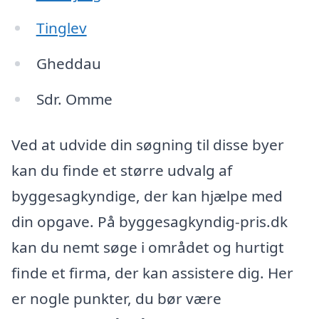
Tinglev
Gheddau
Sdr. Omme
Ved at udvide din søgning til disse byer
kan du finde et større udvalg af
byggesagkyndige, der kan hjælpe med
din opgave. På byggesagkyndig-pris.dk
kan du nemt søge i området og hurtigt
finde et firma, der kan assistere dig. Her
er nogle punkter, du bør være