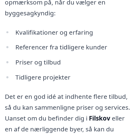
opmærksom på, når du vælger en
byggesagkyndig:
Kvalifikationer og erfaring
Referencer fra tidligere kunder
Priser og tilbud
Tidligere projekter
Det er en god idé at indhente flere tilbud,
så du kan sammenligne priser og services.
Uanset om du befinder dig i
Filskov
eller
en af de nærliggende byer, så kan du