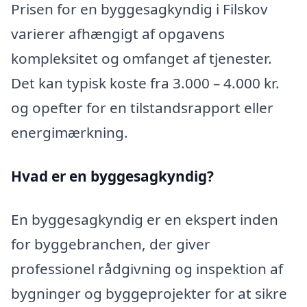
Prisen for en byggesagkyndig i Filskov
varierer afhængigt af opgavens
kompleksitet og omfanget af tjenester.
Det kan typisk koste fra 3.000 – 4.000 kr.
og opefter for en tilstandsrapport eller
energimærkning.
Hvad er en byggesagkyndig
?
En byggesagkyndig er en ekspert inden
for byggebranchen, der giver
professionel rådgivning og inspektion af
bygninger og byggeprojekter for at sikre