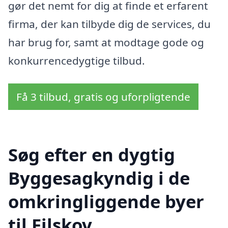
gør det nemt for dig at finde et erfarent
firma, der kan tilbyde dig de services, du
har brug for, samt at modtage gode og
konkurrencedygtige tilbud.
Få 3 tilbud, gratis og uforpligtende
Søg efter en dygtig
Byggesagkyndig i de
omkringliggende byer
til Filskov