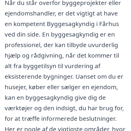
Når du står overfor byggeprojekter eller
ejendomshandler, er det vigtigt at have
en kompetent Byggesagkyndig i Fårhus
ved din side. En byggesagkyndig er en
professionel, der kan tilbyde uvurderlig
hjælp og rådgivning, når det kommer til
alt fra byggetilsyn til vurdering af
eksisterende bygninger. Uanset om du er
husejer, køber eller sælger en ejendom,
kan en byggesagkyndig give dig de
værktøjer og den indsigt, du har brug for,
for at træffe informerede beslutninger.
Her er nogle af de vigtigste områder, hvor