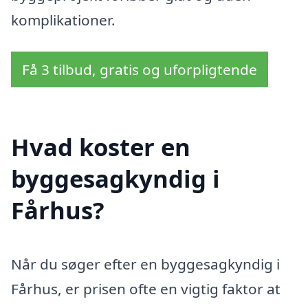
komplikationer.
Få 3 tilbud, gratis og uforpligtende
Hvad koster en
byggesagkyndig i
Fårhus?
Når du søger efter en byggesagkyndig i
Fårhus, er prisen ofte en vigtig faktor at