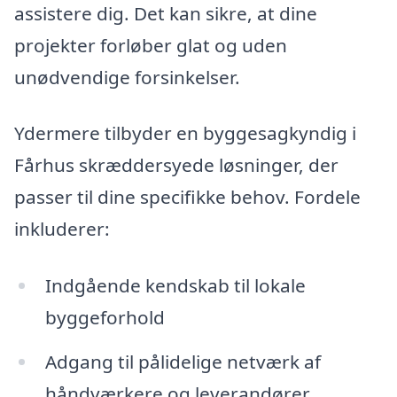
assistere dig. Det kan sikre, at dine
projekter forløber glat og uden
unødvendige forsinkelser.
Ydermere tilbyder en byggesagkyndig i
Fårhus skræddersyede løsninger, der
passer til dine specifikke behov. Fordele
inkluderer:
Indgående kendskab til lokale
byggeforhold
Adgang til pålidelige netværk af
håndværkere og leverandører