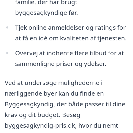
familie, der har brugt
byggesagkyndige før.
Tjek online anmeldelser og ratings for
at få en idé om kvaliteten af tjenesten.
Overvej at indhente flere tilbud for at
sammenligne priser og ydelser.
Ved at undersøge mulighederne i
nærliggende byer kan du finde en
Byggesagkyndig, der både passer til dine
krav og dit budget. Besøg
byggesagkyndig-pris.dk, hvor du nemt