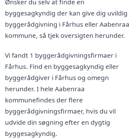
Ønsker du selv at finde en
byggesagkyndig der kan give dig uvildig
byggerådgivning i Fårhus eller Aabenraa
kommune, så tjek oversigten herunder.
Vi fandt 1 byggerådgivningsfirmaer i
Fårhus. Find en byggesagkyndig eller
byggerådgiver i Fårhus og omegn
herunder. I hele Aabenraa
kommunefindes der flere
byggerådgivningsfirmaer, hvis du vil
udvide din søgning efter en dygtig
byggesagkyndig.