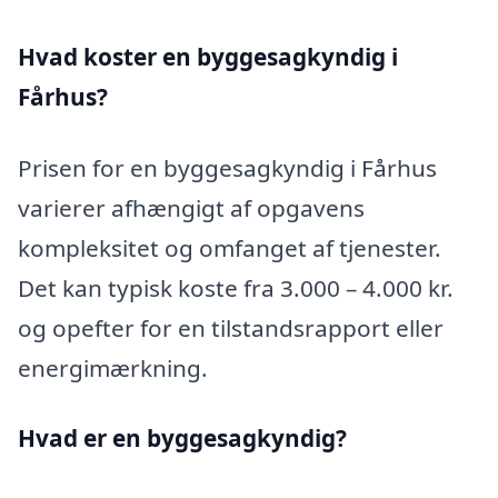
Hvad koster en byggesagkyndig i
Fårhus?
Prisen for en byggesagkyndig i Fårhus
varierer afhængigt af opgavens
kompleksitet og omfanget af tjenester.
Det kan typisk koste fra 3.000 – 4.000 kr.
og opefter for en tilstandsrapport eller
energimærkning.
Hvad er en byggesagkyndig
?