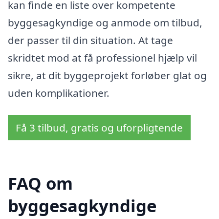
kan finde en liste over kompetente
byggesagkyndige og anmode om tilbud,
der passer til din situation. At tage
skridtet mod at få professionel hjælp vil
sikre, at dit byggeprojekt forløber glat og
uden komplikationer.
Få 3 tilbud, gratis og uforpligtende
FAQ om
byggesagkyndige