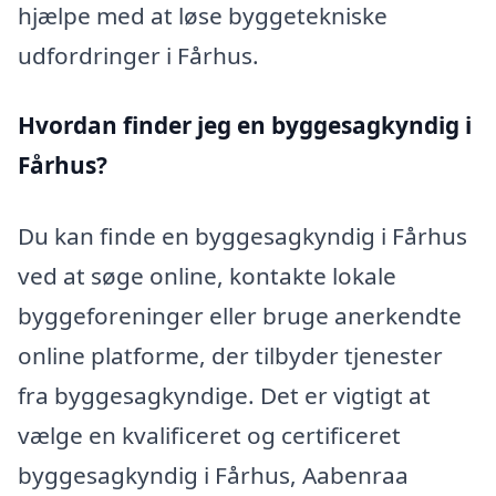
hjælpe med at løse byggetekniske
udfordringer i Fårhus.
Hvordan finder jeg en byggesagkyndig i
Fårhus?
Du kan finde en byggesagkyndig i Fårhus
ved at søge online, kontakte lokale
byggeforeninger eller bruge anerkendte
online platforme, der tilbyder tjenester
fra byggesagkyndige. Det er vigtigt at
vælge en kvalificeret og certificeret
byggesagkyndig i Fårhus, Aabenraa