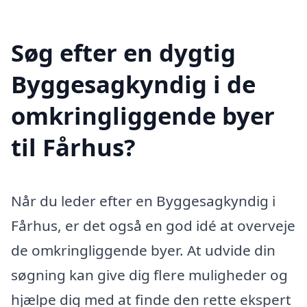
Søg efter en dygtig
Byggesagkyndig i de
omkringliggende byer
til Fårhus?
Når du leder efter en Byggesagkyndig i
Fårhus, er det også en god idé at overveje
de omkringliggende byer. At udvide din
søgning kan give dig flere muligheder og
hjælpe dig med at finde den rette ekspert