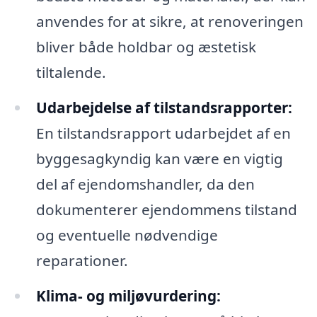
anvendes for at sikre, at renoveringen
bliver både holdbar og æstetisk
tiltalende.
Udarbejdelse af tilstandsrapporter:
En tilstandsrapport udarbejdet af en
byggesagkyndig kan være en vigtig
del af ejendomshandler, da den
dokumenterer ejendommens tilstand
og eventuelle nødvendige
reparationer.
Klima- og miljøvurdering: