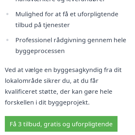
Mulighed for at få et uforpligtende
tilbud på tjenester
Professionel rådgivning gennem hele
byggeprocessen
Ved at vælge en byggesagkyndig fra dit
lokalområde sikrer du, at du får
kvalificeret støtte, der kan gøre hele
forskellen i dit byggeprojekt.
Få 3 tilbud, gratis og uforpligtende