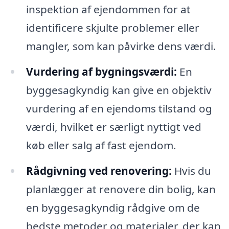
inspektion af ejendommen for at
identificere skjulte problemer eller
mangler, som kan påvirke dens værdi.
Vurdering af bygningsværdi:
En
byggesagkyndig kan give en objektiv
vurdering af en ejendoms tilstand og
værdi, hvilket er særligt nyttigt ved
køb eller salg af fast ejendom.
Rådgivning ved renovering:
Hvis du
planlægger at renovere din bolig, kan
en byggesagkyndig rådgive om de
bedste metoder og materialer, der kan