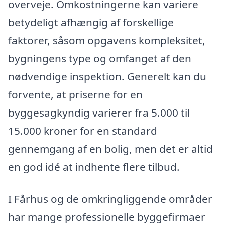
overveje. Omkostningerne kan variere
betydeligt afhængig af forskellige
faktorer, såsom opgavens kompleksitet,
bygningens type og omfanget af den
nødvendige inspektion. Generelt kan du
forvente, at priserne for en
byggesagkyndig varierer fra 5.000 til
15.000 kroner for en standard
gennemgang af en bolig, men det er altid
en god idé at indhente flere tilbud.
I Fårhus og de omkringliggende områder
har mange professionelle byggefirmaer