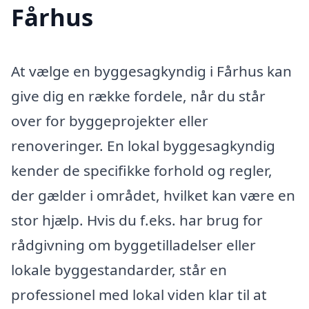
Fårhus
At vælge en byggesagkyndig i Fårhus kan
give dig en række fordele, når du står
over for byggeprojekter eller
renoveringer. En lokal byggesagkyndig
kender de specifikke forhold og regler,
der gælder i området, hvilket kan være en
stor hjælp. Hvis du f.eks. har brug for
rådgivning om byggetilladelser eller
lokale byggestandarder, står en
professionel med lokal viden klar til at