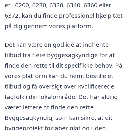
er i 6200, 6230, 6330, 6340, 6360 eller
6372, kan du finde professionel hjælp tæt
på dig gennem vores platform.
Det kan være en god idé at indhente
tilbud fra flere byggesagkyndige for at
finde den rette til dit specifikke behov. På
vores platform kan du nemt bestille et
tilbud og få oversigt over kvalificerede
fagfolk i din lokalområde. Det har aldrig
været lettere at finde den rette
Byggesagkyndig, som kan sikre, at dit
byggeprojekt forløber glat og uden