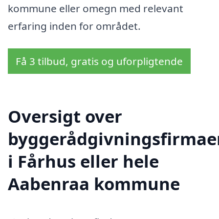
kommune eller omegn med relevant
erfaring inden for området.
Få 3 tilbud, gratis og uforpligtende
Oversigt over
byggerådgivningsfirmae
i Fårhus eller hele
Aabenraa kommune