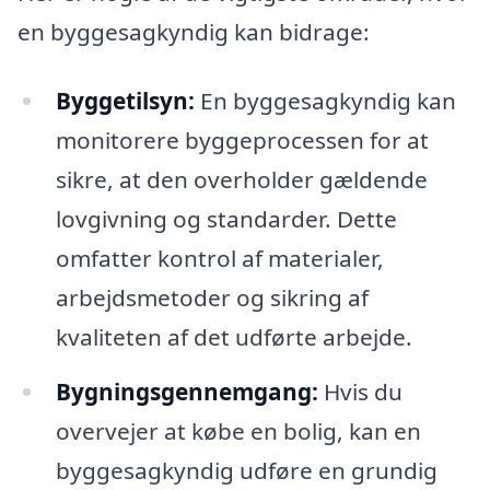
en byggesagkyndig kan bidrage:
Byggetilsyn:
En byggesagkyndig kan
monitorere byggeprocessen for at
sikre, at den overholder gældende
lovgivning og standarder. Dette
omfatter kontrol af materialer,
arbejdsmetoder og sikring af
kvaliteten af det udførte arbejde.
Bygningsgennemgang:
Hvis du
overvejer at købe en bolig, kan en
byggesagkyndig udføre en grundig