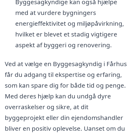
Byggesagkyndige kan også hjælpe
med at vurdere bygningers
energieffektivitet og miljøpåvirkning,
hvilket er blevet et stadig vigtigere
aspekt af byggeri og renovering.
Ved at vælge en Byggesagkyndig i Fårhus
får du adgang til ekspertise og erfaring,
som kan spare dig for både tid og penge.
Med deres hjælp kan du undgå dyre
overraskelser og sikre, at dit
byggeprojekt eller din ejendomshandler
bliver en positiv oplevelse. Uanset om du