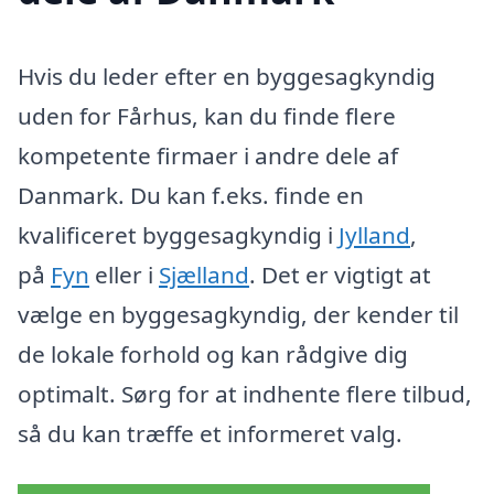
Hvis du leder efter en byggesagkyndig
uden for Fårhus, kan du finde flere
kompetente firmaer i andre dele af
Danmark. Du kan f.eks. finde en
kvalificeret byggesagkyndig i
Jylland
,
på
Fyn
eller i
Sjælland
. Det er vigtigt at
vælge en byggesagkyndig, der kender til
de lokale forhold og kan rådgive dig
optimalt. Sørg for at indhente flere tilbud,
så du kan træffe et informeret valg.