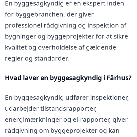
En byggesagkyndig er en ekspert inden
for byggebranchen, der giver
professionel rådgivning og inspektion af
bygninger og byggeprojekter for at sikre
kvalitet og overholdelse af gældende
regler og standarder.
Hvad laver en byggesagkyndig i Fårhus?
En byggesagkyndig udfører inspektioner,
udarbejder tilstandsrapporter,
energimærkninger og el-rapporter, giver
rådgivning om byggeprojekter og kan