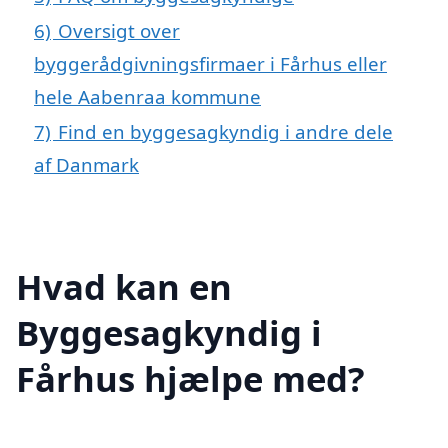
6)
Oversigt over
byggerådgivningsfirmaer i Fårhus eller
hele Aabenraa kommune
7)
Find en byggesagkyndig i andre dele
af Danmark
Hvad kan en
Byggesagkyndig i
Fårhus hjælpe med?