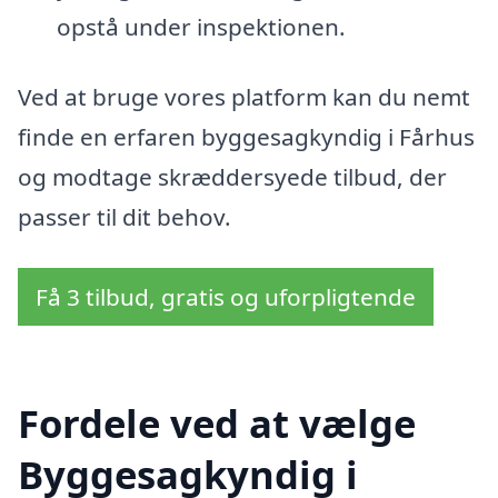
opstå under inspektionen.
Ved at bruge vores platform kan du nemt
finde en erfaren byggesagkyndig i Fårhus
og modtage skræddersyede tilbud, der
passer til dit behov.
Få 3 tilbud, gratis og uforpligtende
Fordele ved at vælge
Byggesagkyndig i