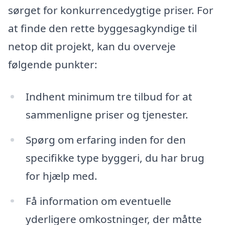
sørget for konkurrencedygtige priser. For
at finde den rette byggesagkyndige til
netop dit projekt, kan du overveje
følgende punkter:
Indhent minimum tre tilbud for at
sammenligne priser og tjenester.
Spørg om erfaring inden for den
specifikke type byggeri, du har brug
for hjælp med.
Få information om eventuelle
yderligere omkostninger, der måtte