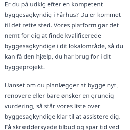
Er du på udkig efter en kompetent
byggesagkyndig i Fårhus? Du er kommet
til det rette sted. Vores platform gør det
nemt for dig at finde kvalificerede
byggesagkyndige i dit lokalområde, så du
kan få den hjælp, du har brug for i dit
byggeprojekt.
Uanset om du planlægger at bygge nyt,
renovere eller bare ønsker en grundig
vurdering, så står vores liste over
byggesagkyndige klar til at assistere dig.
Få skræddersyede tilbud og spar tid ved