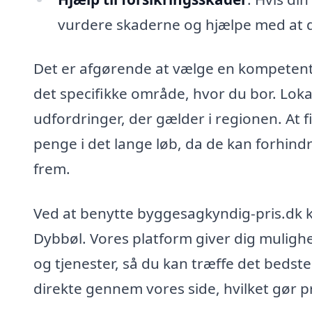
vurdere skaderne og hjælpe med at d
Det er afgørende at vælge en kompetent
det specifikke område, hvor du bor. Lok
udfordringer, der gælder i regionen. At f
penge i det lange løb, da de kan forhindr
frem.
Ved at benytte byggesagkyndig-pris.dk k
Dybbøl. Vores platform giver dig mulighe
og tjenester, så du kan træffe det bedste 
direkte gennem vores side, hvilket gør 