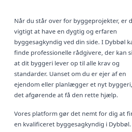
Når du står over for byggeprojekter, er 
vigtigt at have en dygtig og erfaren
byggesagkyndig ved din side. I Dybbøl k
finde professionelle rådgivere, der kan s
at dit byggeri lever op til alle krav og
standarder. Uanset om du er ejer af en
ejendom eller planlægger et nyt byggeri,
det afgørende at få den rette hjælp.
Vores platform gør det nemt for dig at f
en kvalificeret byggesagkyndig i Dybbøl.