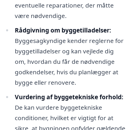
eventuelle reparationer, der måtte
være nødvendige.
Rådgivning om byggetilladelser:
Byggesagkyndige kender reglerne for
byggetilladelser og kan vejlede dig
om, hvordan du får de nødvendige
godkendelser, hvis du planlægger at
bygge eller renovere.
Vurdering af byggetekniske forhold:
De kan vurdere byggetekniske
conditioner, hvilket er vigtigt for at
sikre, at bygningen opfylder gældende