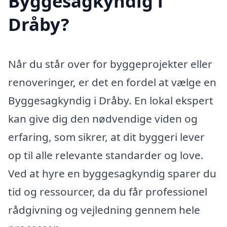
Byggesagkyndig i
Dråby?
Når du står over for byggeprojekter eller
renoveringer, er det en fordel at vælge en
Byggesagkyndig i Dråby. En lokal ekspert
kan give dig den nødvendige viden og
erfaring, som sikrer, at dit byggeri lever
op til alle relevante standarder og love.
Ved at hyre en byggesagkyndig sparer du
tid og ressourcer, da du får professionel
rådgivning og vejledning gennem hele