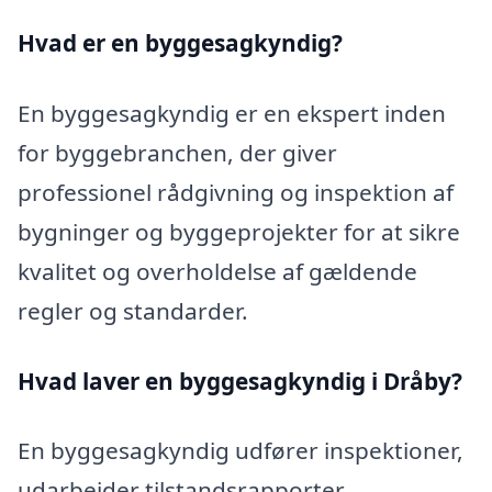
Hvad er en byggesagkyndig
?
En byggesagkyndig er en ekspert inden
for byggebranchen, der giver
professionel rådgivning og inspektion af
bygninger og byggeprojekter for at sikre
kvalitet og overholdelse af gældende
regler og standarder.
Hvad laver en byggesagkyndig i Dråby?
En byggesagkyndig udfører inspektioner,
udarbejder tilstandsrapporter,