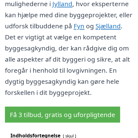
mulighederne i
Jylland
, hvor eksperterne
kan hjælpe med dine byggeprojekter, eller
udforsk tilbuddene på
Fyn
og
Sjælland
.
Det er vigtigt at vælge en kompetent
byggesagkyndig, der kan rådgive dig om
alle aspekter af dit byggeri og sikre, at alt
foregår i henhold til lovgivningen. En
dygtig byggesagkyndig kan gøre hele
forskellen i dit byggeprojekt.
Få 3 tilbud, gratis og uforpligtende
Indholdsfortegnelse
skjul