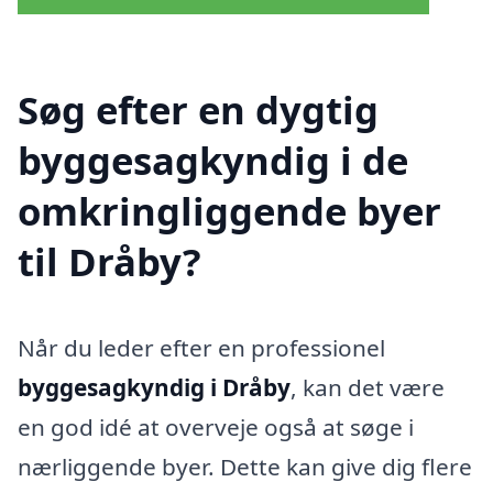
Søg efter en dygtig
byggesagkyndig i de
omkringliggende byer
til Dråby?
Når du leder efter en professionel
byggesagkyndig i Dråby
, kan det være
en god idé at overveje også at søge i
nærliggende byer. Dette kan give dig flere