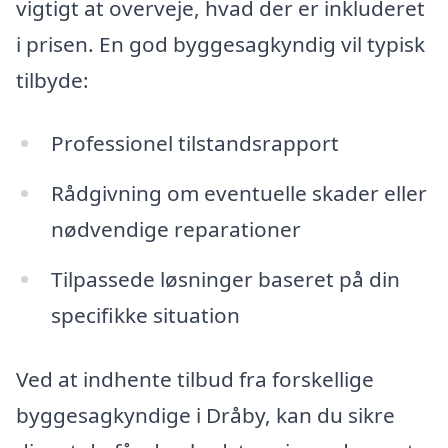
vigtigt at overveje, hvad der er inkluderet
i prisen. En god byggesagkyndig vil typisk
tilbyde:
Professionel tilstandsrapport
Rådgivning om eventuelle skader eller
nødvendige reparationer
Tilpassede løsninger baseret på din
specifikke situation
Ved at indhente tilbud fra forskellige
byggesagkyndige i Dråby, kan du sikre