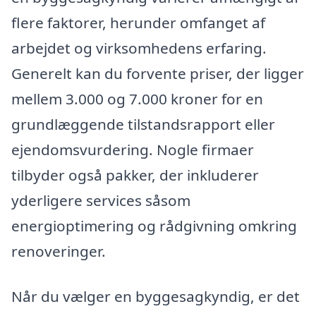
flere faktorer, herunder omfanget af
arbejdet og virksomhedens erfaring.
Generelt kan du forvente priser, der ligger
mellem 3.000 og 7.000 kroner for en
grundlæggende tilstandsrapport eller
ejendomsvurdering. Nogle firmaer
tilbyder også pakker, der inkluderer
yderligere services såsom
energioptimering og rådgivning omkring
renoveringer.
Når du vælger en byggesagkyndig, er det