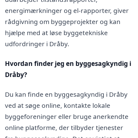
energimærkninger og el-rapporter, giver
rådgivning om byggeprojekter og kan
hjælpe med at løse byggetekniske
udfordringer i Dråby.
Hvordan finder jeg en byggesagkyndig i
Dråby?
Du kan finde en byggesagkyndig i Dråby
ved at søge online, kontakte lokale
byggeforeninger eller bruge anerkendte
online platforme, der tilbyder tjenester