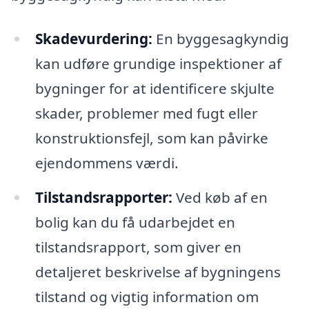
Skadevurdering:
En byggesagkyndig
kan udføre grundige inspektioner af
bygninger for at identificere skjulte
skader, problemer med fugt eller
konstruktionsfejl, som kan påvirke
ejendommens værdi.
Tilstandsrapporter:
Ved køb af en
bolig kan du få udarbejdet en
tilstandsrapport, som giver en
detaljeret beskrivelse af bygningens
tilstand og vigtig information om