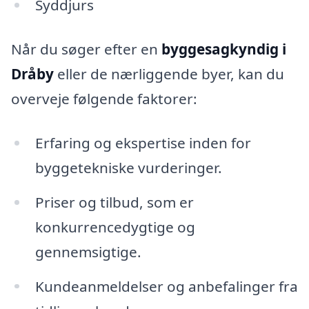
Syddjurs
Når du søger efter en
byggesagkyndig i
Dråby
eller de nærliggende byer, kan du
overveje følgende faktorer:
Erfaring og ekspertise inden for
byggetekniske vurderinger.
Priser og tilbud, som er
konkurrencedygtige og
gennemsigtige.
Kundeanmeldelser og anbefalinger fra