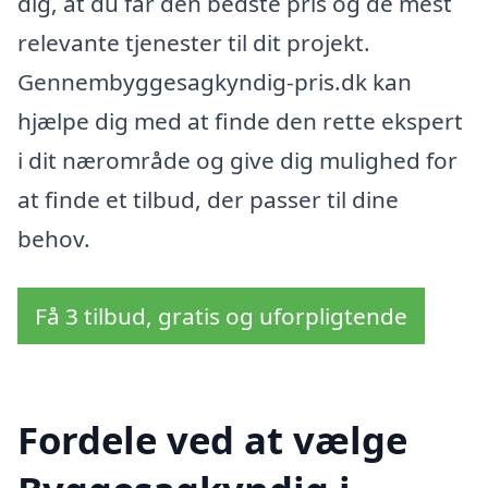
dig, at du får den bedste pris og de mest
relevante tjenester til dit projekt.
Gennembyggesagkyndig-pris.dk kan
hjælpe dig med at finde den rette ekspert
i dit nærområde og give dig mulighed for
at finde et tilbud, der passer til dine
behov.
Få 3 tilbud, gratis og uforpligtende
Fordele ved at vælge