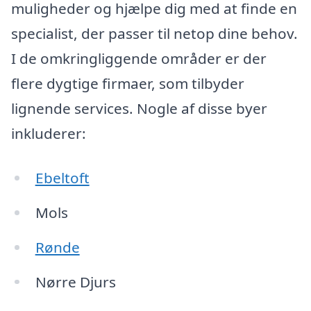
muligheder og hjælpe dig med at finde en
specialist, der passer til netop dine behov.
I de omkringliggende områder er der
flere dygtige firmaer, som tilbyder
lignende services. Nogle af disse byer
inkluderer:
Ebeltoft
Mols
Rønde
Nørre Djurs