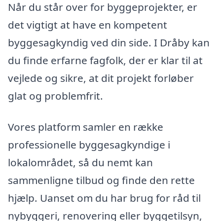
Når du står over for byggeprojekter, er
det vigtigt at have en kompetent
byggesagkyndig ved din side. I Dråby kan
du finde erfarne fagfolk, der er klar til at
vejlede og sikre, at dit projekt forløber
glat og problemfrit.
Vores platform samler en række
professionelle byggesagkyndige i
lokalområdet, så du nemt kan
sammenligne tilbud og finde den rette
hjælp. Uanset om du har brug for råd til
nybyggeri, renovering eller byggetilsyn,