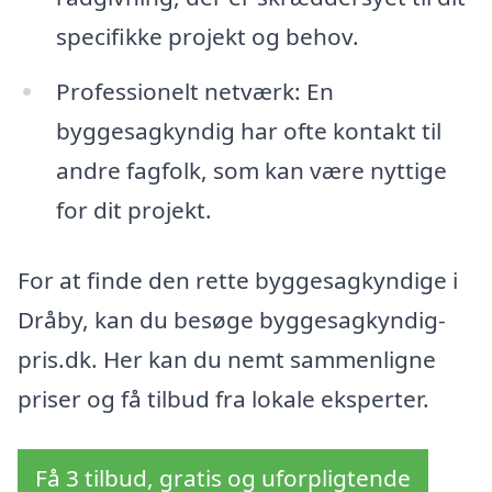
specifikke projekt og behov.
Professionelt netværk: En
byggesagkyndig har ofte kontakt til
andre fagfolk, som kan være nyttige
for dit projekt.
For at finde den rette byggesagkyndige i
Dråby, kan du besøge byggesagkyndig-
pris.dk. Her kan du nemt sammenligne
priser og få tilbud fra lokale eksperter.
Få 3 tilbud, gratis og uforpligtende