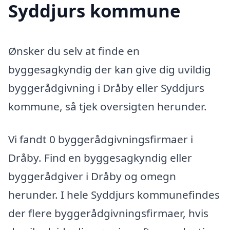
Syddjurs kommune
Ønsker du selv at finde en
byggesagkyndig der kan give dig uvildig
byggerådgivning i Dråby eller Syddjurs
kommune, så tjek oversigten herunder.
Vi fandt 0 byggerådgivningsfirmaer i
Dråby. Find en byggesagkyndig eller
byggerådgiver i Dråby og omegn
herunder. I hele Syddjurs kommunefindes
der flere byggerådgivningsfirmaer, hvis