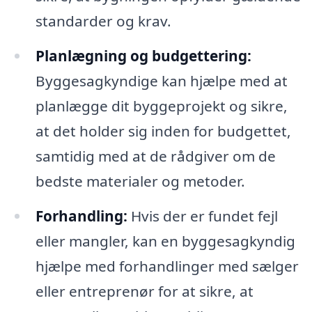
standarder og krav.
Planlægning og budgettering:
Byggesagkyndige kan hjælpe med at
planlægge dit byggeprojekt og sikre,
at det holder sig inden for budgettet,
samtidig med at de rådgiver om de
bedste materialer og metoder.
Forhandling:
Hvis der er fundet fejl
eller mangler, kan en byggesagkyndig
hjælpe med forhandlinger med sælger
eller entreprenør for at sikre, at