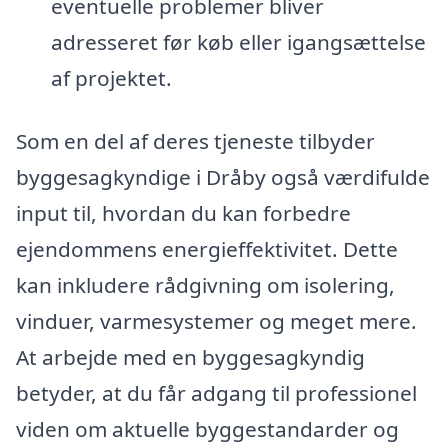
eventuelle problemer bliver
adresseret før køb eller igangsættelse
af projektet.
Som en del af deres tjeneste tilbyder
byggesagkyndige i Dråby også værdifulde
input til, hvordan du kan forbedre
ejendommens energieffektivitet. Dette
kan inkludere rådgivning om isolering,
vinduer, varmesystemer og meget mere.
At arbejde med en byggesagkyndig
betyder, at du får adgang til professionel
viden om aktuelle byggestandarder og