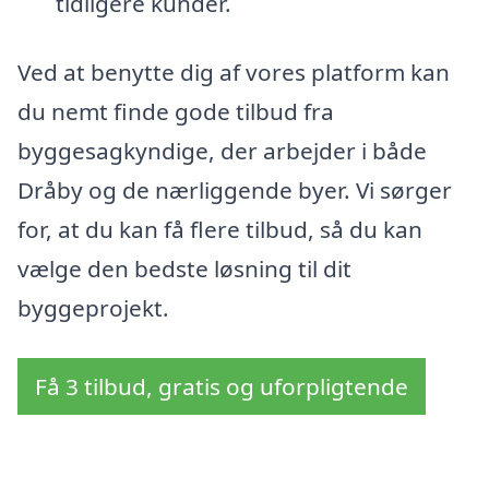
tidligere kunder.
Ved at benytte dig af vores platform kan
du nemt finde gode tilbud fra
byggesagkyndige, der arbejder i både
Dråby og de nærliggende byer. Vi sørger
for, at du kan få flere tilbud, så du kan
vælge den bedste løsning til dit
byggeprojekt.
Få 3 tilbud, gratis og uforpligtende