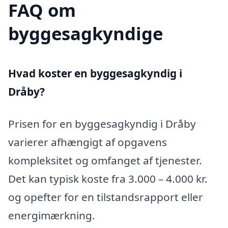
FAQ om
byggesagkyndige
Hvad koster en byggesagkyndig i
Dråby?
Prisen for en byggesagkyndig i Dråby
varierer afhængigt af opgavens
kompleksitet og omfanget af tjenester.
Det kan typisk koste fra 3.000 – 4.000 kr.
og opefter for en tilstandsrapport eller
energimærkning.