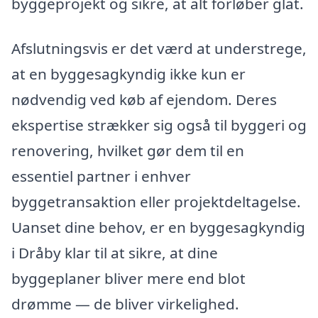
byggeprojekt og sikre, at alt forløber glat.
Afslutningsvis er det værd at understrege,
at en byggesagkyndig ikke kun er
nødvendig ved køb af ejendom. Deres
ekspertise strækker sig også til byggeri og
renovering, hvilket gør dem til en
essentiel partner i enhver
byggetransaktion eller projektdeltagelse.
Uanset dine behov, er en byggesagkyndig
i Dråby klar til at sikre, at dine
byggeplaner bliver mere end blot
drømme — de bliver virkelighed.