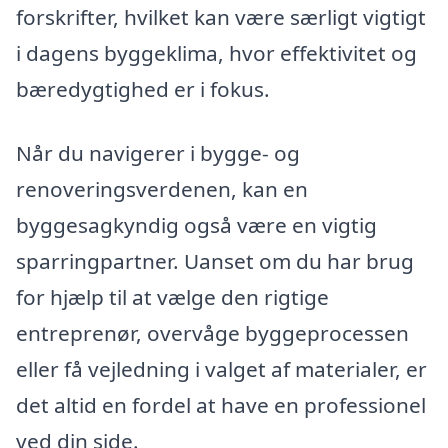
forskrifter, hvilket kan være særligt vigtigt
i dagens byggeklima, hvor effektivitet og
bæredygtighed er i fokus.
Når du navigerer i bygge- og
renoveringsverdenen, kan en
byggesagkyndig også være en vigtig
sparringpartner. Uanset om du har brug
for hjælp til at vælge den rigtige
entreprenør, overvåge byggeprocessen
eller få vejledning i valget af materialer, er
det altid en fordel at have en professionel
ved din side.