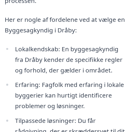
processen.
Her er nogle af fordelene ved at vælge en
Byggesagkyndig i Dråby:
Lokalkendskab: En byggesagkyndig
fra Dråby kender de specifikke regler
og forhold, der gælder i området.
Erfaring: Fagfolk med erfaring i lokale
byggerier kan hurtigt identificere
problemer og løsninger.
Tilpassede løsninger: Du får
rådgivning, der er skræddersyet til dit