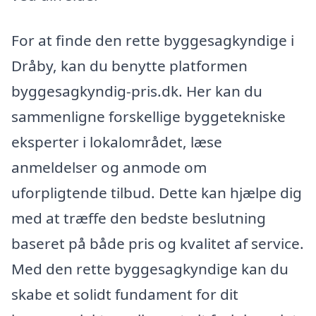
For at finde den rette byggesagkyndige i
Dråby, kan du benytte platformen
byggesagkyndig-pris.dk. Her kan du
sammenligne forskellige byggetekniske
eksperter i lokalområdet, læse
anmeldelser og anmode om
uforpligtende tilbud. Dette kan hjælpe dig
med at træffe den bedste beslutning
baseret på både pris og kvalitet af service.
Med den rette byggesagkyndige kan du
skabe et solidt fundament for dit