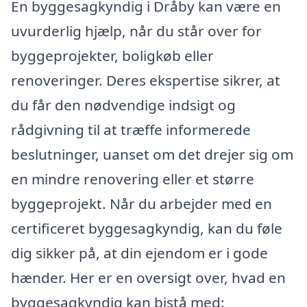
En byggesagkyndig i Dråby kan være en
uvurderlig hjælp, når du står over for
byggeprojekter, boligkøb eller
renoveringer. Deres ekspertise sikrer, at
du får den nødvendige indsigt og
rådgivning til at træffe informerede
beslutninger, uanset om det drejer sig om
en mindre renovering eller et større
byggeprojekt. Når du arbejder med en
certificeret byggesagkyndig, kan du føle
dig sikker på, at din ejendom er i gode
hænder. Her er en oversigt over, hvad en
byggesagkyndig kan bistå med: