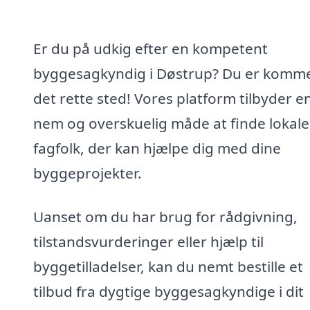
Er du på udkig efter en kompetent
byggesagkyndig i Døstrup? Du er kommet
det rette sted! Vores platform tilbyder e
nem og overskuelig måde at finde lokale
fagfolk, der kan hjælpe dig med dine
byggeprojekter.
Uanset om du har brug for rådgivning,
tilstandsvurderinger eller hjælp til
byggetilladelser, kan du nemt bestille et
tilbud fra dygtige byggesagkyndige i dit