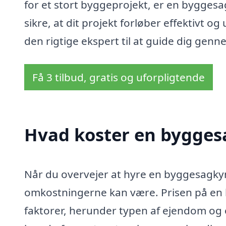
for et stort byggeprojekt, er en byggesa
sikre, at dit projekt forløber effektivt 
den rigtige ekspert til at guide dig gen
Få 3 tilbud, gratis og uforpligtende
Hvad koster en bygges
Når du overvejer at hyre en byggesagkynd
omkostningerne kan være. Prisen på en 
faktorer, herunder typen af ejendom og