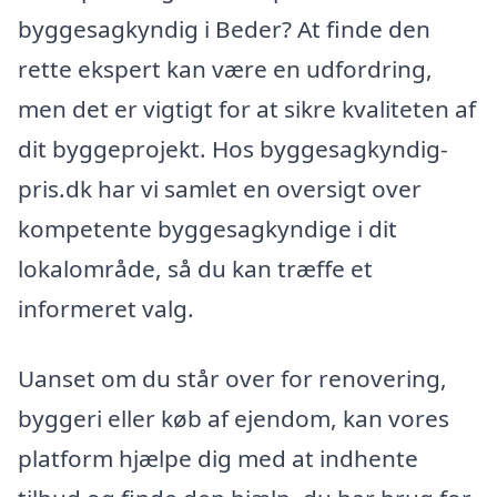
byggesagkyndig i Beder? At finde den
rette ekspert kan være en udfordring,
men det er vigtigt for at sikre kvaliteten af
dit byggeprojekt. Hos byggesagkyndig-
pris.dk har vi samlet en oversigt over
kompetente byggesagkyndige i dit
lokalområde, så du kan træffe et
informeret valg.
Uanset om du står over for renovering,
byggeri eller køb af ejendom, kan vores
platform hjælpe dig med at indhente