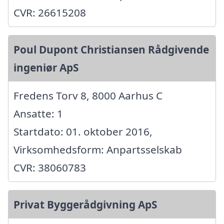
CVR: 26615208
Poul Dupont Christiansen Rådgivende
ingeniør ApS
Fredens Torv 8, 8000 Aarhus C
Ansatte: 1
Startdato: 01. oktober 2016,
Virksomhedsform: Anpartsselskab
CVR: 38060783
Privat Byggerådgivning ApS