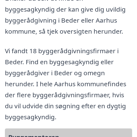
byggesagkyndig der kan give dig uvildig
byggerådgivning i Beder eller Aarhus
kommune, så tjek oversigten herunder.
Vi fandt 18 byggerådgivningsfirmaer i
Beder. Find en byggesagkyndig eller
byggerådgiver i Beder og omegn
herunder. I hele Aarhus kommunefindes
der flere byggerådgivningsfirmaer, hvis
du vil udvide din søgning efter en dygtig
byggesagkyndig.