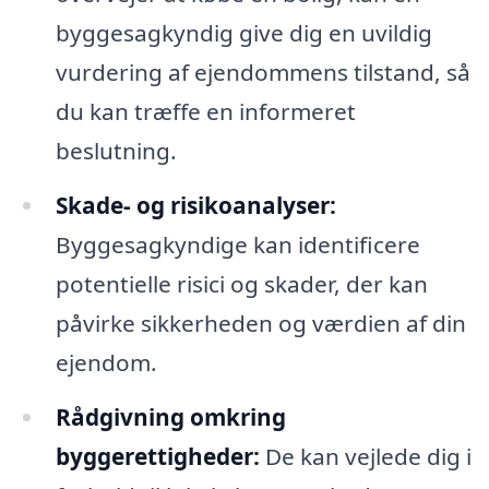
byggesagkyndig give dig en uvildig
vurdering af ejendommens tilstand, så
du kan træffe en informeret
beslutning.
Skade- og risikoanalyser:
Byggesagkyndige kan identificere
potentielle risici og skader, der kan
påvirke sikkerheden og værdien af din
ejendom.
Rådgivning omkring
byggerettigheder:
De kan vejlede dig i