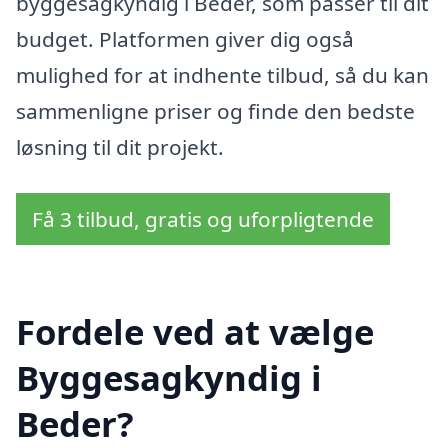
byggesagkyndig i Beder, som passer til dit
budget. Platformen giver dig også
mulighed for at indhente tilbud, så du kan
sammenligne priser og finde den bedste
løsning til dit projekt.
Få 3 tilbud, gratis og uforpligtende
Fordele ved at vælge
Byggesagkyndig i
Beder?