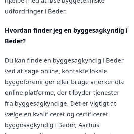
hjælpe med at løse byggetekniske
udfordringer i Beder.
Hvordan finder jeg en byggesagkyndig i
Beder?
Du kan finde en byggesagkyndig i Beder
ved at søge online, kontakte lokale
byggeforeninger eller bruge anerkendte
online platforme, der tilbyder tjenester
fra byggesagkyndige. Det er vigtigt at
vælge en kvalificeret og certificeret
byggesagkyndig i Beder, Aarhus