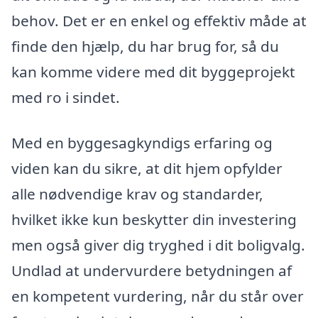
behov. Det er en enkel og effektiv måde at
finde den hjælp, du har brug for, så du
kan komme videre med dit byggeprojekt
med ro i sindet.
Med en byggesagkyndigs erfaring og
viden kan du sikre, at dit hjem opfylder
alle nødvendige krav og standarder,
hvilket ikke kun beskytter din investering
men også giver dig tryghed i dit boligvalg.
Undlad at undervurdere betydningen af
en kompetent vurdering, når du står over