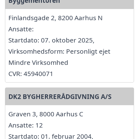
Byggementoren
Finlandsgade 2, 8200 Aarhus N
Ansatte:
Startdato: 07. oktober 2025,
Virksomhedsform: Personligt ejet
Mindre Virksomhed
CVR: 45940071
DK2 BYGHERRERÅDGIVNING A/S
Graven 3, 8000 Aarhus C
Ansatte: 12
Startdato: 01. februar 2004,