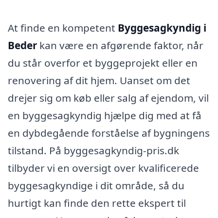
At finde en kompetent
Byggesagkyndig i
Beder
kan være en afgørende faktor, når
du står overfor et byggeprojekt eller en
renovering af dit hjem. Uanset om det
drejer sig om køb eller salg af ejendom, vil
en byggesagkyndig hjælpe dig med at få
en dybdegående forståelse af bygningens
tilstand. På byggesagkyndig-pris.dk
tilbyder vi en oversigt over kvalificerede
byggesagkyndige i dit område, så du
hurtigt kan finde den rette ekspert til