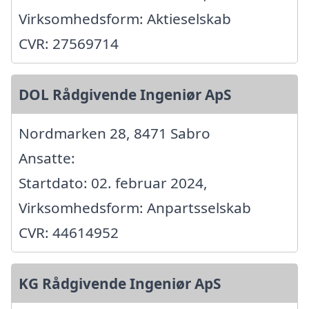
Virksomhedsform: Aktieselskab
CVR: 27569714
DOL Rådgivende Ingeniør ApS
Nordmarken 28, 8471 Sabro
Ansatte:
Startdato: 02. februar 2024,
Virksomhedsform: Anpartsselskab
CVR: 44614952
KG Rådgivende Ingeniør ApS