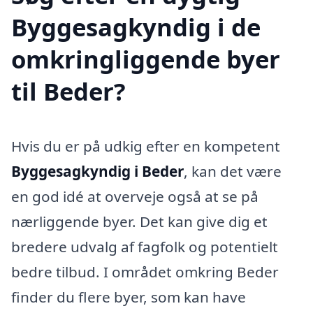
Byggesagkyndig i de
omkringliggende byer
til Beder?
Hvis du er på udkig efter en kompetent
Byggesagkyndig i Beder
, kan det være
en god idé at overveje også at se på
nærliggende byer. Det kan give dig et
bredere udvalg af fagfolk og potentielt
bedre tilbud. I området omkring Beder
finder du flere byer, som kan have