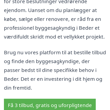
for store beslutninger vedrørende
ejendom. Uanset om du planlægger at
købe, sælge eller renovere, er råd fra en
professionel byggesagkyndig i Beder et
værdifuldt skridt mod et vellykket projekt.
Brug nu vores platform til at bestille tilbud
og finde den byggesagkyndige, der
passer bedst til dine specifikke behov i
Beder. Det er en investering i dit hjem og
din fremtid.
Få 3 tilbud, gratis og uforpligtende