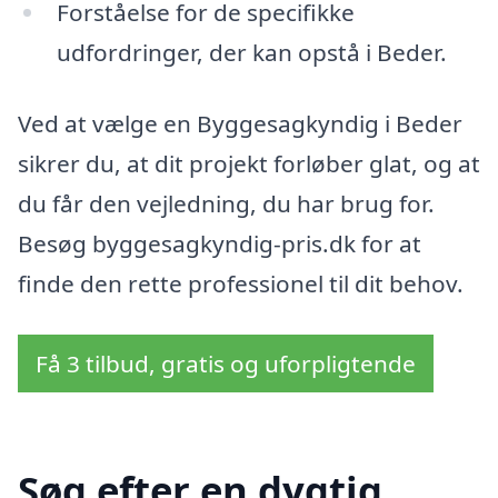
Forståelse for de specifikke
udfordringer, der kan opstå i Beder.
Ved at vælge en Byggesagkyndig i Beder
sikrer du, at dit projekt forløber glat, og at
du får den vejledning, du har brug for.
Besøg byggesagkyndig-pris.dk for at
finde den rette professionel til dit behov.
Få 3 tilbud, gratis og uforpligtende
Søg efter en dygtig