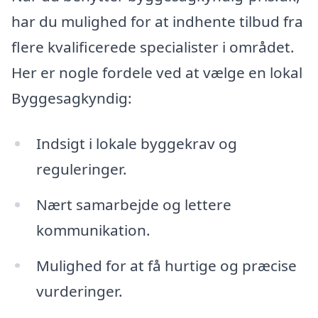
har du mulighed for at indhente tilbud fra
flere kvalificerede specialister i området.
Her er nogle fordele ved at vælge en lokal
Byggesagkyndig:
Indsigt i lokale byggekrav og
reguleringer.
Nært samarbejde og lettere
kommunikation.
Mulighed for at få hurtige og præcise
vurderinger.