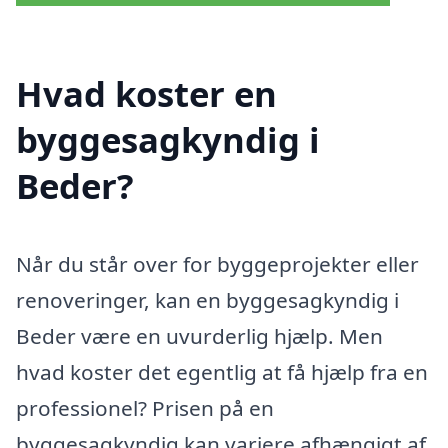
Hvad koster en
byggesagkyndig i
Beder?
Når du står over for byggeprojekter eller
renoveringer, kan en byggesagkyndig i
Beder være en uvurderlig hjælp. Men
hvad koster det egentlig at få hjælp fra en
professionel? Prisen på en
byggesagkyndig kan variere afhængigt af