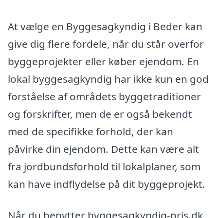
At vælge en Byggesagkyndig i Beder kan
give dig flere fordele, når du står overfor
byggeprojekter eller køber ejendom. En
lokal byggesagkyndig har ikke kun en god
forståelse af områdets byggetraditioner
og forskrifter, men de er også bekendt
med de specifikke forhold, der kan
påvirke din ejendom. Dette kan være alt
fra jordbundsforhold til lokalplaner, som
kan have indflydelse på dit byggeprojekt.
Når du benytter byggesagkyndig-pris.dk,