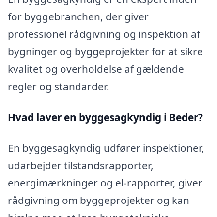
for byggebranchen, der giver
professionel rådgivning og inspektion af
bygninger og byggeprojekter for at sikre
kvalitet og overholdelse af gældende
regler og standarder.
Hvad laver en byggesagkyndig i Beder?
En byggesagkyndig udfører inspektioner,
udarbejder tilstandsrapporter,
energimærkninger og el-rapporter, giver
rådgivning om byggeprojekter og kan