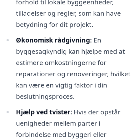
forhold til lokale byggeenheder,
tilladelser og regler, som kan have
betydning for dit projekt.
Økonomisk rådgivning:
En
byggesagkyndig kan hjælpe med at
estimere omkostningerne for
reparationer og renoveringer, hvilket
kan være en vigtig faktor i din
beslutningsproces.
Hjælp ved tvister:
Hvis der opstår
uenigheder mellem parter i
forbindelse med byggeri eller