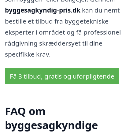
byggesagkyndig-pris.dk
kan du nemt
bestille et tilbud fra byggetekniske
eksperter i området og få professionel
rådgivning skræddersyet til dine
specifikke krav.
Få 3 tilbud, gratis og uforpligtende
FAQ om
byggesagkyndige