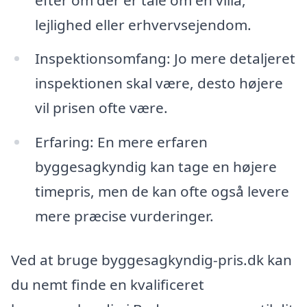
lejlighed eller erhvervsejendom.
Inspektionsomfang: Jo mere detaljeret
inspektionen skal være, desto højere
vil prisen ofte være.
Erfaring: En mere erfaren
byggesagkyndig kan tage en højere
timepris, men de kan ofte også levere
mere præcise vurderinger.
Ved at bruge byggesagkyndig-pris.dk kan
du nemt finde en kvalificeret