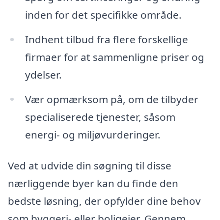
inden for det specifikke område.
Indhent tilbud fra flere forskellige
firmaer for at sammenligne priser og
ydelser.
Vær opmærksom på, om de tilbyder
specialiserede tjenester, såsom
energi- og miljøvurderinger.
Ved at udvide din søgning til disse
nærliggende byer kan du finde den
bedste løsning, der opfylder dine behov
som byggeri- eller boligejer. Gennem