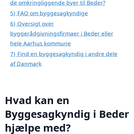
de omkringliggende byer til Beder?
5)
FAQ om byggesagkyndige
6)
Oversigt over
byggerådgivningsfirmaer i Beder eller
hele Aarhus kommune
7)
Find en byggesagkyndig i andre dele
af Danmark
Hvad kan en
Byggesagkyndig i Beder
hjælpe med?