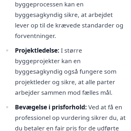
byggeprocessen kan en
byggesagkyndig sikre, at arbejdet
lever op til de krævede standarder og
forventninger.
Projektledelse:
I større
byggeprojekter kan en
byggesagkyndig også fungere som
projektleder og sikre, at alle parter
arbejder sammen mod fælles mål.
Bevægelse i prisforhold:
Ved at få en
professionel op vurdering sikrer du, at
du betaler en fair pris for de udførte