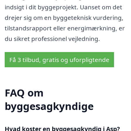
indsigt i dit byggeprojekt. Uanset om det
drejer sig om en byggeteknisk vurdering,
tilstandsrapport eller energimærkning, er
du sikret professionel vejledning.
Få 3 tilbud, gratis og uforpligtende
FAQ om
byggesagkyndige
Hvad koster en byggesagkyndig i Asp?