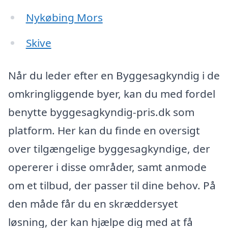
Nykøbing Mors
Skive
Når du leder efter en Byggesagkyndig i de
omkringliggende byer, kan du med fordel
benytte byggesagkyndig-pris.dk som
platform. Her kan du finde en oversigt
over tilgængelige byggesagkyndige, der
opererer i disse områder, samt anmode
om et tilbud, der passer til dine behov. På
den måde får du en skræddersyet
løsning, der kan hjælpe dig med at få