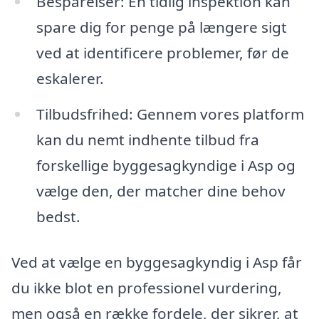
Besparelser: En tidlig inspektion kan
spare dig for penge på længere sigt
ved at identificere problemer, før de
eskalerer.
Tilbudsfrihed: Gennem vores platform
kan du nemt indhente tilbud fra
forskellige byggesagkyndige i Asp og
vælge den, der matcher dine behov
bedst.
Ved at vælge en byggesagkyndig i Asp får
du ikke blot en professionel vurdering,
men også en række fordele, der sikrer, at