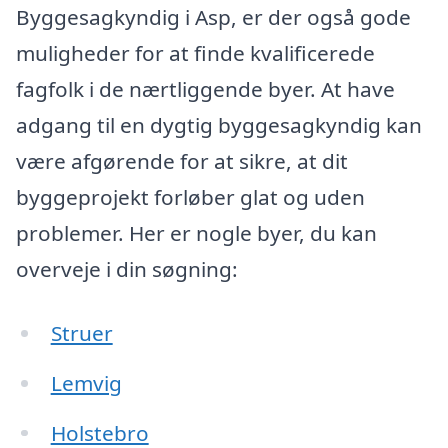
Byggesagkyndig i Asp, er der også gode
muligheder for at finde kvalificerede
fagfolk i de nærtliggende byer. At have
adgang til en dygtig byggesagkyndig kan
være afgørende for at sikre, at dit
byggeprojekt forløber glat og uden
problemer. Her er nogle byer, du kan
overveje i din søgning:
Struer
Lemvig
Holstebro