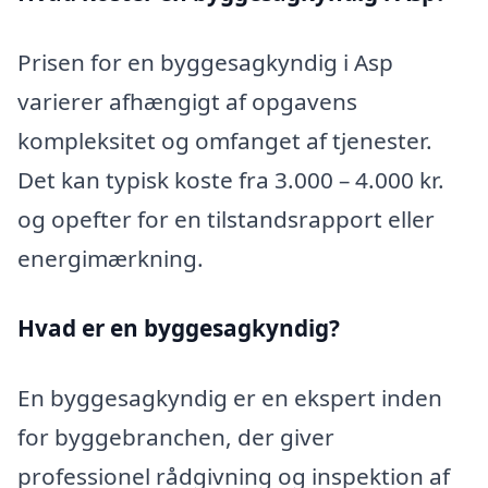
Prisen for en byggesagkyndig i Asp
varierer afhængigt af opgavens
kompleksitet og omfanget af tjenester.
Det kan typisk koste fra 3.000 – 4.000 kr.
og opefter for en tilstandsrapport eller
energimærkning.
Hvad er en byggesagkyndig
?
En byggesagkyndig er en ekspert inden
for byggebranchen, der giver
professionel rådgivning og inspektion af