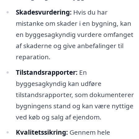
Skadesvurdering:
Hvis du har
mistanke om skader i en bygning, kan
en byggesagkyndig vurdere omfanget
af skaderne og give anbefalinger til
reparation.
Tilstandsrapporter:
En
byggesagkyndig kan udføre
tilstandsrapporter, som dokumenterer
bygningens stand og kan være nyttige
ved køb og salg af ejendom.
Kvalitetssikring:
Gennem hele