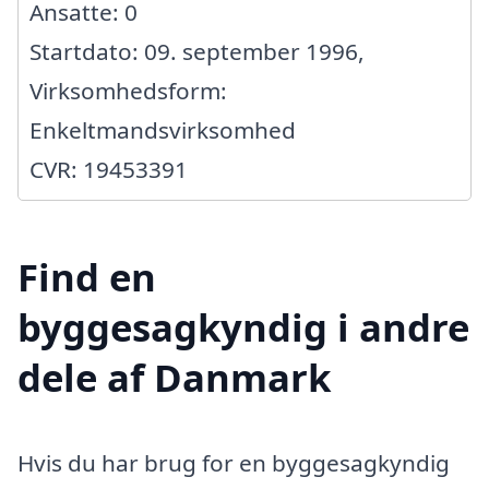
Ansatte: 0
Startdato: 09. september 1996,
Virksomhedsform:
Enkeltmandsvirksomhed
CVR: 19453391
Find en
byggesagkyndig i andre
dele af Danmark
Hvis du har brug for en byggesagkyndig