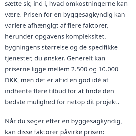
sætte sig ind i, hvad omkostningerne kan
være. Prisen for en byggesagkyndig kan
variere afhængigt af flere faktorer,
herunder opgavens kompleksitet,
bygningens størrelse og de specifikke
tjenester, du ønsker. Generelt kan
priserne ligge mellem 2.500 og 10.000
DKK, men det er altid en god idé at
indhente flere tilbud for at finde den
bedste mulighed for netop dit projekt.
Når du søger efter en byggesagkyndig,
kan disse faktorer påvirke prisen: