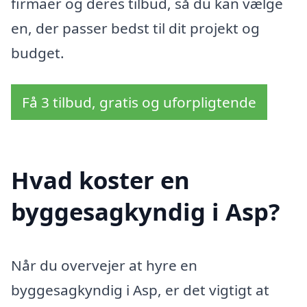
firmaer og deres tilbud, så du kan vælge
en, der passer bedst til dit projekt og
budget.
Få 3 tilbud, gratis og uforpligtende
Hvad koster en
byggesagkyndig i Asp?
Når du overvejer at hyre en
byggesagkyndig i Asp, er det vigtigt at