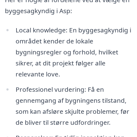
byggesagkyndig i Asp:
Local knowledge: En byggesagkyndig i
området kender de lokale
bygningsregler og forhold, hvilket
sikrer, at dit projekt følger alle
relevante love.
Professionel vurdering: Få en
gennemgang af bygningens tilstand,
som kan afsløre skjulte problemer, før
de bliver til større udfordringer.