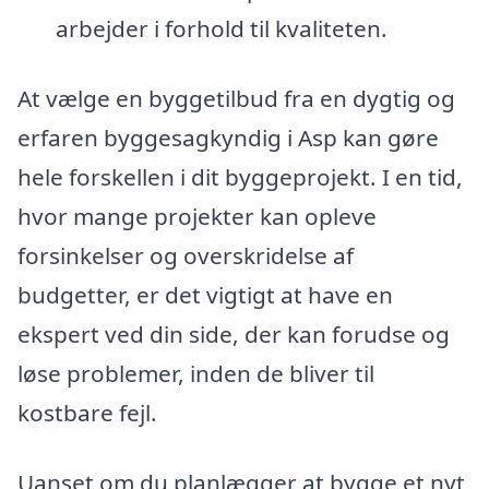
arbejder i forhold til kvaliteten.
At vælge en byggetilbud fra en dygtig og
erfaren byggesagkyndig i Asp kan gøre
hele forskellen i dit byggeprojekt. I en tid,
hvor mange projekter kan opleve
forsinkelser og overskridelse af
budgetter, er det vigtigt at have en
ekspert ved din side, der kan forudse og
løse problemer, inden de bliver til
kostbare fejl.
Uanset om du planlægger at bygge et nyt