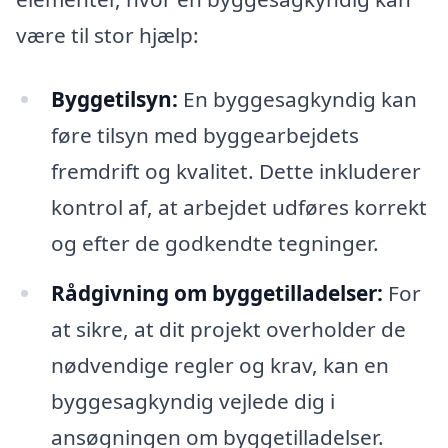
være til stor hjælp:
Byggetilsyn:
En byggesagkyndig kan
føre tilsyn med byggearbejdets
fremdrift og kvalitet. Dette inkluderer
kontrol af, at arbejdet udføres korrekt
og efter de godkendte tegninger.
Rådgivning om byggetilladelser:
For
at sikre, at dit projekt overholder de
nødvendige regler og krav, kan en
byggesagkyndig vejlede dig i
ansøgningen om byggetilladelser.