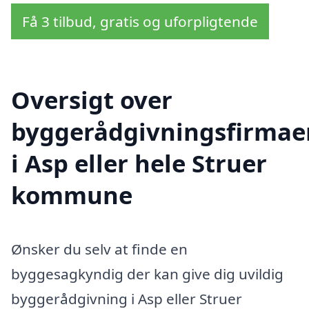
Få 3 tilbud, gratis og uforpligtende
Oversigt over
byggerådgivningsfirmae
i Asp eller hele Struer
kommune
Ønsker du selv at finde en
byggesagkyndig der kan give dig uvildig
byggerådgivning i Asp eller Struer