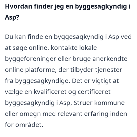
Hvordan finder jeg en byggesagkyndig i
Asp?
Du kan finde en byggesagkyndig i Asp ved
at søge online, kontakte lokale
byggeforeninger eller bruge anerkendte
online platforme, der tilbyder tjenester
fra byggesagkyndige. Det er vigtigt at
vælge en kvalificeret og certificeret
byggesagkyndig i Asp, Struer kommune
eller omegn med relevant erfaring inden
for området.