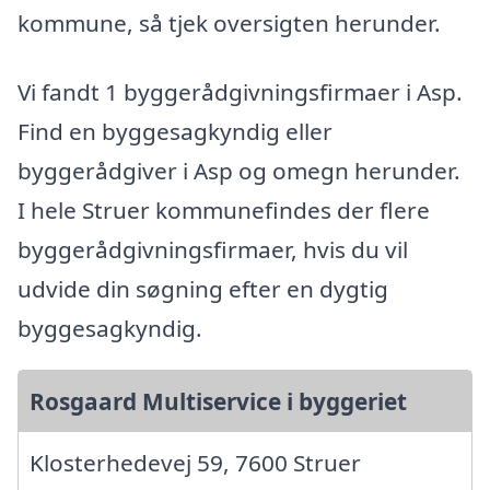
kommune, så tjek oversigten herunder.
Vi fandt 1 byggerådgivningsfirmaer i Asp.
Find en byggesagkyndig eller
byggerådgiver i Asp og omegn herunder.
I hele Struer kommunefindes der flere
byggerådgivningsfirmaer, hvis du vil
udvide din søgning efter en dygtig
byggesagkyndig.
Rosgaard Multiservice i byggeriet
Klosterhedevej 59, 7600 Struer