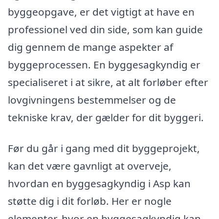
byggeopgave, er det vigtigt at have en
professionel ved din side, som kan guide
dig gennem de mange aspekter af
byggeprocessen. En byggesagkyndig er
specialiseret i at sikre, at alt forløber efter
lovgivningens bestemmelser og de
tekniske krav, der gælder for dit byggeri.
Før du går i gang med dit byggeprojekt,
kan det være gavnligt at overveje,
hvordan en byggesagkyndig i Asp kan
støtte dig i dit forløb. Her er nogle
elementer, hvor en byggesagkyndig kan