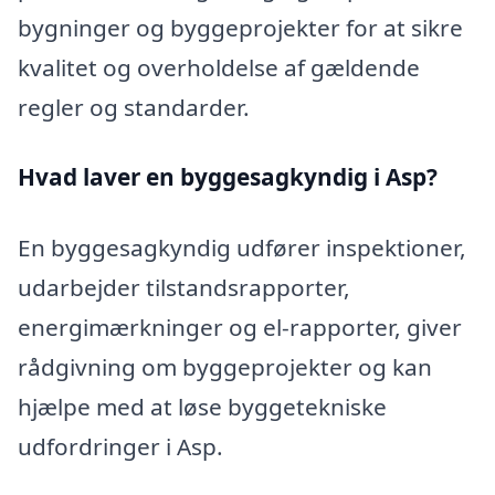
bygninger og byggeprojekter for at sikre
kvalitet og overholdelse af gældende
regler og standarder.
Hvad laver en byggesagkyndig i Asp?
En byggesagkyndig udfører inspektioner,
udarbejder tilstandsrapporter,
energimærkninger og el-rapporter, giver
rådgivning om byggeprojekter og kan
hjælpe med at løse byggetekniske
udfordringer i Asp.