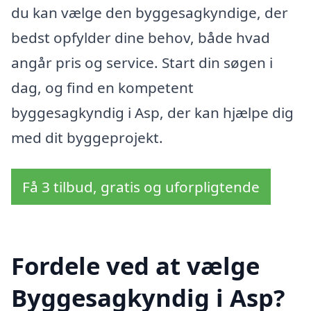
du kan vælge den byggesagkyndige, der
bedst opfylder dine behov, både hvad
angår pris og service. Start din søgen i
dag, og find en kompetent
byggesagkyndig i Asp, der kan hjælpe dig
med dit byggeprojekt.
Få 3 tilbud, gratis og uforpligtende
Fordele ved at vælge
Byggesagkyndig i Asp?