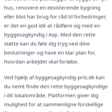
hus, renovere en eksisterende bygning
eller blot har brug for råd til forbedringer,
er det en god idé at rådføre sig med en
byggesagkyndig i Asp. Med den rette
støtte kan du føle dig tryg ved dine
beslutninger og have en klar plan for,
hvordan arbejdet skal forløbe.
Ved hjælp af byggesagkyndig-pris.dk kan
du nemt finde den rette byggesagkyndige
i dit lokalområde. Platformen giver dig
mulighed for at sammenligne forskellige