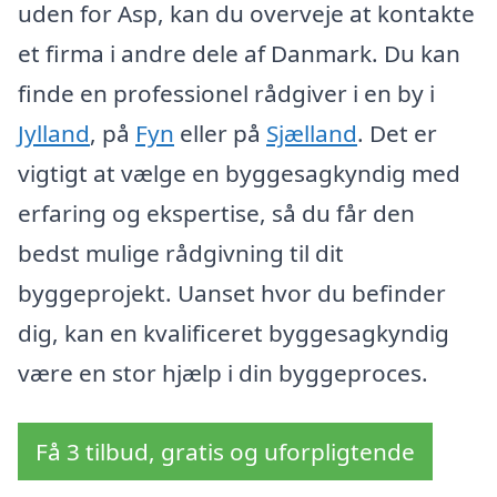
uden for Asp, kan du overveje at kontakte
et firma i andre dele af Danmark. Du kan
finde en professionel rådgiver i en by i
Jylland
, på
Fyn
eller på
Sjælland
. Det er
vigtigt at vælge en byggesagkyndig med
erfaring og ekspertise, så du får den
bedst mulige rådgivning til dit
byggeprojekt. Uanset hvor du befinder
dig, kan en kvalificeret byggesagkyndig
være en stor hjælp i din byggeproces.
Få 3 tilbud, gratis og uforpligtende