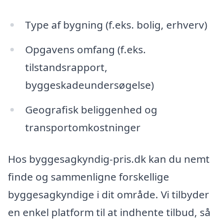
Type af bygning (f.eks. bolig, erhverv)
Opgavens omfang (f.eks.
tilstandsrapport,
byggeskadeundersøgelse)
Geografisk beliggenhed og
transportomkostninger
Hos byggesagkyndig-pris.dk kan du nemt
finde og sammenligne forskellige
byggesagkyndige i dit område. Vi tilbyder
en enkel platform til at indhente tilbud, så