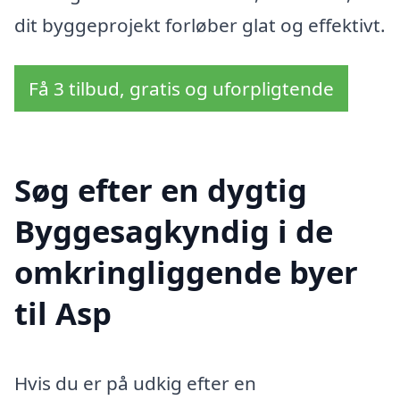
dit byggeprojekt forløber glat og effektivt.
Få 3 tilbud, gratis og uforpligtende
Søg efter en dygtig
Byggesagkyndig i de
omkringliggende byer
til Asp
Hvis du er på udkig efter en