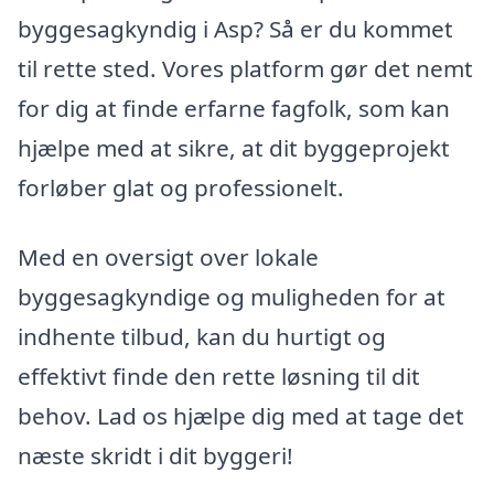
byggesagkyndig i Asp? Så er du kommet
til rette sted. Vores platform gør det nemt
for dig at finde erfarne fagfolk, som kan
hjælpe med at sikre, at dit byggeprojekt
forløber glat og professionelt.
Med en oversigt over lokale
byggesagkyndige og muligheden for at
indhente tilbud, kan du hurtigt og
effektivt finde den rette løsning til dit
behov. Lad os hjælpe dig med at tage det
næste skridt i dit byggeri!