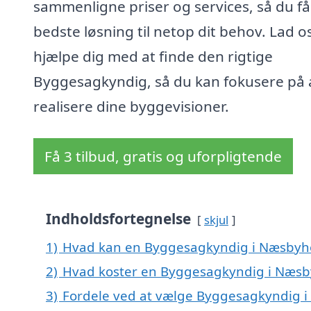
sammenligne priser og services, så du f
bedste løsning til netop dit behov. Lad o
hjælpe dig med at finde den rigtige
Byggesagkyndig, så du kan fokusere på 
realisere dine byggevisioner.
Få 3 tilbud, gratis og uforpligtende
Indholdsfortegnelse
skjul
1)
Hvad kan en Byggesagkyndig i Næsbyh
2)
Hvad koster en Byggesagkyndig i Næs
3)
Fordele ved at vælge Byggesagkyndig 