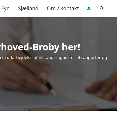
Fyn
Sjælland
Om / kontakt
yhoved-Broby her!
til udarbejdelse af tilstandsrapporter, el-rapporter og