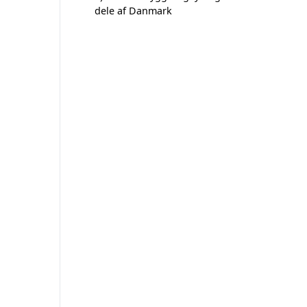
dele af Danmark