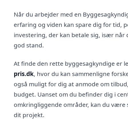
Når du arbejder med en Byggesagkyndig 
erfaring og viden kan spare dig for tid, p
investering, der kan betale sig, især når 
god stand.
At finde den rette byggesagkyndige er 
pris.dk
, hvor du kan sammenligne forskel
også muligt for dig at anmode om tilbud, 
budget. Uanset om du befinder dig i cen
omkringliggende områder, kan du være s
dit projekt.