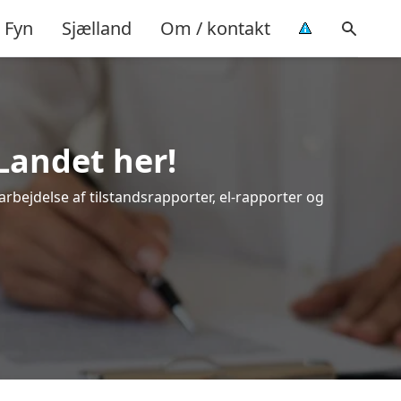
Fyn
Sjælland
Om / kontakt
Landet her!
arbejdelse af tilstandsrapporter, el-rapporter og