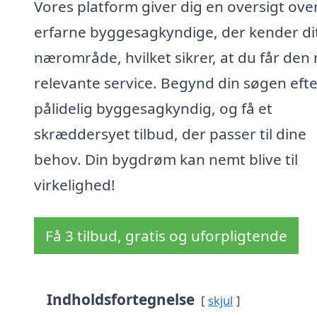
Vores platform giver dig en oversigt ove
erfarne byggesagkyndige, der kender di
nærområde, hvilket sikrer, at du får den
relevante service. Begynd din søgen efte
pålidelig byggesagkyndig, og få et
skræddersyet tilbud, der passer til dine
behov. Din bygdrøm kan nemt blive til
virkelighed!
Få 3 tilbud, gratis og uforpligtende
Indholdsfortegnelse
skjul