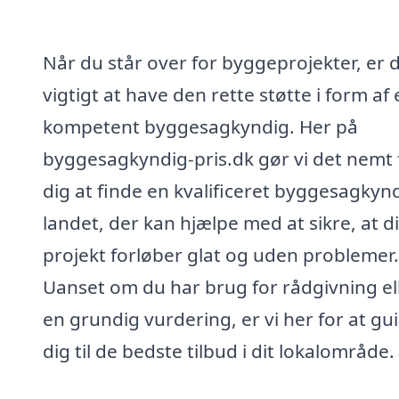
Når du står over for byggeprojekter, er 
vigtigt at have den rette støtte i form af
kompetent byggesagkyndig. Her på
byggesagkyndig-pris.dk gør vi det nemt 
dig at finde en kvalificeret byggesagkynd
landet, der kan hjælpe med at sikre, at di
projekt forløber glat og uden problemer.
Uanset om du har brug for rådgivning el
en grundig vurdering, er vi her for at gu
dig til de bedste tilbud i dit lokalområde.