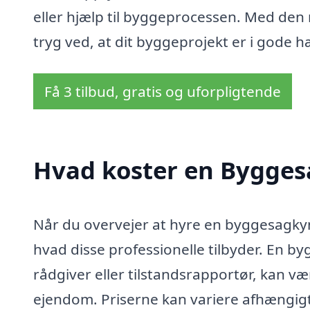
eller hjælp til byggeprocessen. Med den 
tryg ved, at dit byggeprojekt er i gode 
Få 3 tilbud, gratis og uforpligtende
Hvad koster en Bygges
Når du overvejer at hyre en byggesagkynd
hvad disse professionelle tilbyder. En
rådgiver eller tilstandsrapportør, kan v
ejendom. Priserne kan variere afhængigt