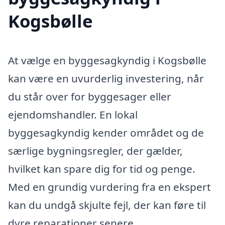
Kogsbølle
At vælge en byggesagkyndig i Kogsbølle
kan være en uvurderlig investering, når
du står over for byggesager eller
ejendomshandler. En lokal
byggesagkyndig kender området og de
særlige bygningsregler, der gælder,
hvilket kan spare dig for tid og penge.
Med en grundig vurdering fra en ekspert
kan du undgå skjulte fejl, der kan føre til
dyre reparationer senere.