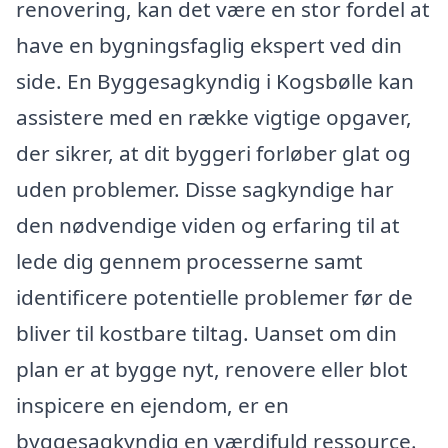
renovering, kan det være en stor fordel at
have en bygningsfaglig ekspert ved din
side. En Byggesagkyndig i Kogsbølle kan
assistere med en række vigtige opgaver,
der sikrer, at dit byggeri forløber glat og
uden problemer. Disse sagkyndige har
den nødvendige viden og erfaring til at
lede dig gennem processerne samt
identificere potentielle problemer før de
bliver til kostbare tiltag. Uanset om din
plan er at bygge nyt, renovere eller blot
inspicere en ejendom, er en
byggesagkyndig en værdifuld ressource.