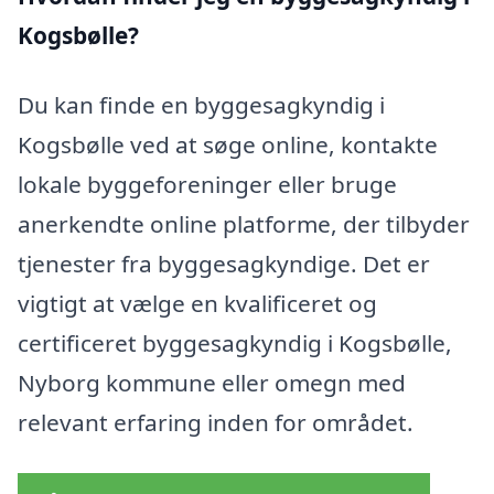
Kogsbølle?
Du kan finde en byggesagkyndig i
Kogsbølle ved at søge online, kontakte
lokale byggeforeninger eller bruge
anerkendte online platforme, der tilbyder
tjenester fra byggesagkyndige. Det er
vigtigt at vælge en kvalificeret og
certificeret byggesagkyndig i Kogsbølle,
Nyborg kommune eller omegn med
relevant erfaring inden for området.