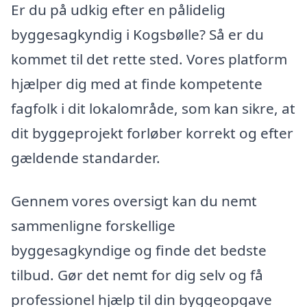
Er du på udkig efter en pålidelig
byggesagkyndig i Kogsbølle? Så er du
kommet til det rette sted. Vores platform
hjælper dig med at finde kompetente
fagfolk i dit lokalområde, som kan sikre, at
dit byggeprojekt forløber korrekt og efter
gældende standarder.
Gennem vores oversigt kan du nemt
sammenligne forskellige
byggesagkyndige og finde det bedste
tilbud. Gør det nemt for dig selv og få
professionel hjælp til din byggeopgave