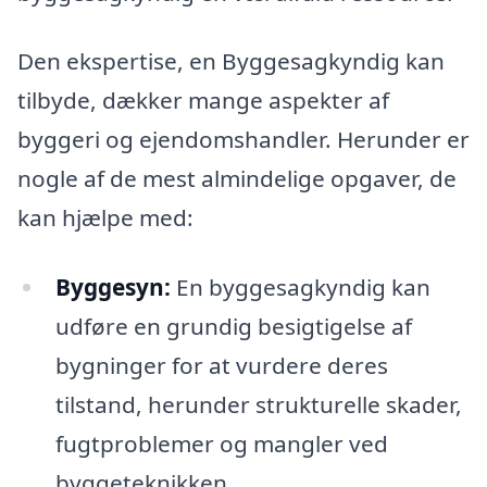
Den ekspertise, en Byggesagkyndig kan
tilbyde, dækker mange aspekter af
byggeri og ejendomshandler. Herunder er
nogle af de mest almindelige opgaver, de
kan hjælpe med:
Byggesyn:
En byggesagkyndig kan
udføre en grundig besigtigelse af
bygninger for at vurdere deres
tilstand, herunder strukturelle skader,
fugtproblemer og mangler ved
byggeteknikken.