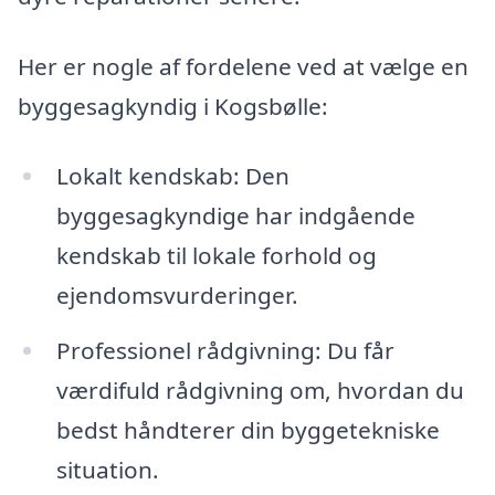
Her er nogle af fordelene ved at vælge en
byggesagkyndig i Kogsbølle:
Lokalt kendskab: Den
byggesagkyndige har indgående
kendskab til lokale forhold og
ejendomsvurderinger.
Professionel rådgivning: Du får
værdifuld rådgivning om, hvordan du
bedst håndterer din byggetekniske
situation.