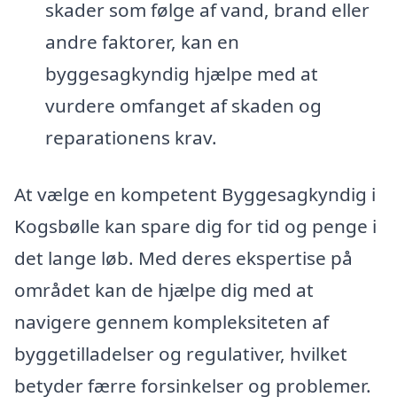
skader som følge af vand, brand eller
andre faktorer, kan en
byggesagkyndig hjælpe med at
vurdere omfanget af skaden og
reparationens krav.
At vælge en kompetent Byggesagkyndig i
Kogsbølle kan spare dig for tid og penge i
det lange løb. Med deres ekspertise på
området kan de hjælpe dig med at
navigere gennem kompleksiteten af
byggetilladelser og regulativer, hvilket
betyder færre forsinkelser og problemer.