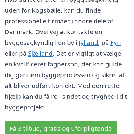
uden for Kogsbølle, kan du finde
professionelle firmaer i andre dele af
Danmark. Overvej at kontakte en
byggesagkyndig i en by i
Jylland
, på
Fyn
eller på
Sjælland
. Det er vigtigt at vælge
en kvalificeret fagperson, der kan guide
dig gennem byggeprocessen og sikre, at
alt bliver udført korrekt. Med den rette
hjælp kan du få ro i sindet og tryghed i dit
byggeprojekt.
Få 3 tilbud, gratis og uforpligtende