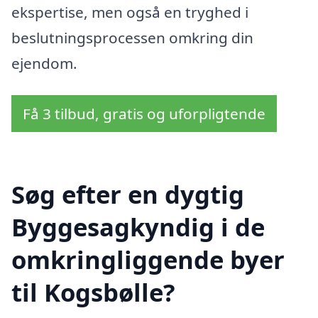
ekspertise, men også en tryghed i
beslutningsprocessen omkring din
ejendom.
Få 3 tilbud, gratis og uforpligtende
Søg efter en dygtig
Byggesagkyndig i de
omkringliggende byer
til Kogsbølle?