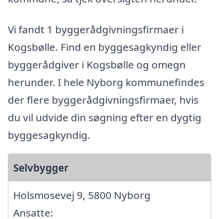
Vi fandt 1 byggerådgivningsfirmaer i
Kogsbølle. Find en byggesagkyndig eller
byggerådgiver i Kogsbølle og omegn
herunder. I hele Nyborg kommunefindes
der flere byggerådgivningsfirmaer, hvis
du vil udvide din søgning efter en dygtig
byggesagkyndig.
Selvbygger
Holsmosevej 9, 5800 Nyborg
Ansatte: