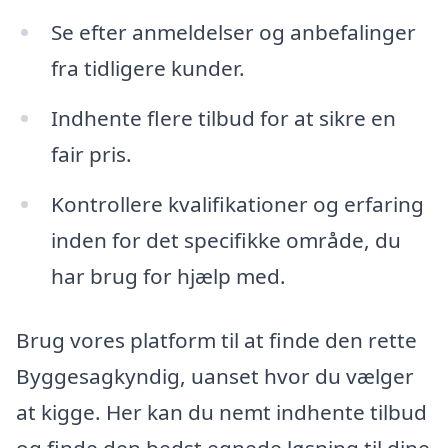
Se efter anmeldelser og anbefalinger
fra tidligere kunder.
Indhente flere tilbud for at sikre en
fair pris.
Kontrollere kvalifikationer og erfaring
inden for det specifikke område, du
har brug for hjælp med.
Brug vores platform til at finde den rette
Byggesagkyndig, uanset hvor du vælger
at kigge. Her kan du nemt indhente tilbud
og finde den bedst egnede løsning til dine