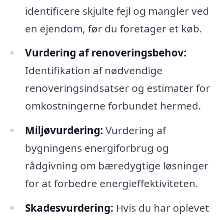
identificere skjulte fejl og mangler ved
en ejendom, før du foretager et køb.
Vurdering af renoveringsbehov:
Identifikation af nødvendige
renoveringsindsatser og estimater for
omkostningerne forbundet hermed.
Miljøvurdering:
Vurdering af
bygningens energiforbrug og
rådgivning om bæredygtige løsninger
for at forbedre energieffektiviteten.
Skadesvurdering:
Hvis du har oplevet