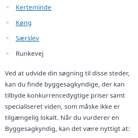
Kerteminde
Køng
Særslev
Runkevej
Ved at udvide din søgning til disse steder,
kan du finde byggesagkyndige, der kan
tilbyde konkurrencedygtige priser samt
specialiseret viden, som måske ikke er
tilgængelig lokalt. Når du vurderer en
Byggesagkyndig, kan det være nyttigt at: