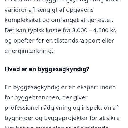
varierer afhængigt af opgavens
kompleksitet og omfanget af tjenester.
Det kan typisk koste fra 3.000 – 4.000 kr.
og opefter for en tilstandsrapport eller
energimærkning.
Hvad er en byggesagkyndig
?
En byggesagkyndig er en ekspert inden
for byggebranchen, der giver
professionel rådgivning og inspektion af
bygninger og byggeprojekter for at sikre