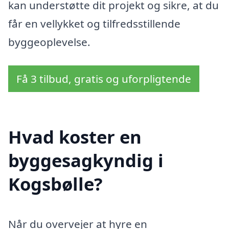
kan understøtte dit projekt og sikre, at du
får en vellykket og tilfredsstillende
byggeoplevelse.
Få 3 tilbud, gratis og uforpligtende
Hvad koster en
byggesagkyndig i
Kogsbølle?
Når du overvejer at hyre en