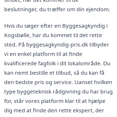
beslutninger, du træffer om din ejendom.
Hvis du søger efter en Byggesagkyndig i
Kogsbølle, har du kommet til det rette
sted. På byggesagkyndig-pris.dk tilbyder
vi en enkel platform til at finde
kvalificerede fagfolk i dit lokalområde. Du
kan nemt bestille et tilbud, så du kan få
den bedste pris og service. Uanset hvilken
type byggeteknisk rådgivning du har brug
for, står vores platform klar til at hjælpe
dig med at finde den rette ekspert, der