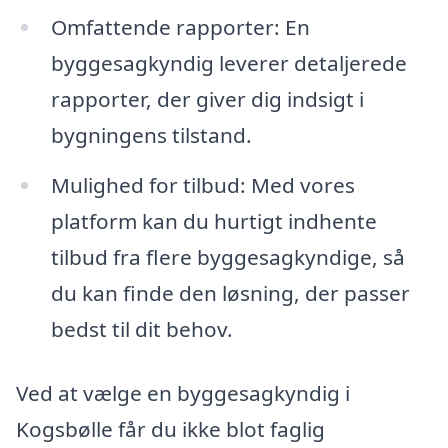
Omfattende rapporter: En
byggesagkyndig leverer detaljerede
rapporter, der giver dig indsigt i
bygningens tilstand.
Mulighed for tilbud: Med vores
platform kan du hurtigt indhente
tilbud fra flere byggesagkyndige, så
du kan finde den løsning, der passer
bedst til dit behov.
Ved at vælge en byggesagkyndig i
Kogsbølle får du ikke blot faglig