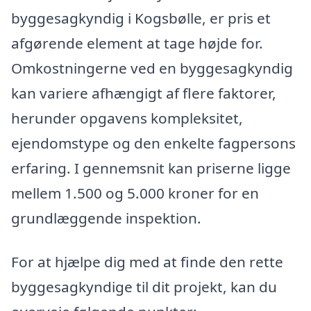
byggesagkyndig i Kogsbølle, er pris et
afgørende element at tage højde for.
Omkostningerne ved en byggesagkyndig
kan variere afhængigt af flere faktorer,
herunder opgavens kompleksitet,
ejendomstype og den enkelte fagpersons
erfaring. I gennemsnit kan priserne ligge
mellem 1.500 og 5.000 kroner for en
grundlæggende inspektion.
For at hjælpe dig med at finde den rette
byggesagkyndige til dit projekt, kan du