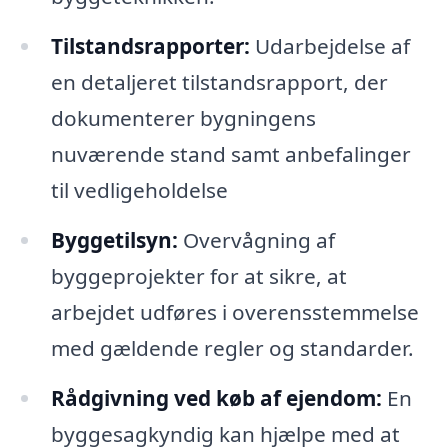
Tilstandsrapporter:
Udarbejdelse af
en detaljeret tilstandsrapport, der
dokumenterer bygningens
nuværende stand samt anbefalinger
til vedligeholdelse
Byggetilsyn:
Overvågning af
byggeprojekter for at sikre, at
arbejdet udføres i overensstemmelse
med gældende regler og standarder.
Rådgivning ved køb af ejendom:
En
byggesagkyndig kan hjælpe med at