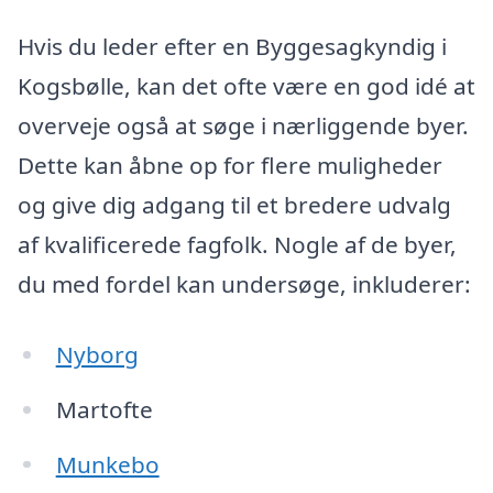
Hvis du leder efter en Byggesagkyndig i
Kogsbølle, kan det ofte være en god idé at
overveje også at søge i nærliggende byer.
Dette kan åbne op for flere muligheder
og give dig adgang til et bredere udvalg
af kvalificerede fagfolk. Nogle af de byer,
du med fordel kan undersøge, inkluderer:
Nyborg
Martofte
Munkebo