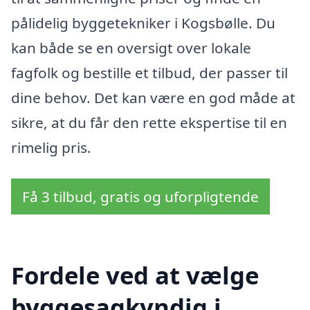
pålidelig byggetekniker i Kogsbølle. Du
kan både se en oversigt over lokale
fagfolk og bestille et tilbud, der passer til
dine behov. Det kan være en god måde at
sikre, at du får den rette ekspertise til en
rimelig pris.
Få 3 tilbud, gratis og uforpligtende
Fordele ved at vælge
byggesagkyndig i