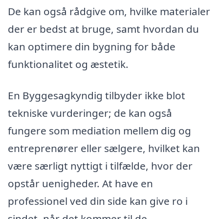
De kan også rådgive om, hvilke materialer
der er bedst at bruge, samt hvordan du
kan optimere din bygning for både
funktionalitet og æstetik.
En Byggesagkyndig tilbyder ikke blot
tekniske vurderinger; de kan også
fungere som mediation mellem dig og
entreprenører eller sælgere, hvilket kan
være særligt nyttigt i tilfælde, hvor der
opstår uenigheder. At have en
professionel ved din side kan give ro i
sindet, når det kommer til de