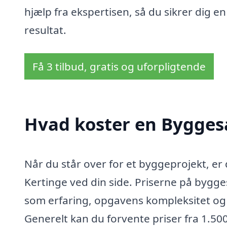
hjælp fra ekspertisen, så du sikrer dig e
resultat.
Få 3 tilbud, gratis og uforpligtende
Hvad koster en Bygges
Når du står over for et byggeprojekt, er
Kertinge ved din side. Priserne på bygge
som erfaring, opgavens kompleksitet og 
Generelt kan du forvente priser fra 1.500