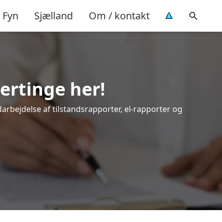
Fyn
Sjælland
Om / kontakt
ertinge her!
darbejdelse af tilstandsrapporter, el-rapporter og