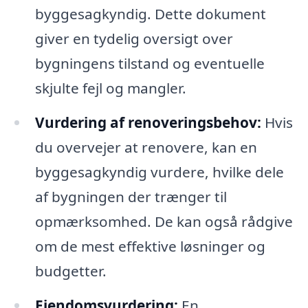
byggesagkyndig. Dette dokument
giver en tydelig oversigt over
bygningens tilstand og eventuelle
skjulte fejl og mangler.
Vurdering af renoveringsbehov:
Hvis
du overvejer at renovere, kan en
byggesagkyndig vurdere, hvilke dele
af bygningen der trænger til
opmærksomhed. De kan også rådgive
om de mest effektive løsninger og
budgetter.
Ejendomsvurdering:
En