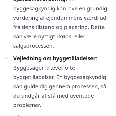
byggesagkyndig kan lave en grundig
vurdering af ejendommens værdi ud
fra dens tilstand og placering. Dette
kan være nyttigt i købs- eller
salgsprocessen.
Vejledning om byggetilladelser:
Byggesager kræver ofte
byggetilladelser. En byggesagkyndig
kan guide dig gennem processen, så
du undgår at stå med uventede
problemer.