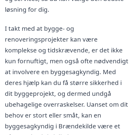
løsning for dig.
I takt med at bygge- og
renoveringsprojekter kan være
komplekse og tidskrævende, er det ikke
kun fornuftigt, men også ofte nødvendigt
at involvere en byggesagkyndig. Med
deres hjælp kan du få større sikkerhed i
dit byggeprojekt, og dermed undgå
ubehagelige overraskelser. Uanset om dit
behov er stort eller småt, kan en
byggesagkyndig i Brændekilde være et