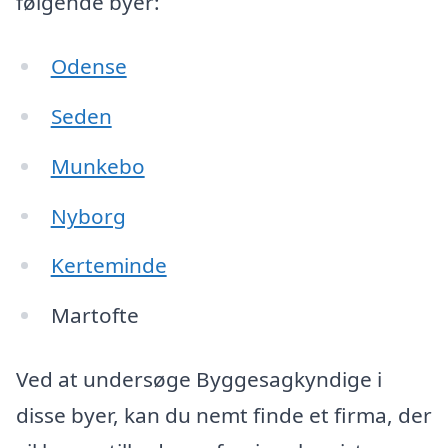
følgende byer:
Odense
Seden
Munkebo
Nyborg
Kerteminde
Martofte
Ved at undersøge Byggesagkyndige i
disse byer, kan du nemt finde et firma, der