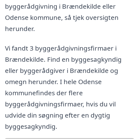
byggerådgivning i Brændekilde eller
Odense kommune, så tjek oversigten
herunder.
Vi fandt 3 byggerådgivningsfirmaer i
Brændekilde. Find en byggesagkyndig
eller byggerådgiver i Brændekilde og
omegn herunder. I hele Odense
kommunefindes der flere
byggerådgivningsfirmaer, hvis du vil
udvide din søgning efter en dygtig
byggesagkyndig.