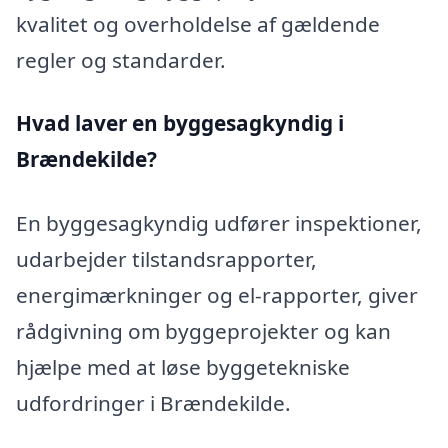
kvalitet og overholdelse af gældende
regler og standarder.
Hvad laver en byggesagkyndig i
Brændekilde?
En byggesagkyndig udfører inspektioner,
udarbejder tilstandsrapporter,
energimærkninger og el-rapporter, giver
rådgivning om byggeprojekter og kan
hjælpe med at løse byggetekniske
udfordringer i Brændekilde.