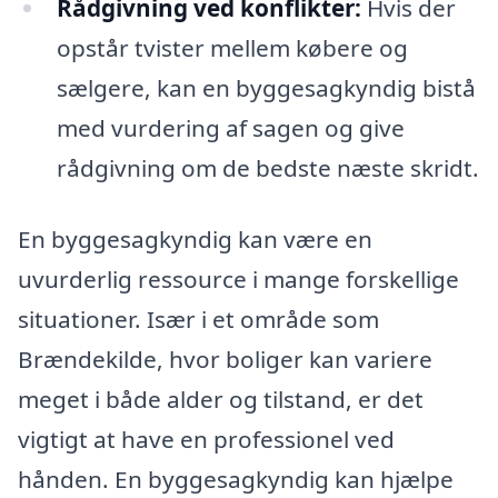
Rådgivning ved konflikter:
Hvis der
opstår tvister mellem købere og
sælgere, kan en byggesagkyndig bistå
med vurdering af sagen og give
rådgivning om de bedste næste skridt.
En byggesagkyndig kan være en
uvurderlig ressource i mange forskellige
situationer. Især i et område som
Brændekilde, hvor boliger kan variere
meget i både alder og tilstand, er det
vigtigt at have en professionel ved
hånden. En byggesagkyndig kan hjælpe