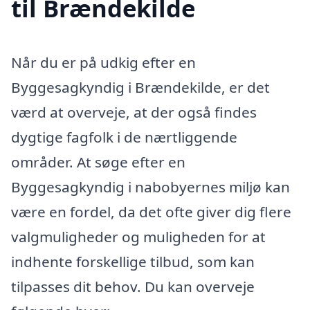
til Brændekilde
Når du er på udkig efter en
Byggesagkyndig i Brændekilde, er det
værd at overveje, at der også findes
dygtige fagfolk i de nærtliggende
områder. At søge efter en
Byggesagkyndig i nabobyernes miljø kan
være en fordel, da det ofte giver dig flere
valgmuligheder og muligheden for at
indhente forskellige tilbud, som kan
tilpasses dit behov. Du kan overveje