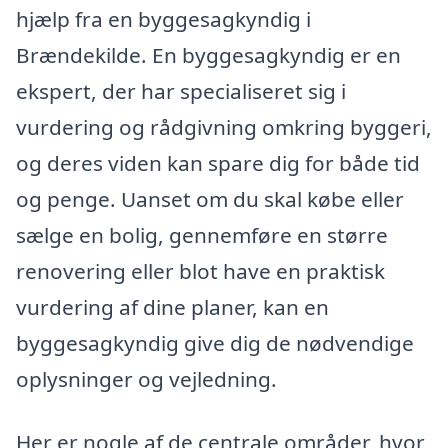
hjælp fra en byggesagkyndig i
Brændekilde. En byggesagkyndig er en
ekspert, der har specialiseret sig i
vurdering og rådgivning omkring byggeri,
og deres viden kan spare dig for både tid
og penge. Uanset om du skal købe eller
sælge en bolig, gennemføre en større
renovering eller blot have en praktisk
vurdering af dine planer, kan en
byggesagkyndig give dig de nødvendige
oplysninger og vejledning.
Her er nogle af de centrale områder, hvor