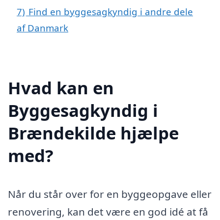
7)
Find en byggesagkyndig i andre dele
af Danmark
Hvad kan en
Byggesagkyndig i
Brændekilde hjælpe
med?
Når du står over for en byggeopgave eller
renovering, kan det være en god idé at få