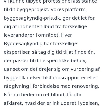
vil kunne tilbyde professionel assistance
til dit byggeprojekt. Vores platform,
byggesagkyndig-pris.dk, gør det let for
dig at indhente tilbud fra forskellige
leverandører i området. Hver
Byggesagkyndig har forskellige
ekspertiser, så tag dig tid til at finde én,
der passer til dine specifikke behov,
uanset om det drejer sig om vurdering af
byggetilladelser, tilstandsrapporter eller
rådgivning i forbindelse med renovering.
Når du beder om et tilbud, få altid
afklaret, hvad der er inkluderet i ydelsen,