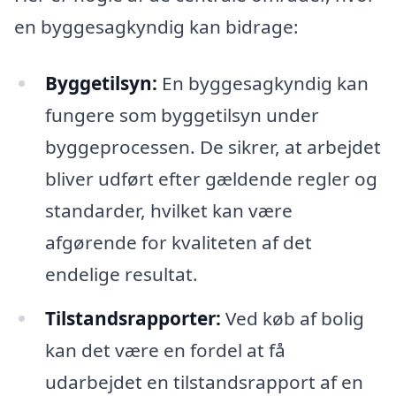
en byggesagkyndig kan bidrage:
Byggetilsyn:
En byggesagkyndig kan
fungere som byggetilsyn under
byggeprocessen. De sikrer, at arbejdet
bliver udført efter gældende regler og
standarder, hvilket kan være
afgørende for kvaliteten af det
endelige resultat.
Tilstandsrapporter:
Ved køb af bolig
kan det være en fordel at få
udarbejdet en tilstandsrapport af en