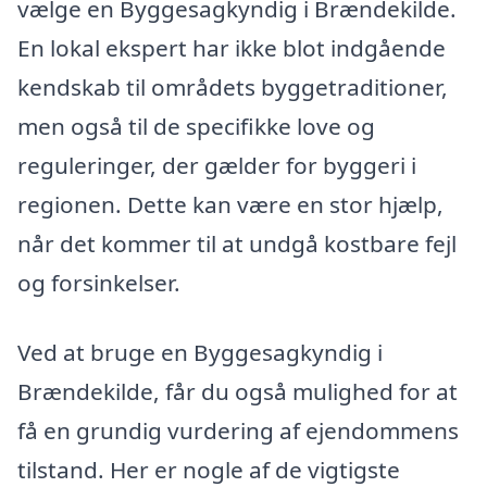
vælge en Byggesagkyndig i Brændekilde.
En lokal ekspert har ikke blot indgående
kendskab til områdets byggetraditioner,
men også til de specifikke love og
reguleringer, der gælder for byggeri i
regionen. Dette kan være en stor hjælp,
når det kommer til at undgå kostbare fejl
og forsinkelser.
Ved at bruge en Byggesagkyndig i
Brændekilde, får du også mulighed for at
få en grundig vurdering af ejendommens
tilstand. Her er nogle af de vigtigste