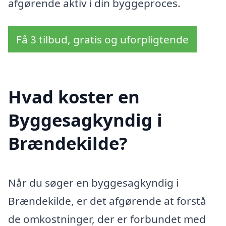
afgørende aktiv i din byggeproces.
Få 3 tilbud, gratis og uforpligtende
Hvad koster en
Byggesagkyndig i
Brændekilde?
Når du søger en byggesagkyndig i
Brændekilde, er det afgørende at forstå
de omkostninger, der er forbundet med