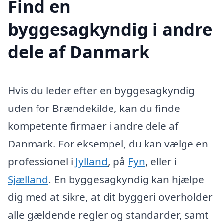
Find en
byggesagkyndig i andre
dele af Danmark
Hvis du leder efter en byggesagkyndig
uden for Brændekilde, kan du finde
kompetente firmaer i andre dele af
Danmark. For eksempel, du kan vælge en
professionel i
Jylland
, på
Fyn
, eller i
Sjælland
. En byggesagkyndig kan hjælpe
dig med at sikre, at dit byggeri overholder
alle gældende regler og standarder, samt