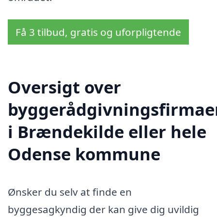
Få 3 tilbud, gratis og uforpligtende
Oversigt over
byggerådgivningsfirmae
i Brændekilde eller hele
Odense kommune
Ønsker du selv at finde en
byggesagkyndig der kan give dig uvildig