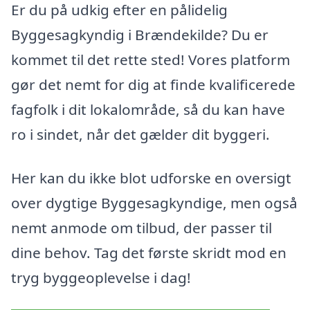
Er du på udkig efter en pålidelig
Byggesagkyndig i Brændekilde? Du er
kommet til det rette sted! Vores platform
gør det nemt for dig at finde kvalificerede
fagfolk i dit lokalområde, så du kan have
ro i sindet, når det gælder dit byggeri.
Her kan du ikke blot udforske en oversigt
over dygtige Byggesagkyndige, men også
nemt anmode om tilbud, der passer til
dine behov. Tag det første skridt mod en
tryg byggeoplevelse i dag!