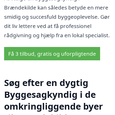
Brændekilde kan således betyde en mere
smidig og succesfuld byggeoplevelse. Gør
dit liv lettere ved at få professionel
rådgivning og hjælp fra en lokal specialist.
Få 3 tilbud, gratis og uforpligtende
Søg efter en dygtig
Byggesagkyndig i de
omkringliggende byer