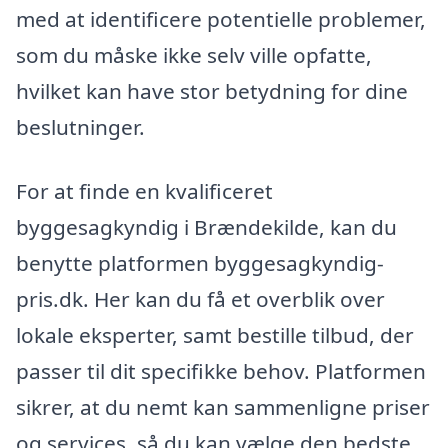
med at identificere potentielle problemer,
som du måske ikke selv ville opfatte,
hvilket kan have stor betydning for dine
beslutninger.
For at finde en kvalificeret
byggesagkyndig i Brændekilde, kan du
benytte platformen byggesagkyndig-
pris.dk. Her kan du få et overblik over
lokale eksperter, samt bestille tilbud, der
passer til dit specifikke behov. Platformen
sikrer, at du nemt kan sammenligne priser
og services, så du kan vælge den bedste