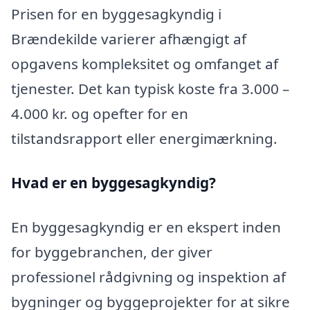
Prisen for en byggesagkyndig i
Brændekilde varierer afhængigt af
opgavens kompleksitet og omfanget af
tjenester. Det kan typisk koste fra 3.000 –
4.000 kr. og opefter for en
tilstandsrapport eller energimærkning.
Hvad er en byggesagkyndig
?
En byggesagkyndig er en ekspert inden
for byggebranchen, der giver
professionel rådgivning og inspektion af
bygninger og byggeprojekter for at sikre