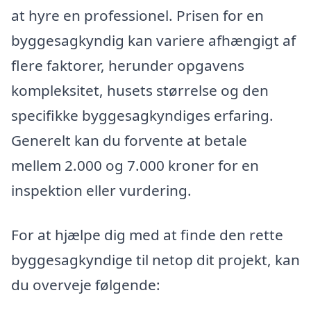
at hyre en professionel. Prisen for en
byggesagkyndig kan variere afhængigt af
flere faktorer, herunder opgavens
kompleksitet, husets størrelse og den
specifikke byggesagkyndiges erfaring.
Generelt kan du forvente at betale
mellem 2.000 og 7.000 kroner for en
inspektion eller vurdering.
For at hjælpe dig med at finde den rette
byggesagkyndige til netop dit projekt, kan
du overveje følgende: