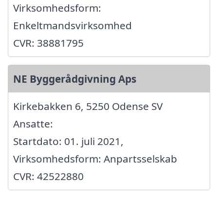
Virksomhedsform:
Enkeltmandsvirksomhed
CVR: 38881795
NE Byggerådgivning Aps
Kirkebakken 6, 5250 Odense SV
Ansatte:
Startdato: 01. juli 2021,
Virksomhedsform: Anpartsselskab
CVR: 42522880