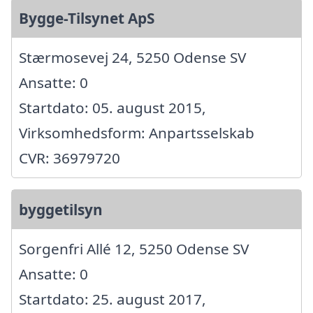
Bygge-Tilsynet ApS
Stærmosevej 24, 5250 Odense SV
Ansatte: 0
Startdato: 05. august 2015,
Virksomhedsform: Anpartsselskab
CVR: 36979720
byggetilsyn
Sorgenfri Allé 12, 5250 Odense SV
Ansatte: 0
Startdato: 25. august 2017,