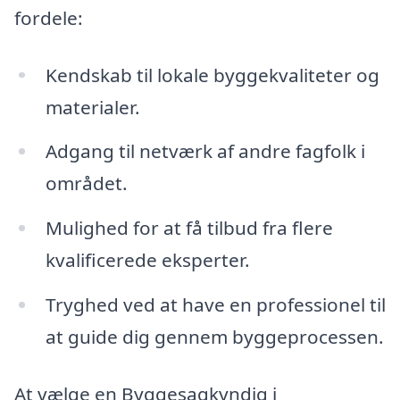
fordele:
Kendskab til lokale byggekvaliteter og
materialer.
Adgang til netværk af andre fagfolk i
området.
Mulighed for at få tilbud fra flere
kvalificerede eksperter.
Tryghed ved at have en professionel til
at guide dig gennem byggeprocessen.
At vælge en Byggesagkyndig i