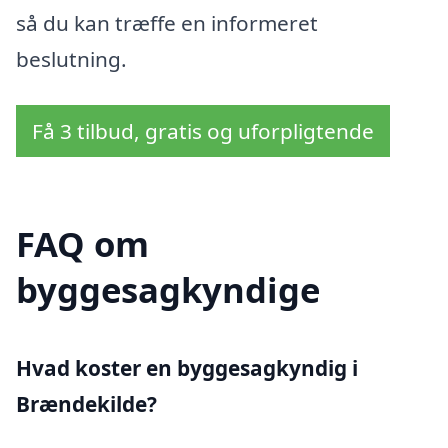
så du kan træffe en informeret
beslutning.
Få 3 tilbud, gratis og uforpligtende
FAQ om
byggesagkyndige
Hvad koster en byggesagkyndig i
Brændekilde?