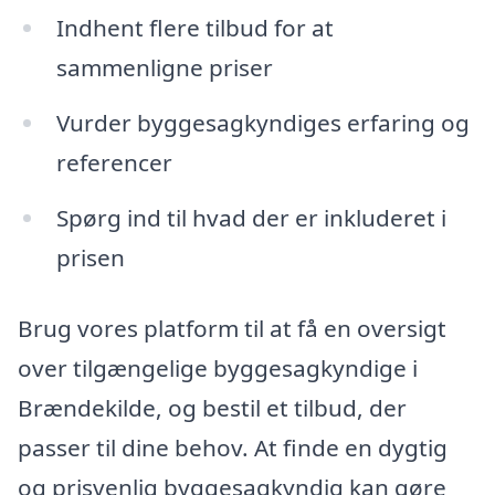
Indhent flere tilbud for at
sammenligne priser
Vurder byggesagkyndiges erfaring og
referencer
Spørg ind til hvad der er inkluderet i
prisen
Brug vores platform til at få en oversigt
over tilgængelige byggesagkyndige i
Brændekilde, og bestil et tilbud, der
passer til dine behov. At finde en dygtig
og prisvenlig byggesagkyndig kan gøre