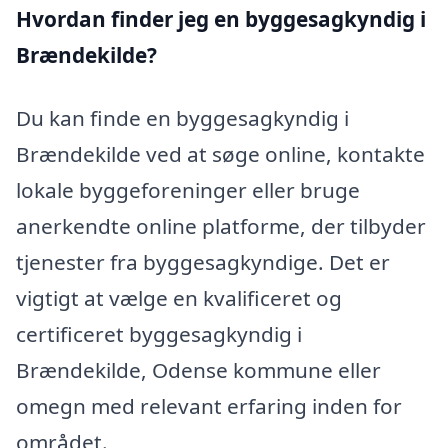
Hvordan finder jeg en byggesagkyndig i
Brændekilde?
Du kan finde en byggesagkyndig i
Brændekilde ved at søge online, kontakte
lokale byggeforeninger eller bruge
anerkendte online platforme, der tilbyder
tjenester fra byggesagkyndige. Det er
vigtigt at vælge en kvalificeret og
certificeret byggesagkyndig i
Brændekilde, Odense kommune eller
omegn med relevant erfaring inden for
området.