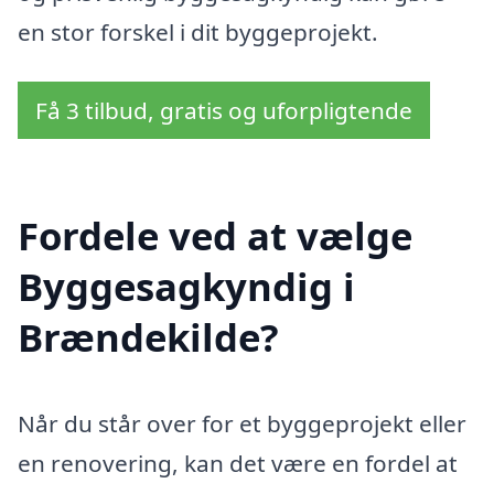
en stor forskel i dit byggeprojekt.
Få 3 tilbud, gratis og uforpligtende
Fordele ved at vælge
Byggesagkyndig i
Brændekilde?
Når du står over for et byggeprojekt eller
en renovering, kan det være en fordel at