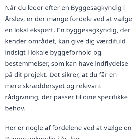
Når du leder efter en Byggesagkyndig i
Årslev, er der mange fordele ved at vælge
en lokal ekspert. En byggesagkyndig, der
kender området, kan give dig værdifuld
indsigt i lokale byggeforhold og
bestemmelser, som kan have indflydelse
på dit projekt. Det sikrer, at du får en
mere skræddersyet og relevant
rådgivning, der passer til dine specifikke
behov.
Her er nogle af fordelene ved at vælge en
Byggesagkyndig i Årslev: