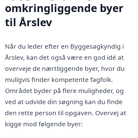
omkringliggende byer
til Årslev
Når du leder efter en Byggesagkyndig i
Årslev, kan det også være en god idé at
overveje de nærtliggende byer, hvor du
muligvis finder kompetente fagfolk.
Området byder på flere muligheder, og
ved at udvide din søgning kan du finde
den rette person til opgaven. Overvej at
kigge mod følgende byer: