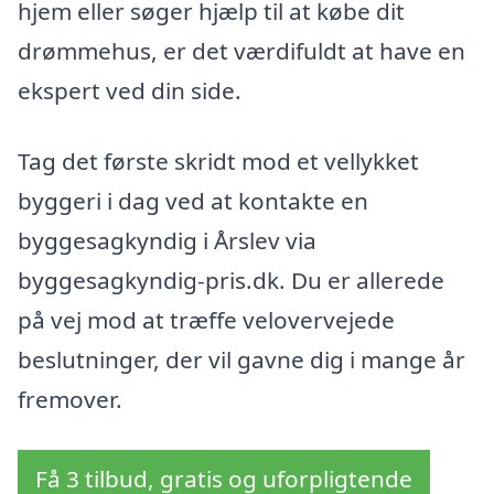
hjem eller søger hjælp til at købe dit
drømmehus, er det værdifuldt at have en
ekspert ved din side.
Tag det første skridt mod et vellykket
byggeri i dag ved at kontakte en
byggesagkyndig i Årslev via
byggesagkyndig-pris.dk. Du er allerede
på vej mod at træffe velovervejede
beslutninger, der vil gavne dig i mange år
fremover.
Få 3 tilbud, gratis og uforpligtende