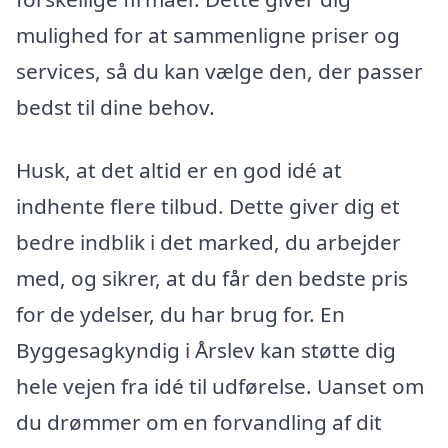
mulighed for at sammenligne priser og
services, så du kan vælge den, der passer
bedst til dine behov.
Husk, at det altid er en god idé at
indhente flere tilbud. Dette giver dig et
bedre indblik i det marked, du arbejder
med, og sikrer, at du får den bedste pris
for de ydelser, du har brug for. En
Byggesagkyndig i Årslev kan støtte dig
hele vejen fra idé til udførelse. Uanset om
du drømmer om en forvandling af dit