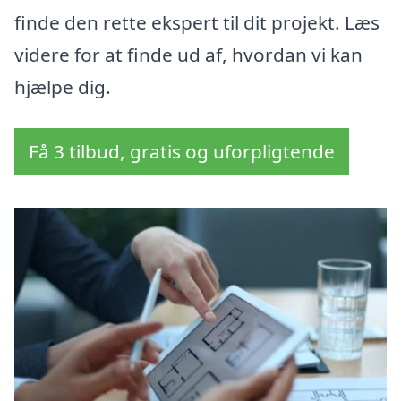
finde den rette ekspert til dit projekt. Læs
videre for at finde ud af, hvordan vi kan
hjælpe dig.
Få 3 tilbud, gratis og uforpligtende