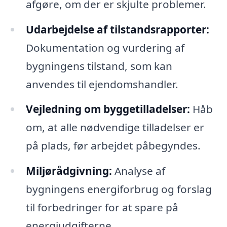
afgøre, om der er skjulte problemer.
Udarbejdelse af tilstandsrapporter:
Dokumentation og vurdering af
bygningens tilstand, som kan
anvendes til ejendomshandler.
Vejledning om byggetilladelser:
Håb
om, at alle nødvendige tilladelser er
på plads, før arbejdet påbegyndes.
Miljørådgivning:
Analyse af
bygningens energiforbrug og forslag
til forbedringer for at spare på
energiudgifterne.