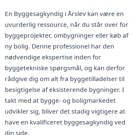
En Byggesagkyndig i Årslev kan være en
uvurderlig ressource, når du står over for
byggeprojekter, ombygninger eller køb af
ny bolig. Denne professionel har den
nødvendige ekspertise inden for
byggetekniske spørgsmål, og kan derfor
rådgive dig om alt fra byggetilladelser til
besigtigelse af eksisterende bygninger. I
takt med at bygge- og boligmarkedet
udvikler sig, bliver det stadig vigtigere at
have en kvalificeret byggesagkyndig ved
din side.