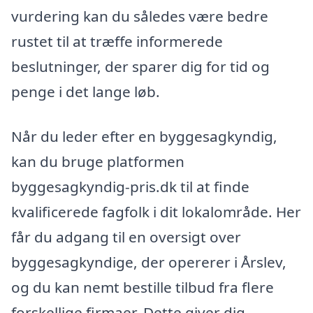
vurdering kan du således være bedre
rustet til at træffe informerede
beslutninger, der sparer dig for tid og
penge i det lange løb.
Når du leder efter en byggesagkyndig,
kan du bruge platformen
byggesagkyndig-pris.dk til at finde
kvalificerede fagfolk i dit lokalområde. Her
får du adgang til en oversigt over
byggesagkyndige, der opererer i Årslev,
og du kan nemt bestille tilbud fra flere
forskellige firmaer. Dette giver dig