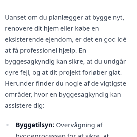
Uanset om du planlægger at bygge nyt,
renovere dit hjem eller købe en
eksisterende ejendom, er det en god idé
at få professionel hjælp. En
byggesagkyndig kan sikre, at du undgår
dyre fejl, og at dit projekt forløber glat.
Herunder finder du nogle af de vigtigste
områder, hvor en byggesagkyndig kan
assistere dig:
Byggetilsyn:
Overvågning af
byggeprocessen for at sikre, at