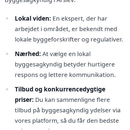
Lokal viden:
En ekspert, der har
arbejdet i området, er bekendt med
lokale byggeforskrifter og regulativer.
Nærhed:
At vælge en lokal
byggesagkyndig betyder hurtigere
respons og lettere kommunikation.
Tilbud og konkurrencedygtige
priser:
Du kan sammenligne flere
tilbud på byggesagkyndig ydelser via
vores platform, så du får den bedste