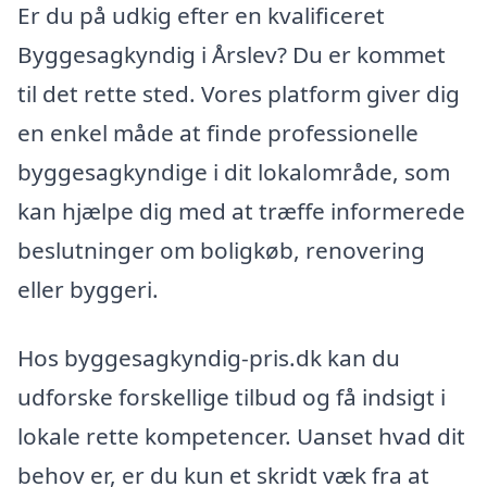
Er du på udkig efter en kvalificeret
Byggesagkyndig i Årslev? Du er kommet
til det rette sted. Vores platform giver dig
en enkel måde at finde professionelle
byggesagkyndige i dit lokalområde, som
kan hjælpe dig med at træffe informerede
beslutninger om boligkøb, renovering
eller byggeri.
Hos byggesagkyndig-pris.dk kan du
udforske forskellige tilbud og få indsigt i
lokale rette kompetencer. Uanset hvad dit
behov er, er du kun et skridt væk fra at