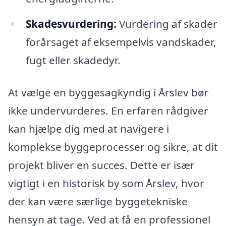
Skadesvurdering:
Vurdering af skader
forårsaget af eksempelvis vandskader,
fugt eller skadedyr.
At vælge en byggesagkyndig i Årslev bør
ikke undervurderes. En erfaren rådgiver
kan hjælpe dig med at navigere i
komplekse byggeprocesser og sikre, at dit
projekt bliver en succes. Dette er især
vigtigt i en historisk by som Årslev, hvor
der kan være særlige byggetekniske
hensyn at tage. Ved at få en professionel