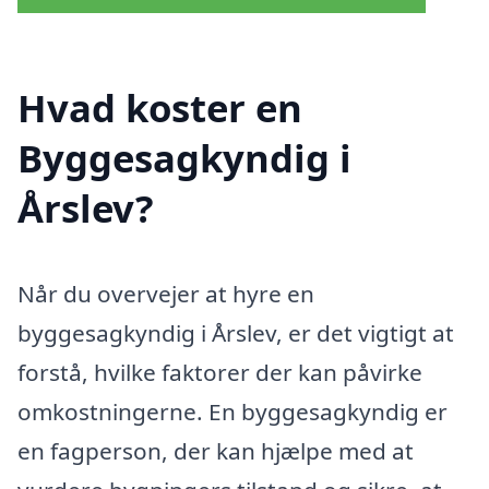
Hvad koster en
Byggesagkyndig i
Årslev?
Når du overvejer at hyre en
byggesagkyndig i Årslev, er det vigtigt at
forstå, hvilke faktorer der kan påvirke
omkostningerne. En byggesagkyndig er
en fagperson, der kan hjælpe med at