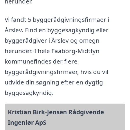
herunder.
Vi fandt 5 byggerådgivningsfirmaer i
Årslev. Find en byggesagkyndig eller
byggerådgiver i Årslev og omegn
herunder. I hele Faaborg-Midtfyn
kommunefindes der flere
byggerådgivningsfirmaer, hvis du vil
udvide din søgning efter en dygtig
byggesagkyndig.
Kristian Birk-Jensen Rådgivende
Ingeniør ApS