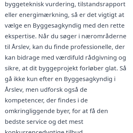
byggeteknisk vurdering, tilstandsrapport
eller energimærkning, så er det vigtigt at
vælge en Byggesagkyndig med den rette
ekspertise. Når du søger i nærområderne
til Årslev, kan du finde professionelle, der
kan bidrage med værdifuld rådgivning og
sikre, at dit byggeprojekt forløber glat. Så
gå ikke kun efter en Byggesagkyndig i
Årslev, men udforsk også de
kompetencer, der findes i de
omkringliggende byer, for at få den
bedste service og det mest
konkurrencedygtige tilbud.