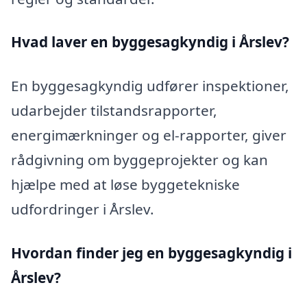
Hvad laver en byggesagkyndig i Årslev?
En byggesagkyndig udfører inspektioner,
udarbejder tilstandsrapporter,
energimærkninger og el-rapporter, giver
rådgivning om byggeprojekter og kan
hjælpe med at løse byggetekniske
udfordringer i Årslev.
Hvordan finder jeg en byggesagkyndig i
Årslev?