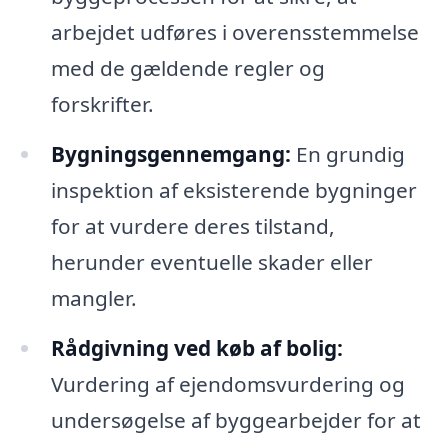
arbejdet udføres i overensstemmelse
med de gældende regler og
forskrifter.
Bygningsgennemgang:
En grundig
inspektion af eksisterende bygninger
for at vurdere deres tilstand,
herunder eventuelle skader eller
mangler.
Rådgivning ved køb af bolig:
Vurdering af ejendomsvurdering og
undersøgelse af byggearbejder for at