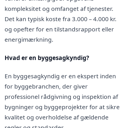
kompleksitet og omfanget af tjenester.
Det kan typisk koste fra 3.000 – 4.000 kr.
og opefter for en tilstandsrapport eller
energimærkning.
Hvad er en byggesagkyndig
?
En byggesagkyndig er en ekspert inden
for byggebranchen, der giver
professionel rådgivning og inspektion af
bygninger og byggeprojekter for at sikre
kvalitet og overholdelse af gældende
regler og standarder.