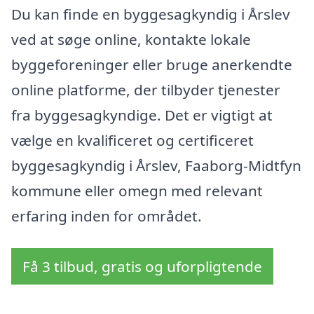
Du kan finde en byggesagkyndig i Årslev
ved at søge online, kontakte lokale
byggeforeninger eller bruge anerkendte
online platforme, der tilbyder tjenester
fra byggesagkyndige. Det er vigtigt at
vælge en kvalificeret og certificeret
byggesagkyndig i Årslev, Faaborg-Midtfyn
kommune eller omegn med relevant
erfaring inden for området.
Få 3 tilbud, gratis og uforpligtende