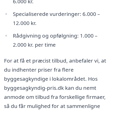
6.000 kr.
Specialiserede vurderinger: 6.000 –
12.000 kr.
Rådgivning og opfølgning: 1.000 –
2.000 kr. per time
For at få et præcist tilbud, anbefaler vi, at
du indhenter priser fra flere
byggesagkyndige i lokalområdet. Hos
byggesagkyndig-pris.dk kan du nemt
anmode om tilbud fra forskellige firmaer,
så du får mulighed for at sammenligne