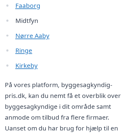
Faaborg
Midtfyn
Nørre Aaby
Ringe
Kirkeby
På vores platform, byggesagkyndig-
pris.dk, kan du nemt få et overblik over
byggesagkyndige i dit område samt
anmode om tilbud fra flere firmaer.
Uanset om du har brug for hjælp til en