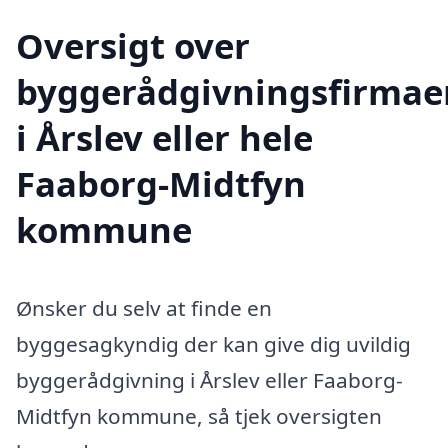
Oversigt over
byggerådgivningsfirmae
i Årslev eller hele
Faaborg-Midtfyn
kommune
Ønsker du selv at finde en
byggesagkyndig der kan give dig uvildig
byggerådgivning i Årslev eller Faaborg-
Midtfyn kommune, så tjek oversigten