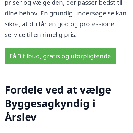
priser og vælge den, der passer bedst til
dine behov. En grundig undersøgelse kan
sikre, at du får en god og professionel
service til en rimelig pris.
Få 3 tilbud, gratis og uforpligtende
Fordele ved at vælge
Byggesagkyndig i
Årslev