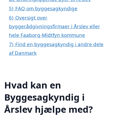
5)
FAQ om byggesagkyndige
6)
Oversigt over
byggerådgivningsfirmaer i Årslev eller
hele Faaborg-Midtfyn kommune
7)
Find en byggesagkyndig i andre dele
af Danmark
Hvad kan en
Byggesagkyndig i
Årslev hjælpe med?