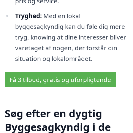
pris og service.
Tryghed:
Med en lokal
byggesagkyndig kan du føle dig mere
tryg, knowing at dine interesser bliver
varetaget af nogen, der forstår din
situation og lokalområdet.
Få 3 tilbud, gratis og uforpligtende
Søg efter en dygtig
Byggesagkyndig i de